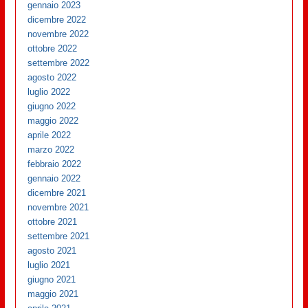
gennaio 2023
dicembre 2022
novembre 2022
ottobre 2022
settembre 2022
agosto 2022
luglio 2022
giugno 2022
maggio 2022
aprile 2022
marzo 2022
febbraio 2022
gennaio 2022
dicembre 2021
novembre 2021
ottobre 2021
settembre 2021
agosto 2021
luglio 2021
giugno 2021
maggio 2021