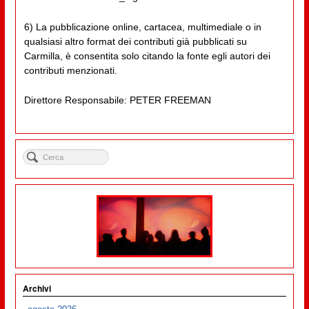
6) La pubblicazione online, cartacea, multimediale o in
qualsiasi altro format dei contributi già pubblicati su
Carmilla, è consentita solo citando la fonte egli autori dei
contributi menzionati.
Direttore Responsabile: PETER FREEMAN
Archivi