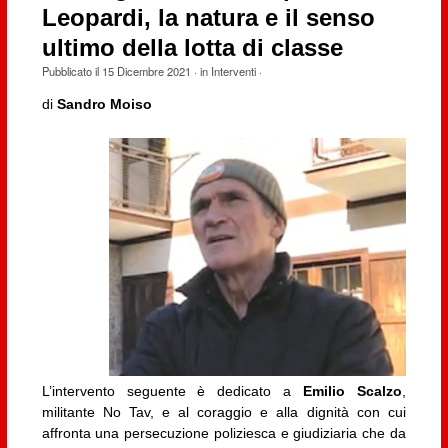
Leopardi, la natura e il senso
ultimo della lotta di classe
Pubblicato il
15 Dicembre 2021
· in
Interventi
·
di
Sandro Moiso
L’intervento seguente è dedicato a
Emilio Scalzo
,
militante No Tav, e al coraggio e alla dignità con cui
affronta una persecuzione poliziesca e giudiziaria che da