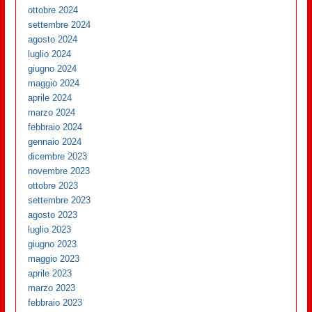
ottobre 2024
settembre 2024
agosto 2024
luglio 2024
giugno 2024
maggio 2024
aprile 2024
marzo 2024
febbraio 2024
gennaio 2024
dicembre 2023
novembre 2023
ottobre 2023
settembre 2023
agosto 2023
luglio 2023
giugno 2023
maggio 2023
aprile 2023
marzo 2023
febbraio 2023