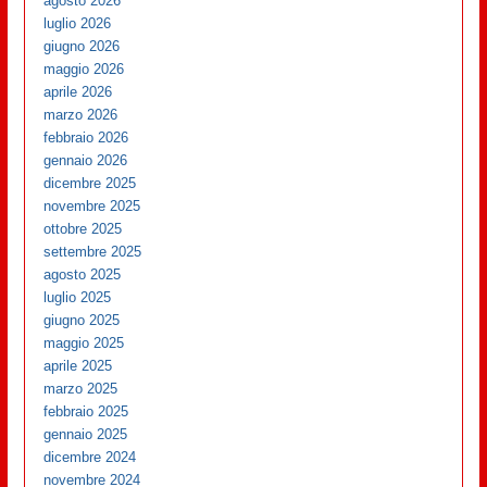
agosto 2026
luglio 2026
giugno 2026
maggio 2026
aprile 2026
marzo 2026
febbraio 2026
gennaio 2026
dicembre 2025
novembre 2025
ottobre 2025
settembre 2025
agosto 2025
luglio 2025
giugno 2025
maggio 2025
aprile 2025
marzo 2025
febbraio 2025
gennaio 2025
dicembre 2024
novembre 2024