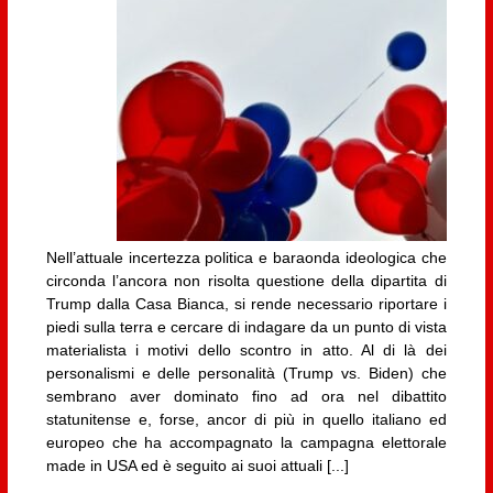
Nell’attuale incertezza politica e baraonda ideologica che
circonda l’ancora non risolta questione della dipartita di
Trump dalla Casa Bianca, si rende necessario riportare i
piedi sulla terra e cercare di indagare da un punto di vista
materialista i motivi dello scontro in atto. Al di là dei
personalismi e delle personalità (Trump vs. Biden) che
sembrano aver dominato fino ad ora nel dibattito
statunitense e, forse, ancor di più in quello italiano ed
europeo che ha accompagnato la campagna elettorale
made in USA ed è seguito ai suoi attuali [...]