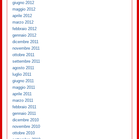
giugno 2012
maggio 2012
aprile 2012
marzo 2012
febbraio 2012
gennaio 2012
dicembre 2011
novembre 2011
ottobre 2011
settembre 2011
agosto 2011
luglio 2011
giugno 2011
maggio 2011
aprile 2011
marzo 2011
febbraio 2011
gennaio 2011
dicembre 2010
novembre 2010
ottobre 2010