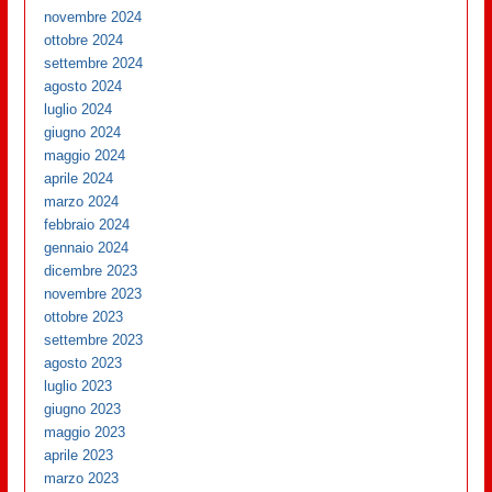
novembre 2024
ottobre 2024
settembre 2024
agosto 2024
luglio 2024
giugno 2024
maggio 2024
aprile 2024
marzo 2024
febbraio 2024
gennaio 2024
dicembre 2023
novembre 2023
ottobre 2023
settembre 2023
agosto 2023
luglio 2023
giugno 2023
maggio 2023
aprile 2023
marzo 2023