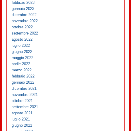
febbraio 2023
gennaio 2023
dicembre 2022
novembre 2022
ottobre 2022
settembre 2022
agosto 2022
luglio 2022
giugno 2022
maggio 2022
aprile 2022
marzo 2022
febbraio 2022
gennaio 2022
dicembre 2021
novembre 2021
ottobre 2021
settembre 2021
agosto 2021
luglio 2021
giugno 2021