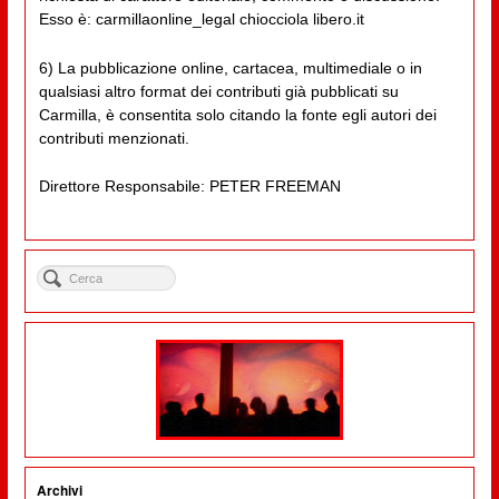
Esso è: carmillaonline_legal chiocciola libero.it
6) La pubblicazione online, cartacea, multimediale o in
qualsiasi altro format dei contributi già pubblicati su
Carmilla, è consentita solo citando la fonte egli autori dei
contributi menzionati.
Direttore Responsabile: PETER FREEMAN
Archivi