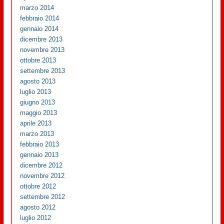
marzo 2014
febbraio 2014
gennaio 2014
dicembre 2013
novembre 2013
ottobre 2013
settembre 2013
agosto 2013
luglio 2013
giugno 2013
maggio 2013
aprile 2013
marzo 2013
febbraio 2013
gennaio 2013
dicembre 2012
novembre 2012
ottobre 2012
settembre 2012
agosto 2012
luglio 2012