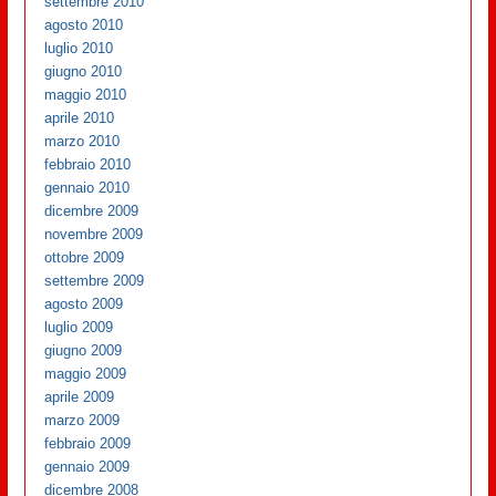
settembre 2010
agosto 2010
luglio 2010
giugno 2010
maggio 2010
aprile 2010
marzo 2010
febbraio 2010
gennaio 2010
dicembre 2009
novembre 2009
ottobre 2009
settembre 2009
agosto 2009
luglio 2009
giugno 2009
maggio 2009
aprile 2009
marzo 2009
febbraio 2009
gennaio 2009
dicembre 2008