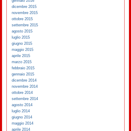
gennaio 2016
dicembre 2015
novembre 2015
ottobre 2015
settembre 2015
agosto 2015
luglio 2015
giugno 2015
maggio 2015
aprile 2015
marzo 2015
febbraio 2015
gennaio 2015
dicembre 2014
novembre 2014
ottobre 2014
settembre 2014
agosto 2014
luglio 2014
giugno 2014
maggio 2014
aprile 2014