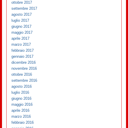
ottobre 2017
settembre 2017
agosto 2017
luglio 2017
giugno 2017
maggio 2017
aprile 2017
marzo 2017
febbraio 2017
gennaio 2017
dicembre 2016
novembre 2016
ottobre 2016
settembre 2016
agosto 2016
luglio 2016
giugno 2016
maggio 2016
aprile 2016
marzo 2016
febbraio 2016