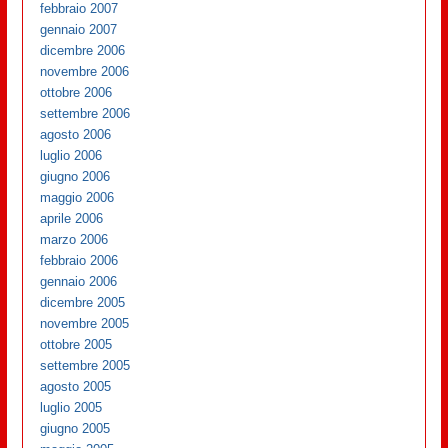
febbraio 2007
gennaio 2007
dicembre 2006
novembre 2006
ottobre 2006
settembre 2006
agosto 2006
luglio 2006
giugno 2006
maggio 2006
aprile 2006
marzo 2006
febbraio 2006
gennaio 2006
dicembre 2005
novembre 2005
ottobre 2005
settembre 2005
agosto 2005
luglio 2005
giugno 2005