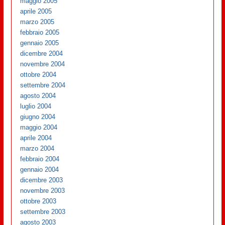
maggio 2005
aprile 2005
marzo 2005
febbraio 2005
gennaio 2005
dicembre 2004
novembre 2004
ottobre 2004
settembre 2004
agosto 2004
luglio 2004
giugno 2004
maggio 2004
aprile 2004
marzo 2004
febbraio 2004
gennaio 2004
dicembre 2003
novembre 2003
ottobre 2003
settembre 2003
agosto 2003