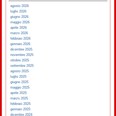
agosto 2026
luglio 2026
giugno 2026
maggio 2026
aprile 2026
marzo 2026
febbraio 2026
gennaio 2026
dicembre 2025
novembre 2025
ottobre 2025
settembre 2025
agosto 2025
luglio 2025
giugno 2025
maggio 2025
aprile 2025
marzo 2025
febbraio 2025
gennaio 2025
dicembre 2024