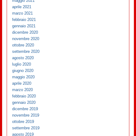
maggio 2021
aprile 2021
marzo 2021
febbraio 2021
gennaio 2021
dicembre 2020
novembre 2020
ottobre 2020
settembre 2020
agosto 2020
luglio 2020
giugno 2020
maggio 2020
aprile 2020
marzo 2020
febbraio 2020
gennaio 2020
dicembre 2019
novembre 2019
ottobre 2019
settembre 2019
agosto 2019