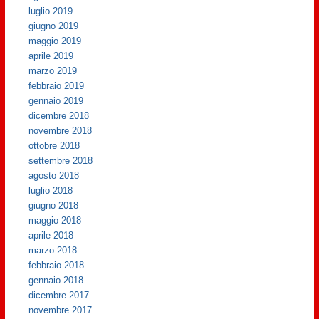
luglio 2019
giugno 2019
maggio 2019
aprile 2019
marzo 2019
febbraio 2019
gennaio 2019
dicembre 2018
novembre 2018
ottobre 2018
settembre 2018
agosto 2018
luglio 2018
giugno 2018
maggio 2018
aprile 2018
marzo 2018
febbraio 2018
gennaio 2018
dicembre 2017
novembre 2017