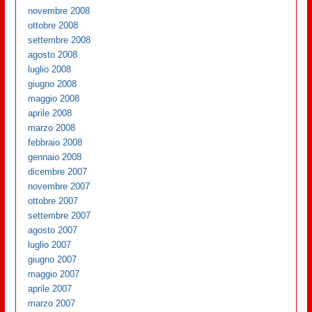
novembre 2008
ottobre 2008
settembre 2008
agosto 2008
luglio 2008
giugno 2008
maggio 2008
aprile 2008
marzo 2008
febbraio 2008
gennaio 2008
dicembre 2007
novembre 2007
ottobre 2007
settembre 2007
agosto 2007
luglio 2007
giugno 2007
maggio 2007
aprile 2007
marzo 2007