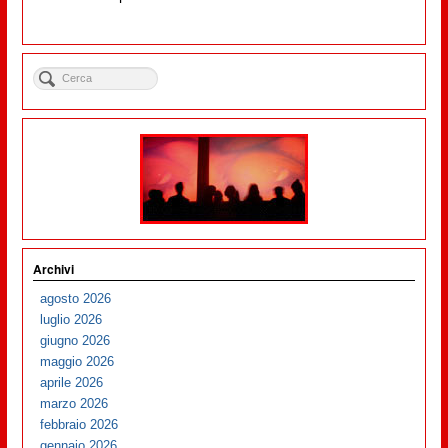
Archivi
agosto 2026
luglio 2026
giugno 2026
maggio 2026
aprile 2026
marzo 2026
febbraio 2026
gennaio 2026