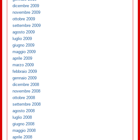
dicembre 2009
novembre 2009
ottobre 2009
settembre 2009
agosto 2009
luglio 2009
giugno 2009
maggio 2009
aprile 2009
marzo 2009
febbraio 2009
gennaio 2009
dicembre 2008
novembre 2008
ottobre 2008
settembre 2008
agosto 2008
luglio 2008
giugno 2008
maggio 2008
aprile 2008