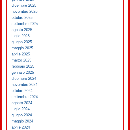
dicembre 2025
novembre 2025
ottobre 2025
settembre 2025
agosto 2025
luglio 2025
giugno 2025
maggio 2025
aprile 2025
marzo 2025
febbraio 2025
gennaio 2025
dicembre 2024
novembre 2024
ottobre 2024
settembre 2024
agosto 2024
luglio 2024
giugno 2024
maggio 2024
aprile 2024