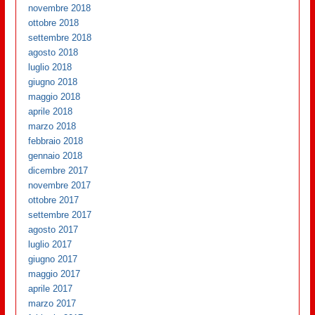
novembre 2018
ottobre 2018
settembre 2018
agosto 2018
luglio 2018
giugno 2018
maggio 2018
aprile 2018
marzo 2018
febbraio 2018
gennaio 2018
dicembre 2017
novembre 2017
ottobre 2017
settembre 2017
agosto 2017
luglio 2017
giugno 2017
maggio 2017
aprile 2017
marzo 2017