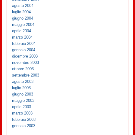
agosto 2004
luglio 2004
giugno 2004
maggio 2004
aprile 2004
marzo 2004
febbraio 2004
gennaio 2004
dicembre 2003
novembre 2003
ottobre 2003
settembre 2003
agosto 2003
luglio 2003
giugno 2003
maggio 2003
aprile 2003
marzo 2003
febbraio 2003
gennaio 2003