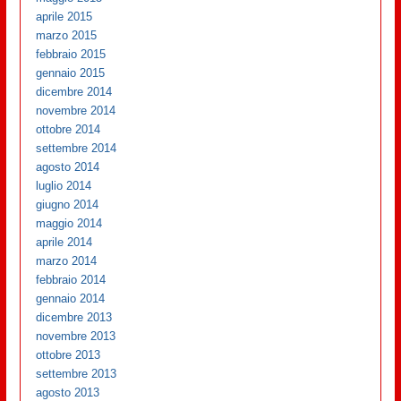
aprile 2015
marzo 2015
febbraio 2015
gennaio 2015
dicembre 2014
novembre 2014
ottobre 2014
settembre 2014
agosto 2014
luglio 2014
giugno 2014
maggio 2014
aprile 2014
marzo 2014
febbraio 2014
gennaio 2014
dicembre 2013
novembre 2013
ottobre 2013
settembre 2013
agosto 2013