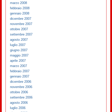
marzo 2008
febbraio 2008
gennaio 2008
dicembre 2007
novembre 2007
ottobre 2007
settembre 2007
agosto 2007
luglio 2007
giugno 2007
maggio 2007
aprile 2007
marzo 2007
febbraio 2007
gennaio 2007
dicembre 2006
novembre 2006
ottobre 2006
settembre 2006
agosto 2006
luglio 2006