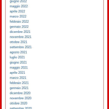
giugno 2022
maggio 2022
aprile 2022
marzo 2022
febbraio 2022
gennaio 2022
dicembre 2021
novembre 2021
ottobre 2021
settembre 2021
agosto 2021
luglio 2021
giugno 2021
maggio 2021
aprile 2021
marzo 2021
febbraio 2021
gennaio 2021
dicembre 2020
novembre 2020
ottobre 2020
settembre 2020