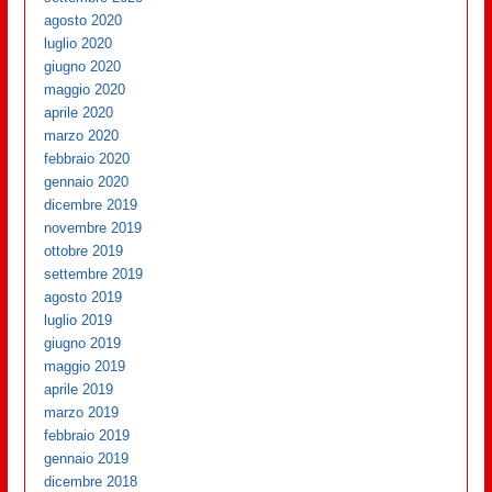
agosto 2020
luglio 2020
giugno 2020
maggio 2020
aprile 2020
marzo 2020
febbraio 2020
gennaio 2020
dicembre 2019
novembre 2019
ottobre 2019
settembre 2019
agosto 2019
luglio 2019
giugno 2019
maggio 2019
aprile 2019
marzo 2019
febbraio 2019
gennaio 2019
dicembre 2018