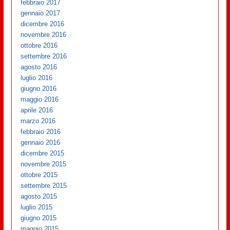
febbraio 2017
gennaio 2017
dicembre 2016
novembre 2016
ottobre 2016
settembre 2016
agosto 2016
luglio 2016
giugno 2016
maggio 2016
aprile 2016
marzo 2016
febbraio 2016
gennaio 2016
dicembre 2015
novembre 2015
ottobre 2015
settembre 2015
agosto 2015
luglio 2015
giugno 2015
maggio 2015