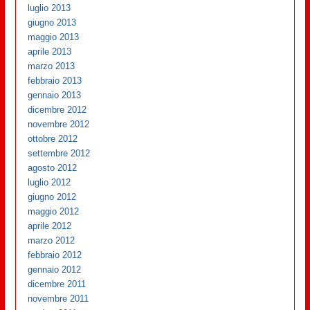
luglio 2013
giugno 2013
maggio 2013
aprile 2013
marzo 2013
febbraio 2013
gennaio 2013
dicembre 2012
novembre 2012
ottobre 2012
settembre 2012
agosto 2012
luglio 2012
giugno 2012
maggio 2012
aprile 2012
marzo 2012
febbraio 2012
gennaio 2012
dicembre 2011
novembre 2011