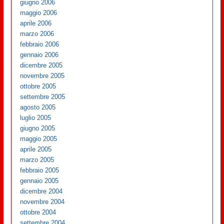
giugno 2006
maggio 2006
aprile 2006
marzo 2006
febbraio 2006
gennaio 2006
dicembre 2005
novembre 2005
ottobre 2005
settembre 2005
agosto 2005
luglio 2005
giugno 2005
maggio 2005
aprile 2005
marzo 2005
febbraio 2005
gennaio 2005
dicembre 2004
novembre 2004
ottobre 2004
settembre 2004