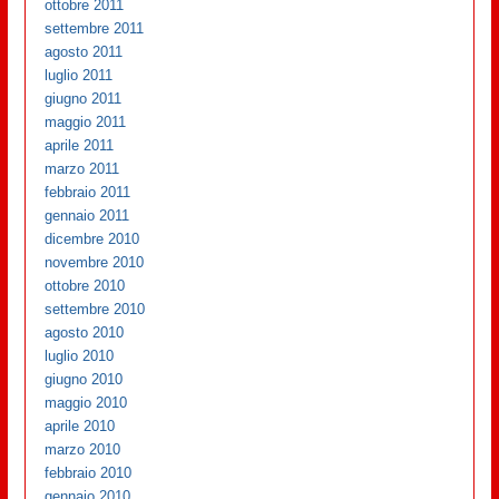
ottobre 2011
settembre 2011
agosto 2011
luglio 2011
giugno 2011
maggio 2011
aprile 2011
marzo 2011
febbraio 2011
gennaio 2011
dicembre 2010
novembre 2010
ottobre 2010
settembre 2010
agosto 2010
luglio 2010
giugno 2010
maggio 2010
aprile 2010
marzo 2010
febbraio 2010
gennaio 2010