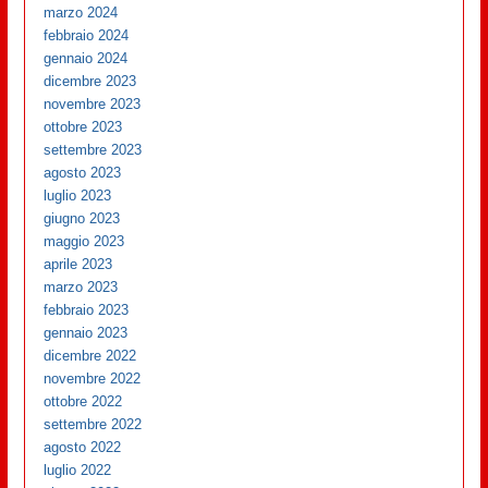
marzo 2024
febbraio 2024
gennaio 2024
dicembre 2023
novembre 2023
ottobre 2023
settembre 2023
agosto 2023
luglio 2023
giugno 2023
maggio 2023
aprile 2023
marzo 2023
febbraio 2023
gennaio 2023
dicembre 2022
novembre 2022
ottobre 2022
settembre 2022
agosto 2022
luglio 2022