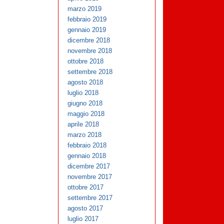
marzo 2019
febbraio 2019
gennaio 2019
dicembre 2018
novembre 2018
ottobre 2018
settembre 2018
agosto 2018
luglio 2018
giugno 2018
maggio 2018
aprile 2018
marzo 2018
febbraio 2018
gennaio 2018
dicembre 2017
novembre 2017
ottobre 2017
settembre 2017
agosto 2017
luglio 2017