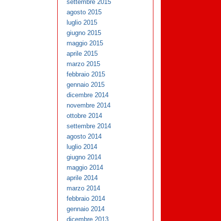
settembre 2015
agosto 2015
luglio 2015
giugno 2015
maggio 2015
aprile 2015
marzo 2015
febbraio 2015
gennaio 2015
dicembre 2014
novembre 2014
ottobre 2014
settembre 2014
agosto 2014
luglio 2014
giugno 2014
maggio 2014
aprile 2014
marzo 2014
febbraio 2014
gennaio 2014
dicembre 2013