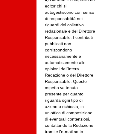
editor chi si
autogestiscono con senso
di responsabilità nei
riguardi del collettivo
redazionale e del Direttore
Responsabile. I contributi
pubblicati non
corrispondono
necessariamente e
automaticamente alle
opinioni dell'intera
Redazione o del Direttore
Responsabile. Questo
aspetto va tenuto
presente per quanto
riguarda ogni tipo di
azione o richiesta, in
un'ottica di composizione
di eventuali contenziosi,
contattando la Redazione
tramite l'e-mail sotto