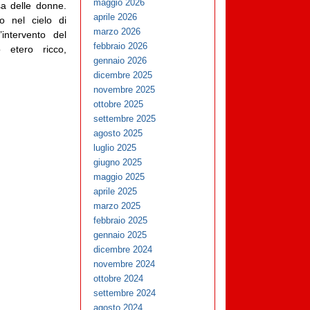
maggio 2026
a delle donne.
aprile 2026
to nel cielo di
marzo 2026
ntervento del
febbraio 2026
 etero ricco,
gennaio 2026
dicembre 2025
novembre 2025
ottobre 2025
settembre 2025
agosto 2025
luglio 2025
giugno 2025
maggio 2025
aprile 2025
marzo 2025
febbraio 2025
gennaio 2025
dicembre 2024
novembre 2024
ottobre 2024
settembre 2024
agosto 2024