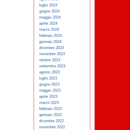
luglio 2024
giugno 2024
maggio 2024
aprile 2024
marzo 2024
febbraio 2024
gennaio 2024
dicembre 2023
novembre 2023
ottobre 2023
settembre 2023
agosto 2023
luglio 2023
giugno 2023
maggio 2023
aprile 2023
marzo 2023
febbraio 2023
gennaio 2023
dicembre 2022
novembre 2022