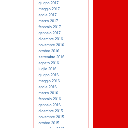
giugno 2017
maggio 2017
aprile 2017
marzo 2017
febbraio 2017
gennaio 2017
dicembre 2016
novembre 2016
ottobre 2016
settembre 2016
agosto 2016
luglio 2016
giugno 2016
maggio 2016
aprile 2016
marzo 2016
febbraio 2016
gennaio 2016
dicembre 2015
novembre 2015
ottobre 2015