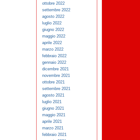
ottobre 2022
settembre 2022
agosto 2022
luglio 2022
giugno 2022
maggio 2022
aprile 2022
marzo 2022
febbraio 2022
gennaio 2022
dicembre 2021
novembre 2021
ottobre 2021
settembre 2021
agosto 2021
luglio 2021
giugno 2021
maggio 2021
aprile 2021
marzo 2021
febbraio 2021