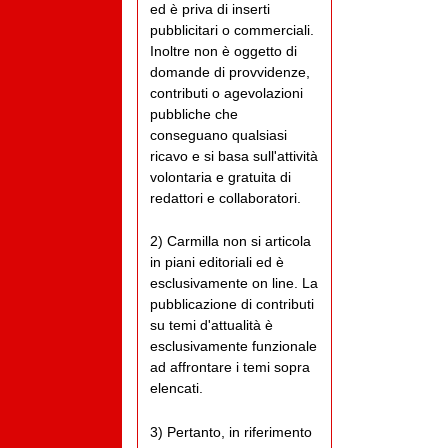
ed è priva di inserti
pubblicitari o commerciali.
Inoltre non è oggetto di
domande di provvidenze,
contributi o agevolazioni
pubbliche che
conseguano qualsiasi
ricavo e si basa sull'attività
volontaria e gratuita di
redattori e collaboratori.
2) Carmilla non si articola
in piani editoriali ed è
esclusivamente on line. La
pubblicazione di contributi
su temi d'attualità è
esclusivamente funzionale
ad affrontare i temi sopra
elencati.
3) Pertanto, in riferimento