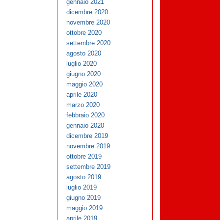
gennaio 2021
dicembre 2020
novembre 2020
ottobre 2020
settembre 2020
agosto 2020
luglio 2020
giugno 2020
maggio 2020
aprile 2020
marzo 2020
febbraio 2020
gennaio 2020
dicembre 2019
novembre 2019
ottobre 2019
settembre 2019
agosto 2019
luglio 2019
giugno 2019
maggio 2019
aprile 2019