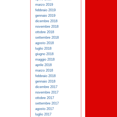
marzo 2019
febbraio 2019
gennaio 2019
dicembre 2018
novembre 2018
ottobre 2018
settembre 2018
agosto 2018
luglio 2018
giugno 2018
maggio 2018
aprile 2018
marzo 2018
febbraio 2018
gennaio 2018
dicembre 2017
novembre 2017
ottobre 2017
settembre 2017
agosto 2017
luglio 2017