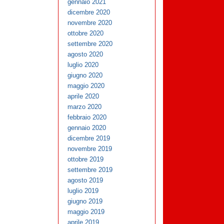
gennaio 2021
dicembre 2020
novembre 2020
ottobre 2020
settembre 2020
agosto 2020
luglio 2020
giugno 2020
maggio 2020
aprile 2020
marzo 2020
febbraio 2020
gennaio 2020
dicembre 2019
novembre 2019
ottobre 2019
settembre 2019
agosto 2019
luglio 2019
giugno 2019
maggio 2019
aprile 2019