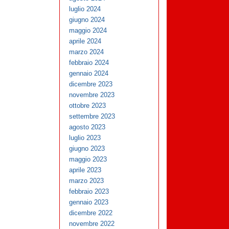
luglio 2024
giugno 2024
maggio 2024
aprile 2024
marzo 2024
febbraio 2024
gennaio 2024
dicembre 2023
novembre 2023
ottobre 2023
settembre 2023
agosto 2023
luglio 2023
giugno 2023
maggio 2023
aprile 2023
marzo 2023
febbraio 2023
gennaio 2023
dicembre 2022
novembre 2022