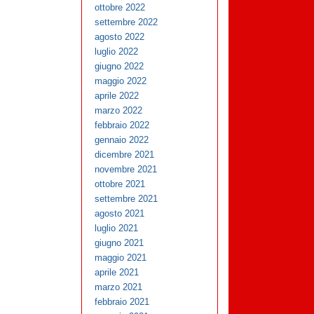
ottobre 2022
settembre 2022
agosto 2022
luglio 2022
giugno 2022
maggio 2022
aprile 2022
marzo 2022
febbraio 2022
gennaio 2022
dicembre 2021
novembre 2021
ottobre 2021
settembre 2021
agosto 2021
luglio 2021
giugno 2021
maggio 2021
aprile 2021
marzo 2021
febbraio 2021