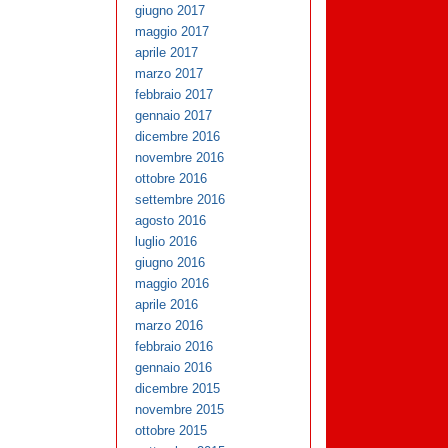
giugno 2017
maggio 2017
aprile 2017
marzo 2017
febbraio 2017
gennaio 2017
dicembre 2016
novembre 2016
ottobre 2016
settembre 2016
agosto 2016
luglio 2016
giugno 2016
maggio 2016
aprile 2016
marzo 2016
febbraio 2016
gennaio 2016
dicembre 2015
novembre 2015
ottobre 2015