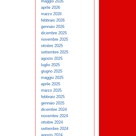
maggio 2026
aprile 2026
marzo 2026
febbraio 2026
gennaio 2026
dicembre 2025
novembre 2025
ottobre 2025
settembre 2025
agosto 2025
luglio 2025
giugno 2025
maggio 2025
aprile 2025
marzo 2025
febbraio 2025
gennaio 2025
dicembre 2024
novembre 2024
ottobre 2024
settembre 2024
agosto 2024