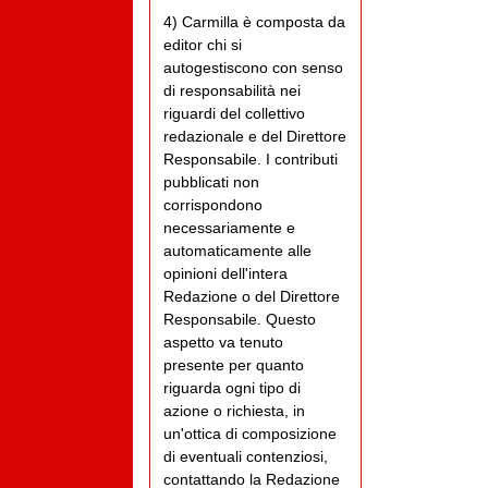
4) Carmilla è composta da
editor chi si
autogestiscono con senso
di responsabilità nei
riguardi del collettivo
redazionale e del Direttore
Responsabile. I contributi
pubblicati non
corrispondono
necessariamente e
automaticamente alle
opinioni dell'intera
Redazione o del Direttore
Responsabile. Questo
aspetto va tenuto
presente per quanto
riguarda ogni tipo di
azione o richiesta, in
un'ottica di composizione
di eventuali contenziosi,
contattando la Redazione