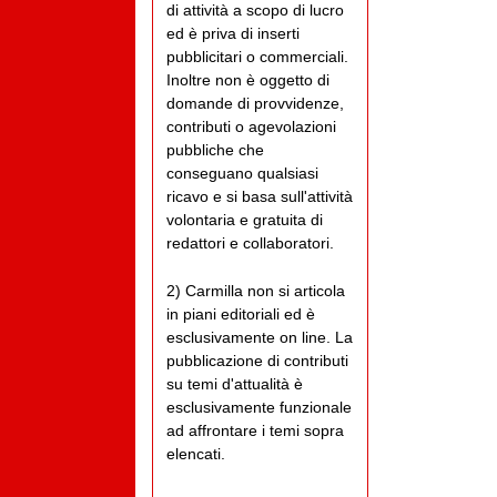
di attività a scopo di lucro
ed è priva di inserti
pubblicitari o commerciali.
Inoltre non è oggetto di
domande di provvidenze,
contributi o agevolazioni
pubbliche che
conseguano qualsiasi
ricavo e si basa sull'attività
volontaria e gratuita di
redattori e collaboratori.
2) Carmilla non si articola
in piani editoriali ed è
esclusivamente on line. La
pubblicazione di contributi
su temi d'attualità è
esclusivamente funzionale
ad affrontare i temi sopra
elencati.