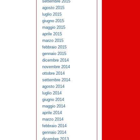
settembre 2015
agosto 2015
luglio 2015
giugno 2015
maggio 2015
aprile 2015
marzo 2015
febbraio 2015
gennaio 2015
dicembre 2014
novembre 2014
ottobre 2014
settembre 2014
agosto 2014
luglio 2014
giugno 2014
maggio 2014
aprile 2014
marzo 2014
febbraio 2014
gennaio 2014
dicembre 2013