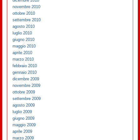
dicembre 2010
novembre 2010
ottobre 2010
settembre 2010
agosto 2010
luglio 2010
giugno 2010
maggio 2010
aprile 2010
marzo 2010
febbraio 2010
gennaio 2010
dicembre 2009
novembre 2009
ottobre 2009
settembre 2009
agosto 2009
luglio 2009
giugno 2009
maggio 2009
aprile 2009
marzo 2009