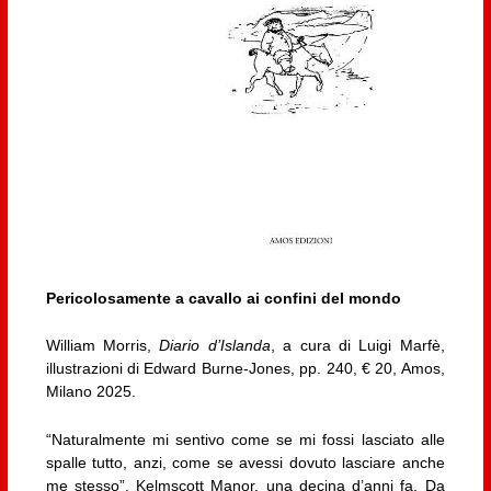
Pericolosamente a cavallo ai confini del mondo
William Morris,
Diario d’Islanda
, a cura di Luigi Marfè,
illustrazioni di Edward Burne-Jones, pp. 240, € 20, Amos,
Milano 2025.
“Naturalmente mi sentivo come se mi fossi lasciato alle
spalle tutto, anzi, come se avessi dovuto lasciare anche
me stesso”. Kelmscott Manor, una decina d’anni fa. Da