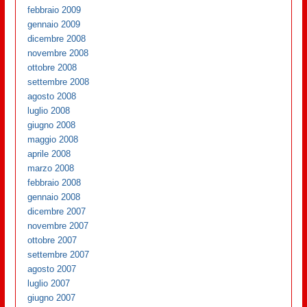
febbraio 2009
gennaio 2009
dicembre 2008
novembre 2008
ottobre 2008
settembre 2008
agosto 2008
luglio 2008
giugno 2008
maggio 2008
aprile 2008
marzo 2008
febbraio 2008
gennaio 2008
dicembre 2007
novembre 2007
ottobre 2007
settembre 2007
agosto 2007
luglio 2007
giugno 2007