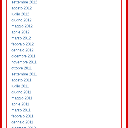
settembre 2012
agosto 2012
luglio 2012
giugno 2012
maggio 2012
aprile 2012
marzo 2012
febbraio 2012
gennaio 2012
dicembre 2011
novembre 2011
ottobre 2011
settembre 2011
agosto 2011
luglio 2011
giugno 2011
maggio 2011
aprile 2011
marzo 2011
febbraio 2011
gennaio 2011