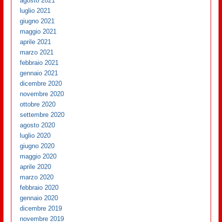
agosto 2021
luglio 2021
giugno 2021
maggio 2021
aprile 2021
marzo 2021
febbraio 2021
gennaio 2021
dicembre 2020
novembre 2020
ottobre 2020
settembre 2020
agosto 2020
luglio 2020
giugno 2020
maggio 2020
aprile 2020
marzo 2020
febbraio 2020
gennaio 2020
dicembre 2019
novembre 2019