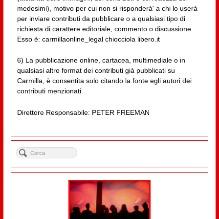
medesimi), motivo per cui non si risponderà' a chi lo userà
per inviare contributi da pubblicare o a qualsiasi tipo di
richiesta di carattere editoriale, commento o discussione.
Esso è: carmillaonline_legal chiocciola libero.it
6) La pubblicazione online, cartacea, multimediale o in
qualsiasi altro format dei contributi già pubblicati su
Carmilla, è consentita solo citando la fonte egli autori dei
contributi menzionati.
Direttore Responsabile: PETER FREEMAN