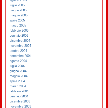
agosto 2005
luglio 2005
giugno 2005
maggio 2005
aprile 2005
marzo 2005
febbraio 2005
gennaio 2005
dicembre 2004
novembre 2004
ottobre 2004
settembre 2004
agosto 2004
luglio 2004
giugno 2004
maggio 2004
aprile 2004
marzo 2004
febbraio 2004
gennaio 2004
dicembre 2003
novembre 2003