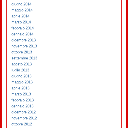
giugno 2014
maggio 2014
aprile 2014
marzo 2014
febbraio 2014
gennaio 2014
dicembre 2013
novembre 2013
ottobre 2013
settembre 2013
agosto 2013
luglio 2013
giugno 2013
maggio 2013
aprile 2013
marzo 2013
febbraio 2013
gennaio 2013
dicembre 2012
novembre 2012
ottobre 2012