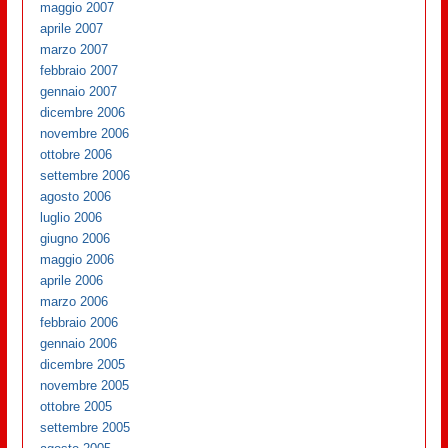
maggio 2007
aprile 2007
marzo 2007
febbraio 2007
gennaio 2007
dicembre 2006
novembre 2006
ottobre 2006
settembre 2006
agosto 2006
luglio 2006
giugno 2006
maggio 2006
aprile 2006
marzo 2006
febbraio 2006
gennaio 2006
dicembre 2005
novembre 2005
ottobre 2005
settembre 2005