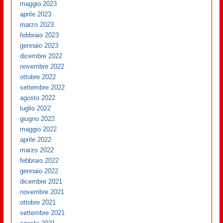
maggio 2023
aprile 2023
marzo 2023
febbraio 2023
gennaio 2023
dicembre 2022
novembre 2022
ottobre 2022
settembre 2022
agosto 2022
luglio 2022
giugno 2022
maggio 2022
aprile 2022
marzo 2022
febbraio 2022
gennaio 2022
dicembre 2021
novembre 2021
ottobre 2021
settembre 2021