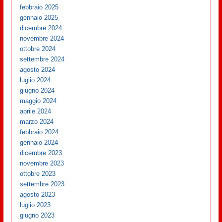
febbraio 2025
gennaio 2025
dicembre 2024
novembre 2024
ottobre 2024
settembre 2024
agosto 2024
luglio 2024
giugno 2024
maggio 2024
aprile 2024
marzo 2024
febbraio 2024
gennaio 2024
dicembre 2023
novembre 2023
ottobre 2023
settembre 2023
agosto 2023
luglio 2023
giugno 2023