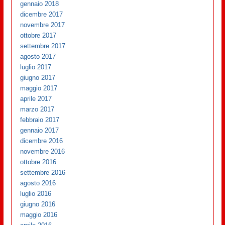
gennaio 2018
dicembre 2017
novembre 2017
ottobre 2017
settembre 2017
agosto 2017
luglio 2017
giugno 2017
maggio 2017
aprile 2017
marzo 2017
febbraio 2017
gennaio 2017
dicembre 2016
novembre 2016
ottobre 2016
settembre 2016
agosto 2016
luglio 2016
giugno 2016
maggio 2016