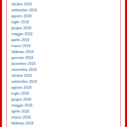
ottobre 2019
settembre 2019
agosto 2019
luglio 2019
giugno 2019
maggio 2019
aprile 2019
marzo 2019
febbraio 2019
gennaio 2019
dicembre 2018
novembre 2018
ottobre 2018
settembre 2018
agosto 2018
luglio 2018
giugno 2018
maggio 2018
aprile 2018
marzo 2018
febbraio 2018