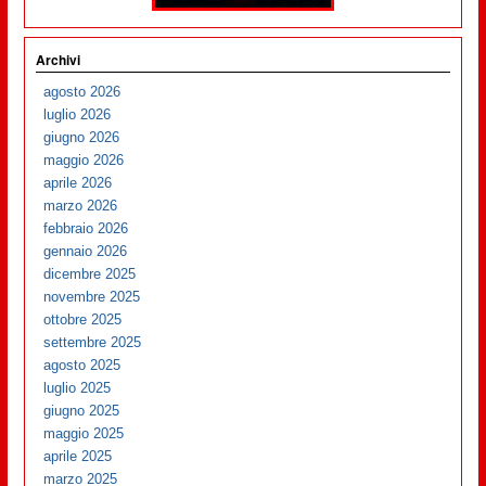
Archivi
agosto 2026
luglio 2026
giugno 2026
maggio 2026
aprile 2026
marzo 2026
febbraio 2026
gennaio 2026
dicembre 2025
novembre 2025
ottobre 2025
settembre 2025
agosto 2025
luglio 2025
giugno 2025
maggio 2025
aprile 2025
marzo 2025