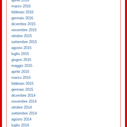
aprile 2016
marzo 2016
febbraio 2016
gennaio 2016
dicembre 2015
novembre 2015
ottobre 2015
settembre 2015
agosto 2015
luglio 2015
giugno 2015
maggio 2015
aprile 2015
marzo 2015
febbraio 2015
gennaio 2015
dicembre 2014
novembre 2014
ottobre 2014
settembre 2014
agosto 2014
luglio 2014