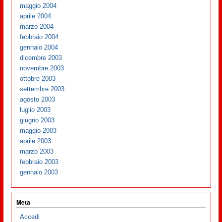
maggio 2004
aprile 2004
marzo 2004
febbraio 2004
gennaio 2004
dicembre 2003
novembre 2003
ottobre 2003
settembre 2003
agosto 2003
luglio 2003
giugno 2003
maggio 2003
aprile 2003
marzo 2003
febbraio 2003
gennaio 2003
Meta
Accedi