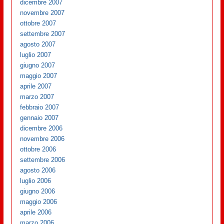
dicembre 2007
novembre 2007
ottobre 2007
settembre 2007
agosto 2007
luglio 2007
giugno 2007
maggio 2007
aprile 2007
marzo 2007
febbraio 2007
gennaio 2007
dicembre 2006
novembre 2006
ottobre 2006
settembre 2006
agosto 2006
luglio 2006
giugno 2006
maggio 2006
aprile 2006
marzo 2006