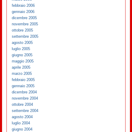
febbraio 2006
gennaio 2006
dicembre 2005
novembre 2005
ottobre 2005
settembre 2005
agosto 2005
luglio 2005
giugno 2005
maggio 2005
aprile 2005
marzo 2005
febbraio 2005
gennaio 2005
dicembre 2004
novembre 2004
ottobre 2004
settembre 2004
agosto 2004
luglio 2004
giugno 2004