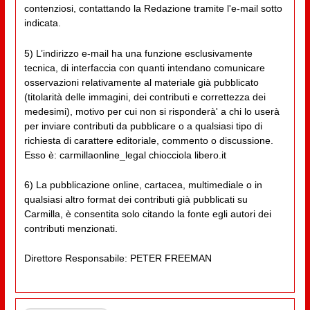
contenziosi, contattando la Redazione tramite l'e-mail sotto
indicata.
5) L’indirizzo e-mail ha una funzione esclusivamente
tecnica, di interfaccia con quanti intendano comunicare
osservazioni relativamente al materiale già pubblicato
(titolarità delle immagini, dei contributi e correttezza dei
medesimi), motivo per cui non si risponderà' a chi lo userà
per inviare contributi da pubblicare o a qualsiasi tipo di
richiesta di carattere editoriale, commento o discussione.
Esso è: carmillaonline_legal chiocciola libero.it
6) La pubblicazione online, cartacea, multimediale o in
qualsiasi altro format dei contributi già pubblicati su
Carmilla, è consentita solo citando la fonte egli autori dei
contributi menzionati.
Direttore Responsabile: PETER FREEMAN