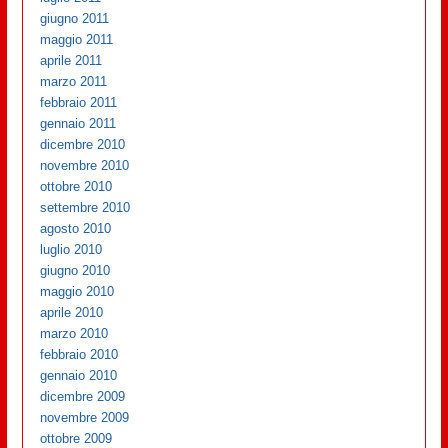
giugno 2011
maggio 2011
aprile 2011
marzo 2011
febbraio 2011
gennaio 2011
dicembre 2010
novembre 2010
ottobre 2010
settembre 2010
agosto 2010
luglio 2010
giugno 2010
maggio 2010
aprile 2010
marzo 2010
febbraio 2010
gennaio 2010
dicembre 2009
novembre 2009
ottobre 2009