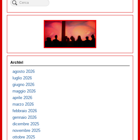
Archivi
agosto 2026
luglio 2026
giugno 2026
maggio 2026
aprile 2026
marzo 2026
febbraio 2026
gennaio 2026
dicembre 2025
novembre 2025
ottobre 2025