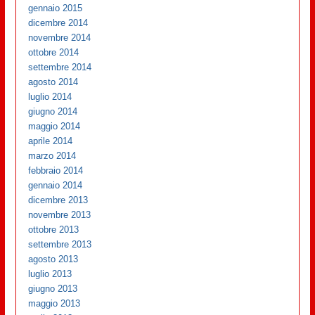
gennaio 2015
dicembre 2014
novembre 2014
ottobre 2014
settembre 2014
agosto 2014
luglio 2014
giugno 2014
maggio 2014
aprile 2014
marzo 2014
febbraio 2014
gennaio 2014
dicembre 2013
novembre 2013
ottobre 2013
settembre 2013
agosto 2013
luglio 2013
giugno 2013
maggio 2013