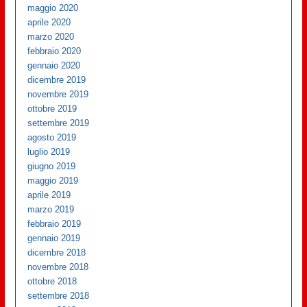
maggio 2020
aprile 2020
marzo 2020
febbraio 2020
gennaio 2020
dicembre 2019
novembre 2019
ottobre 2019
settembre 2019
agosto 2019
luglio 2019
giugno 2019
maggio 2019
aprile 2019
marzo 2019
febbraio 2019
gennaio 2019
dicembre 2018
novembre 2018
ottobre 2018
settembre 2018