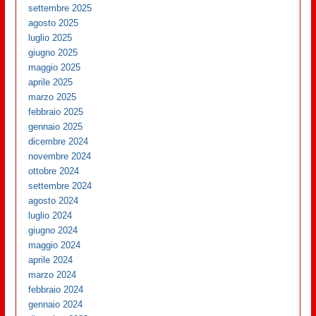
settembre 2025
agosto 2025
luglio 2025
giugno 2025
maggio 2025
aprile 2025
marzo 2025
febbraio 2025
gennaio 2025
dicembre 2024
novembre 2024
ottobre 2024
settembre 2024
agosto 2024
luglio 2024
giugno 2024
maggio 2024
aprile 2024
marzo 2024
febbraio 2024
gennaio 2024