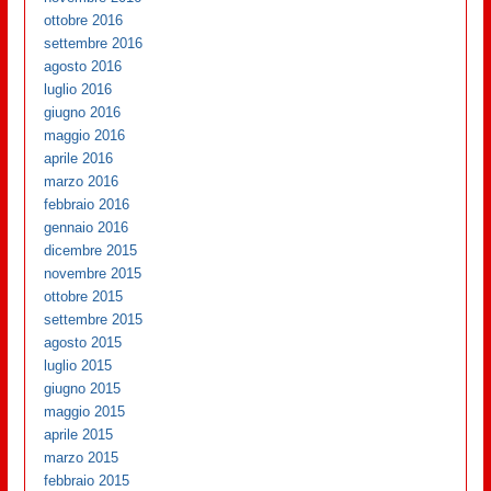
ottobre 2016
settembre 2016
agosto 2016
luglio 2016
giugno 2016
maggio 2016
aprile 2016
marzo 2016
febbraio 2016
gennaio 2016
dicembre 2015
novembre 2015
ottobre 2015
settembre 2015
agosto 2015
luglio 2015
giugno 2015
maggio 2015
aprile 2015
marzo 2015
febbraio 2015