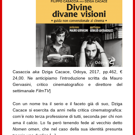
Casaccia
aka
Dziga Cacace, Odoya, 2017, pp.462, €
24,00. Ne anticipiamo l’introduzione scritta da Mauro
Gervasini, critico cinematografico e direttore del
settimanale
FilmTV
]
Con un nome tra il serio e il faceto già di suo, Dziga
Cacace si esercita da anni nella critica cinematografica:
com’è noto terza professione di tutti, seconda per chi non
ama il calcio. Lo fa però tenendo fede al vecchio detto
Nomen omen
, che nel caso della sua identità presunta