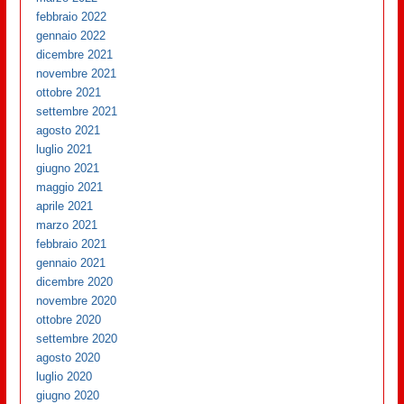
febbraio 2022
gennaio 2022
dicembre 2021
novembre 2021
ottobre 2021
settembre 2021
agosto 2021
luglio 2021
giugno 2021
maggio 2021
aprile 2021
marzo 2021
febbraio 2021
gennaio 2021
dicembre 2020
novembre 2020
ottobre 2020
settembre 2020
agosto 2020
luglio 2020
giugno 2020