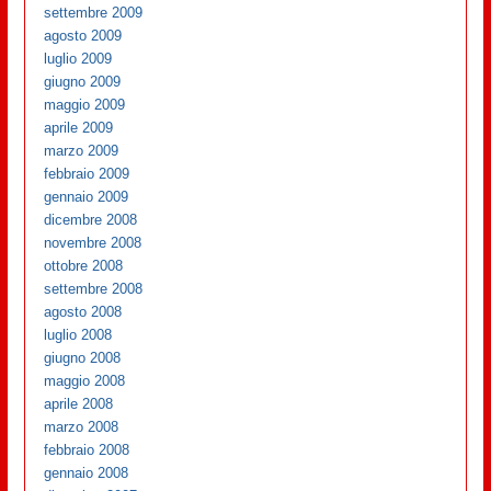
settembre 2009
agosto 2009
luglio 2009
giugno 2009
maggio 2009
aprile 2009
marzo 2009
febbraio 2009
gennaio 2009
dicembre 2008
novembre 2008
ottobre 2008
settembre 2008
agosto 2008
luglio 2008
giugno 2008
maggio 2008
aprile 2008
marzo 2008
febbraio 2008
gennaio 2008