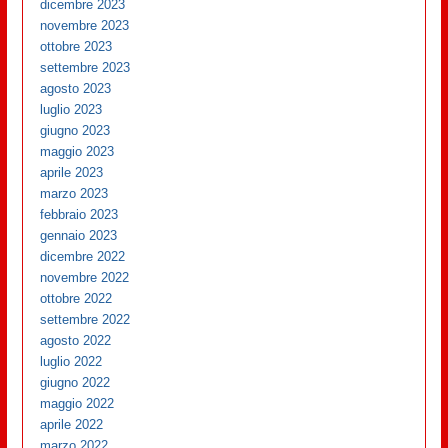
dicembre 2023
novembre 2023
ottobre 2023
settembre 2023
agosto 2023
luglio 2023
giugno 2023
maggio 2023
aprile 2023
marzo 2023
febbraio 2023
gennaio 2023
dicembre 2022
novembre 2022
ottobre 2022
settembre 2022
agosto 2022
luglio 2022
giugno 2022
maggio 2022
aprile 2022
marzo 2022