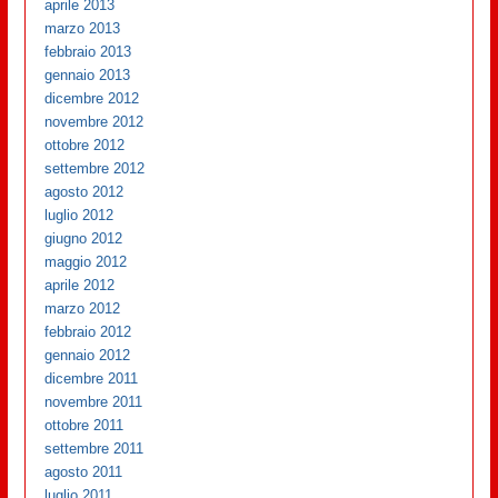
aprile 2013
marzo 2013
febbraio 2013
gennaio 2013
dicembre 2012
novembre 2012
ottobre 2012
settembre 2012
agosto 2012
luglio 2012
giugno 2012
maggio 2012
aprile 2012
marzo 2012
febbraio 2012
gennaio 2012
dicembre 2011
novembre 2011
ottobre 2011
settembre 2011
agosto 2011
luglio 2011