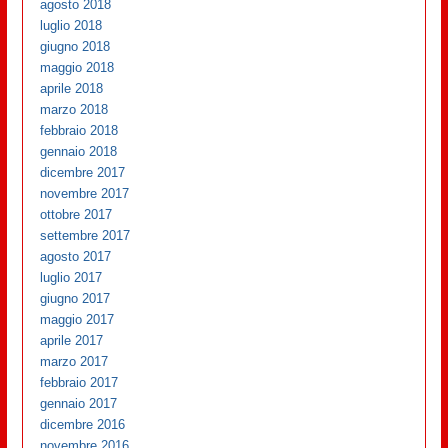
agosto 2018
luglio 2018
giugno 2018
maggio 2018
aprile 2018
marzo 2018
febbraio 2018
gennaio 2018
dicembre 2017
novembre 2017
ottobre 2017
settembre 2017
agosto 2017
luglio 2017
giugno 2017
maggio 2017
aprile 2017
marzo 2017
febbraio 2017
gennaio 2017
dicembre 2016
novembre 2016