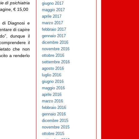
ie di psichiatria
giugno 2017
pagine, € 15,00
maggio 2017
aprile 2017
i di Diagnosi e
marzo 2017
entare di capire
febbraio 2017
do”, dunque il
gennaio 2017
 comprendere il
dicembre 2016
ietato che non
novembre 2016
cito a renderlo
ottobre 2016
settembre 2016
agosto 2016
luglio 2016
giugno 2016
maggio 2016
aprile 2016
marzo 2016
febbraio 2016
gennaio 2016
dicembre 2015
novembre 2015
ottobre 2015