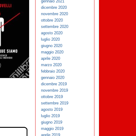
gennaio 2021
dicembre 2020
novembre 2020
ottobre 2020
settembre 2020
agosto 2020
luglio 2020
giugno 2020
maggio 2020
aprile 2020
marzo 2020
febbraio 2020
gennaio 2020
dicembre 2019
novembre 2019
ottobre 2019
settembre 2019
agosto 2019
luglio 2019
giugno 2019
maggio 2019
aprile 2019