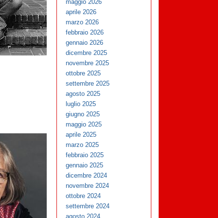
maggio 2026
aprile 2026
marzo 2026
febbraio 2026
gennaio 2026
dicembre 2025
novembre 2025
ottobre 2025
settembre 2025
agosto 2025
luglio 2025
giugno 2025
maggio 2025
aprile 2025
marzo 2025
febbraio 2025
gennaio 2025
dicembre 2024
novembre 2024
ottobre 2024
settembre 2024
agosto 2024