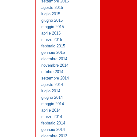
settembre 2015
agosto 2015
luglio 2015
giugno 2015
maggio 2015
aprile 2015
marzo 2015
febbraio 2015
gennaio 2015
dicembre 2014
novembre 2014
ottobre 2014
settembre 2014
agosto 2014
luglio 2014
giugno 2014
maggio 2014
aprile 2014
marzo 2014
febbraio 2014
gennaio 2014
dicembre 2013