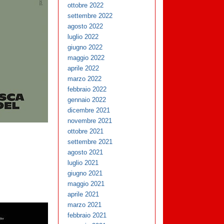
ottobre 2022
settembre 2022
agosto 2022
luglio 2022
giugno 2022
maggio 2022
aprile 2022
marzo 2022
febbraio 2022
gennaio 2022
dicembre 2021
novembre 2021
ottobre 2021
settembre 2021
agosto 2021
luglio 2021
giugno 2021
maggio 2021
aprile 2021
marzo 2021
febbraio 2021