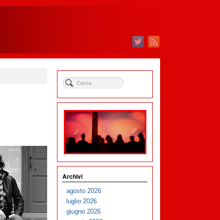
o
Archivi
agosto 2026
luglio 2026
giugno 2026