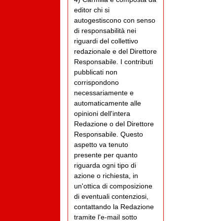
editor chi si
autogestiscono con senso
di responsabilità nei
riguardi del collettivo
redazionale e del Direttore
Responsabile. I contributi
pubblicati non
corrispondono
necessariamente e
automaticamente alle
opinioni dell'intera
Redazione o del Direttore
Responsabile. Questo
aspetto va tenuto
presente per quanto
riguarda ogni tipo di
azione o richiesta, in
un'ottica di composizione
di eventuali contenziosi,
contattando la Redazione
tramite l'e-mail sotto