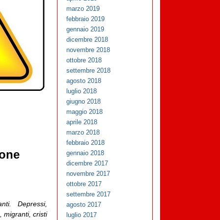
marzo 2019
febbraio 2019
gennaio 2019
dicembre 2018
novembre 2018
ottobre 2018
settembre 2018
agosto 2018
luglio 2018
giugno 2018
maggio 2018
aprile 2018
marzo 2018
febbraio 2018
ione
gennaio 2018
dicembre 2017
novembre 2017
ottobre 2017
settembre 2017
nti. Depressi,
agosto 2017
, migranti, cristi
luglio 2017