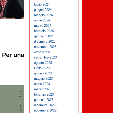
luglio 2024
giugno 2024
maggio 2024
aprile 2024
marzo 2024
febbraio 2024
gennaio 2024
dicembre 2023
novembre 2023
ottobre 2023
 Per una
settembre 2023
agosto 2023
luglio 2023
giugno 2023
maggio 2023
aprile 2023
marzo 2023
febbraio 2023
gennaio 2023
dicembre 2022
novembre 2022