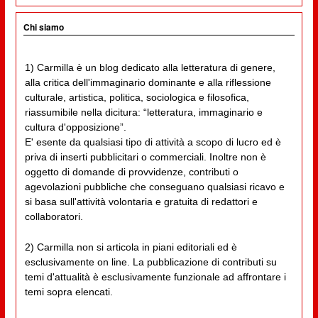
Chi siamo
1) Carmilla è un blog dedicato alla letteratura di genere,
alla critica dell'immaginario dominante e alla riflessione
culturale, artistica, politica, sociologica e filosofica,
riassumibile nella dicitura: “letteratura, immaginario e
cultura d'opposizione”.
E' esente da qualsiasi tipo di attività a scopo di lucro ed è
priva di inserti pubblicitari o commerciali. Inoltre non è
oggetto di domande di provvidenze, contributi o
agevolazioni pubbliche che conseguano qualsiasi ricavo e
si basa sull'attività volontaria e gratuita di redattori e
collaboratori.
2) Carmilla non si articola in piani editoriali ed è
esclusivamente on line. La pubblicazione di contributi su
temi d'attualità è esclusivamente funzionale ad affrontare i
temi sopra elencati.