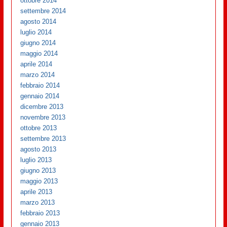
ottobre 2014
settembre 2014
agosto 2014
luglio 2014
giugno 2014
maggio 2014
aprile 2014
marzo 2014
febbraio 2014
gennaio 2014
dicembre 2013
novembre 2013
ottobre 2013
settembre 2013
agosto 2013
luglio 2013
giugno 2013
maggio 2013
aprile 2013
marzo 2013
febbraio 2013
gennaio 2013