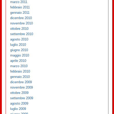
marzo 2011
febbraio 2011
gennaio 2011
dicembre 2010
novembre 2010
ottobre 2010
settembre 2010
agosto 2010
luglio 2010
giugno 2010
maggio 2010
aprile 2010
marzo 2010
febbraio 2010
gennaio 2010
dicembre 2009
novembre 2009
ottobre 2009
settembre 2009
agosto 2009
luglio 2009