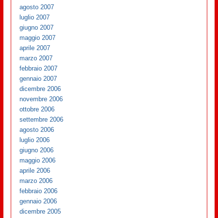
agosto 2007
luglio 2007
giugno 2007
maggio 2007
aprile 2007
marzo 2007
febbraio 2007
gennaio 2007
dicembre 2006
novembre 2006
ottobre 2006
settembre 2006
agosto 2006
luglio 2006
giugno 2006
maggio 2006
aprile 2006
marzo 2006
febbraio 2006
gennaio 2006
dicembre 2005