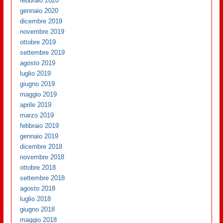
febbraio 2020
gennaio 2020
dicembre 2019
novembre 2019
ottobre 2019
settembre 2019
agosto 2019
luglio 2019
giugno 2019
maggio 2019
aprile 2019
marzo 2019
febbraio 2019
gennaio 2019
dicembre 2018
novembre 2018
ottobre 2018
settembre 2018
agosto 2018
luglio 2018
giugno 2018
maggio 2018