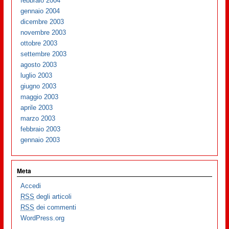
febbraio 2004
gennaio 2004
dicembre 2003
novembre 2003
ottobre 2003
settembre 2003
agosto 2003
luglio 2003
giugno 2003
maggio 2003
aprile 2003
marzo 2003
febbraio 2003
gennaio 2003
Meta
Accedi
RSS
degli articoli
RSS
dei commenti
WordPress.org