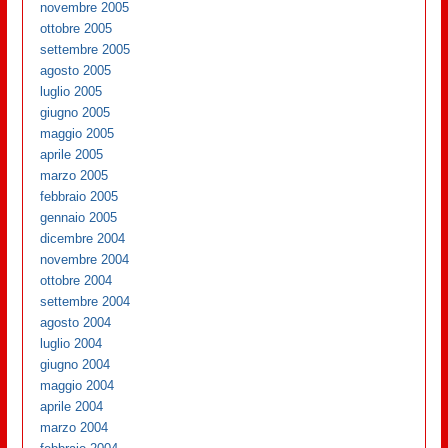
novembre 2005
ottobre 2005
settembre 2005
agosto 2005
luglio 2005
giugno 2005
maggio 2005
aprile 2005
marzo 2005
febbraio 2005
gennaio 2005
dicembre 2004
novembre 2004
ottobre 2004
settembre 2004
agosto 2004
luglio 2004
giugno 2004
maggio 2004
aprile 2004
marzo 2004