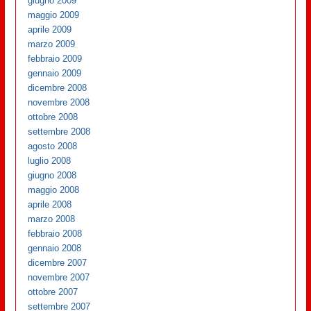
giugno 2009
maggio 2009
aprile 2009
marzo 2009
febbraio 2009
gennaio 2009
dicembre 2008
novembre 2008
ottobre 2008
settembre 2008
agosto 2008
luglio 2008
giugno 2008
maggio 2008
aprile 2008
marzo 2008
febbraio 2008
gennaio 2008
dicembre 2007
novembre 2007
ottobre 2007
settembre 2007