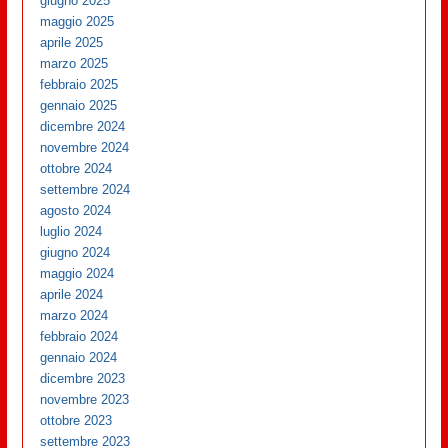
giugno 2025
maggio 2025
aprile 2025
marzo 2025
febbraio 2025
gennaio 2025
dicembre 2024
novembre 2024
ottobre 2024
settembre 2024
agosto 2024
luglio 2024
giugno 2024
maggio 2024
aprile 2024
marzo 2024
febbraio 2024
gennaio 2024
dicembre 2023
novembre 2023
ottobre 2023
settembre 2023