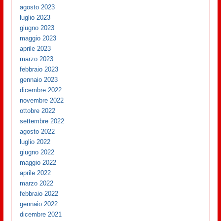
agosto 2023
luglio 2023
giugno 2023
maggio 2023
aprile 2023
marzo 2023
febbraio 2023
gennaio 2023
dicembre 2022
novembre 2022
ottobre 2022
settembre 2022
agosto 2022
luglio 2022
giugno 2022
maggio 2022
aprile 2022
marzo 2022
febbraio 2022
gennaio 2022
dicembre 2021