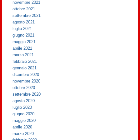
novembre 2021
ottobre 2021
settembre 2021
agosto 2021
luglio 2021
giugno 2021
maggio 2021
aprile 2021
marzo 2021
febbraio 2021
gennaio 2021
dicembre 2020
novembre 2020
ottobre 2020
settembre 2020
agosto 2020
luglio 2020
giugno 2020
maggio 2020
aprile 2020
marzo 2020