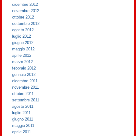
dicembre 2012
novembre 2012
ottobre 2012
settembre 2012
agosto 2012
luglio 2012
giugno 2012
maggio 2012
aprile 2012
marzo 2012
febbraio 2012
gennaio 2012
dicembre 2011
novembre 2011
ottobre 2011
settembre 2011
agosto 2011
luglio 2011
giugno 2011
maggio 2011
aprile 2011