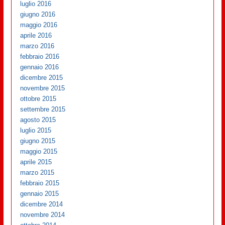
luglio 2016
giugno 2016
maggio 2016
aprile 2016
marzo 2016
febbraio 2016
gennaio 2016
dicembre 2015
novembre 2015
ottobre 2015
settembre 2015
agosto 2015
luglio 2015
giugno 2015
maggio 2015
aprile 2015
marzo 2015
febbraio 2015
gennaio 2015
dicembre 2014
novembre 2014