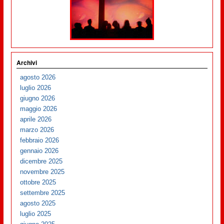
Archivi
agosto 2026
luglio 2026
giugno 2026
maggio 2026
aprile 2026
marzo 2026
febbraio 2026
gennaio 2026
dicembre 2025
novembre 2025
ottobre 2025
settembre 2025
agosto 2025
luglio 2025