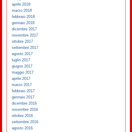
aprile 2018
marzo 2018
febbraio 2018
gennaio 2018
dicembre 2017
novembre 2017
ottobre 2017
settembre 2017
agosto 2017
luglio 2017
giugno 2017
maggio 2017
aprile 2017
marzo 2017
febbraio 2017
gennaio 2017
dicembre 2016
novembre 2016
ottobre 2016
settembre 2016
agosto 2016