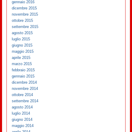
gennaio 2016
dicembre 2015
novembre 2015
ottobre 2015
settembre 2015
agosto 2015
luglio 2015
giugno 2015
maggio 2015
aprile 2015
marzo 2015
febbraio 2015
gennaio 2015
dicembre 2014
novembre 2014
ottobre 2014
settembre 2014
agosto 2014
luglio 2014
giugno 2014
maggio 2014
aprile 2014