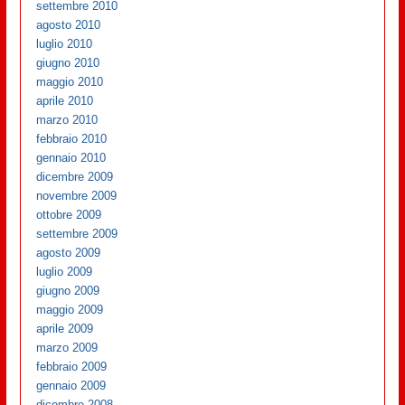
settembre 2010
agosto 2010
luglio 2010
giugno 2010
maggio 2010
aprile 2010
marzo 2010
febbraio 2010
gennaio 2010
dicembre 2009
novembre 2009
ottobre 2009
settembre 2009
agosto 2009
luglio 2009
giugno 2009
maggio 2009
aprile 2009
marzo 2009
febbraio 2009
gennaio 2009
dicembre 2008