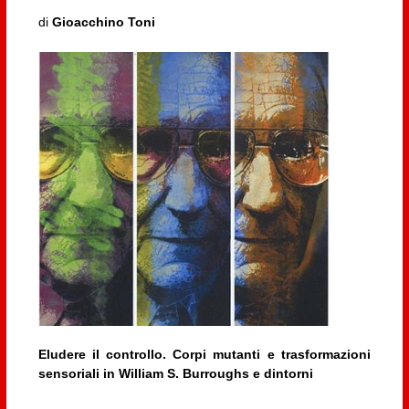
di
Gioacchino Toni
Eludere il controllo. Corpi mutanti e trasformazioni
sensoriali in William S. Burroughs e dintorni