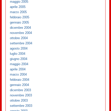
maggio 2005
aprile 2005
marzo 2005
febbraio 2005
gennaio 2005
dicembre 2004
novembre 2004
ottobre 2004
settembre 2004
agosto 2004
luglio 2004
giugno 2004
maggio 2004
aprile 2004
marzo 2004
febbraio 2004
gennaio 2004
dicembre 2003
novembre 2003
ottobre 2003
settembre 2003
agosto 2003