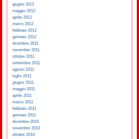
giugno 2012
maggio 2012
aprile 2012
marzo 2012
febbraio 2012
gennaio 2012
dicembre 2011
novembre 2011
ottobre 2011
settembre 2011
agosto 2011
luglio 2011
giugno 2011
maggio 2011
aprile 2011
marzo 2011
febbraio 2011
gennaio 2011
dicembre 2010
novembre 2010
ottobre 2010