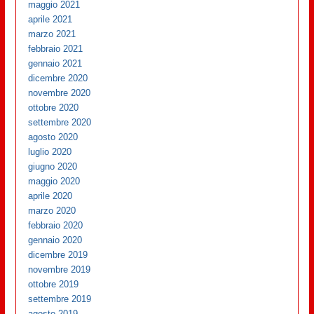
maggio 2021
aprile 2021
marzo 2021
febbraio 2021
gennaio 2021
dicembre 2020
novembre 2020
ottobre 2020
settembre 2020
agosto 2020
luglio 2020
giugno 2020
maggio 2020
aprile 2020
marzo 2020
febbraio 2020
gennaio 2020
dicembre 2019
novembre 2019
ottobre 2019
settembre 2019
agosto 2019