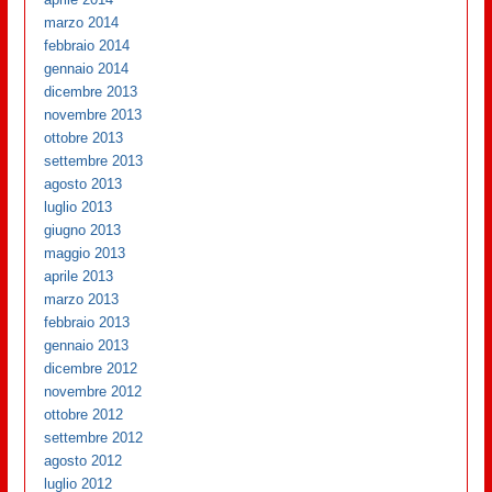
marzo 2014
febbraio 2014
gennaio 2014
dicembre 2013
novembre 2013
ottobre 2013
settembre 2013
agosto 2013
luglio 2013
giugno 2013
maggio 2013
aprile 2013
marzo 2013
febbraio 2013
gennaio 2013
dicembre 2012
novembre 2012
ottobre 2012
settembre 2012
agosto 2012
luglio 2012