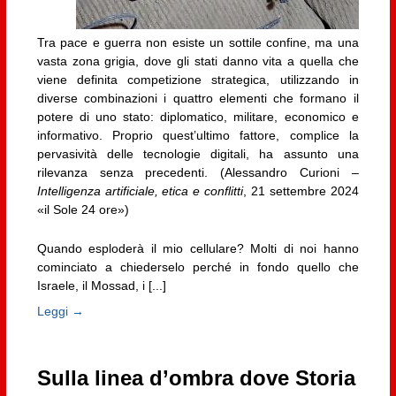
Tra pace e guerra non esiste un sottile confine, ma una
vasta zona grigia, dove gli stati danno vita a quella che
viene definita competizione strategica, utilizzando in
diverse combinazioni i quattro elementi che formano il
potere di uno stato: diplomatico, militare, economico e
informativo. Proprio quest’ultimo fattore, complice la
pervasività delle tecnologie digitali, ha assunto una
rilevanza senza precedenti. (Alessandro Curioni –
Intelligenza artificiale, etica e conflitti
, 21 settembre 2024
«il Sole 24 ore»)
Quando esploderà il mio cellulare? Molti di noi hanno
cominciato a chiederselo perché in fondo quello che
Israele, il Mossad, i [...]
Leggi →
Sulla linea d’ombra dove Storia