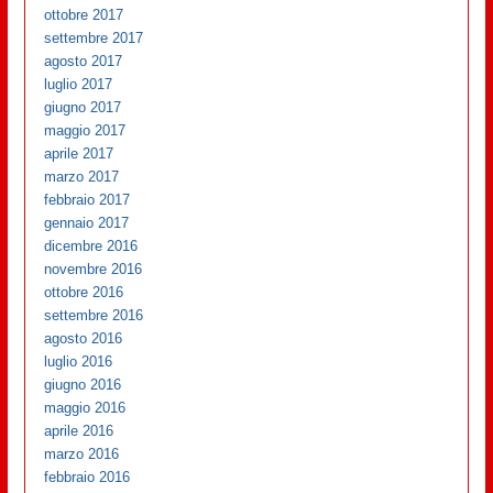
ottobre 2017
settembre 2017
agosto 2017
luglio 2017
giugno 2017
maggio 2017
aprile 2017
marzo 2017
febbraio 2017
gennaio 2017
dicembre 2016
novembre 2016
ottobre 2016
settembre 2016
agosto 2016
luglio 2016
giugno 2016
maggio 2016
aprile 2016
marzo 2016
febbraio 2016