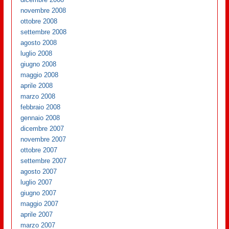
novembre 2008
ottobre 2008
settembre 2008
agosto 2008
luglio 2008
giugno 2008
maggio 2008
aprile 2008
marzo 2008
febbraio 2008
gennaio 2008
dicembre 2007
novembre 2007
ottobre 2007
settembre 2007
agosto 2007
luglio 2007
giugno 2007
maggio 2007
aprile 2007
marzo 2007