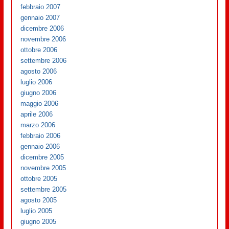
febbraio 2007
gennaio 2007
dicembre 2006
novembre 2006
ottobre 2006
settembre 2006
agosto 2006
luglio 2006
giugno 2006
maggio 2006
aprile 2006
marzo 2006
febbraio 2006
gennaio 2006
dicembre 2005
novembre 2005
ottobre 2005
settembre 2005
agosto 2005
luglio 2005
giugno 2005