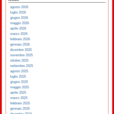
agosto 2026
luglio 2026
giugno 2026
maggio 2026
aprile 2026
marzo 2026
febbraio 2026
gennaio 2026
dicembre 2025
novembre 2025
ottobre 2025
settembre 2025
agosto 2025
luglio 2025
giugno 2025
maggio 2025
aprile 2025
marzo 2025
febbraio 2025
gennaio 2025
dicembre 2024