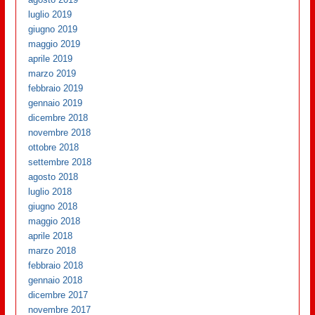
luglio 2019
giugno 2019
maggio 2019
aprile 2019
marzo 2019
febbraio 2019
gennaio 2019
dicembre 2018
novembre 2018
ottobre 2018
settembre 2018
agosto 2018
luglio 2018
giugno 2018
maggio 2018
aprile 2018
marzo 2018
febbraio 2018
gennaio 2018
dicembre 2017
novembre 2017