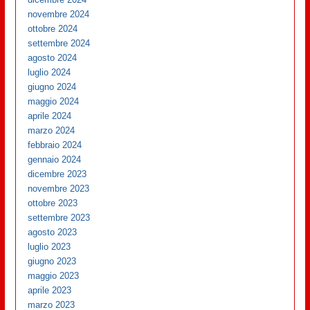
novembre 2024
ottobre 2024
settembre 2024
agosto 2024
luglio 2024
giugno 2024
maggio 2024
aprile 2024
marzo 2024
febbraio 2024
gennaio 2024
dicembre 2023
novembre 2023
ottobre 2023
settembre 2023
agosto 2023
luglio 2023
giugno 2023
maggio 2023
aprile 2023
marzo 2023