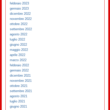
febbraio 2023
gennaio 2023
dicembre 2022
novembre 2022
ottobre 2022
settembre 2022
agosto 2022
luglio 2022
giugno 2022
maggio 2022
aprile 2022
marzo 2022
febbraio 2022
gennaio 2022
dicembre 2021
novembre 2021
ottobre 2021
settembre 2021
agosto 2021
luglio 2021
giugno 2021