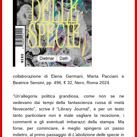
collaborazione di Elena Germani, Marta Pacciani e
Beatrice Sensini, pp. 496, € 32, Nero, Roma 2024.
“Un’allegoria politica grandiosa, come non se ne
vedevano dai tempi della fantascienza russa di metà
Novecento”, scrive il “Library Journal”, e per un testo
tanto particolare non è male vagliare la recezione, i
commenti e gli eventuali imbarazzi della stampa. Ma
forse, per cominciare, è meglio spingersi un passo
indietro, al primo passaggio di
L’abolizione delle specie
in