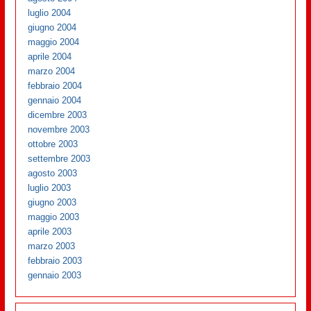
luglio 2004
giugno 2004
maggio 2004
aprile 2004
marzo 2004
febbraio 2004
gennaio 2004
dicembre 2003
novembre 2003
ottobre 2003
settembre 2003
agosto 2003
luglio 2003
giugno 2003
maggio 2003
aprile 2003
marzo 2003
febbraio 2003
gennaio 2003