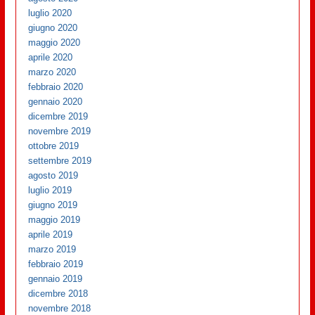
luglio 2020
giugno 2020
maggio 2020
aprile 2020
marzo 2020
febbraio 2020
gennaio 2020
dicembre 2019
novembre 2019
ottobre 2019
settembre 2019
agosto 2019
luglio 2019
giugno 2019
maggio 2019
aprile 2019
marzo 2019
febbraio 2019
gennaio 2019
dicembre 2018
novembre 2018