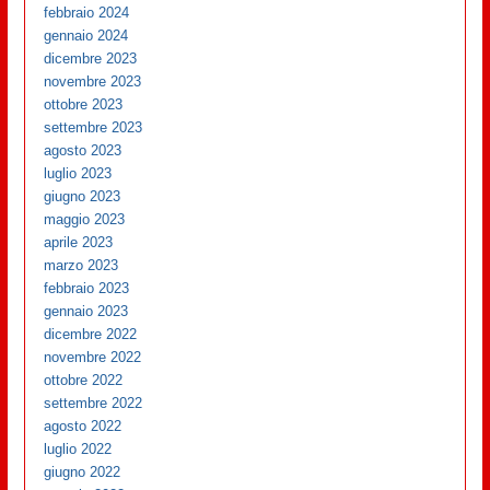
febbraio 2024
gennaio 2024
dicembre 2023
novembre 2023
ottobre 2023
settembre 2023
agosto 2023
luglio 2023
giugno 2023
maggio 2023
aprile 2023
marzo 2023
febbraio 2023
gennaio 2023
dicembre 2022
novembre 2022
ottobre 2022
settembre 2022
agosto 2022
luglio 2022
giugno 2022