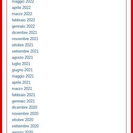
maggio 2022
aprile 2022
marzo 2022
febbraio 2022
gennaio 2022
dicembre 2021
novembre 2021
ottobre 2021
settembre 2021
agosto 2021
luglio 2021
giugno 2021
maggio 2021
aprile 2021
marzo 2021
febbraio 2021
gennaio 2021
dicembre 2020
novembre 2020
ottobre 2020
settembre 2020
agosto 2020