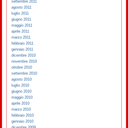
settembre 2011
agosto 2011
luglio 2011
giugno 2011
maggio 2011
aprile 2011
marzo 2011
febbraio 2011
gennaio 2011
dicembre 2010
novembre 2010
ottobre 2010
settembre 2010
agosto 2010
luglio 2010
giugno 2010
maggio 2010
aprile 2010
marzo 2010
febbraio 2010
gennaio 2010
dicembre 2009