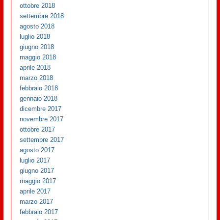
ottobre 2018
settembre 2018
agosto 2018
luglio 2018
giugno 2018
maggio 2018
aprile 2018
marzo 2018
febbraio 2018
gennaio 2018
dicembre 2017
novembre 2017
ottobre 2017
settembre 2017
agosto 2017
luglio 2017
giugno 2017
maggio 2017
aprile 2017
marzo 2017
febbraio 2017