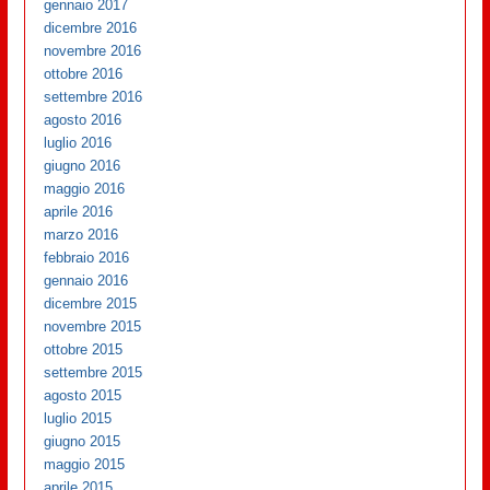
gennaio 2017
dicembre 2016
novembre 2016
ottobre 2016
settembre 2016
agosto 2016
luglio 2016
giugno 2016
maggio 2016
aprile 2016
marzo 2016
febbraio 2016
gennaio 2016
dicembre 2015
novembre 2015
ottobre 2015
settembre 2015
agosto 2015
luglio 2015
giugno 2015
maggio 2015
aprile 2015