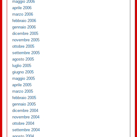
maggio 2006
aprile 2006
marzo 2006
febbraio 2006
gennaio 2006
dicembre 2005
novembre 2005
ottobre 2005
settembre 2005
agosto 2005
luglio 2005
giugno 2005
maggio 2005
aprile 2005
marzo 2005
febbraio 2005
gennaio 2005
dicembre 2004
novembre 2004
ottobre 2004
settembre 2004
agosto 2004