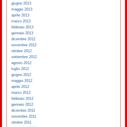
giugno 2013
maggio 2013
aprile 2013
marzo 2013
febbraio 2013
gennaio 2013
dicembre 2012
novembre 2012
ottobre 2012
settembre 2012
agosto 2012
luglio 2012
giugno 2012
maggio 2012
aprile 2012
marzo 2012
febbraio 2012
gennaio 2012
dicembre 2011
novembre 2011
ottobre 2011