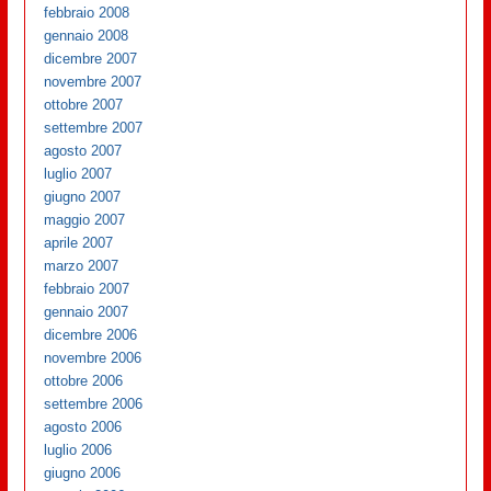
febbraio 2008
gennaio 2008
dicembre 2007
novembre 2007
ottobre 2007
settembre 2007
agosto 2007
luglio 2007
giugno 2007
maggio 2007
aprile 2007
marzo 2007
febbraio 2007
gennaio 2007
dicembre 2006
novembre 2006
ottobre 2006
settembre 2006
agosto 2006
luglio 2006
giugno 2006