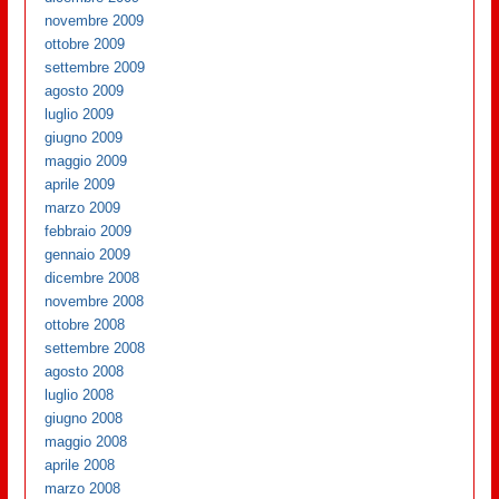
novembre 2009
ottobre 2009
settembre 2009
agosto 2009
luglio 2009
giugno 2009
maggio 2009
aprile 2009
marzo 2009
febbraio 2009
gennaio 2009
dicembre 2008
novembre 2008
ottobre 2008
settembre 2008
agosto 2008
luglio 2008
giugno 2008
maggio 2008
aprile 2008
marzo 2008