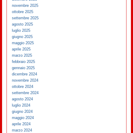
novembre 2025
ottobre 2025
settembre 2025
agosto 2025
luglio 2025
giugno 2025
maggio 2025
aprile 2025
marzo 2025
febbraio 2025
gennaio 2025
dicembre 2024
novembre 2024
ottobre 2024
settembre 2024
agosto 2024
luglio 2024
giugno 2024
maggio 2024
aprile 2024
marzo 2024