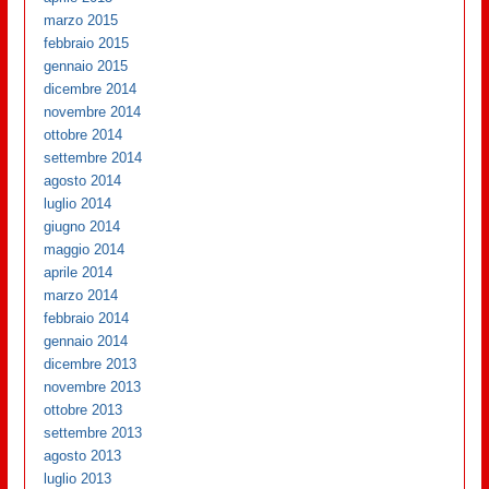
marzo 2015
febbraio 2015
gennaio 2015
dicembre 2014
novembre 2014
ottobre 2014
settembre 2014
agosto 2014
luglio 2014
giugno 2014
maggio 2014
aprile 2014
marzo 2014
febbraio 2014
gennaio 2014
dicembre 2013
novembre 2013
ottobre 2013
settembre 2013
agosto 2013
luglio 2013