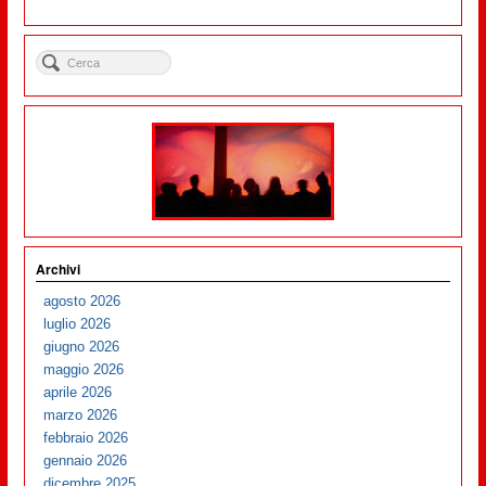
Archivi
agosto 2026
luglio 2026
giugno 2026
maggio 2026
aprile 2026
marzo 2026
febbraio 2026
gennaio 2026
dicembre 2025