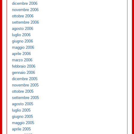
dicembre 2006
novembre 2006
ottobre 2006
settembre 2006
agosto 2006
luglio 2006
giugno 2006
maggio 2006
aprile 2006
marzo 2006
febbraio 2006
gennaio 2006
dicembre 2005
novembre 2005
ottobre 2005
settembre 2005
agosto 2005
luglio 2005
giugno 2005
maggio 2005
aprile 2005