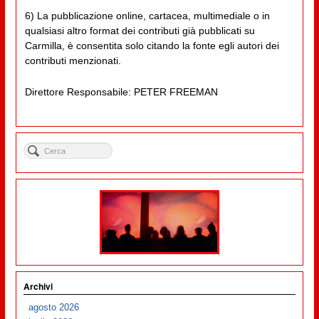
6) La pubblicazione online, cartacea, multimediale o in
qualsiasi altro format dei contributi già pubblicati su
Carmilla, è consentita solo citando la fonte egli autori dei
contributi menzionati.
Direttore Responsabile: PETER FREEMAN
Archivi
agosto 2026