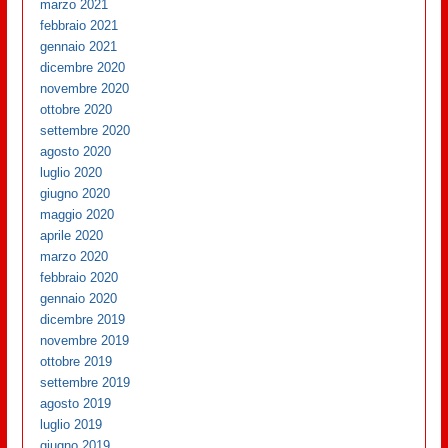
marzo 2021
febbraio 2021
gennaio 2021
dicembre 2020
novembre 2020
ottobre 2020
settembre 2020
agosto 2020
luglio 2020
giugno 2020
maggio 2020
aprile 2020
marzo 2020
febbraio 2020
gennaio 2020
dicembre 2019
novembre 2019
ottobre 2019
settembre 2019
agosto 2019
luglio 2019
giugno 2019