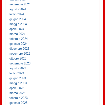
settembre 2024
agosto 2024
luglio 2024
giugno 2024
maggio 2024
aprile 2024
marzo 2024
febbraio 2024
gennaio 2024
dicembre 2023
novembre 2023
ottobre 2023
settembre 2023
agosto 2023
luglio 2023
giugno 2023
maggio 2023
aprile 2023
marzo 2023
febbraio 2023
gennaio 2023