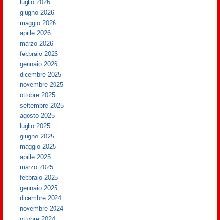
luglio 2026
giugno 2026
maggio 2026
aprile 2026
marzo 2026
febbraio 2026
gennaio 2026
dicembre 2025
novembre 2025
ottobre 2025
settembre 2025
agosto 2025
luglio 2025
giugno 2025
maggio 2025
aprile 2025
marzo 2025
febbraio 2025
gennaio 2025
dicembre 2024
novembre 2024
ottobre 2024