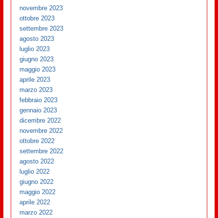
novembre 2023
ottobre 2023
settembre 2023
agosto 2023
luglio 2023
giugno 2023
maggio 2023
aprile 2023
marzo 2023
febbraio 2023
gennaio 2023
dicembre 2022
novembre 2022
ottobre 2022
settembre 2022
agosto 2022
luglio 2022
giugno 2022
maggio 2022
aprile 2022
marzo 2022