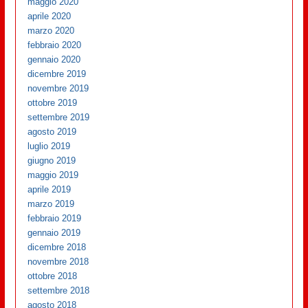
maggio 2020
aprile 2020
marzo 2020
febbraio 2020
gennaio 2020
dicembre 2019
novembre 2019
ottobre 2019
settembre 2019
agosto 2019
luglio 2019
giugno 2019
maggio 2019
aprile 2019
marzo 2019
febbraio 2019
gennaio 2019
dicembre 2018
novembre 2018
ottobre 2018
settembre 2018
agosto 2018