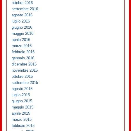
ottobre 2016
settembre 2016
agosto 2016
luglio 2016
giugno 2016
maggio 2016
aprile 2016
marzo 2016
febbraio 2016
gennaio 2016
dicembre 2015
novembre 2015
ottobre 2015
settembre 2015
agosto 2015
luglio 2015
giugno 2015
maggio 2015
aprile 2015
marzo 2015
febbraio 2015