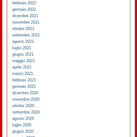
febbraio 2022
gennaio 2022
dicembre 2021
novembre 2021
ottobre 2021
settembre 2021
agosto 2021
luglio 2021
giugno 2021
maggio 2021
aprile 2021
marzo 2021
febbraio 2021
gennaio 2021
dicembre 2020
novembre 2020
ottobre 2020
settembre 2020
agosto 2020
luglio 2020
giugno 2020