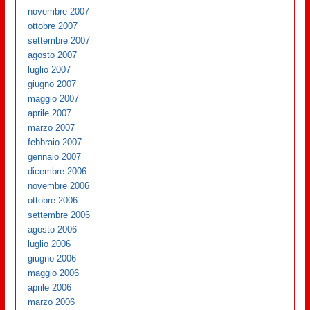
novembre 2007
ottobre 2007
settembre 2007
agosto 2007
luglio 2007
giugno 2007
maggio 2007
aprile 2007
marzo 2007
febbraio 2007
gennaio 2007
dicembre 2006
novembre 2006
ottobre 2006
settembre 2006
agosto 2006
luglio 2006
giugno 2006
maggio 2006
aprile 2006
marzo 2006