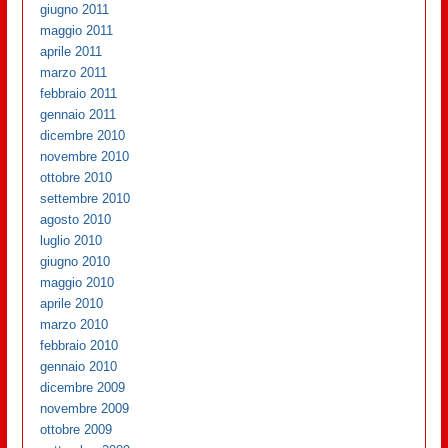
giugno 2011
maggio 2011
aprile 2011
marzo 2011
febbraio 2011
gennaio 2011
dicembre 2010
novembre 2010
ottobre 2010
settembre 2010
agosto 2010
luglio 2010
giugno 2010
maggio 2010
aprile 2010
marzo 2010
febbraio 2010
gennaio 2010
dicembre 2009
novembre 2009
ottobre 2009