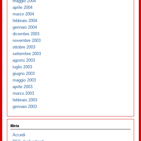
maggio 2004
aprile 2004
marzo 2004
febbraio 2004
gennaio 2004
dicembre 2003
novembre 2003
ottobre 2003
settembre 2003
agosto 2003
luglio 2003
giugno 2003
maggio 2003
aprile 2003
marzo 2003
febbraio 2003
gennaio 2003
Meta
Accedi