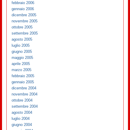
febbraio 2006
gennaio 2006
dicembre 2005
novembre 2005
ottobre 2005
settembre 2005
agosto 2005
luglio 2005
giugno 2005
maggio 2005
aprile 2005
marzo 2005
febbraio 2005
gennaio 2005
dicembre 2004
novembre 2004
ottobre 2004
settembre 2004
agosto 2004
luglio 2004
giugno 2004