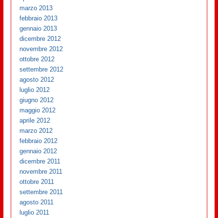
marzo 2013
febbraio 2013
gennaio 2013
dicembre 2012
novembre 2012
ottobre 2012
settembre 2012
agosto 2012
luglio 2012
giugno 2012
maggio 2012
aprile 2012
marzo 2012
febbraio 2012
gennaio 2012
dicembre 2011
novembre 2011
ottobre 2011
settembre 2011
agosto 2011
luglio 2011