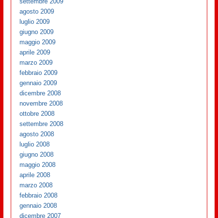
settembre 2009
agosto 2009
luglio 2009
giugno 2009
maggio 2009
aprile 2009
marzo 2009
febbraio 2009
gennaio 2009
dicembre 2008
novembre 2008
ottobre 2008
settembre 2008
agosto 2008
luglio 2008
giugno 2008
maggio 2008
aprile 2008
marzo 2008
febbraio 2008
gennaio 2008
dicembre 2007