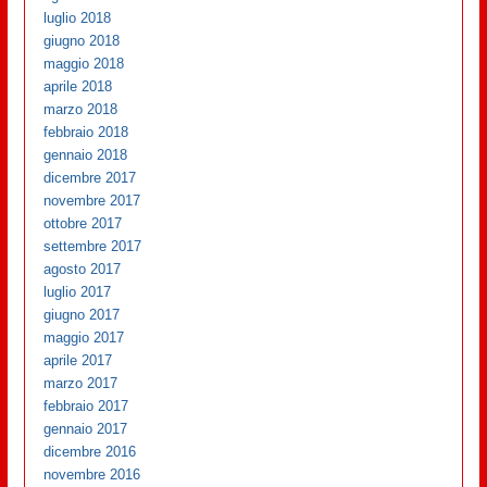
luglio 2018
giugno 2018
maggio 2018
aprile 2018
marzo 2018
febbraio 2018
gennaio 2018
dicembre 2017
novembre 2017
ottobre 2017
settembre 2017
agosto 2017
luglio 2017
giugno 2017
maggio 2017
aprile 2017
marzo 2017
febbraio 2017
gennaio 2017
dicembre 2016
novembre 2016