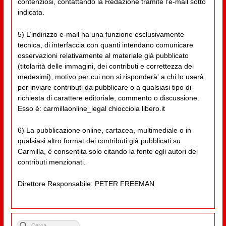
contenziosi, contattando la Redazione tramite l'e-mail sotto
indicata.
5) L’indirizzo e-mail ha una funzione esclusivamente
tecnica, di interfaccia con quanti intendano comunicare
osservazioni relativamente al materiale già pubblicato
(titolarità delle immagini, dei contributi e correttezza dei
medesimi), motivo per cui non si risponderà' a chi lo userà
per inviare contributi da pubblicare o a qualsiasi tipo di
richiesta di carattere editoriale, commento o discussione.
Esso è: carmillaonline_legal chiocciola libero.it
6) La pubblicazione online, cartacea, multimediale o in
qualsiasi altro format dei contributi già pubblicati su
Carmilla, è consentita solo citando la fonte egli autori dei
contributi menzionati.
Direttore Responsabile: PETER FREEMAN