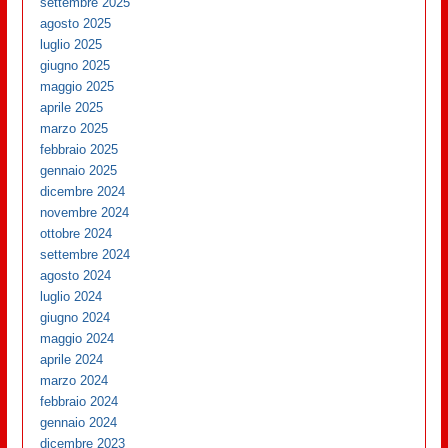
settembre 2025
agosto 2025
luglio 2025
giugno 2025
maggio 2025
aprile 2025
marzo 2025
febbraio 2025
gennaio 2025
dicembre 2024
novembre 2024
ottobre 2024
settembre 2024
agosto 2024
luglio 2024
giugno 2024
maggio 2024
aprile 2024
marzo 2024
febbraio 2024
gennaio 2024
dicembre 2023