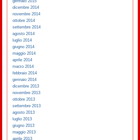
gennaio 2015
dicembre 2014
novembre 2014
ottobre 2014
settembre 2014
agosto 2014
luglio 2014
giugno 2014
maggio 2014
aprile 2014
marzo 2014
febbraio 2014
gennaio 2014
dicembre 2013
novembre 2013
ottobre 2013
settembre 2013
agosto 2013
luglio 2013
giugno 2013
maggio 2013
aprile 2013