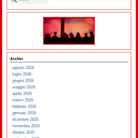
Archivi
agosto 2026
luglio 2026
giugno 2026
maggio 2026
aprile 2026
marzo 2026
febbraio 2026
gennaio 2026
dicembre 2025
novembre 2025
ottobre 2025