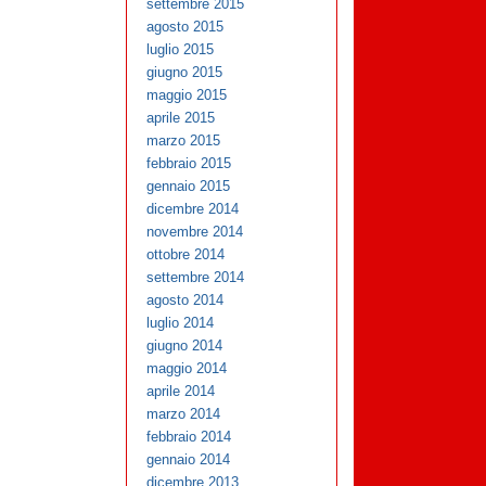
settembre 2015
agosto 2015
luglio 2015
giugno 2015
maggio 2015
aprile 2015
marzo 2015
febbraio 2015
gennaio 2015
dicembre 2014
novembre 2014
ottobre 2014
settembre 2014
agosto 2014
luglio 2014
giugno 2014
maggio 2014
aprile 2014
marzo 2014
febbraio 2014
gennaio 2014
dicembre 2013