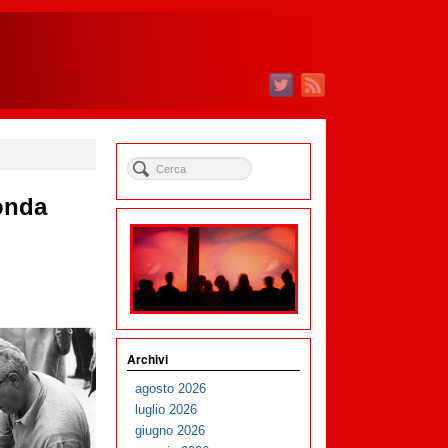
conda
Archivi
agosto 2026
luglio 2026
giugno 2026