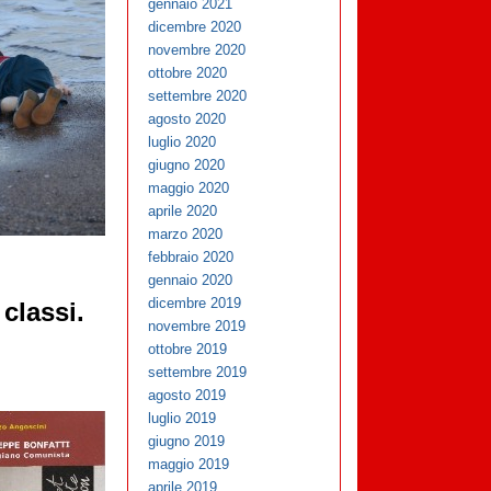
gennaio 2021
dicembre 2020
novembre 2020
ottobre 2020
settembre 2020
agosto 2020
luglio 2020
giugno 2020
maggio 2020
aprile 2020
marzo 2020
febbraio 2020
gennaio 2020
dicembre 2019
classi.
novembre 2019
ottobre 2019
settembre 2019
agosto 2019
luglio 2019
giugno 2019
maggio 2019
aprile 2019