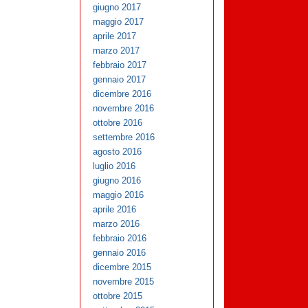
giugno 2017
maggio 2017
aprile 2017
marzo 2017
febbraio 2017
gennaio 2017
dicembre 2016
novembre 2016
ottobre 2016
settembre 2016
agosto 2016
luglio 2016
giugno 2016
maggio 2016
aprile 2016
marzo 2016
febbraio 2016
gennaio 2016
dicembre 2015
novembre 2015
ottobre 2015