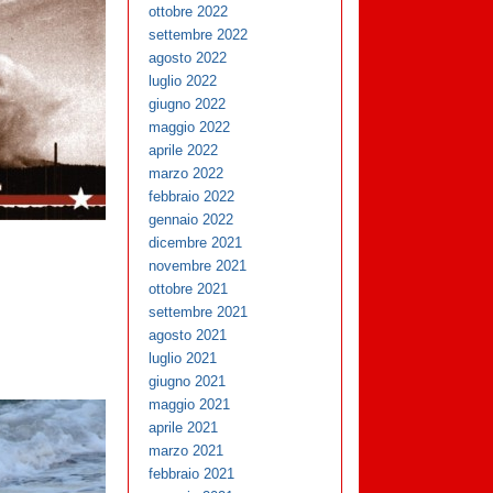
ottobre 2022
settembre 2022
agosto 2022
luglio 2022
giugno 2022
maggio 2022
aprile 2022
marzo 2022
febbraio 2022
gennaio 2022
dicembre 2021
novembre 2021
ottobre 2021
settembre 2021
agosto 2021
luglio 2021
giugno 2021
maggio 2021
aprile 2021
marzo 2021
febbraio 2021