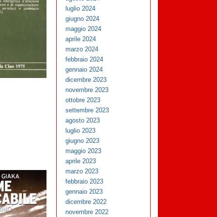
luglio 2024
giugno 2024
maggio 2024
aprile 2024
marzo 2024
febbraio 2024
gennaio 2024
dicembre 2023
novembre 2023
ottobre 2023
settembre 2023
agosto 2023
luglio 2023
giugno 2023
maggio 2023
aprile 2023
marzo 2023
febbraio 2023
gennaio 2023
dicembre 2022
novembre 2022