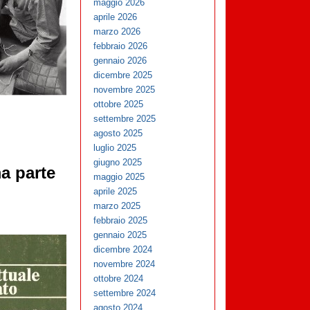
maggio 2026
aprile 2026
marzo 2026
febbraio 2026
gennaio 2026
dicembre 2025
novembre 2025
ottobre 2025
settembre 2025
agosto 2025
luglio 2025
giugno 2025
ma parte
maggio 2025
aprile 2025
marzo 2025
febbraio 2025
gennaio 2025
dicembre 2024
novembre 2024
ottobre 2024
settembre 2024
agosto 2024