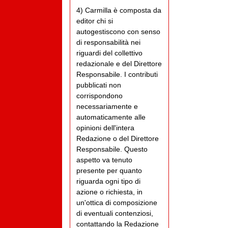
4) Carmilla è composta da
editor chi si
autogestiscono con senso
di responsabilità nei
riguardi del collettivo
redazionale e del Direttore
Responsabile. I contributi
pubblicati non
corrispondono
necessariamente e
automaticamente alle
opinioni dell'intera
Redazione o del Direttore
Responsabile. Questo
aspetto va tenuto
presente per quanto
riguarda ogni tipo di
azione o richiesta, in
un'ottica di composizione
di eventuali contenziosi,
contattando la Redazione