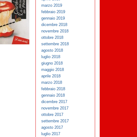
marzo 2019
febbraio 2019
gennaio 2019
dicembre 2018
novembre 2018
ottobre 2018
settembre 2018
agosto 2018
luglio 2018
giugno 2018
maggio 2018
aprile 2018
marzo 2018
febbraio 2018
gennaio 2018
dicembre 2017
novembre 2017
ottobre 2017
settembre 2017
agosto 2017
luglio 2017