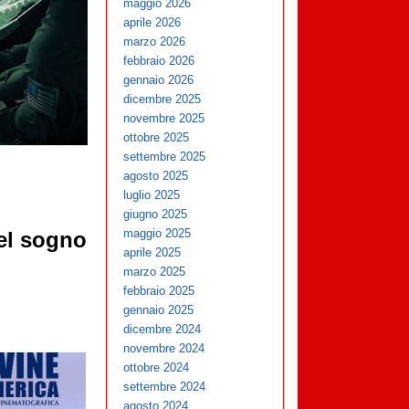
maggio 2026
aprile 2026
marzo 2026
febbraio 2026
gennaio 2026
dicembre 2025
novembre 2025
ottobre 2025
settembre 2025
agosto 2025
luglio 2025
giugno 2025
maggio 2025
del sogno
aprile 2025
marzo 2025
febbraio 2025
gennaio 2025
dicembre 2024
novembre 2024
ottobre 2024
settembre 2024
agosto 2024