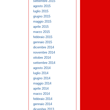
settembre 2015
agosto 2015
luglio 2015
giugno 2015
maggio 2015
aprile 2015
marzo 2015
febbraio 2015
gennaio 2015
dicembre 2014
novembre 2014
ottobre 2014
settembre 2014
agosto 2014
luglio 2014
giugno 2014
maggio 2014
aprile 2014
marzo 2014
febbraio 2014
gennaio 2014
dicembre 2013