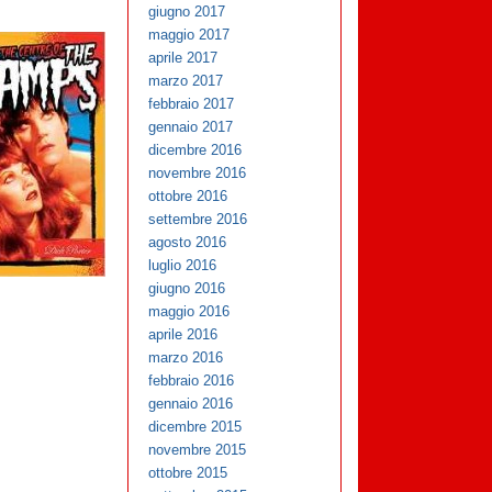
giugno 2017
maggio 2017
aprile 2017
marzo 2017
febbraio 2017
gennaio 2017
dicembre 2016
novembre 2016
ottobre 2016
settembre 2016
agosto 2016
luglio 2016
giugno 2016
maggio 2016
aprile 2016
marzo 2016
febbraio 2016
gennaio 2016
dicembre 2015
novembre 2015
ottobre 2015