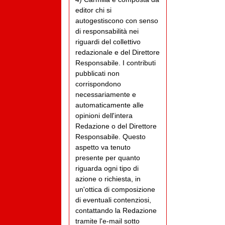
editor chi si
autogestiscono con senso
di responsabilità nei
riguardi del collettivo
redazionale e del Direttore
Responsabile. I contributi
pubblicati non
corrispondono
necessariamente e
automaticamente alle
opinioni dell'intera
Redazione o del Direttore
Responsabile. Questo
aspetto va tenuto
presente per quanto
riguarda ogni tipo di
azione o richiesta, in
un'ottica di composizione
di eventuali contenziosi,
contattando la Redazione
tramite l'e-mail sotto