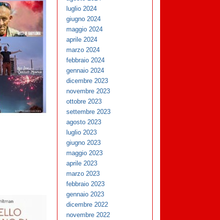
luglio 2024
giugno 2024
maggio 2024
aprile 2024
marzo 2024
febbraio 2024
gennaio 2024
dicembre 2023
novembre 2023
ottobre 2023
settembre 2023
agosto 2023
luglio 2023
giugno 2023
maggio 2023
aprile 2023
marzo 2023
febbraio 2023
gennaio 2023
dicembre 2022
novembre 2022