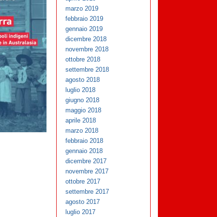
marzo 2019
febbraio 2019
gennaio 2019
dicembre 2018
novembre 2018
ottobre 2018
settembre 2018
agosto 2018
luglio 2018
giugno 2018
maggio 2018
aprile 2018
marzo 2018
febbraio 2018
gennaio 2018
dicembre 2017
novembre 2017
ottobre 2017
settembre 2017
agosto 2017
luglio 2017