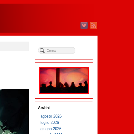
Archivi
agosto 2026
luglio 2026
giugno 2026