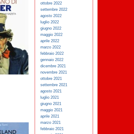
ottobre 2022
settembre 2022
agosto 2022
luglio 2022
giugno 2022
maggio 2022
aprile 2022
marzo 2022
febbraio 2022
gennaio 2022
dicembre 2021
novembre 2021
ottobre 2021
settembre 2021
agosto 2021
luglio 2021
giugno 2021
maggio 2021
aprile 2021
marzo 2021
febbraio 2021