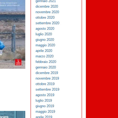
gennaio 2021
dicembre 2020
novembre 2020
ottobre 2020
settembre 2020
agosto 2020
luglio 2020
giugno 2020
maggio 2020
aprile 2020
marzo 2020
febbraio 2020
gennaio 2020
dicembre 2019
novembre 2019
ottobre 2019
settembre 2019
agosto 2019
luglio 2019
giugno 2019
maggio 2019
aprile 2019