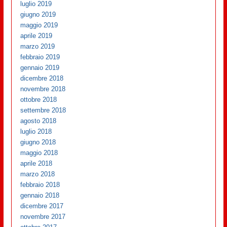
luglio 2019
giugno 2019
maggio 2019
aprile 2019
marzo 2019
febbraio 2019
gennaio 2019
dicembre 2018
novembre 2018
ottobre 2018
settembre 2018
agosto 2018
luglio 2018
giugno 2018
maggio 2018
aprile 2018
marzo 2018
febbraio 2018
gennaio 2018
dicembre 2017
novembre 2017