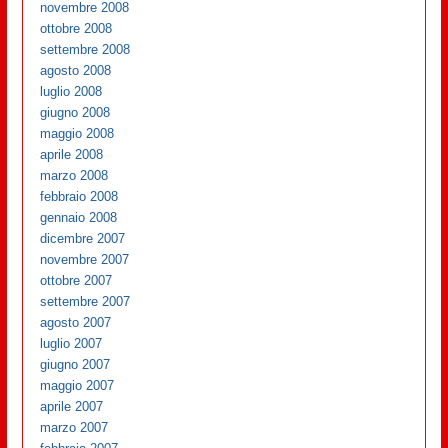
novembre 2008
ottobre 2008
settembre 2008
agosto 2008
luglio 2008
giugno 2008
maggio 2008
aprile 2008
marzo 2008
febbraio 2008
gennaio 2008
dicembre 2007
novembre 2007
ottobre 2007
settembre 2007
agosto 2007
luglio 2007
giugno 2007
maggio 2007
aprile 2007
marzo 2007