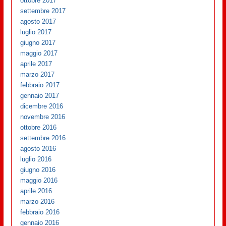
ottobre 2017
settembre 2017
agosto 2017
luglio 2017
giugno 2017
maggio 2017
aprile 2017
marzo 2017
febbraio 2017
gennaio 2017
dicembre 2016
novembre 2016
ottobre 2016
settembre 2016
agosto 2016
luglio 2016
giugno 2016
maggio 2016
aprile 2016
marzo 2016
febbraio 2016
gennaio 2016