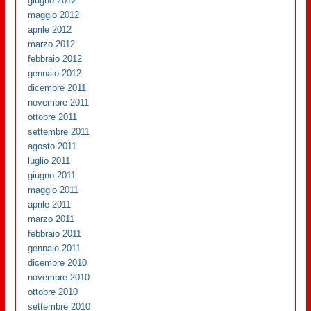
giugno 2012
maggio 2012
aprile 2012
marzo 2012
febbraio 2012
gennaio 2012
dicembre 2011
novembre 2011
ottobre 2011
settembre 2011
agosto 2011
luglio 2011
giugno 2011
maggio 2011
aprile 2011
marzo 2011
febbraio 2011
gennaio 2011
dicembre 2010
novembre 2010
ottobre 2010
settembre 2010