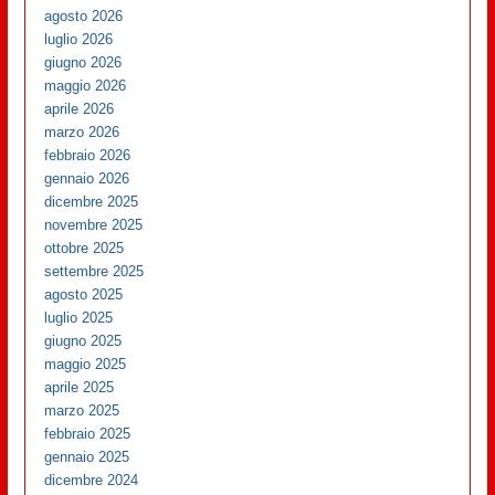
agosto 2026
luglio 2026
giugno 2026
maggio 2026
aprile 2026
marzo 2026
febbraio 2026
gennaio 2026
dicembre 2025
novembre 2025
ottobre 2025
settembre 2025
agosto 2025
luglio 2025
giugno 2025
maggio 2025
aprile 2025
marzo 2025
febbraio 2025
gennaio 2025
dicembre 2024