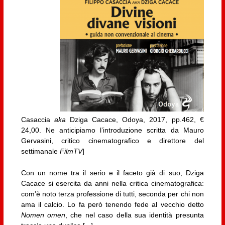
Casaccia
aka
Dziga Cacace, Odoya, 2017, pp.462, €
24,00. Ne anticipiamo l’introduzione scritta da Mauro
Gervasini, critico cinematografico e direttore del
settimanale
FilmTV
]
Con un nome tra il serio e il faceto già di suo, Dziga
Cacace si esercita da anni nella critica cinematografica:
com’è noto terza professione di tutti, seconda per chi non
ama il calcio. Lo fa però tenendo fede al vecchio detto
Nomen omen
, che nel caso della sua identità presunta