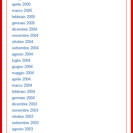
aprile 2005
marzo 2005
febbraio 2005
gennaio 2005
dicembre 2004
novembre 2004
ottobre 2004
settembre 2004
agosto 2004
luglio 2004
giugno 2004
maggio 2004
aprile 2004
marzo 2004
febbraio 2004
gennaio 2004
dicembre 2003
novembre 2003
ottobre 2003
settembre 2003
agosto 2003