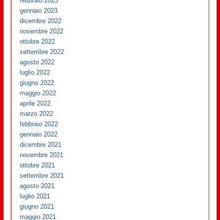
febbraio 2023
gennaio 2023
dicembre 2022
novembre 2022
ottobre 2022
settembre 2022
agosto 2022
luglio 2022
giugno 2022
maggio 2022
aprile 2022
marzo 2022
febbraio 2022
gennaio 2022
dicembre 2021
novembre 2021
ottobre 2021
settembre 2021
agosto 2021
luglio 2021
giugno 2021
maggio 2021