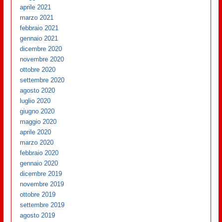
aprile 2021
marzo 2021
febbraio 2021
gennaio 2021
dicembre 2020
novembre 2020
ottobre 2020
settembre 2020
agosto 2020
luglio 2020
giugno 2020
maggio 2020
aprile 2020
marzo 2020
febbraio 2020
gennaio 2020
dicembre 2019
novembre 2019
ottobre 2019
settembre 2019
agosto 2019