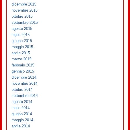
dicembre 2015
novembre 2015
ottobre 2015
settembre 2015
agosto 2015
luglio 2015
giugno 2015
maggio 2015
aprile 2015
marzo 2015
febbraio 2015
gennaio 2015
dicembre 2014
novembre 2014
ottobre 2014
settembre 2014
agosto 2014
luglio 2014
giugno 2014
maggio 2014
aprile 2014