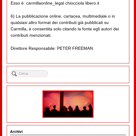
Esso è: carmillaonline_legal chiocciola libero.it
6) La pubblicazione online, cartacea, multimediale o in
qualsiasi altro format dei contributi già pubblicati su
Carmilla, è consentita solo citando la fonte egli autori dei
contributi menzionati.
Direttore Responsabile: PETER FREEMAN
Archivi