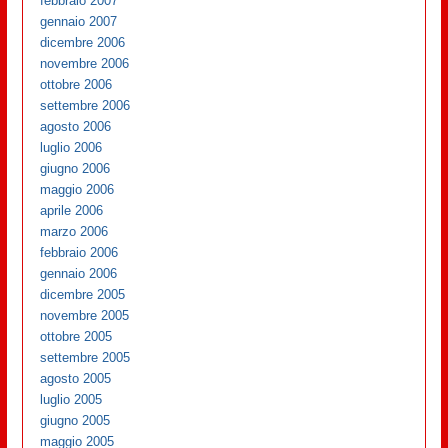
febbraio 2007
gennaio 2007
dicembre 2006
novembre 2006
ottobre 2006
settembre 2006
agosto 2006
luglio 2006
giugno 2006
maggio 2006
aprile 2006
marzo 2006
febbraio 2006
gennaio 2006
dicembre 2005
novembre 2005
ottobre 2005
settembre 2005
agosto 2005
luglio 2005
giugno 2005
maggio 2005