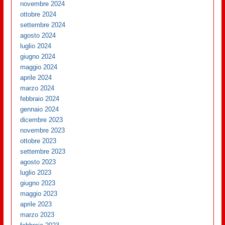
novembre 2024
ottobre 2024
settembre 2024
agosto 2024
luglio 2024
giugno 2024
maggio 2024
aprile 2024
marzo 2024
febbraio 2024
gennaio 2024
dicembre 2023
novembre 2023
ottobre 2023
settembre 2023
agosto 2023
luglio 2023
giugno 2023
maggio 2023
aprile 2023
marzo 2023