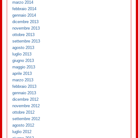
marzo 2014
febbraio 2014
gennaio 2014
dicembre 2013
novembre 2013
ottobre 2013
settembre 2013
agosto 2013
luglio 2013
giugno 2013
maggio 2013
aprile 2013
marzo 2013
febbraio 2013
gennaio 2013
dicembre 2012
novembre 2012
ottobre 2012
settembre 2012
agosto 2012
luglio 2012