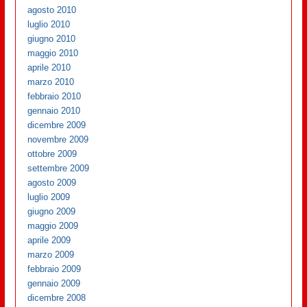
agosto 2010
luglio 2010
giugno 2010
maggio 2010
aprile 2010
marzo 2010
febbraio 2010
gennaio 2010
dicembre 2009
novembre 2009
ottobre 2009
settembre 2009
agosto 2009
luglio 2009
giugno 2009
maggio 2009
aprile 2009
marzo 2009
febbraio 2009
gennaio 2009
dicembre 2008