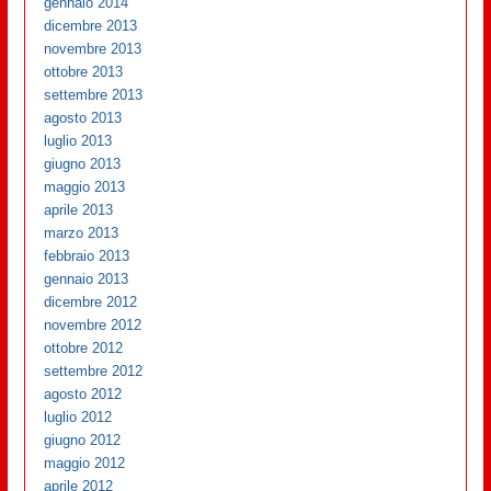
gennaio 2014
dicembre 2013
novembre 2013
ottobre 2013
settembre 2013
agosto 2013
luglio 2013
giugno 2013
maggio 2013
aprile 2013
marzo 2013
febbraio 2013
gennaio 2013
dicembre 2012
novembre 2012
ottobre 2012
settembre 2012
agosto 2012
luglio 2012
giugno 2012
maggio 2012
aprile 2012