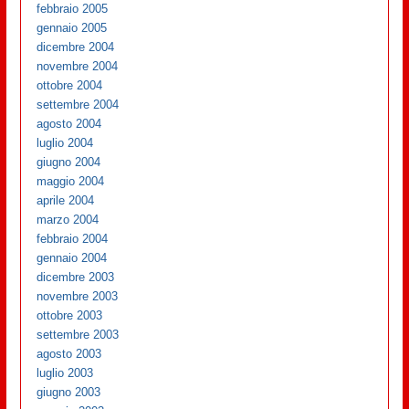
febbraio 2005
gennaio 2005
dicembre 2004
novembre 2004
ottobre 2004
settembre 2004
agosto 2004
luglio 2004
giugno 2004
maggio 2004
aprile 2004
marzo 2004
febbraio 2004
gennaio 2004
dicembre 2003
novembre 2003
ottobre 2003
settembre 2003
agosto 2003
luglio 2003
giugno 2003