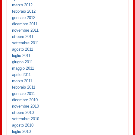
marzo 2012
febbraio 2012
gennaio 2012
dicembre 2011
novembre 2011
ottobre 2011
settembre 2011
agosto 2011
luglio 2011
giugno 2011
maggio 2011
aprile 2011
marzo 2011
febbraio 2011
gennaio 2011
dicembre 2010
novembre 2010
ottobre 2010
settembre 2010
agosto 2010
luglio 2010