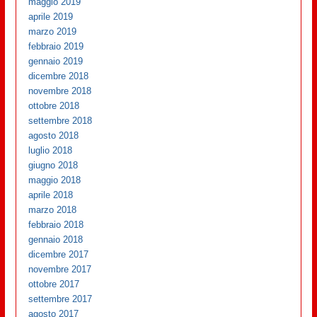
maggio 2019
aprile 2019
marzo 2019
febbraio 2019
gennaio 2019
dicembre 2018
novembre 2018
ottobre 2018
settembre 2018
agosto 2018
luglio 2018
giugno 2018
maggio 2018
aprile 2018
marzo 2018
febbraio 2018
gennaio 2018
dicembre 2017
novembre 2017
ottobre 2017
settembre 2017
agosto 2017