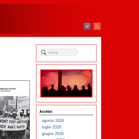
Archivi
agosto 2026
luglio 2026
giugno 2026