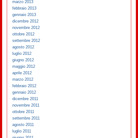
marzo 2013
febbraio 2013
gennaio 2013
dicembre 2012
novembre 2012
ottobre 2012
settembre 2012
agosto 2012
luglio 2012
giugno 2012
maggio 2012
aprile 2012
marzo 2012
febbraio 2012
gennaio 2012
dicembre 2011
novembre 2011
ottobre 2011
settembre 2011
agosto 2011
luglio 2011
giugno 2011