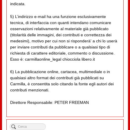
indicata.
5) L’indirizzo e-mail ha una funzione esclusivamente
tecnica, di interfaccia con quanti intendano comunicare
osservazioni relativamente al materiale già pubblicato
(titolarità delle immagini, dei contributi e correttezza dei
medesimi), motivo per cui non si risponderà' a chi lo userà
per inviare contributi da pubblicare o a qualsiasi tipo di
richiesta di carattere editoriale, commento o discussione.
Esso è: carmillaonline_legal chiocciola libero.it
6) La pubblicazione online, cartacea, multimediale o in
qualsiasi altro format dei contributi già pubblicati su
Carmilla, è consentita solo citando la fonte egli autori dei
contributi menzionati.
Direttore Responsabile: PETER FREEMAN