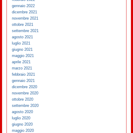
gennaio 2022
dicembre 2021
novembre 2021
ottobre 2021
settembre 2021
agosto 2021
luglio 2021
giugno 2021
maggio 2021
aprile 2021
marzo 2021
febbraio 2021
gennaio 2021
dicembre 2020
novembre 2020
ottobre 2020
settembre 2020
agosto 2020
luglio 2020
giugno 2020
maggio 2020