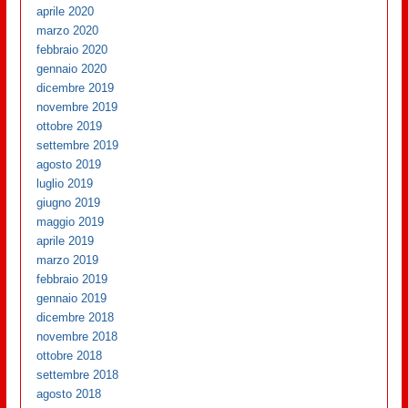
aprile 2020
marzo 2020
febbraio 2020
gennaio 2020
dicembre 2019
novembre 2019
ottobre 2019
settembre 2019
agosto 2019
luglio 2019
giugno 2019
maggio 2019
aprile 2019
marzo 2019
febbraio 2019
gennaio 2019
dicembre 2018
novembre 2018
ottobre 2018
settembre 2018
agosto 2018