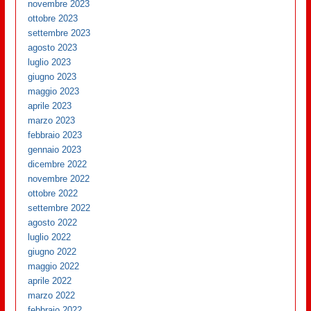
novembre 2023
ottobre 2023
settembre 2023
agosto 2023
luglio 2023
giugno 2023
maggio 2023
aprile 2023
marzo 2023
febbraio 2023
gennaio 2023
dicembre 2022
novembre 2022
ottobre 2022
settembre 2022
agosto 2022
luglio 2022
giugno 2022
maggio 2022
aprile 2022
marzo 2022
febbraio 2022