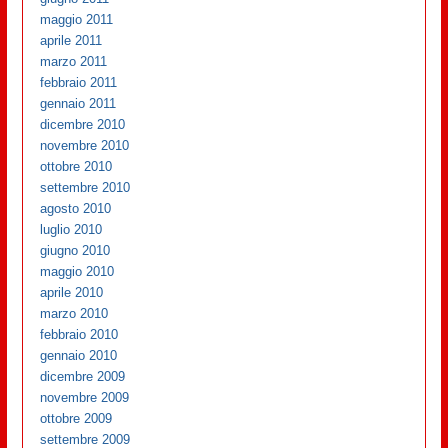
maggio 2011
aprile 2011
marzo 2011
febbraio 2011
gennaio 2011
dicembre 2010
novembre 2010
ottobre 2010
settembre 2010
agosto 2010
luglio 2010
giugno 2010
maggio 2010
aprile 2010
marzo 2010
febbraio 2010
gennaio 2010
dicembre 2009
novembre 2009
ottobre 2009
settembre 2009