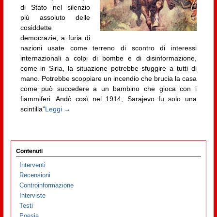
di Stato nel silenzio
più assoluto delle
cosiddette
democrazie, a furia di
nazioni usate come terreno di scontro di interessi
internazionali a colpi di bombe e di disinformazione,
come in Siria, la situazione potrebbe sfuggire a tutti di
mano. Potrebbe scoppiare un incendio che brucia la casa
come può succedere a un bambino che gioca con i
fiammiferi. Andò così nel 1914, Sarajevo fu solo una
scintilla”
Leggi →
Contenuti
Interventi
Recensioni
Controinformazione
Interviste
Testi
Poesia