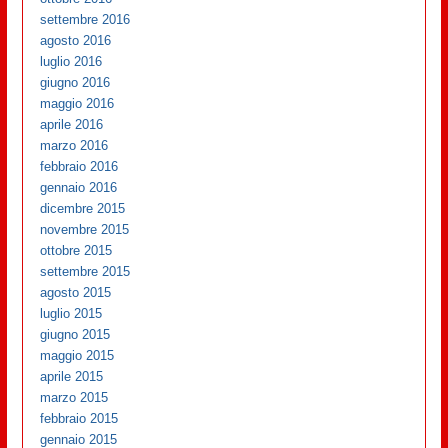
settembre 2016
agosto 2016
luglio 2016
giugno 2016
maggio 2016
aprile 2016
marzo 2016
febbraio 2016
gennaio 2016
dicembre 2015
novembre 2015
ottobre 2015
settembre 2015
agosto 2015
luglio 2015
giugno 2015
maggio 2015
aprile 2015
marzo 2015
febbraio 2015
gennaio 2015