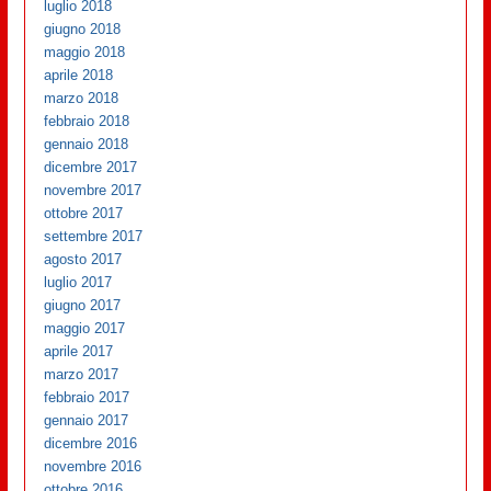
luglio 2018
giugno 2018
maggio 2018
aprile 2018
marzo 2018
febbraio 2018
gennaio 2018
dicembre 2017
novembre 2017
ottobre 2017
settembre 2017
agosto 2017
luglio 2017
giugno 2017
maggio 2017
aprile 2017
marzo 2017
febbraio 2017
gennaio 2017
dicembre 2016
novembre 2016
ottobre 2016