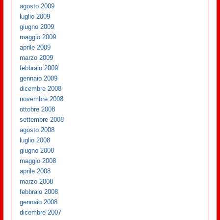
agosto 2009
luglio 2009
giugno 2009
maggio 2009
aprile 2009
marzo 2009
febbraio 2009
gennaio 2009
dicembre 2008
novembre 2008
ottobre 2008
settembre 2008
agosto 2008
luglio 2008
giugno 2008
maggio 2008
aprile 2008
marzo 2008
febbraio 2008
gennaio 2008
dicembre 2007