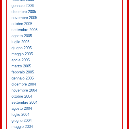
gennaio 2006
dicembre 2005
novembre 2005
ottobre 2005
settembre 2005
agosto 2005
luglio 2005
giugno 2005
maggio 2005
aprile 2005
marzo 2005
febbraio 2005
gennaio 2005
dicembre 2004
novembre 2004
ottobre 2004
settembre 2004
agosto 2004
luglio 2004
giugno 2004
maggio 2004