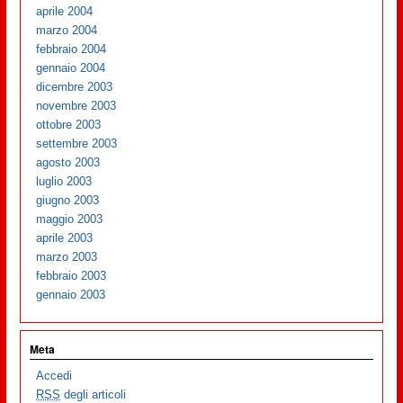
aprile 2004
marzo 2004
febbraio 2004
gennaio 2004
dicembre 2003
novembre 2003
ottobre 2003
settembre 2003
agosto 2003
luglio 2003
giugno 2003
maggio 2003
aprile 2003
marzo 2003
febbraio 2003
gennaio 2003
Meta
Accedi
RSS
degli articoli