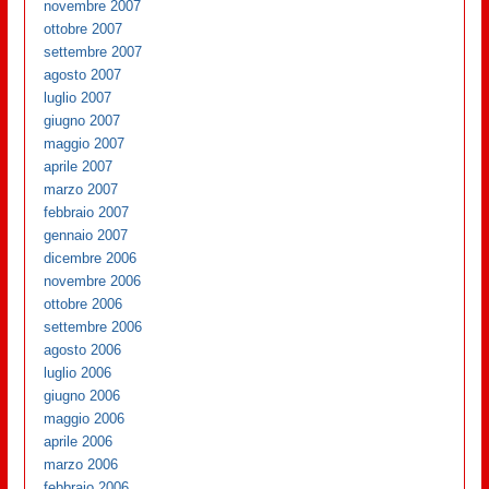
novembre 2007
ottobre 2007
settembre 2007
agosto 2007
luglio 2007
giugno 2007
maggio 2007
aprile 2007
marzo 2007
febbraio 2007
gennaio 2007
dicembre 2006
novembre 2006
ottobre 2006
settembre 2006
agosto 2006
luglio 2006
giugno 2006
maggio 2006
aprile 2006
marzo 2006
febbraio 2006