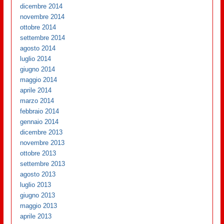
dicembre 2014
novembre 2014
ottobre 2014
settembre 2014
agosto 2014
luglio 2014
giugno 2014
maggio 2014
aprile 2014
marzo 2014
febbraio 2014
gennaio 2014
dicembre 2013
novembre 2013
ottobre 2013
settembre 2013
agosto 2013
luglio 2013
giugno 2013
maggio 2013
aprile 2013