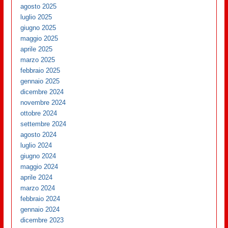
agosto 2025
luglio 2025
giugno 2025
maggio 2025
aprile 2025
marzo 2025
febbraio 2025
gennaio 2025
dicembre 2024
novembre 2024
ottobre 2024
settembre 2024
agosto 2024
luglio 2024
giugno 2024
maggio 2024
aprile 2024
marzo 2024
febbraio 2024
gennaio 2024
dicembre 2023