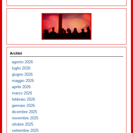
Archivi
agosto 2026
luglio 2026
giugno 2026
maggio 2026
aprile 2026
marzo 2026
febbraio 2026
gennaio 2026
dicembre 2025
novembre 2025
ottobre 2025
settembre 2025