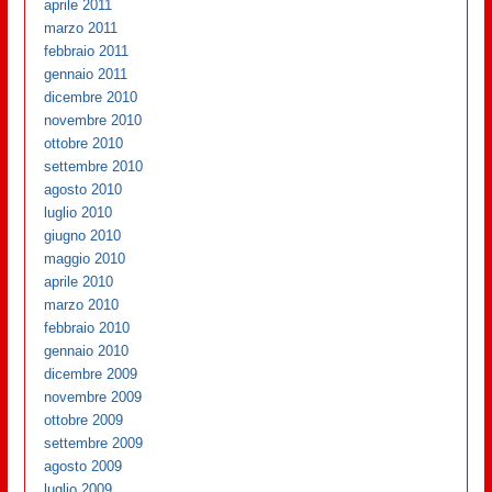
aprile 2011
marzo 2011
febbraio 2011
gennaio 2011
dicembre 2010
novembre 2010
ottobre 2010
settembre 2010
agosto 2010
luglio 2010
giugno 2010
maggio 2010
aprile 2010
marzo 2010
febbraio 2010
gennaio 2010
dicembre 2009
novembre 2009
ottobre 2009
settembre 2009
agosto 2009
luglio 2009