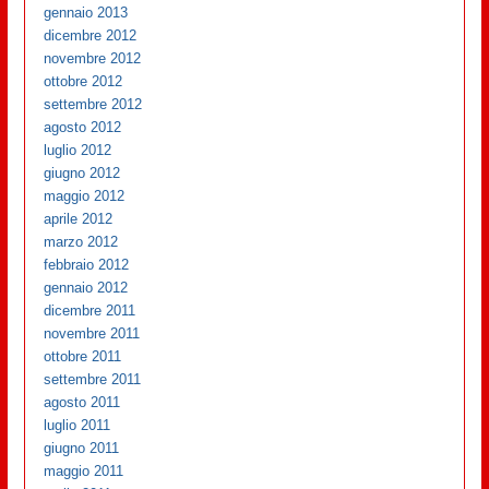
gennaio 2013
dicembre 2012
novembre 2012
ottobre 2012
settembre 2012
agosto 2012
luglio 2012
giugno 2012
maggio 2012
aprile 2012
marzo 2012
febbraio 2012
gennaio 2012
dicembre 2011
novembre 2011
ottobre 2011
settembre 2011
agosto 2011
luglio 2011
giugno 2011
maggio 2011