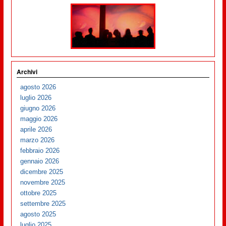
Archivi
agosto 2026
luglio 2026
giugno 2026
maggio 2026
aprile 2026
marzo 2026
febbraio 2026
gennaio 2026
dicembre 2025
novembre 2025
ottobre 2025
settembre 2025
agosto 2025
luglio 2025