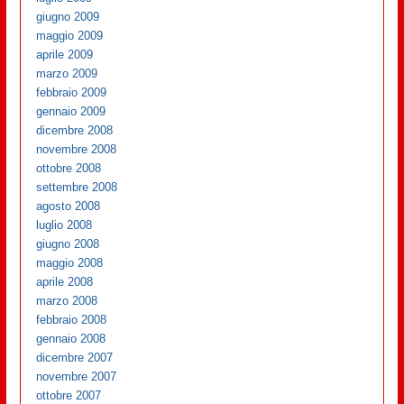
giugno 2009
maggio 2009
aprile 2009
marzo 2009
febbraio 2009
gennaio 2009
dicembre 2008
novembre 2008
ottobre 2008
settembre 2008
agosto 2008
luglio 2008
giugno 2008
maggio 2008
aprile 2008
marzo 2008
febbraio 2008
gennaio 2008
dicembre 2007
novembre 2007
ottobre 2007