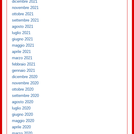
dicembre 2021
novembre 2021
ottobre 2021
settembre 2021
agosto 2021
luglio 2021
giugno 2021
maggio 2021
aprile 2021
marzo 2021
febbraio 2021
gennaio 2021
dicembre 2020
novembre 2020
ottobre 2020
settembre 2020
agosto 2020
luglio 2020
giugno 2020
maggio 2020
aprile 2020
marzo 2020