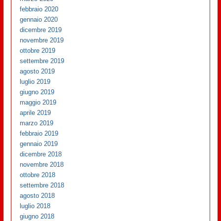
febbraio 2020
gennaio 2020
dicembre 2019
novembre 2019
ottobre 2019
settembre 2019
agosto 2019
luglio 2019
giugno 2019
maggio 2019
aprile 2019
marzo 2019
febbraio 2019
gennaio 2019
dicembre 2018
novembre 2018
ottobre 2018
settembre 2018
agosto 2018
luglio 2018
giugno 2018