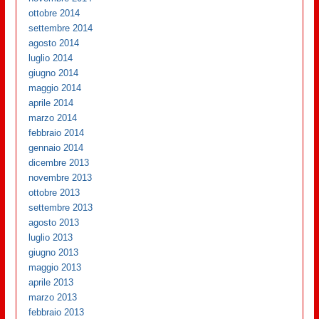
ottobre 2014
settembre 2014
agosto 2014
luglio 2014
giugno 2014
maggio 2014
aprile 2014
marzo 2014
febbraio 2014
gennaio 2014
dicembre 2013
novembre 2013
ottobre 2013
settembre 2013
agosto 2013
luglio 2013
giugno 2013
maggio 2013
aprile 2013
marzo 2013
febbraio 2013