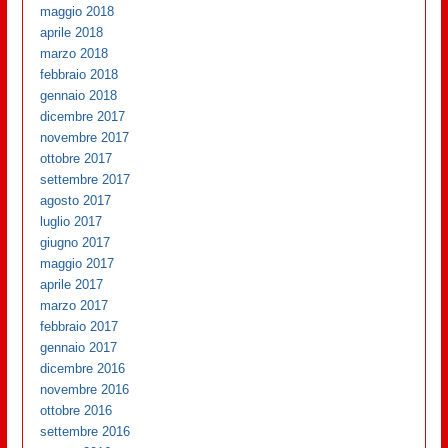
maggio 2018
aprile 2018
marzo 2018
febbraio 2018
gennaio 2018
dicembre 2017
novembre 2017
ottobre 2017
settembre 2017
agosto 2017
luglio 2017
giugno 2017
maggio 2017
aprile 2017
marzo 2017
febbraio 2017
gennaio 2017
dicembre 2016
novembre 2016
ottobre 2016
settembre 2016