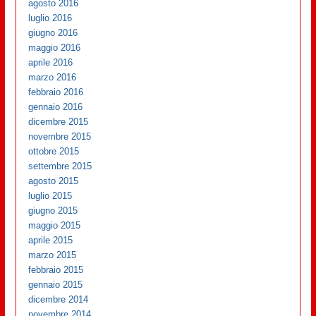
agosto 2016
luglio 2016
giugno 2016
maggio 2016
aprile 2016
marzo 2016
febbraio 2016
gennaio 2016
dicembre 2015
novembre 2015
ottobre 2015
settembre 2015
agosto 2015
luglio 2015
giugno 2015
maggio 2015
aprile 2015
marzo 2015
febbraio 2015
gennaio 2015
dicembre 2014
novembre 2014