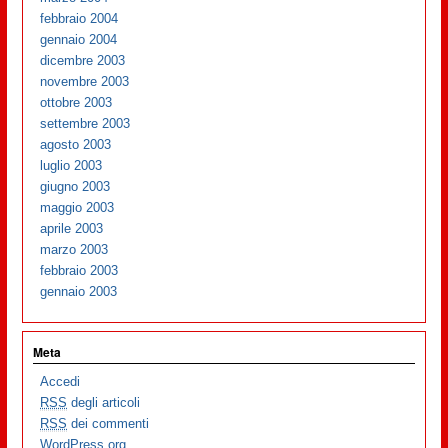
febbraio 2004
gennaio 2004
dicembre 2003
novembre 2003
ottobre 2003
settembre 2003
agosto 2003
luglio 2003
giugno 2003
maggio 2003
aprile 2003
marzo 2003
febbraio 2003
gennaio 2003
Meta
Accedi
RSS
degli articoli
RSS
dei commenti
WordPress.org