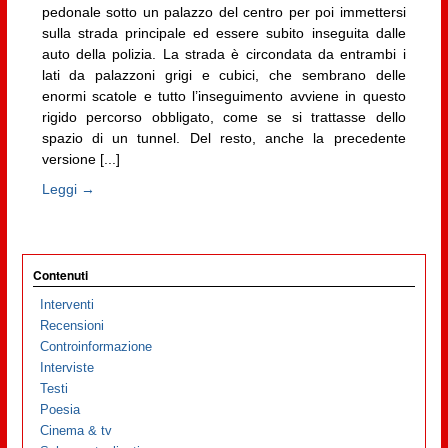
pedonale sotto un palazzo del centro per poi immettersi
sulla strada principale ed essere subito inseguita dalle
auto della polizia. La strada è circondata da entrambi i
lati da palazzoni grigi e cubici, che sembrano delle
enormi scatole e tutto l’inseguimento avviene in questo
rigido percorso obbligato, come se si trattasse dello
spazio di un tunnel. Del resto, anche la precedente
versione [...]
Leggi →
Contenuti
Interventi
Recensioni
Controinformazione
Interviste
Testi
Poesia
Cinema & tv