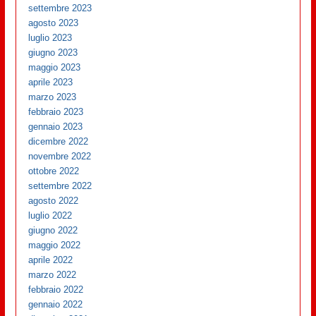
settembre 2023
agosto 2023
luglio 2023
giugno 2023
maggio 2023
aprile 2023
marzo 2023
febbraio 2023
gennaio 2023
dicembre 2022
novembre 2022
ottobre 2022
settembre 2022
agosto 2022
luglio 2022
giugno 2022
maggio 2022
aprile 2022
marzo 2022
febbraio 2022
gennaio 2022