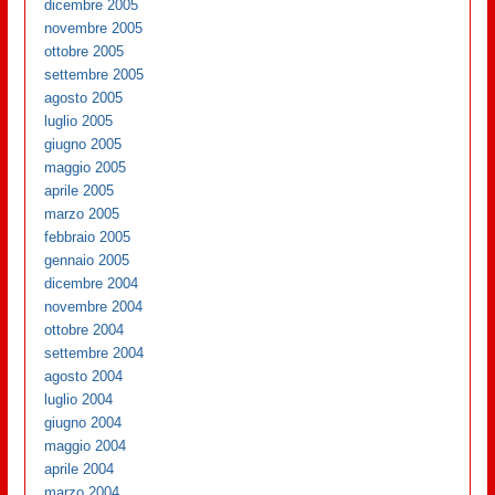
dicembre 2005
novembre 2005
ottobre 2005
settembre 2005
agosto 2005
luglio 2005
giugno 2005
maggio 2005
aprile 2005
marzo 2005
febbraio 2005
gennaio 2005
dicembre 2004
novembre 2004
ottobre 2004
settembre 2004
agosto 2004
luglio 2004
giugno 2004
maggio 2004
aprile 2004
marzo 2004