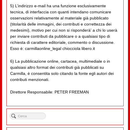
5) L’indirizzo e-mail ha una funzione esclusivamente
tecnica, di interfaccia con quanti intendano comunicare
osservazioni relativamente al materiale già pubblicato
(titolarità delle immagini, dei contributi e correttezza dei
medesimi), motivo per cui non si risponderà' a chi lo userà
per inviare contributi da pubblicare o a qualsiasi tipo di
richiesta di carattere editoriale, commento o discussione.
Esso è: carmillaonline_legal chiocciola libero.it
6) La pubblicazione online, cartacea, multimediale o in
qualsiasi altro format dei contributi già pubblicati su
Carmilla, è consentita solo citando la fonte egli autori dei
contributi menzionati.
Direttore Responsabile: PETER FREEMAN