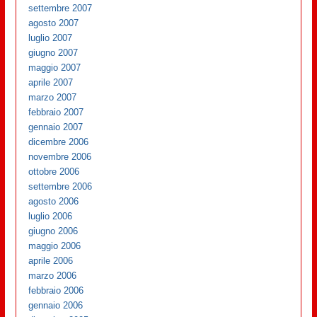
settembre 2007
agosto 2007
luglio 2007
giugno 2007
maggio 2007
aprile 2007
marzo 2007
febbraio 2007
gennaio 2007
dicembre 2006
novembre 2006
ottobre 2006
settembre 2006
agosto 2006
luglio 2006
giugno 2006
maggio 2006
aprile 2006
marzo 2006
febbraio 2006
gennaio 2006