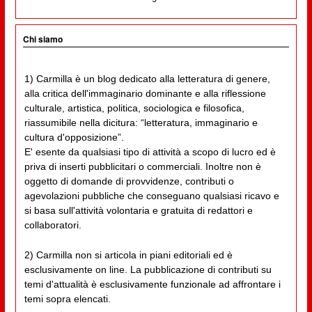
Chi siamo
1) Carmilla è un blog dedicato alla letteratura di genere,
alla critica dell'immaginario dominante e alla riflessione
culturale, artistica, politica, sociologica e filosofica,
riassumibile nella dicitura: “letteratura, immaginario e
cultura d'opposizione”.
E' esente da qualsiasi tipo di attività a scopo di lucro ed è
priva di inserti pubblicitari o commerciali. Inoltre non è
oggetto di domande di provvidenze, contributi o
agevolazioni pubbliche che conseguano qualsiasi ricavo e
si basa sull'attività volontaria e gratuita di redattori e
collaboratori.
2) Carmilla non si articola in piani editoriali ed è
esclusivamente on line. La pubblicazione di contributi su
temi d'attualità è esclusivamente funzionale ad affrontare i
temi sopra elencati.