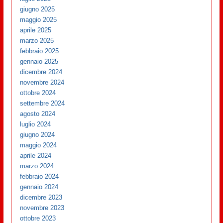
giugno 2025
maggio 2025
aprile 2025
marzo 2025
febbraio 2025
gennaio 2025
dicembre 2024
novembre 2024
ottobre 2024
settembre 2024
agosto 2024
luglio 2024
giugno 2024
maggio 2024
aprile 2024
marzo 2024
febbraio 2024
gennaio 2024
dicembre 2023
novembre 2023
ottobre 2023