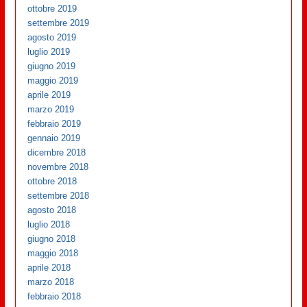
ottobre 2019
settembre 2019
agosto 2019
luglio 2019
giugno 2019
maggio 2019
aprile 2019
marzo 2019
febbraio 2019
gennaio 2019
dicembre 2018
novembre 2018
ottobre 2018
settembre 2018
agosto 2018
luglio 2018
giugno 2018
maggio 2018
aprile 2018
marzo 2018
febbraio 2018