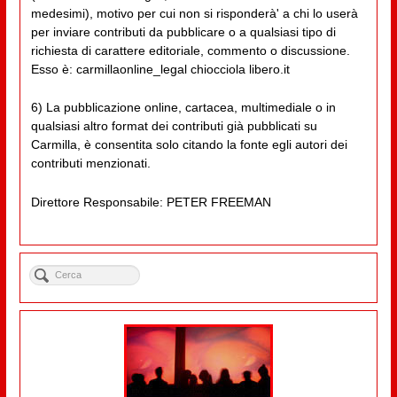
medesimi), motivo per cui non si risponderà' a chi lo userà
per inviare contributi da pubblicare o a qualsiasi tipo di
richiesta di carattere editoriale, commento o discussione.
Esso è: carmillaonline_legal chiocciola libero.it
6) La pubblicazione online, cartacea, multimediale o in
qualsiasi altro format dei contributi già pubblicati su
Carmilla, è consentita solo citando la fonte egli autori dei
contributi menzionati.
Direttore Responsabile: PETER FREEMAN