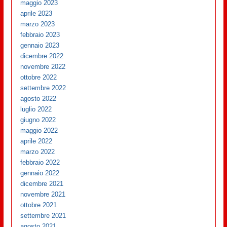
maggio 2023
aprile 2023
marzo 2023
febbraio 2023
gennaio 2023
dicembre 2022
novembre 2022
ottobre 2022
settembre 2022
agosto 2022
luglio 2022
giugno 2022
maggio 2022
aprile 2022
marzo 2022
febbraio 2022
gennaio 2022
dicembre 2021
novembre 2021
ottobre 2021
settembre 2021
agosto 2021