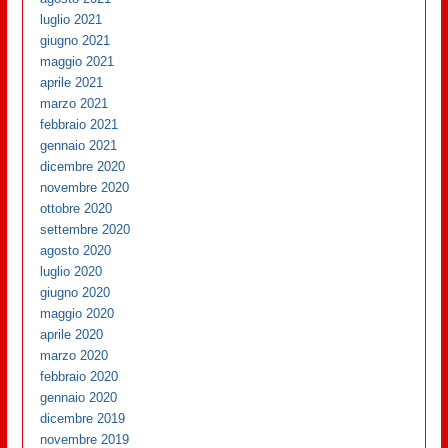
luglio 2021
giugno 2021
maggio 2021
aprile 2021
marzo 2021
febbraio 2021
gennaio 2021
dicembre 2020
novembre 2020
ottobre 2020
settembre 2020
agosto 2020
luglio 2020
giugno 2020
maggio 2020
aprile 2020
marzo 2020
febbraio 2020
gennaio 2020
dicembre 2019
novembre 2019