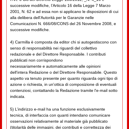
successive modifiche, l’Articolo 16 della Legge 7 Marzo
2001, N. 62 e ad essa non si applicano le disposizioni di cui
alla delibera dell'Autorità per le Garanzie nelle
Comunicazioni N. 666/08/CONS del 26 Novembre 2008, e
successive modifiche.
4) Carmilla è composta da editor chi si autogestiscono con
senso di responsabilità nei riguardi del collettivo
redazionale e del Direttore Responsabile. I contributi
pubblicati non corrispondono
necessariamente e automaticamente alle opinioni
dell'intera Redazione o del Direttore Responsabile. Questo
aspetto va tenuto presente per quanto riguarda ogni tipo di
azione o richiesta, in un'ottica di composizione di eventuali
contenziosi, contattando la Redazione tramite l'e-mail sotto
indicata.
5) L’indirizzo e-mail ha una funzione esclusivamente
tecnica, di interfaccia con quanti intendano comunicare
osservazioni relativamente al materiale già pubblicato
(titolarità delle immagini, dei contributi e correttezza dei