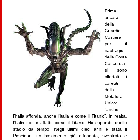
Prima
ancora
della
Guardia
Costiera,
per il
naufragio
della Costa
Concordia
si sono
allertati i
coreuti
della
Metafora
Unica:
”anche
l’Italia affonda, anche l’Italia è come il Titanic”. In realtà,
l’Italia non è affatto come il Titanic. Ha superato quello
stadio da tempo. Negli ultimi dieci anni è stata il
Poseidon, un bastimento già affondato, sventrato e