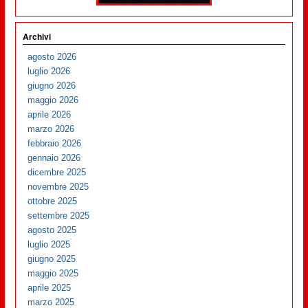
Archivi
agosto 2026
luglio 2026
giugno 2026
maggio 2026
aprile 2026
marzo 2026
febbraio 2026
gennaio 2026
dicembre 2025
novembre 2025
ottobre 2025
settembre 2025
agosto 2025
luglio 2025
giugno 2025
maggio 2025
aprile 2025
marzo 2025