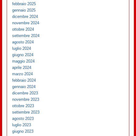
febbraio 2025
gennaio 2025
dicembre 2024
novembre 2024
ottobre 2024
settembre 2024
agosto 2024
luglio 2024
giugno 2024
maggio 2024
aprile 2024
marzo 2024
febbraio 2024
gennaio 2024
dicembre 2023
novembre 2023
ottobre 2023
settembre 2023
agosto 2023
luglio 2023
giugno 2023