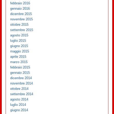
febbraio 2016
gennaio 2016
dicembre 2015
novembre 2015
ottobre 2015
settembre 2015
agosto 2015
luglio 2015
giugno 2015
maggio 2015
aprile 2015
marzo 2015
febbraio 2015
gennaio 2015
dicembre 2014
novembre 2014
ottobre 2014
settembre 2014
agosto 2014
luglio 2014
giugno 2014