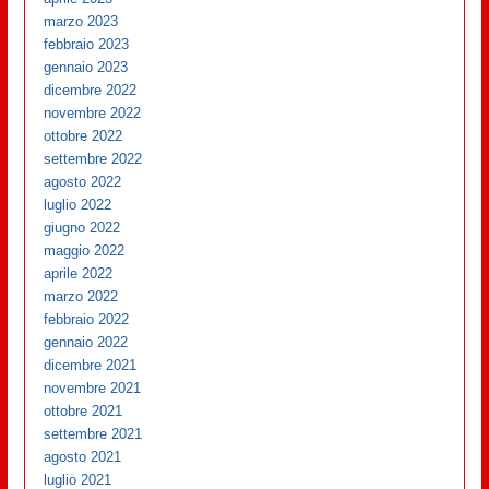
marzo 2023
febbraio 2023
gennaio 2023
dicembre 2022
novembre 2022
ottobre 2022
settembre 2022
agosto 2022
luglio 2022
giugno 2022
maggio 2022
aprile 2022
marzo 2022
febbraio 2022
gennaio 2022
dicembre 2021
novembre 2021
ottobre 2021
settembre 2021
agosto 2021
luglio 2021