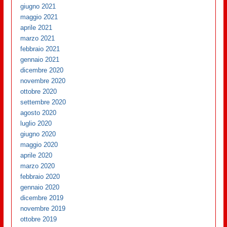
giugno 2021
maggio 2021
aprile 2021
marzo 2021
febbraio 2021
gennaio 2021
dicembre 2020
novembre 2020
ottobre 2020
settembre 2020
agosto 2020
luglio 2020
giugno 2020
maggio 2020
aprile 2020
marzo 2020
febbraio 2020
gennaio 2020
dicembre 2019
novembre 2019
ottobre 2019