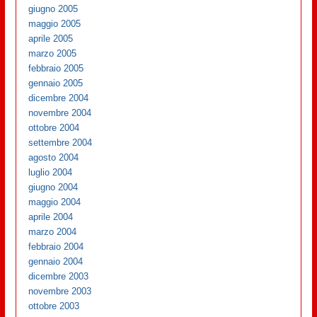
giugno 2005
maggio 2005
aprile 2005
marzo 2005
febbraio 2005
gennaio 2005
dicembre 2004
novembre 2004
ottobre 2004
settembre 2004
agosto 2004
luglio 2004
giugno 2004
maggio 2004
aprile 2004
marzo 2004
febbraio 2004
gennaio 2004
dicembre 2003
novembre 2003
ottobre 2003