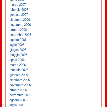
marzo 2007
febbraio 2007
gennaio 2007
dicembre 2006
novembre 2006
ottobre 2006
settembre 2006
agosto 2006
luglio 2006
giugno 2006
maggio 2006
aprile 2006
marzo 2006
febbraio 2006
gennaio 2006
dicembre 2005
novembre 2005
ottobre 2005
settembre 2005
agosto 2005
luglio 2005