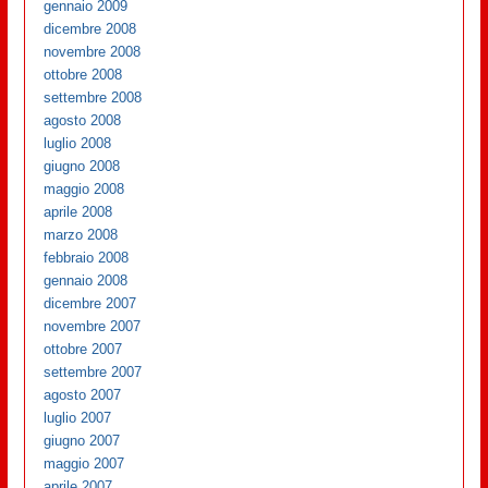
gennaio 2009
dicembre 2008
novembre 2008
ottobre 2008
settembre 2008
agosto 2008
luglio 2008
giugno 2008
maggio 2008
aprile 2008
marzo 2008
febbraio 2008
gennaio 2008
dicembre 2007
novembre 2007
ottobre 2007
settembre 2007
agosto 2007
luglio 2007
giugno 2007
maggio 2007
aprile 2007