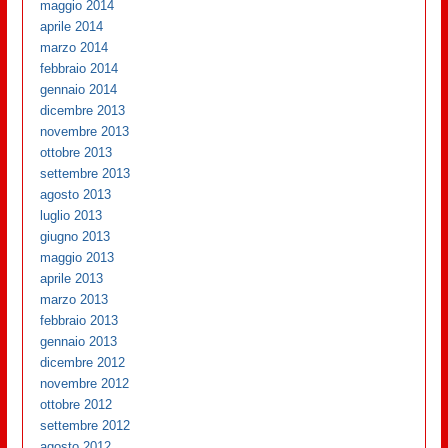
maggio 2014
aprile 2014
marzo 2014
febbraio 2014
gennaio 2014
dicembre 2013
novembre 2013
ottobre 2013
settembre 2013
agosto 2013
luglio 2013
giugno 2013
maggio 2013
aprile 2013
marzo 2013
febbraio 2013
gennaio 2013
dicembre 2012
novembre 2012
ottobre 2012
settembre 2012
agosto 2012