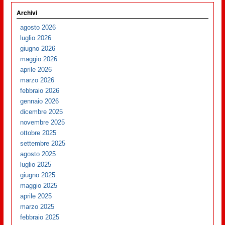
Archivi
agosto 2026
luglio 2026
giugno 2026
maggio 2026
aprile 2026
marzo 2026
febbraio 2026
gennaio 2026
dicembre 2025
novembre 2025
ottobre 2025
settembre 2025
agosto 2025
luglio 2025
giugno 2025
maggio 2025
aprile 2025
marzo 2025
febbraio 2025