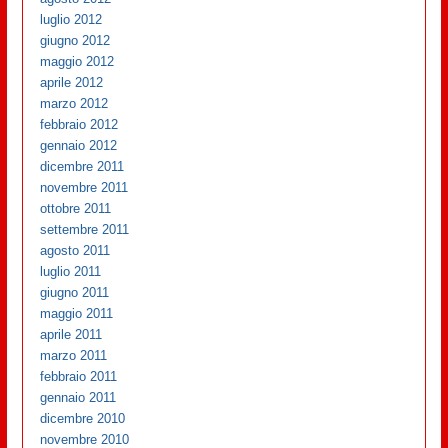
luglio 2012
giugno 2012
maggio 2012
aprile 2012
marzo 2012
febbraio 2012
gennaio 2012
dicembre 2011
novembre 2011
ottobre 2011
settembre 2011
agosto 2011
luglio 2011
giugno 2011
maggio 2011
aprile 2011
marzo 2011
febbraio 2011
gennaio 2011
dicembre 2010
novembre 2010