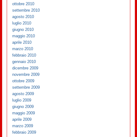
ottobre 2010
settembre 2010
agosto 2010
luglio 2010
giugno 2010
maggio 2010
aprile 2010
marzo 2010
febbraio 2010
gennaio 2010
dicembre 2009
novembre 2009
ottobre 2009
settembre 2009
agosto 2009
luglio 2009
giugno 2009
maggio 2009
aprile 2009
marzo 2009
febbraio 2009