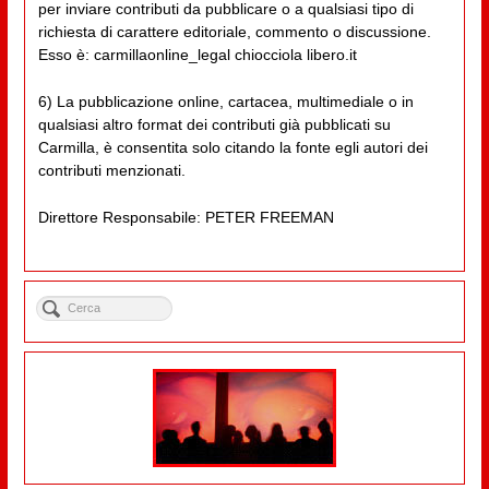
per inviare contributi da pubblicare o a qualsiasi tipo di
richiesta di carattere editoriale, commento o discussione.
Esso è: carmillaonline_legal chiocciola libero.it
6) La pubblicazione online, cartacea, multimediale o in
qualsiasi altro format dei contributi già pubblicati su
Carmilla, è consentita solo citando la fonte egli autori dei
contributi menzionati.
Direttore Responsabile: PETER FREEMAN