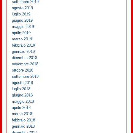
settembre 2019
agosto 2019
luglio 2019
giugno 2019
maggio 2019
aprile 2019
marzo 2019
febbraio 2019
gennaio 2019
dicembre 2018
novembre 2018
ottobre 2018
settembre 2018
agosto 2018
luglio 2018
giugno 2018
maggio 2018
aprile 2018
marzo 2018
febbraio 2018
gennaio 2018
dicembre 2017