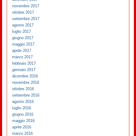
novembre 2017
ottobre 2017
settembre 2017
agosto 2017
luglio 2017
giugno 2017
maggio 2017
aprile 2017
marzo 2017
febbraio 2017
gennaio 2017
dicembre 2016
novembre 2016
ottobre 2016
settembre 2016
agosto 2016
luglio 2016
giugno 2016
maggio 2016
aprile 2016
marzo 2016