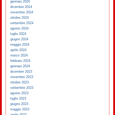
gennaio 2025
dicembre 2024
novembre 2024
ottobre 2024
settembre 2024
agosto 2024
luglio 2024
giugno 2024
maggio 2024
aprile 2024
marzo 2024
febbraio 2024
gennaio 2024
dicembre 2023
novembre 2023
ottobre 2023
settembre 2023
agosto 2023
luglio 2023
giugno 2023
maggio 2023
aprile 2023