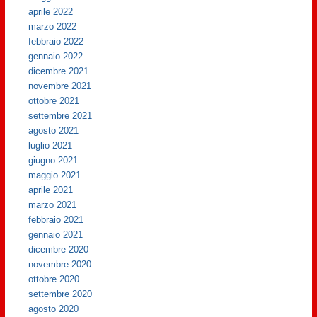
aprile 2022
marzo 2022
febbraio 2022
gennaio 2022
dicembre 2021
novembre 2021
ottobre 2021
settembre 2021
agosto 2021
luglio 2021
giugno 2021
maggio 2021
aprile 2021
marzo 2021
febbraio 2021
gennaio 2021
dicembre 2020
novembre 2020
ottobre 2020
settembre 2020
agosto 2020