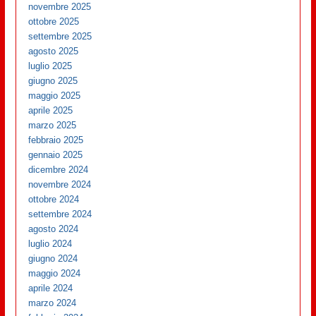
novembre 2025
ottobre 2025
settembre 2025
agosto 2025
luglio 2025
giugno 2025
maggio 2025
aprile 2025
marzo 2025
febbraio 2025
gennaio 2025
dicembre 2024
novembre 2024
ottobre 2024
settembre 2024
agosto 2024
luglio 2024
giugno 2024
maggio 2024
aprile 2024
marzo 2024