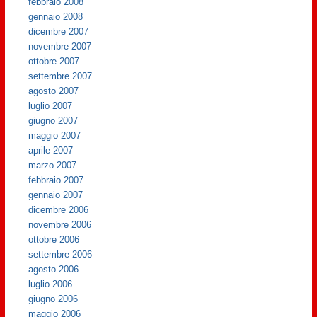
febbraio 2008
gennaio 2008
dicembre 2007
novembre 2007
ottobre 2007
settembre 2007
agosto 2007
luglio 2007
giugno 2007
maggio 2007
aprile 2007
marzo 2007
febbraio 2007
gennaio 2007
dicembre 2006
novembre 2006
ottobre 2006
settembre 2006
agosto 2006
luglio 2006
giugno 2006
maggio 2006