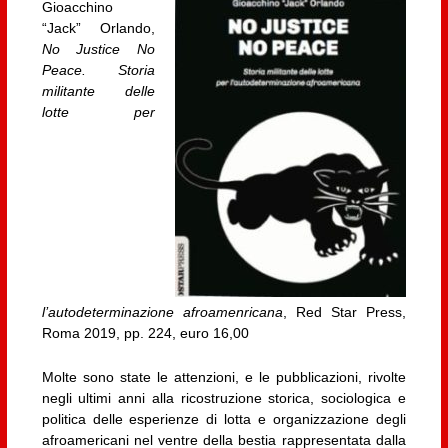
Gioacchino
“Jack” Orlando,
No Justice No
Peace. Storia
militante delle
lotte per
l’autodeterminazione afroamenricana
, Red Star Press,
Roma 2019, pp. 224, euro 16,00
Molte sono state le attenzioni, e le pubblicazioni, rivolte
negli ultimi anni alla ricostruzione storica, sociologica e
politica delle esperienze di lotta e organizzazione degli
afroamericani nel ventre della bestia rappresentata dalla