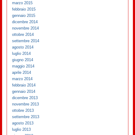
marzo 2015
febbraio 2015
gennaio 2015
dicembre 2014
novembre 2014
ottobre 2014
settembre 2014
agosto 2014
luglio 2014
giugno 2014
maggio 2014
aprile 2014
marzo 2014
febbraio 2014
gennaio 2014
dicembre 2013
novembre 2013
ottobre 2013
settembre 2013
agosto 2013
luglio 2013