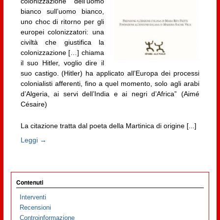
colonizzazione dell’uomo
bianco sull’uomo bianco,
uno choc di ritorno per gli
europei colonizzatori: una
civiltà che giustifica la
colonizzazione […] chiama
il suo Hitler, voglio dire il
suo castigo. (Hitler) ha applicato all’Europa dei processi
colonialisti afferenti, fino a quel momento, solo agli arabi
d’Algeria, ai servi dell’India e ai negri d’Africa” (Aimé
Césaire)
La citazione tratta dal poeta della Martinica di origine [...]
Leggi →
Contenuti
Interventi
Recensioni
Controinformazione