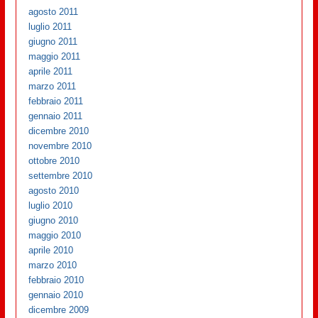
agosto 2011
luglio 2011
giugno 2011
maggio 2011
aprile 2011
marzo 2011
febbraio 2011
gennaio 2011
dicembre 2010
novembre 2010
ottobre 2010
settembre 2010
agosto 2010
luglio 2010
giugno 2010
maggio 2010
aprile 2010
marzo 2010
febbraio 2010
gennaio 2010
dicembre 2009