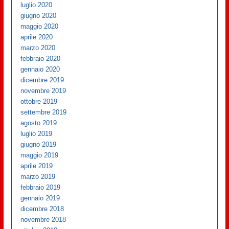
luglio 2020
giugno 2020
maggio 2020
aprile 2020
marzo 2020
febbraio 2020
gennaio 2020
dicembre 2019
novembre 2019
ottobre 2019
settembre 2019
agosto 2019
luglio 2019
giugno 2019
maggio 2019
aprile 2019
marzo 2019
febbraio 2019
gennaio 2019
dicembre 2018
novembre 2018