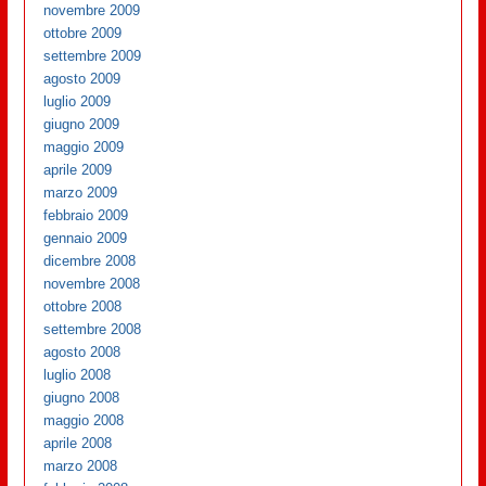
novembre 2009
ottobre 2009
settembre 2009
agosto 2009
luglio 2009
giugno 2009
maggio 2009
aprile 2009
marzo 2009
febbraio 2009
gennaio 2009
dicembre 2008
novembre 2008
ottobre 2008
settembre 2008
agosto 2008
luglio 2008
giugno 2008
maggio 2008
aprile 2008
marzo 2008