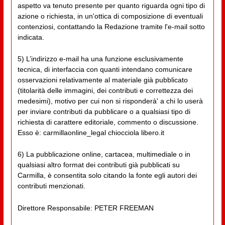
aspetto va tenuto presente per quanto riguarda ogni tipo di
azione o richiesta, in un'ottica di composizione di eventuali
contenziosi, contattando la Redazione tramite l'e-mail sotto
indicata.
5) L’indirizzo e-mail ha una funzione esclusivamente
tecnica, di interfaccia con quanti intendano comunicare
osservazioni relativamente al materiale già pubblicato
(titolarità delle immagini, dei contributi e correttezza dei
medesimi), motivo per cui non si risponderà' a chi lo userà
per inviare contributi da pubblicare o a qualsiasi tipo di
richiesta di carattere editoriale, commento o discussione.
Esso è: carmillaonline_legal chiocciola libero.it
6) La pubblicazione online, cartacea, multimediale o in
qualsiasi altro format dei contributi già pubblicati su
Carmilla, è consentita solo citando la fonte egli autori dei
contributi menzionati.
Direttore Responsabile: PETER FREEMAN