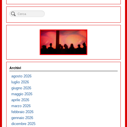
Archivi
agosto 2026
luglio 2026
giugno 2026
maggio 2026
aprile 2026
marzo 2026
febbraio 2026
gennaio 2026
dicembre 2025