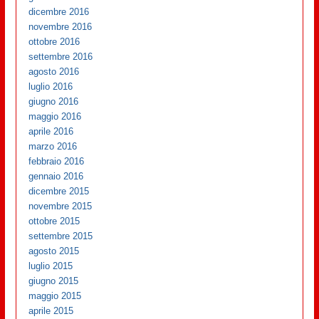
dicembre 2016
novembre 2016
ottobre 2016
settembre 2016
agosto 2016
luglio 2016
giugno 2016
maggio 2016
aprile 2016
marzo 2016
febbraio 2016
gennaio 2016
dicembre 2015
novembre 2015
ottobre 2015
settembre 2015
agosto 2015
luglio 2015
giugno 2015
maggio 2015
aprile 2015