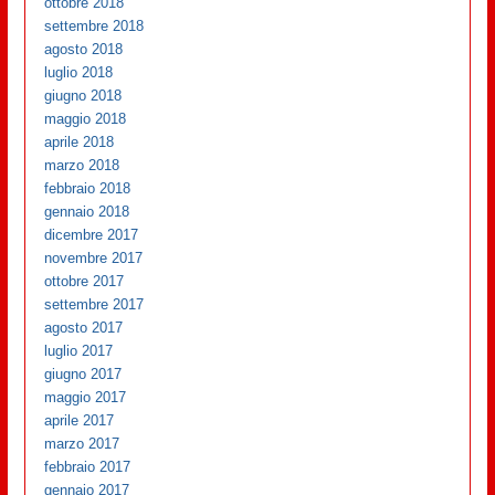
ottobre 2018
settembre 2018
agosto 2018
luglio 2018
giugno 2018
maggio 2018
aprile 2018
marzo 2018
febbraio 2018
gennaio 2018
dicembre 2017
novembre 2017
ottobre 2017
settembre 2017
agosto 2017
luglio 2017
giugno 2017
maggio 2017
aprile 2017
marzo 2017
febbraio 2017
gennaio 2017