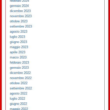
febbraio 2024
gennaio 2024
dicembre 2023
novembre 2023
ottobre 2023
settembre 2023
agosto 2023
luglio 2023
giugno 2023
maggio 2023
aprile 2023
marzo 2023
febbraio 2023
gennaio 2023
dicembre 2022
novembre 2022
ottobre 2022
settembre 2022
agosto 2022
luglio 2022
giugno 2022
maggio 2022