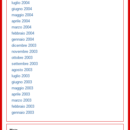
luglio 2004
giugno 2004
maggio 2004
aprile 2004
marzo 2004
febbraio 2004
gennaio 2004
dicembre 2003
novembre 2003
ottobre 2003
settembre 2003
agosto 2003
luglio 2003
giugno 2003
maggio 2003
aprile 2003
marzo 2003
febbraio 2003
gennaio 2003