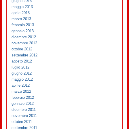
giugno 2013
maggio 2013
aprile 2013
marzo 2013
febbraio 2013
gennaio 2013
dicembre 2012
novembre 2012
ottobre 2012
settembre 2012
agosto 2012
luglio 2012
giugno 2012
maggio 2012
aprile 2012
marzo 2012
febbraio 2012
gennaio 2012
dicembre 2011
novembre 2011
ottobre 2011
settembre 2011