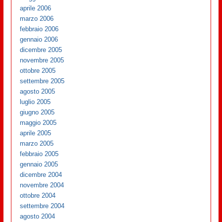
aprile 2006
marzo 2006
febbraio 2006
gennaio 2006
dicembre 2005
novembre 2005
ottobre 2005
settembre 2005
agosto 2005
luglio 2005
giugno 2005
maggio 2005
aprile 2005
marzo 2005
febbraio 2005
gennaio 2005
dicembre 2004
novembre 2004
ottobre 2004
settembre 2004
agosto 2004