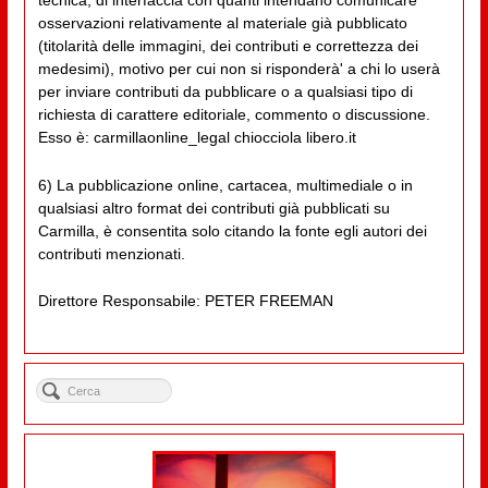
tecnica, di interfaccia con quanti intendano comunicare
osservazioni relativamente al materiale già pubblicato
(titolarità delle immagini, dei contributi e correttezza dei
medesimi), motivo per cui non si risponderà' a chi lo userà
per inviare contributi da pubblicare o a qualsiasi tipo di
richiesta di carattere editoriale, commento o discussione.
Esso è: carmillaonline_legal chiocciola libero.it
6) La pubblicazione online, cartacea, multimediale o in
qualsiasi altro format dei contributi già pubblicati su
Carmilla, è consentita solo citando la fonte egli autori dei
contributi menzionati.
Direttore Responsabile: PETER FREEMAN