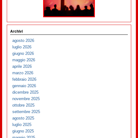
Archivi
agosto 2026
luglio 2026
giugno 2026
maggio 2026
aprile 2026
marzo 2026
febbraio 2026
gennaio 2026
dicembre 2025
novembre 2025
ottobre 2025
settembre 2025
agosto 2025
luglio 2025
giugno 2025
maggio 2025