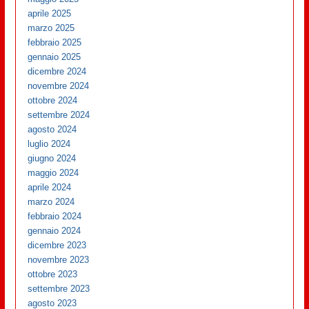
aprile 2025
marzo 2025
febbraio 2025
gennaio 2025
dicembre 2024
novembre 2024
ottobre 2024
settembre 2024
agosto 2024
luglio 2024
giugno 2024
maggio 2024
aprile 2024
marzo 2024
febbraio 2024
gennaio 2024
dicembre 2023
novembre 2023
ottobre 2023
settembre 2023
agosto 2023