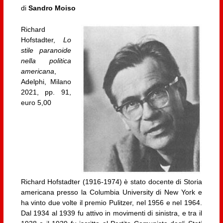
di
Sandro Moiso
Richard
Hofstadter,
Lo
stile paranoide
nella politica
americana
,
Adelphi, Milano
2021, pp. 91,
euro 5,00
Richard Hofstadter (1916-1974) è stato docente di Storia
americana presso la Columbia University di New York e
ha vinto due volte il premio Pulitzer, nel 1956 e nel 1964.
Dal 1934 al 1939 fu attivo in movimenti di sinistra, e tra il