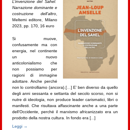
L’invenzione del Sahel.
Narrazione dominante e
costruzione dell’altro
,
Meltemi editore, Milano
2023, pp. 170, 16 euro
Si muove,
confusamente ma con
energia, nel continente
un nuovo
anticolonialismo che
non possiamo per
ragioni di immagine
adottare. Anche perché
non lo controlliamo (ancora).[…] E’ ben diverso da quello
degli anni sessanta e settanta del secolo scorso, non si
nutre di ideologia, non produce leader carismatici, libri o
manifesti. Che risultava affascinante anche a una parte
dell’Occidente, perché il marxismo africanizzato era un
prodotto della nostra cultura. In fondo era [...]
Leggi →