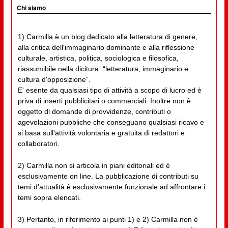
Chi siamo
1) Carmilla è un blog dedicato alla letteratura di genere,
alla critica dell'immaginario dominante e alla riflessione
culturale, artistica, politica, sociologica e filosofica,
riassumibile nella dicitura: “letteratura, immaginario e
cultura d'opposizione”.
E' esente da qualsiasi tipo di attività a scopo di lucro ed è
priva di inserti pubblicitari o commerciali. Inoltre non è
oggetto di domande di provvidenze, contributi o
agevolazioni pubbliche che conseguano qualsiasi ricavo e
si basa sull'attività volontaria e gratuita di redattori e
collaboratori.
2) Carmilla non si articola in piani editoriali ed è
esclusivamente on line. La pubblicazione di contributi su
temi d'attualità è esclusivamente funzionale ad affrontare i
temi sopra elencati.
3) Pertanto, in riferimento ai punti 1) e 2) Carmilla non è