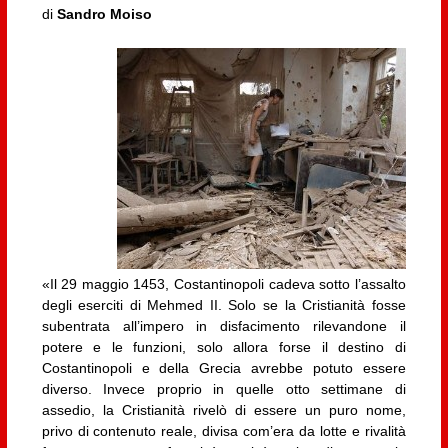
di
Sandro Moiso
«Il 29 maggio 1453, Costantinopoli cadeva sotto l’assalto
degli eserciti di Mehmed II. Solo se la Cristianità fosse
subentrata all’impero in disfacimento rilevandone il
potere e le funzioni, solo allora forse il destino di
Costantinopoli e della Grecia avrebbe potuto essere
diverso. Invece proprio in quelle otto settimane di
assedio, la Cristianità rivelò di essere un puro nome,
privo di contenuto reale, divisa com’era da lotte e rivalità