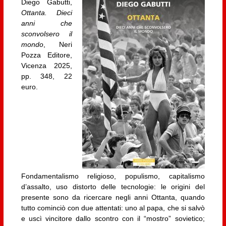
Diego Gabutti,
Ottanta. Dieci
anni che
sconvolsero il
mondo
, Neri
Pozza Editore,
Vicenza 2025,
pp. 348, 22
euro.
Fondamentalismo religioso, populismo, capitalismo
d’assalto, uso distorto delle tecnologie: le origini del
presente sono da ricercare negli anni Ottanta, quando
tutto cominciò con due attentati: uno al papa, che si salvò
e uscì vincitore dallo scontro con il “mostro” sovietico;