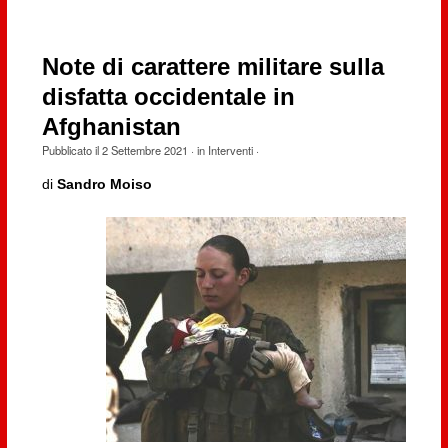
Note di carattere militare sulla
disfatta occidentale in
Afghanistan
Pubblicato il
2 Settembre 2021
· in
Interventi
·
di
Sandro Moiso