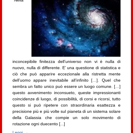
“Nella
inconcepibile finitezza dell’universo non vi è nulla di
nuovo, nulla di differente. E’ una questione di statistica e
ciò che può apparire eccezionale alla ristretta mente
dell’uomo appare inevitabile all’infinito […]. Quel che
sembra un fatto unico può essere un luogo comune. […]
questo avvenimento inconsueto, queste impressionanti
coincidenze di luogo, di possibilità, di corsi e ricorsi, tutto
questo si può ripetere con straordinaria esattezza e
precisione più e più volte sul pianeta di un sistema solare
della Galassia che compie un solo movimento di
rotazione ogni duecento [...]
Leggi →