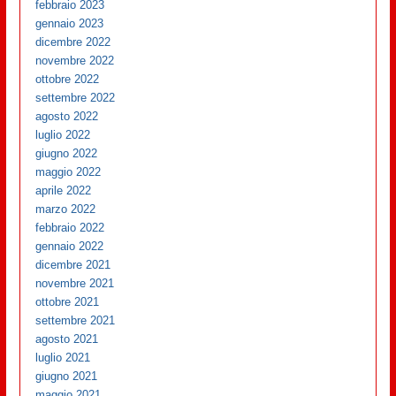
febbraio 2023
gennaio 2023
dicembre 2022
novembre 2022
ottobre 2022
settembre 2022
agosto 2022
luglio 2022
giugno 2022
maggio 2022
aprile 2022
marzo 2022
febbraio 2022
gennaio 2022
dicembre 2021
novembre 2021
ottobre 2021
settembre 2021
agosto 2021
luglio 2021
giugno 2021
maggio 2021