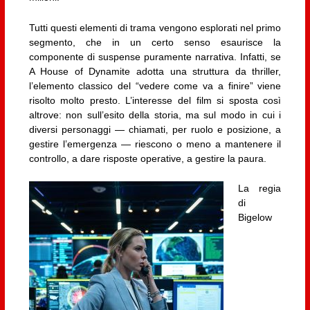
Tutti questi elementi di trama vengono esplorati nel primo
segmento, che in un certo senso esaurisce la
componente di suspense puramente narrativa. Infatti, se
A House of Dynamite adotta una struttura da thriller,
l’elemento classico del “vedere come va a finire” viene
risolto molto presto. L’interesse del film si sposta così
altrove: non sull’esito della storia, ma sul modo in cui i
diversi personaggi — chiamati, per ruolo e posizione, a
gestire l’emergenza — riescono o meno a mantenere il
controllo, a dare risposte operative, a gestire la paura.
La regia
di
Bigelow