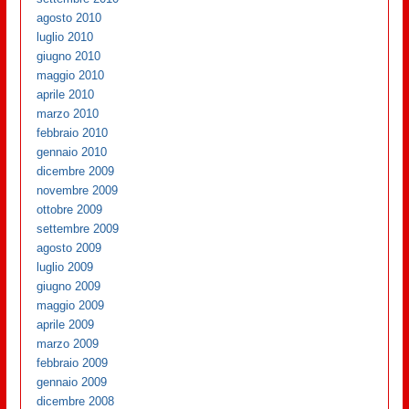
agosto 2010
luglio 2010
giugno 2010
maggio 2010
aprile 2010
marzo 2010
febbraio 2010
gennaio 2010
dicembre 2009
novembre 2009
ottobre 2009
settembre 2009
agosto 2009
luglio 2009
giugno 2009
maggio 2009
aprile 2009
marzo 2009
febbraio 2009
gennaio 2009
dicembre 2008