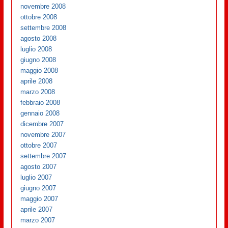
novembre 2008
ottobre 2008
settembre 2008
agosto 2008
luglio 2008
giugno 2008
maggio 2008
aprile 2008
marzo 2008
febbraio 2008
gennaio 2008
dicembre 2007
novembre 2007
ottobre 2007
settembre 2007
agosto 2007
luglio 2007
giugno 2007
maggio 2007
aprile 2007
marzo 2007