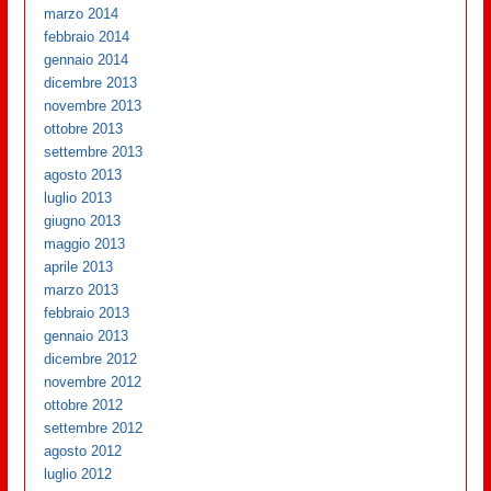
marzo 2014
febbraio 2014
gennaio 2014
dicembre 2013
novembre 2013
ottobre 2013
settembre 2013
agosto 2013
luglio 2013
giugno 2013
maggio 2013
aprile 2013
marzo 2013
febbraio 2013
gennaio 2013
dicembre 2012
novembre 2012
ottobre 2012
settembre 2012
agosto 2012
luglio 2012