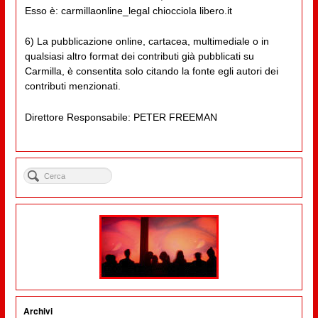
Esso è: carmillaonline_legal chiocciola libero.it
6) La pubblicazione online, cartacea, multimediale o in
qualsiasi altro format dei contributi già pubblicati su
Carmilla, è consentita solo citando la fonte egli autori dei
contributi menzionati.
Direttore Responsabile: PETER FREEMAN
Archivi