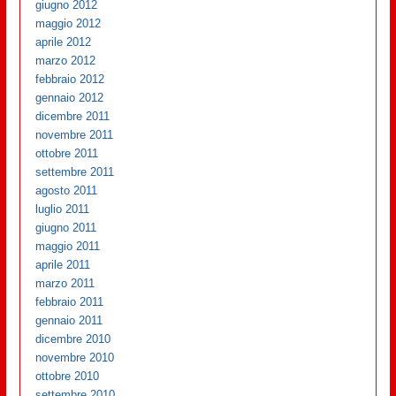
giugno 2012
maggio 2012
aprile 2012
marzo 2012
febbraio 2012
gennaio 2012
dicembre 2011
novembre 2011
ottobre 2011
settembre 2011
agosto 2011
luglio 2011
giugno 2011
maggio 2011
aprile 2011
marzo 2011
febbraio 2011
gennaio 2011
dicembre 2010
novembre 2010
ottobre 2010
settembre 2010