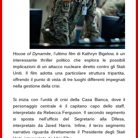
House of Dynamite
, l’ultimo film di Kathryn Bigelow, è un
interessante thriller politico che esplora le possibili
implicazioni di un attacco nucleare diretto contro gli Stati
Uniti. Il film adotta una particolare struttura tripartita,
offrendo il punto di vista di tre luoghi differenti impegnati
nella gestione della crisi.
Si inizia con l’unità di crisi della Casa Bianca, dove il
personaggio centrale è il capitano capo dello staff,
interpretato da Rebecca Ferguson. Il secondo segmento
si sposta nell’ufficio del Segretario alla Difesa,
interpretato da Jared Harris. Infine, il terzo segmento
narrativo riguarda direttamente il Presidente degli Stati