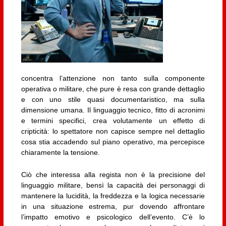
concentra l’attenzione non tanto sulla componente
operativa o militare, che pure è resa con grande dettaglio
e con uno stile quasi documentaristico, ma sulla
dimensione umana. Il linguaggio tecnico, fitto di acronimi
e termini specifici, crea volutamente un effetto di
cripticità: lo spettatore non capisce sempre nel dettaglio
cosa stia accadendo sul piano operativo, ma percepisce
chiaramente la tensione.
Ciò che interessa alla regista non è la precisione del
linguaggio militare, bensì la capacità dei personaggi di
mantenere la lucidità, la freddezza e la logica necessarie
in una situazione estrema, pur dovendo affrontare
l’impatto emotivo e psicologico dell’evento. C’è lo