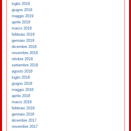
luglio 2019
giugno 2019
maggio 2019
aprile 2019
marzo 2019
febbraio 2019
gennaio 2019
dicembre 2018
novembre 2018
ottobre 2018
settembre 2018
agosto 2018
luglio 2018
giugno 2018
maggio 2018
aprile 2018
marzo 2018
febbraio 2018
gennaio 2018
dicembre 2017
novembre 2017