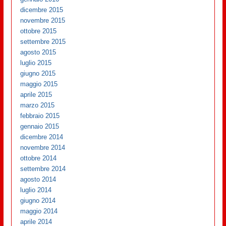
dicembre 2015
novembre 2015
ottobre 2015
settembre 2015
agosto 2015
luglio 2015
giugno 2015
maggio 2015
aprile 2015
marzo 2015
febbraio 2015
gennaio 2015
dicembre 2014
novembre 2014
ottobre 2014
settembre 2014
agosto 2014
luglio 2014
giugno 2014
maggio 2014
aprile 2014