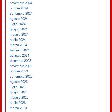
novembre 2024
ottobre 2024
settembre 2024
agosto 2024
luglio 2024
giugno 2024
maggio 2024
aprile 2024
marzo 2024
febbraio 2024
gennaio 2024
dicembre 2023
novembre 2023
ottobre 2023
settembre 2023
agosto 2023
luglio 2023
giugno 2023
maggio 2023
aprile 2023
marzo 2023