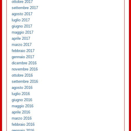
ottobre 2017
settembre 2017
agosto 2017
luglio 2017
giugno 2017
maggio 2017
aprile 2017
marzo 2017
febbraio 2017
gennaio 2017
dicembre 2016
novembre 2016
ottobre 2016
settembre 2016
agosto 2016
luglio 2016
giugno 2016
maggio 2016
aprile 2016
marzo 2016
febbraio 2016
gennaio 2016