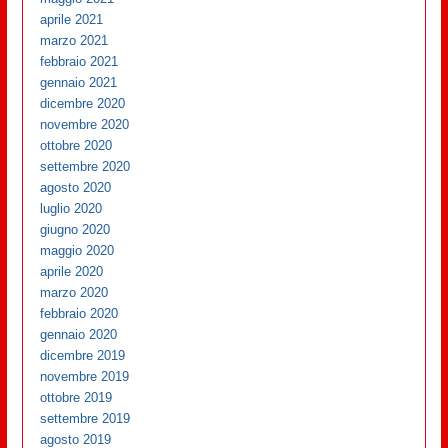
aprile 2021
marzo 2021
febbraio 2021
gennaio 2021
dicembre 2020
novembre 2020
ottobre 2020
settembre 2020
agosto 2020
luglio 2020
giugno 2020
maggio 2020
aprile 2020
marzo 2020
febbraio 2020
gennaio 2020
dicembre 2019
novembre 2019
ottobre 2019
settembre 2019
agosto 2019