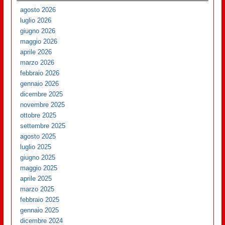
agosto 2026
luglio 2026
giugno 2026
maggio 2026
aprile 2026
marzo 2026
febbraio 2026
gennaio 2026
dicembre 2025
novembre 2025
ottobre 2025
settembre 2025
agosto 2025
luglio 2025
giugno 2025
maggio 2025
aprile 2025
marzo 2025
febbraio 2025
gennaio 2025
dicembre 2024