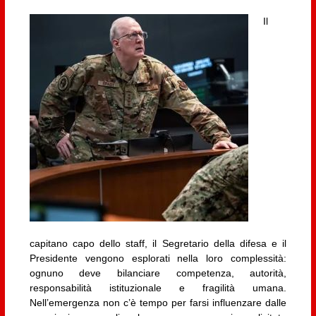
Il
capitano capo dello staff, il Segretario della difesa e il
Presidente vengono esplorati nella loro complessità:
ognuno deve bilanciare competenza, autorità,
responsabilità istituzionale e fragilità umana.
Nell’emergenza non c’è tempo per farsi influenzare dalle