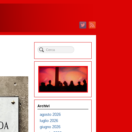
Archivi
agosto 2026
luglio 2026
giugno 2026