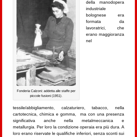
della manodopera
industriale
bolognese era
formata da
lavoratrici, che
erano maggioranza
nel
Fonderia Calzoni: addetta alle staffe per
piccole fusioni (1951).
tessile/abbigliamento, calzaturiero, tabacco, nella
cartotecnica, chimica e gomma, ma con una presenza
significativa anche nella metalmeccanica e
metallurgia. Per loro la condizione operaia era più dura. A
loro erano riservate le qualifiche inferiori, senza sconti sui