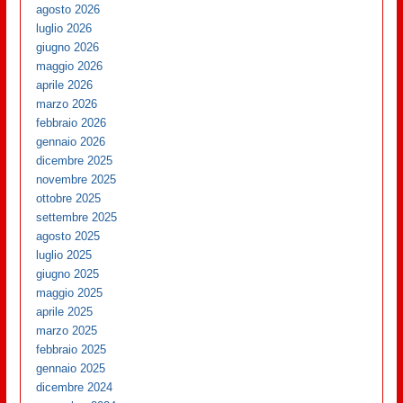
agosto 2026
luglio 2026
giugno 2026
maggio 2026
aprile 2026
marzo 2026
febbraio 2026
gennaio 2026
dicembre 2025
novembre 2025
ottobre 2025
settembre 2025
agosto 2025
luglio 2025
giugno 2025
maggio 2025
aprile 2025
marzo 2025
febbraio 2025
gennaio 2025
dicembre 2024