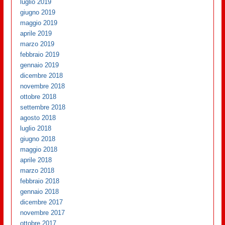
luglio 2019
giugno 2019
maggio 2019
aprile 2019
marzo 2019
febbraio 2019
gennaio 2019
dicembre 2018
novembre 2018
ottobre 2018
settembre 2018
agosto 2018
luglio 2018
giugno 2018
maggio 2018
aprile 2018
marzo 2018
febbraio 2018
gennaio 2018
dicembre 2017
novembre 2017
ottobre 2017