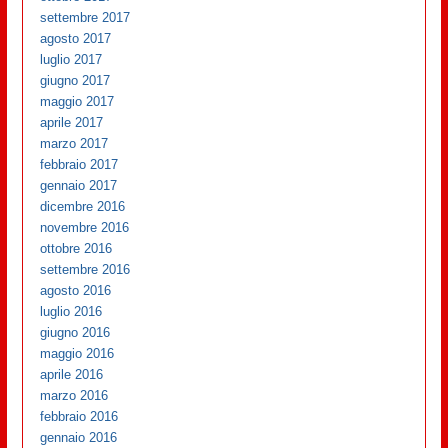
settembre 2017
agosto 2017
luglio 2017
giugno 2017
maggio 2017
aprile 2017
marzo 2017
febbraio 2017
gennaio 2017
dicembre 2016
novembre 2016
ottobre 2016
settembre 2016
agosto 2016
luglio 2016
giugno 2016
maggio 2016
aprile 2016
marzo 2016
febbraio 2016
gennaio 2016