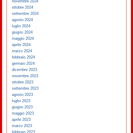
novembre 2024
ottobre 2024
settembre 2024
agosto 2024
luglio 2024
giugno 2024
maggio 2024
aprile 2024
marzo 2024
febbraio 2024
gennaio 2024
dicembre 2023
novembre 2023
ottobre 2023
settembre 2023
agosto 2023
luglio 2023
giugno 2023
maggio 2023
aprile 2023
marzo 2023
febbraio 2023