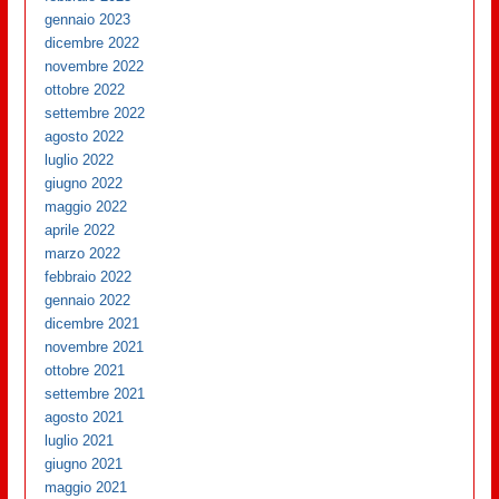
gennaio 2023
dicembre 2022
novembre 2022
ottobre 2022
settembre 2022
agosto 2022
luglio 2022
giugno 2022
maggio 2022
aprile 2022
marzo 2022
febbraio 2022
gennaio 2022
dicembre 2021
novembre 2021
ottobre 2021
settembre 2021
agosto 2021
luglio 2021
giugno 2021
maggio 2021