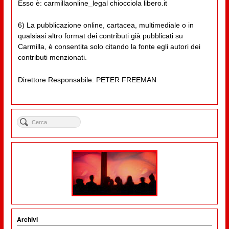
Esso è: carmillaonline_legal chiocciola libero.it
6) La pubblicazione online, cartacea, multimediale o in
qualsiasi altro format dei contributi già pubblicati su
Carmilla, è consentita solo citando la fonte egli autori dei
contributi menzionati.
Direttore Responsabile: PETER FREEMAN
Archivi