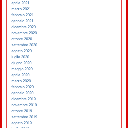
aprile 2021
marzo 2021
febbraio 2021
gennaio 2021
dicembre 2020
novembre 2020
ottobre 2020
settembre 2020
agosto 2020
luglio 2020
giugno 2020
maggio 2020
aprile 2020
marzo 2020
febbraio 2020
gennaio 2020
dicembre 2019
novembre 2019
ottobre 2019
settembre 2019
agosto 2019