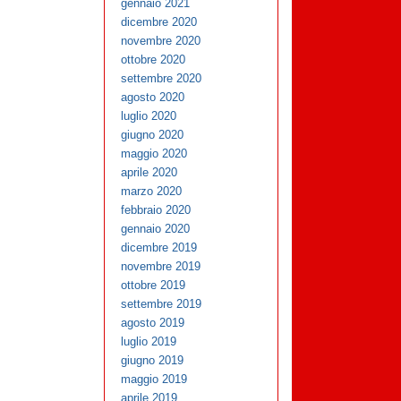
gennaio 2021
dicembre 2020
novembre 2020
ottobre 2020
settembre 2020
agosto 2020
luglio 2020
giugno 2020
maggio 2020
aprile 2020
marzo 2020
febbraio 2020
gennaio 2020
dicembre 2019
novembre 2019
ottobre 2019
settembre 2019
agosto 2019
luglio 2019
giugno 2019
maggio 2019
aprile 2019