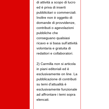
di attività a scopo di lucro
ed è priva di inserti
pubblicitari o commerciali.
Inoltre non è oggetto di
domande di provvidenze,
contributi o agevolazioni
pubbliche che
conseguano qualsiasi
ricavo e si basa sull'attività
volontaria e gratuita di
redattori e collaboratori.
2) Carmilla non si articola
in piani editoriali ed è
esclusivamente on line. La
pubblicazione di contributi
su temi d'attualità è
esclusivamente funzionale
ad affrontare i temi sopra
elencati.