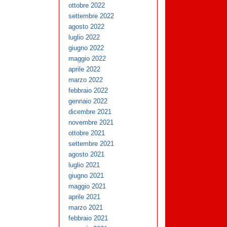
ottobre 2022
settembre 2022
agosto 2022
luglio 2022
giugno 2022
maggio 2022
aprile 2022
marzo 2022
febbraio 2022
gennaio 2022
dicembre 2021
novembre 2021
ottobre 2021
settembre 2021
agosto 2021
luglio 2021
giugno 2021
maggio 2021
aprile 2021
marzo 2021
febbraio 2021