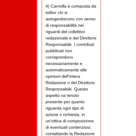
4) Carmilla è composta da
editor chi si
autogestiscono con senso
di responsabilità nei
riguardi del collettivo
redazionale e del Direttore
Responsabile. I contributi
pubblicati non
corrispondono
necessariamente e
automaticamente alle
opinioni dell'intera
Redazione o del Direttore
Responsabile. Questo
aspetto va tenuto
presente per quanto
riguarda ogni tipo di
azione o richiesta, in
un'ottica di composizione
di eventuali contenziosi,
contattando la Redazione