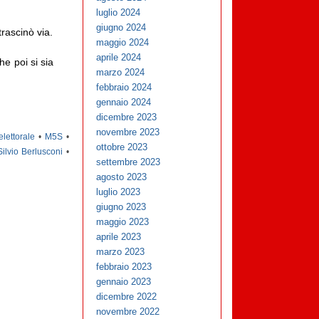
luglio 2024
giugno 2024
rascinò via.
maggio 2024
aprile 2024
e poi si sia
marzo 2024
febbraio 2024
gennaio 2024
dicembre 2023
novembre 2023
elettorale
•
M5S
•
ottobre 2023
Silvio Berlusconi
•
settembre 2023
agosto 2023
luglio 2023
giugno 2023
maggio 2023
aprile 2023
marzo 2023
febbraio 2023
gennaio 2023
dicembre 2022
novembre 2022