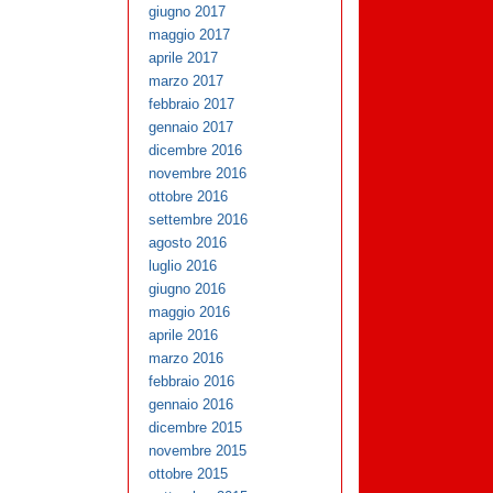
giugno 2017
maggio 2017
aprile 2017
marzo 2017
febbraio 2017
gennaio 2017
dicembre 2016
novembre 2016
ottobre 2016
settembre 2016
agosto 2016
luglio 2016
giugno 2016
maggio 2016
aprile 2016
marzo 2016
febbraio 2016
gennaio 2016
dicembre 2015
novembre 2015
ottobre 2015