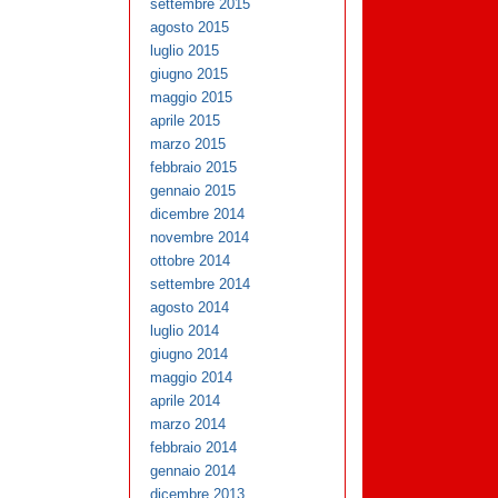
settembre 2015
agosto 2015
luglio 2015
giugno 2015
maggio 2015
aprile 2015
marzo 2015
febbraio 2015
gennaio 2015
dicembre 2014
novembre 2014
ottobre 2014
settembre 2014
agosto 2014
luglio 2014
giugno 2014
maggio 2014
aprile 2014
marzo 2014
febbraio 2014
gennaio 2014
dicembre 2013