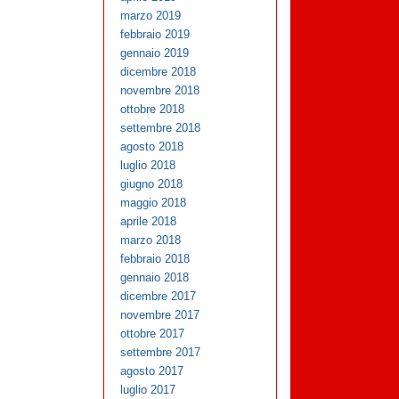
marzo 2019
febbraio 2019
gennaio 2019
dicembre 2018
novembre 2018
ottobre 2018
settembre 2018
agosto 2018
luglio 2018
giugno 2018
maggio 2018
aprile 2018
marzo 2018
febbraio 2018
gennaio 2018
dicembre 2017
novembre 2017
ottobre 2017
settembre 2017
agosto 2017
luglio 2017