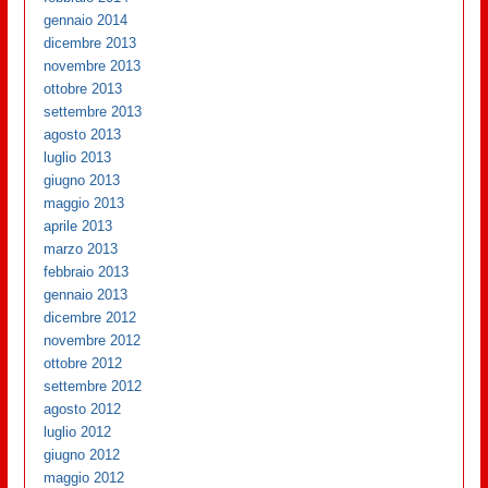
gennaio 2014
dicembre 2013
novembre 2013
ottobre 2013
settembre 2013
agosto 2013
luglio 2013
giugno 2013
maggio 2013
aprile 2013
marzo 2013
febbraio 2013
gennaio 2013
dicembre 2012
novembre 2012
ottobre 2012
settembre 2012
agosto 2012
luglio 2012
giugno 2012
maggio 2012