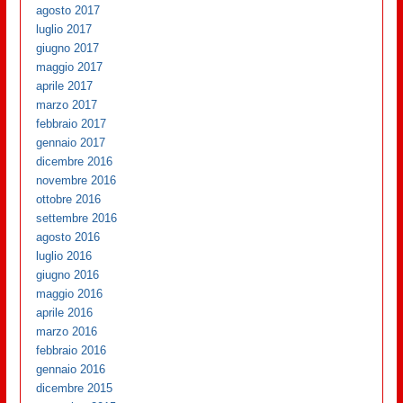
agosto 2017
luglio 2017
giugno 2017
maggio 2017
aprile 2017
marzo 2017
febbraio 2017
gennaio 2017
dicembre 2016
novembre 2016
ottobre 2016
settembre 2016
agosto 2016
luglio 2016
giugno 2016
maggio 2016
aprile 2016
marzo 2016
febbraio 2016
gennaio 2016
dicembre 2015