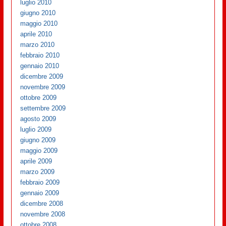
luglio 2010
giugno 2010
maggio 2010
aprile 2010
marzo 2010
febbraio 2010
gennaio 2010
dicembre 2009
novembre 2009
ottobre 2009
settembre 2009
agosto 2009
luglio 2009
giugno 2009
maggio 2009
aprile 2009
marzo 2009
febbraio 2009
gennaio 2009
dicembre 2008
novembre 2008
ottobre 2008