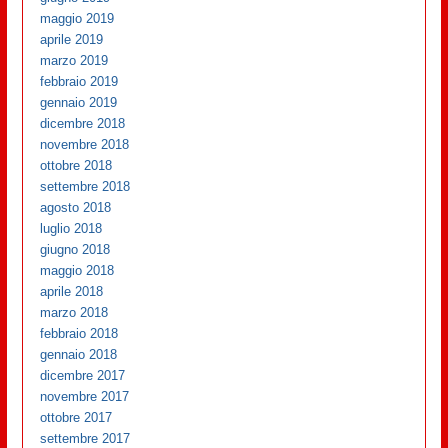
maggio 2019
aprile 2019
marzo 2019
febbraio 2019
gennaio 2019
dicembre 2018
novembre 2018
ottobre 2018
settembre 2018
agosto 2018
luglio 2018
giugno 2018
maggio 2018
aprile 2018
marzo 2018
febbraio 2018
gennaio 2018
dicembre 2017
novembre 2017
ottobre 2017
settembre 2017