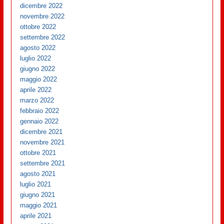
dicembre 2022
novembre 2022
ottobre 2022
settembre 2022
agosto 2022
luglio 2022
giugno 2022
maggio 2022
aprile 2022
marzo 2022
febbraio 2022
gennaio 2022
dicembre 2021
novembre 2021
ottobre 2021
settembre 2021
agosto 2021
luglio 2021
giugno 2021
maggio 2021
aprile 2021