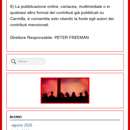
6) La pubblicazione online, cartacea, multimediale o in
qualsiasi altro format dei contributi già pubblicati su
Carmilla, è consentita solo citando la fonte egli autori dei
contributi menzionati.
Direttore Responsabile: PETER FREEMAN
Archivi
agosto 2026