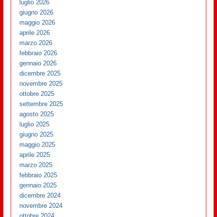
luglio 2026
giugno 2026
maggio 2026
aprile 2026
marzo 2026
febbraio 2026
gennaio 2026
dicembre 2025
novembre 2025
ottobre 2025
settembre 2025
agosto 2025
luglio 2025
giugno 2025
maggio 2025
aprile 2025
marzo 2025
febbraio 2025
gennaio 2025
dicembre 2024
novembre 2024
ottobre 2024