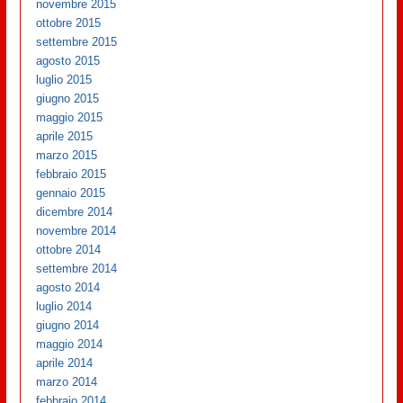
novembre 2015
ottobre 2015
settembre 2015
agosto 2015
luglio 2015
giugno 2015
maggio 2015
aprile 2015
marzo 2015
febbraio 2015
gennaio 2015
dicembre 2014
novembre 2014
ottobre 2014
settembre 2014
agosto 2014
luglio 2014
giugno 2014
maggio 2014
aprile 2014
marzo 2014
febbraio 2014