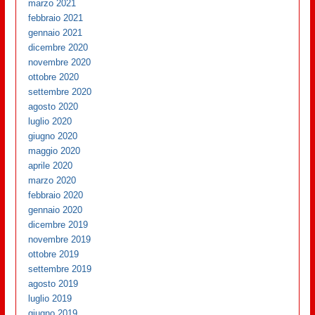
marzo 2021
febbraio 2021
gennaio 2021
dicembre 2020
novembre 2020
ottobre 2020
settembre 2020
agosto 2020
luglio 2020
giugno 2020
maggio 2020
aprile 2020
marzo 2020
febbraio 2020
gennaio 2020
dicembre 2019
novembre 2019
ottobre 2019
settembre 2019
agosto 2019
luglio 2019
giugno 2019