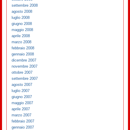
settembre 2008
agosto 2008
luglio 2008
giugno 2008
maggio 2008
aprile 2008
marzo 2008
febbraio 2008
gennaio 2008
dicembre 2007
novembre 2007
ottobre 2007
settembre 2007
agosto 2007
luglio 2007
giugno 2007
maggio 2007
aprile 2007
marzo 2007
febbraio 2007
gennaio 2007