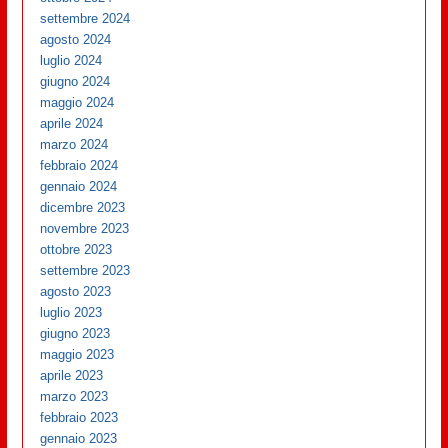
settembre 2024
agosto 2024
luglio 2024
giugno 2024
maggio 2024
aprile 2024
marzo 2024
febbraio 2024
gennaio 2024
dicembre 2023
novembre 2023
ottobre 2023
settembre 2023
agosto 2023
luglio 2023
giugno 2023
maggio 2023
aprile 2023
marzo 2023
febbraio 2023
gennaio 2023