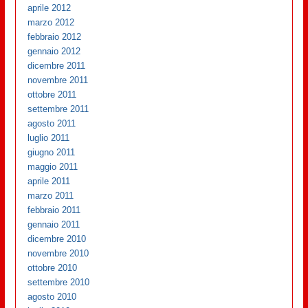
aprile 2012
marzo 2012
febbraio 2012
gennaio 2012
dicembre 2011
novembre 2011
ottobre 2011
settembre 2011
agosto 2011
luglio 2011
giugno 2011
maggio 2011
aprile 2011
marzo 2011
febbraio 2011
gennaio 2011
dicembre 2010
novembre 2010
ottobre 2010
settembre 2010
agosto 2010