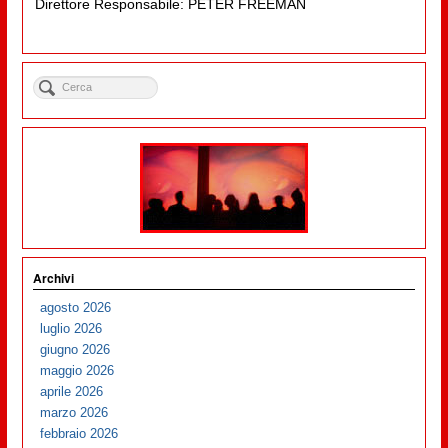
Direttore Responsabile: PETER FREEMAN
Archivi
agosto 2026
luglio 2026
giugno 2026
maggio 2026
aprile 2026
marzo 2026
febbraio 2026