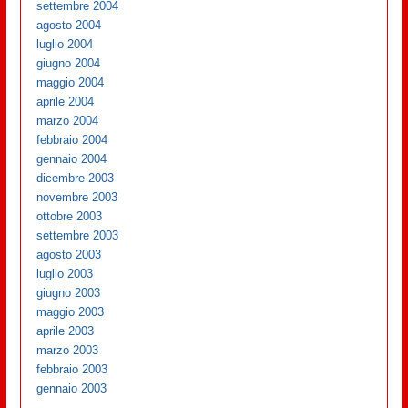
settembre 2004
agosto 2004
luglio 2004
giugno 2004
maggio 2004
aprile 2004
marzo 2004
febbraio 2004
gennaio 2004
dicembre 2003
novembre 2003
ottobre 2003
settembre 2003
agosto 2003
luglio 2003
giugno 2003
maggio 2003
aprile 2003
marzo 2003
febbraio 2003
gennaio 2003