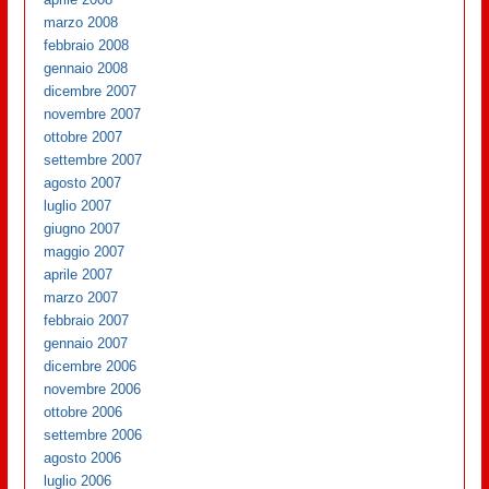
marzo 2008
febbraio 2008
gennaio 2008
dicembre 2007
novembre 2007
ottobre 2007
settembre 2007
agosto 2007
luglio 2007
giugno 2007
maggio 2007
aprile 2007
marzo 2007
febbraio 2007
gennaio 2007
dicembre 2006
novembre 2006
ottobre 2006
settembre 2006
agosto 2006
luglio 2006