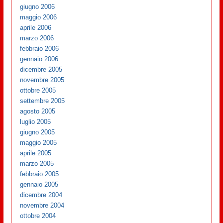
giugno 2006
maggio 2006
aprile 2006
marzo 2006
febbraio 2006
gennaio 2006
dicembre 2005
novembre 2005
ottobre 2005
settembre 2005
agosto 2005
luglio 2005
giugno 2005
maggio 2005
aprile 2005
marzo 2005
febbraio 2005
gennaio 2005
dicembre 2004
novembre 2004
ottobre 2004