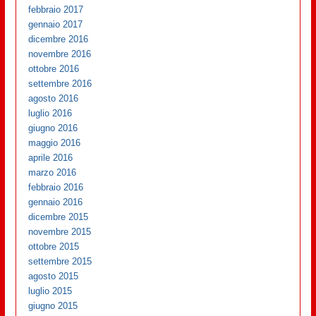
febbraio 2017
gennaio 2017
dicembre 2016
novembre 2016
ottobre 2016
settembre 2016
agosto 2016
luglio 2016
giugno 2016
maggio 2016
aprile 2016
marzo 2016
febbraio 2016
gennaio 2016
dicembre 2015
novembre 2015
ottobre 2015
settembre 2015
agosto 2015
luglio 2015
giugno 2015