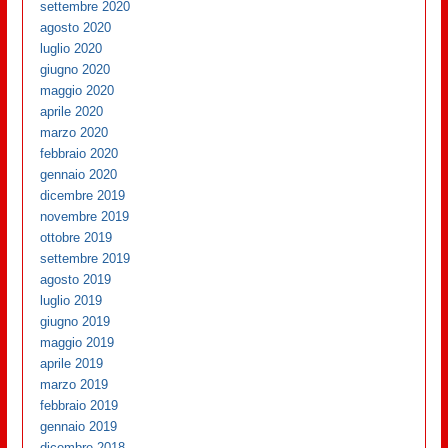
settembre 2020
agosto 2020
luglio 2020
giugno 2020
maggio 2020
aprile 2020
marzo 2020
febbraio 2020
gennaio 2020
dicembre 2019
novembre 2019
ottobre 2019
settembre 2019
agosto 2019
luglio 2019
giugno 2019
maggio 2019
aprile 2019
marzo 2019
febbraio 2019
gennaio 2019
dicembre 2018