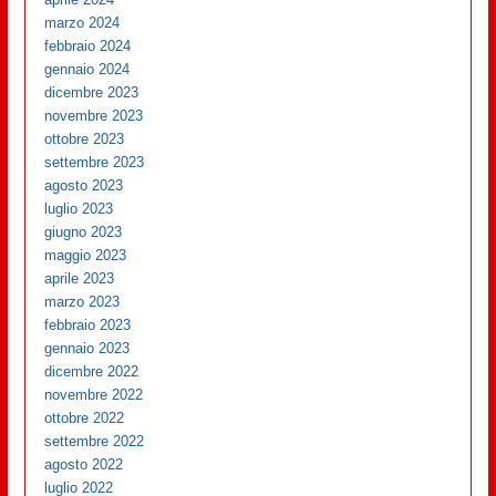
marzo 2024
febbraio 2024
gennaio 2024
dicembre 2023
novembre 2023
ottobre 2023
settembre 2023
agosto 2023
luglio 2023
giugno 2023
maggio 2023
aprile 2023
marzo 2023
febbraio 2023
gennaio 2023
dicembre 2022
novembre 2022
ottobre 2022
settembre 2022
agosto 2022
luglio 2022