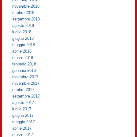
novembre 2018
ottobre 2018
settembre 2018
agosto 2018
luglio 2018
giugno 2018
maggio 2018
aprile 2018
marzo 2018
febbraio 2018
gennaio 2018
dicembre 2017
novembre 2017
ottobre 2017
settembre 2017
agosto 2017
luglio 2017
giugno 2017
maggio 2017
aprile 2017
marzo 2017