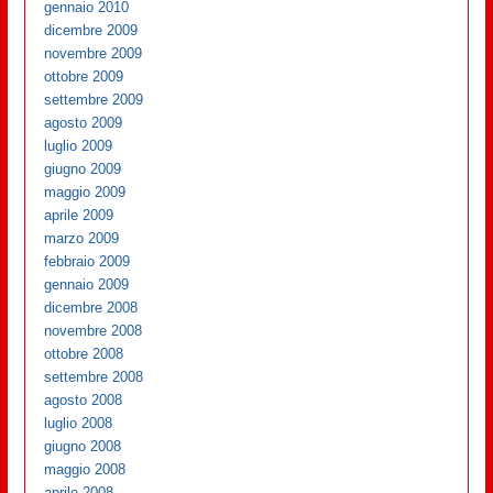
gennaio 2010
dicembre 2009
novembre 2009
ottobre 2009
settembre 2009
agosto 2009
luglio 2009
giugno 2009
maggio 2009
aprile 2009
marzo 2009
febbraio 2009
gennaio 2009
dicembre 2008
novembre 2008
ottobre 2008
settembre 2008
agosto 2008
luglio 2008
giugno 2008
maggio 2008
aprile 2008