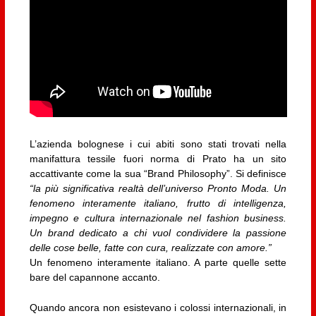
L’azienda bolognese i cui abiti sono stati trovati nella
manifattura tessile fuori norma di Prato ha un sito
accattivante come la sua “Brand Philosophy”. Si definisce
“la più significativa realtà dell’universo Pronto Moda. Un
fenomeno interamente italiano, frutto di intelligenza,
impegno e cultura internazionale nel fashion business.
Un brand dedicato a chi vuol condividere la passione
delle cose belle, fatte con cura, realizzate con amore.”
Un fenomeno interamente italiano. A parte quelle sette
bare del capannone accanto.
Quando ancora non esistevano i colossi internazionali, in