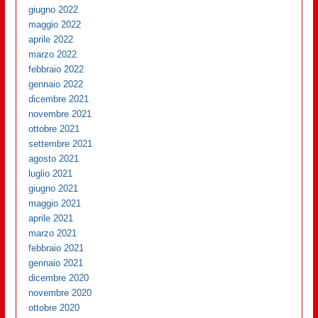
giugno 2022
maggio 2022
aprile 2022
marzo 2022
febbraio 2022
gennaio 2022
dicembre 2021
novembre 2021
ottobre 2021
settembre 2021
agosto 2021
luglio 2021
giugno 2021
maggio 2021
aprile 2021
marzo 2021
febbraio 2021
gennaio 2021
dicembre 2020
novembre 2020
ottobre 2020