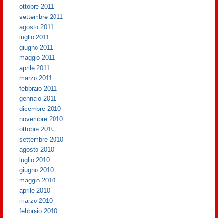
ottobre 2011
settembre 2011
agosto 2011
luglio 2011
giugno 2011
maggio 2011
aprile 2011
marzo 2011
febbraio 2011
gennaio 2011
dicembre 2010
novembre 2010
ottobre 2010
settembre 2010
agosto 2010
luglio 2010
giugno 2010
maggio 2010
aprile 2010
marzo 2010
febbraio 2010