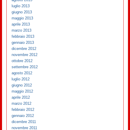
luglio 2013
giugno 2013
maggio 2013
aprile 2013
marzo 2013
febbraio 2013
gennaio 2013
dicembre 2012
novembre 2012
ottobre 2012
settembre 2012
agosto 2012
luglio 2012
giugno 2012
maggio 2012
aprile 2012
marzo 2012
febbraio 2012
gennaio 2012
dicembre 2011
novembre 2011