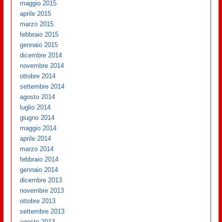
maggio 2015
aprile 2015
marzo 2015
febbraio 2015
gennaio 2015
dicembre 2014
novembre 2014
ottobre 2014
settembre 2014
agosto 2014
luglio 2014
giugno 2014
maggio 2014
aprile 2014
marzo 2014
febbraio 2014
gennaio 2014
dicembre 2013
novembre 2013
ottobre 2013
settembre 2013
agosto 2013