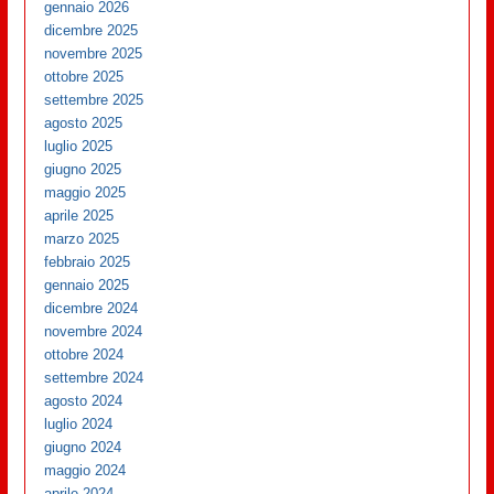
gennaio 2026
dicembre 2025
novembre 2025
ottobre 2025
settembre 2025
agosto 2025
luglio 2025
giugno 2025
maggio 2025
aprile 2025
marzo 2025
febbraio 2025
gennaio 2025
dicembre 2024
novembre 2024
ottobre 2024
settembre 2024
agosto 2024
luglio 2024
giugno 2024
maggio 2024
aprile 2024