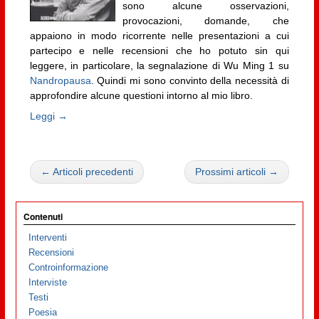
sono alcune osservazioni,
provocazioni, domande, che
appaiono in modo ricorrente nelle presentazioni a cui
partecipo e nelle recensioni che ho potuto sin qui
leggere, in particolare, la segnalazione di Wu Ming 1 su
Nandropausa
. Quindi mi sono convinto della necessità di
approfondire alcune questioni intorno al mio libro.
Leggi →
← Articoli precedenti
Prossimi articoli →
Contenuti
Interventi
Recensioni
Controinformazione
Interviste
Testi
Poesia