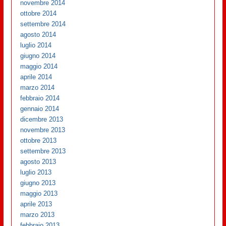
novembre 2014
ottobre 2014
settembre 2014
agosto 2014
luglio 2014
giugno 2014
maggio 2014
aprile 2014
marzo 2014
febbraio 2014
gennaio 2014
dicembre 2013
novembre 2013
ottobre 2013
settembre 2013
agosto 2013
luglio 2013
giugno 2013
maggio 2013
aprile 2013
marzo 2013
febbraio 2013