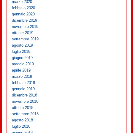
marzo 2020
febbraio 2020
gennaio 2020
dicembre 2019
novembre 2019
ottobre 2019
settembre 2019
agosto 2019
luglio 2019
giugno 2019
maggio 2019
aprile 2019
marzo 2019
febbraio 2019
gennaio 2019
dicembre 2018
novembre 2018
ottobre 2018
settembre 2018
agosto 2018
luglio 2018
giugno 2018