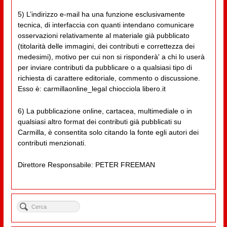
5) L’indirizzo e-mail ha una funzione esclusivamente
tecnica, di interfaccia con quanti intendano comunicare
osservazioni relativamente al materiale già pubblicato
(titolarità delle immagini, dei contributi e correttezza dei
medesimi), motivo per cui non si risponderà' a chi lo userà
per inviare contributi da pubblicare o a qualsiasi tipo di
richiesta di carattere editoriale, commento o discussione.
Esso è: carmillaonline_legal chiocciola libero.it
6) La pubblicazione online, cartacea, multimediale o in
qualsiasi altro format dei contributi già pubblicati su
Carmilla, è consentita solo citando la fonte egli autori dei
contributi menzionati.
Direttore Responsabile: PETER FREEMAN