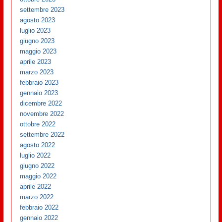
settembre 2023
agosto 2023
luglio 2023
giugno 2023
maggio 2023
aprile 2023
marzo 2023
febbraio 2023
gennaio 2023
dicembre 2022
novembre 2022
ottobre 2022
settembre 2022
agosto 2022
luglio 2022
giugno 2022
maggio 2022
aprile 2022
marzo 2022
febbraio 2022
gennaio 2022