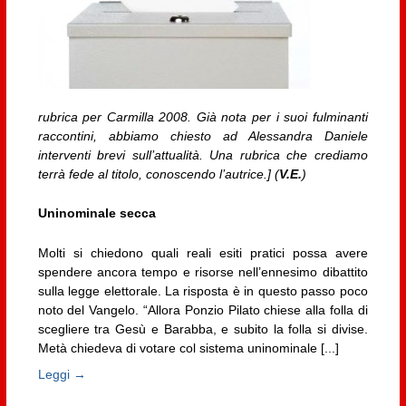
rubrica per Carmilla 2008. Già nota per i suoi fulminanti
raccontini, abbiamo chiesto ad Alessandra Daniele
interventi brevi sull’attualità. Una rubrica che crediamo
terrà fede al titolo, conoscendo l’autrice.] (
V.E.
)
Uninominale secca
Molti si chiedono quali reali esiti pratici possa avere
spendere ancora tempo e risorse nell’ennesimo dibattito
sulla legge elettorale. La risposta è in questo passo poco
noto del Vangelo. “Allora Ponzio Pilato chiese alla folla di
scegliere tra Gesù e Barabba, e subito la folla si divise.
Metà chiedeva di votare col sistema uninominale [...]
Leggi →