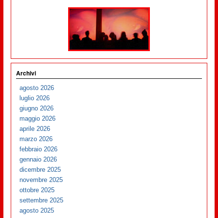
Archivi
agosto 2026
luglio 2026
giugno 2026
maggio 2026
aprile 2026
marzo 2026
febbraio 2026
gennaio 2026
dicembre 2025
novembre 2025
ottobre 2025
settembre 2025
agosto 2025