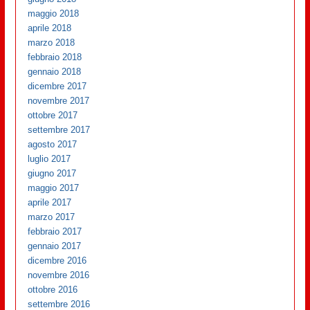
maggio 2018
aprile 2018
marzo 2018
febbraio 2018
gennaio 2018
dicembre 2017
novembre 2017
ottobre 2017
settembre 2017
agosto 2017
luglio 2017
giugno 2017
maggio 2017
aprile 2017
marzo 2017
febbraio 2017
gennaio 2017
dicembre 2016
novembre 2016
ottobre 2016
settembre 2016