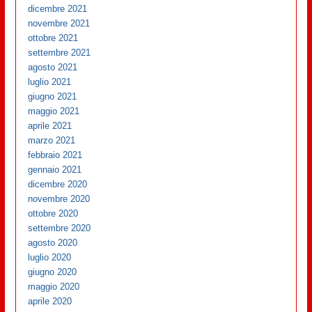
dicembre 2021
novembre 2021
ottobre 2021
settembre 2021
agosto 2021
luglio 2021
giugno 2021
maggio 2021
aprile 2021
marzo 2021
febbraio 2021
gennaio 2021
dicembre 2020
novembre 2020
ottobre 2020
settembre 2020
agosto 2020
luglio 2020
giugno 2020
maggio 2020
aprile 2020