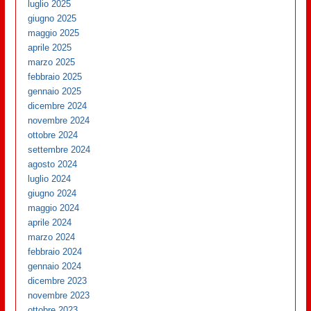
luglio 2025
giugno 2025
maggio 2025
aprile 2025
marzo 2025
febbraio 2025
gennaio 2025
dicembre 2024
novembre 2024
ottobre 2024
settembre 2024
agosto 2024
luglio 2024
giugno 2024
maggio 2024
aprile 2024
marzo 2024
febbraio 2024
gennaio 2024
dicembre 2023
novembre 2023
ottobre 2023