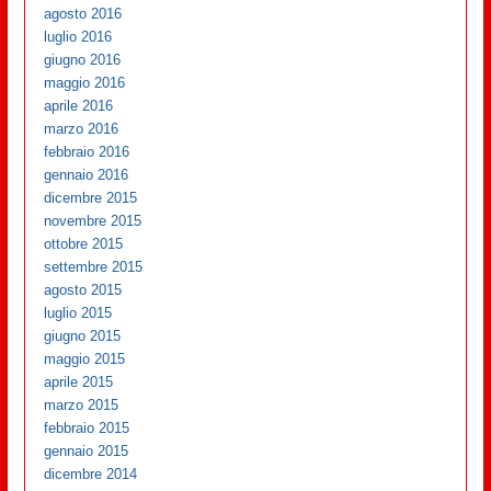
agosto 2016
luglio 2016
giugno 2016
maggio 2016
aprile 2016
marzo 2016
febbraio 2016
gennaio 2016
dicembre 2015
novembre 2015
ottobre 2015
settembre 2015
agosto 2015
luglio 2015
giugno 2015
maggio 2015
aprile 2015
marzo 2015
febbraio 2015
gennaio 2015
dicembre 2014