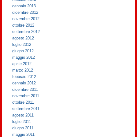
gennaio 2013
dicembre 2012
novembre 2012
ottobre 2012
settembre 2012
agosto 2012
luglio 2012
giugno 2012
maggio 2012
aprile 2012
marzo 2012
febbraio 2012
gennaio 2012
dicembre 2011
novembre 2011
ottobre 2011
settembre 2011
agosto 2011
luglio 2011
giugno 2011
maggio 2011