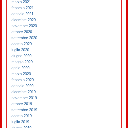
marzo 2021
febbraio 2021
gennaio 2021
dicembre 2020
novembre 2020
ottobre 2020
settembre 2020
agosto 2020
luglio 2020
giugno 2020
maggio 2020
aprile 2020
marzo 2020
febbraio 2020
gennaio 2020
dicembre 2019
novembre 2019
ottobre 2019
settembre 2019
agosto 2019
luglio 2019
giugno 2019