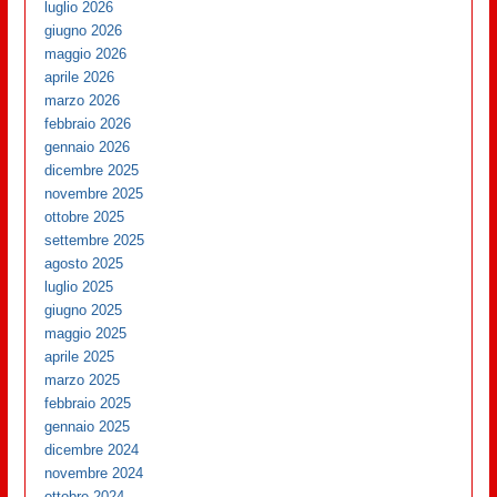
luglio 2026
giugno 2026
maggio 2026
aprile 2026
marzo 2026
febbraio 2026
gennaio 2026
dicembre 2025
novembre 2025
ottobre 2025
settembre 2025
agosto 2025
luglio 2025
giugno 2025
maggio 2025
aprile 2025
marzo 2025
febbraio 2025
gennaio 2025
dicembre 2024
novembre 2024
ottobre 2024