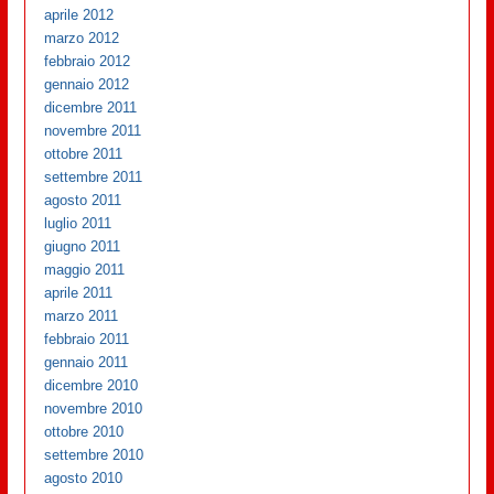
aprile 2012
marzo 2012
febbraio 2012
gennaio 2012
dicembre 2011
novembre 2011
ottobre 2011
settembre 2011
agosto 2011
luglio 2011
giugno 2011
maggio 2011
aprile 2011
marzo 2011
febbraio 2011
gennaio 2011
dicembre 2010
novembre 2010
ottobre 2010
settembre 2010
agosto 2010