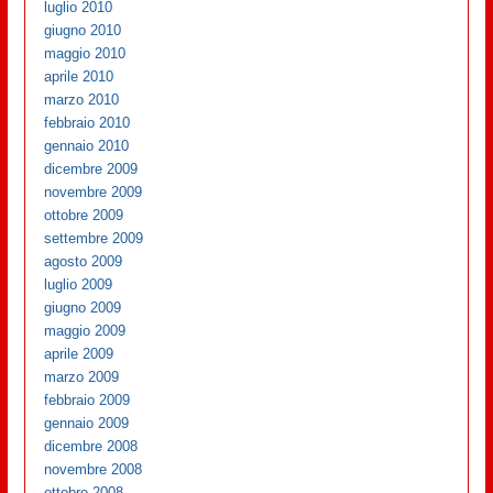
luglio 2010
giugno 2010
maggio 2010
aprile 2010
marzo 2010
febbraio 2010
gennaio 2010
dicembre 2009
novembre 2009
ottobre 2009
settembre 2009
agosto 2009
luglio 2009
giugno 2009
maggio 2009
aprile 2009
marzo 2009
febbraio 2009
gennaio 2009
dicembre 2008
novembre 2008
ottobre 2008