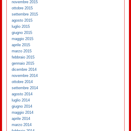
novembre 2015
ottobre 2015
settembre 2015
agosto 2015
luglio 2015
giugno 2015
maggio 2015
aprile 2015
marzo 2015
febbraio 2015
gennaio 2015
dicembre 2014
novembre 2014
ottobre 2014
settembre 2014
agosto 2014
luglio 2014
giugno 2014
maggio 2014
aprile 2014
marzo 2014
febbraio 2014