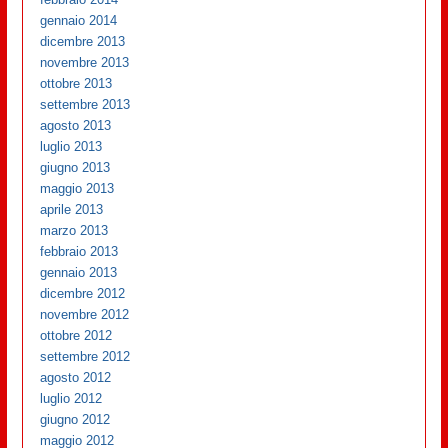
gennaio 2014
dicembre 2013
novembre 2013
ottobre 2013
settembre 2013
agosto 2013
luglio 2013
giugno 2013
maggio 2013
aprile 2013
marzo 2013
febbraio 2013
gennaio 2013
dicembre 2012
novembre 2012
ottobre 2012
settembre 2012
agosto 2012
luglio 2012
giugno 2012
maggio 2012