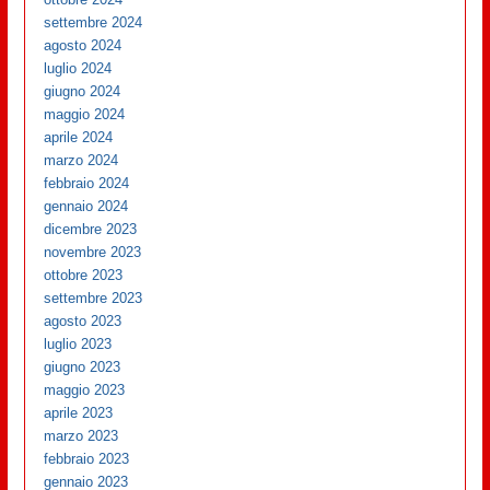
settembre 2024
agosto 2024
luglio 2024
giugno 2024
maggio 2024
aprile 2024
marzo 2024
febbraio 2024
gennaio 2024
dicembre 2023
novembre 2023
ottobre 2023
settembre 2023
agosto 2023
luglio 2023
giugno 2023
maggio 2023
aprile 2023
marzo 2023
febbraio 2023
gennaio 2023