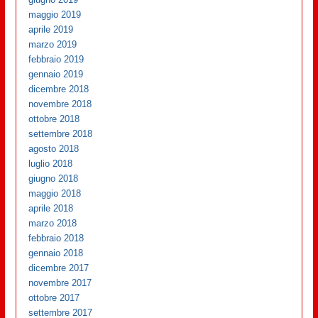
maggio 2019
aprile 2019
marzo 2019
febbraio 2019
gennaio 2019
dicembre 2018
novembre 2018
ottobre 2018
settembre 2018
agosto 2018
luglio 2018
giugno 2018
maggio 2018
aprile 2018
marzo 2018
febbraio 2018
gennaio 2018
dicembre 2017
novembre 2017
ottobre 2017
settembre 2017