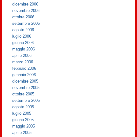
dicembre 2006
novembre 2006
ottobre 2006
settembre 2006
agosto 2006
luglio 2006
giugno 2006
maggio 2006
aprile 2006
marzo 2006
febbraio 2006
gennaio 2006
dicembre 2005
novembre 2005
ottobre 2005
settembre 2005
agosto 2005
luglio 2005
giugno 2005
maggio 2005
aprile 2005