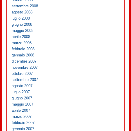
settembre 2008
agosto 2008
luglio 2008
giugno 2008
maggio 2008
aprile 2008
marzo 2008
febbraio 2008
gennaio 2008
dicembre 2007
novembre 2007
ottobre 2007
settembre 2007
agosto 2007
luglio 2007
giugno 2007
maggio 2007
aprile 2007
marzo 2007
febbraio 2007
gennaio 2007