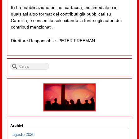
6) La pubblicazione online, cartacea, multimediale o in
qualsiasi altro format dei contributi già pubblicati su
Carmilla, è consentita solo citando la fonte egli autori dei
contributi menzionati.
Direttore Responsabile: PETER FREEMAN
Archivi
agosto 2026