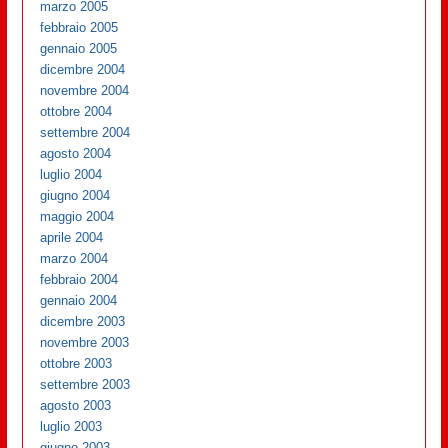
marzo 2005
febbraio 2005
gennaio 2005
dicembre 2004
novembre 2004
ottobre 2004
settembre 2004
agosto 2004
luglio 2004
giugno 2004
maggio 2004
aprile 2004
marzo 2004
febbraio 2004
gennaio 2004
dicembre 2003
novembre 2003
ottobre 2003
settembre 2003
agosto 2003
luglio 2003
giugno 2003