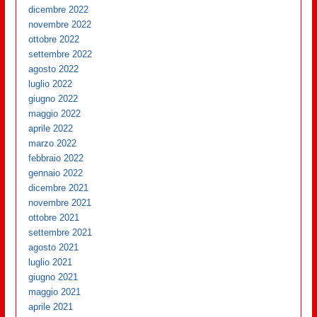
dicembre 2022
novembre 2022
ottobre 2022
settembre 2022
agosto 2022
luglio 2022
giugno 2022
maggio 2022
aprile 2022
marzo 2022
febbraio 2022
gennaio 2022
dicembre 2021
novembre 2021
ottobre 2021
settembre 2021
agosto 2021
luglio 2021
giugno 2021
maggio 2021
aprile 2021