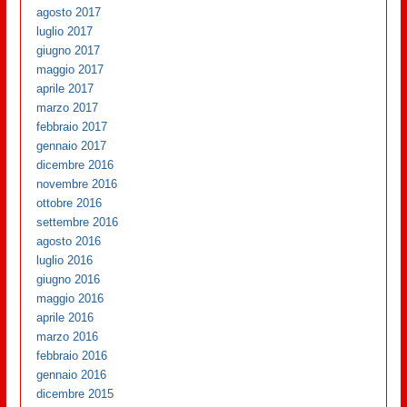
agosto 2017
luglio 2017
giugno 2017
maggio 2017
aprile 2017
marzo 2017
febbraio 2017
gennaio 2017
dicembre 2016
novembre 2016
ottobre 2016
settembre 2016
agosto 2016
luglio 2016
giugno 2016
maggio 2016
aprile 2016
marzo 2016
febbraio 2016
gennaio 2016
dicembre 2015