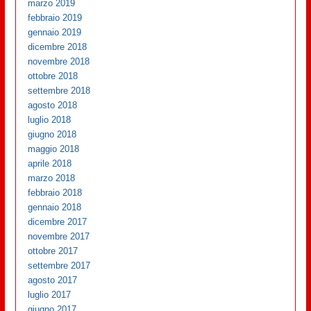
marzo 2019
febbraio 2019
gennaio 2019
dicembre 2018
novembre 2018
ottobre 2018
settembre 2018
agosto 2018
luglio 2018
giugno 2018
maggio 2018
aprile 2018
marzo 2018
febbraio 2018
gennaio 2018
dicembre 2017
novembre 2017
ottobre 2017
settembre 2017
agosto 2017
luglio 2017
giugno 2017