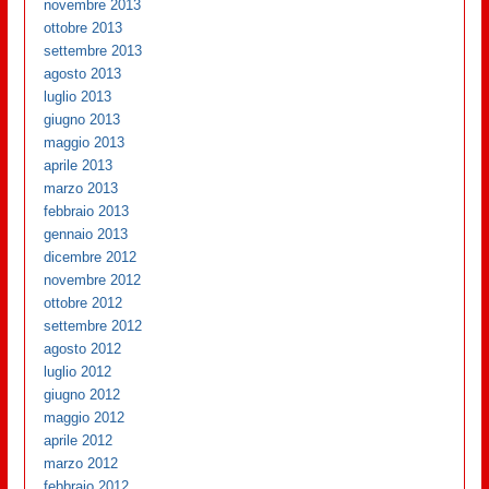
novembre 2013
ottobre 2013
settembre 2013
agosto 2013
luglio 2013
giugno 2013
maggio 2013
aprile 2013
marzo 2013
febbraio 2013
gennaio 2013
dicembre 2012
novembre 2012
ottobre 2012
settembre 2012
agosto 2012
luglio 2012
giugno 2012
maggio 2012
aprile 2012
marzo 2012
febbraio 2012