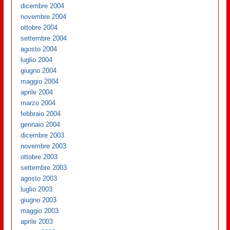
dicembre 2004
novembre 2004
ottobre 2004
settembre 2004
agosto 2004
luglio 2004
giugno 2004
maggio 2004
aprile 2004
marzo 2004
febbraio 2004
gennaio 2004
dicembre 2003
novembre 2003
ottobre 2003
settembre 2003
agosto 2003
luglio 2003
giugno 2003
maggio 2003
aprile 2003