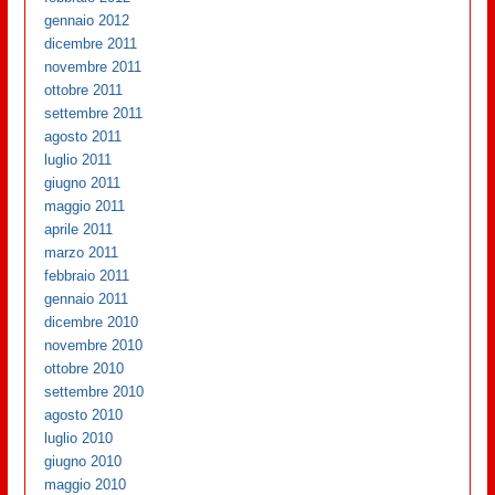
gennaio 2012
dicembre 2011
novembre 2011
ottobre 2011
settembre 2011
agosto 2011
luglio 2011
giugno 2011
maggio 2011
aprile 2011
marzo 2011
febbraio 2011
gennaio 2011
dicembre 2010
novembre 2010
ottobre 2010
settembre 2010
agosto 2010
luglio 2010
giugno 2010
maggio 2010