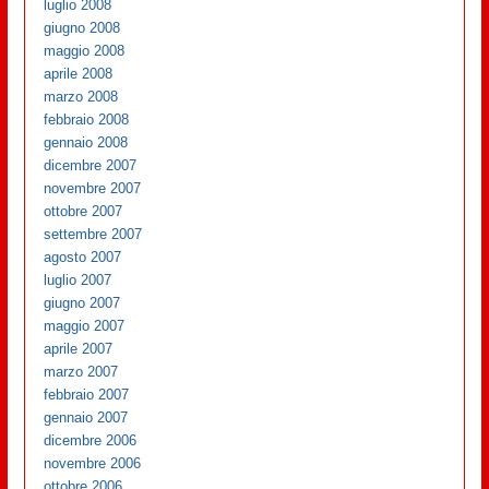
luglio 2008
giugno 2008
maggio 2008
aprile 2008
marzo 2008
febbraio 2008
gennaio 2008
dicembre 2007
novembre 2007
ottobre 2007
settembre 2007
agosto 2007
luglio 2007
giugno 2007
maggio 2007
aprile 2007
marzo 2007
febbraio 2007
gennaio 2007
dicembre 2006
novembre 2006
ottobre 2006