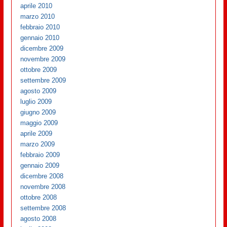
aprile 2010
marzo 2010
febbraio 2010
gennaio 2010
dicembre 2009
novembre 2009
ottobre 2009
settembre 2009
agosto 2009
luglio 2009
giugno 2009
maggio 2009
aprile 2009
marzo 2009
febbraio 2009
gennaio 2009
dicembre 2008
novembre 2008
ottobre 2008
settembre 2008
agosto 2008