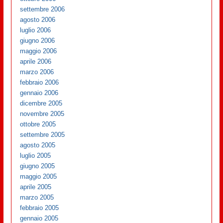
settembre 2006
agosto 2006
luglio 2006
giugno 2006
maggio 2006
aprile 2006
marzo 2006
febbraio 2006
gennaio 2006
dicembre 2005
novembre 2005
ottobre 2005
settembre 2005
agosto 2005
luglio 2005
giugno 2005
maggio 2005
aprile 2005
marzo 2005
febbraio 2005
gennaio 2005