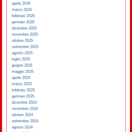
aprile 2026
marzo 2026
febbraio 2026
gennaio 2026
dicembre 2025
novembre 2025
ottobre 2025
settembre 2025
agosto 2025
luglio 2025
giugno 2025
maggio 2025
aprile 2025
marzo 2025
febbraio 2025
gennaio 2025
dicembre 2024
novembre 2024
ottobre 2024
settembre 2024
agosto 2024