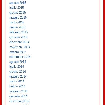
agosto 2015
luglio 2015
giugno 2015
maggio 2015
aprile 2015
marzo 2015
febbraio 2015
gennaio 2015
dicembre 2014
novembre 2014
ottobre 2014
settembre 2014
agosto 2014
luglio 2014
giugno 2014
maggio 2014
aprile 2014
marzo 2014
febbraio 2014
gennaio 2014
dicembre 2013