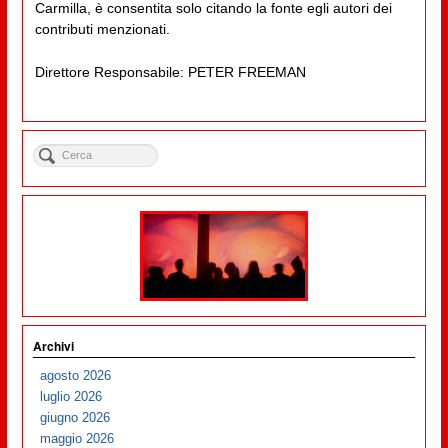
Carmilla, è consentita solo citando la fonte egli autori dei
contributi menzionati.
Direttore Responsabile: PETER FREEMAN
Archivi
agosto 2026
luglio 2026
giugno 2026
maggio 2026