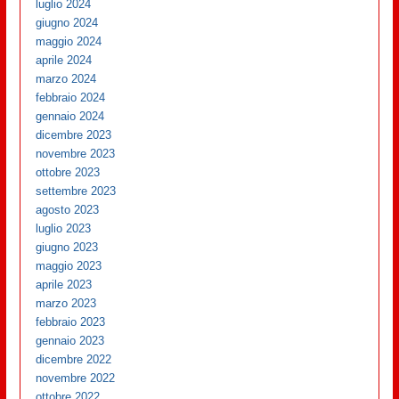
luglio 2024
giugno 2024
maggio 2024
aprile 2024
marzo 2024
febbraio 2024
gennaio 2024
dicembre 2023
novembre 2023
ottobre 2023
settembre 2023
agosto 2023
luglio 2023
giugno 2023
maggio 2023
aprile 2023
marzo 2023
febbraio 2023
gennaio 2023
dicembre 2022
novembre 2022
ottobre 2022