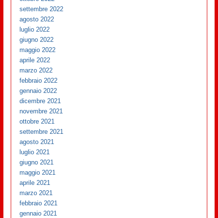
settembre 2022
agosto 2022
luglio 2022
giugno 2022
maggio 2022
aprile 2022
marzo 2022
febbraio 2022
gennaio 2022
dicembre 2021
novembre 2021
ottobre 2021
settembre 2021
agosto 2021
luglio 2021
giugno 2021
maggio 2021
aprile 2021
marzo 2021
febbraio 2021
gennaio 2021