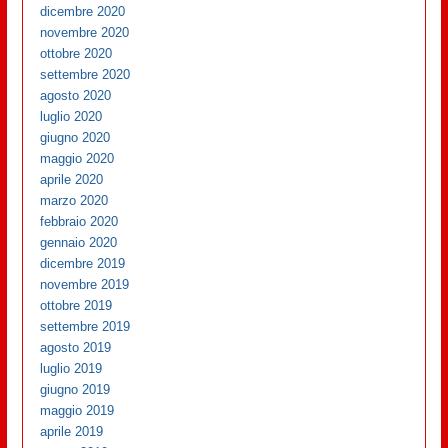
dicembre 2020
novembre 2020
ottobre 2020
settembre 2020
agosto 2020
luglio 2020
giugno 2020
maggio 2020
aprile 2020
marzo 2020
febbraio 2020
gennaio 2020
dicembre 2019
novembre 2019
ottobre 2019
settembre 2019
agosto 2019
luglio 2019
giugno 2019
maggio 2019
aprile 2019