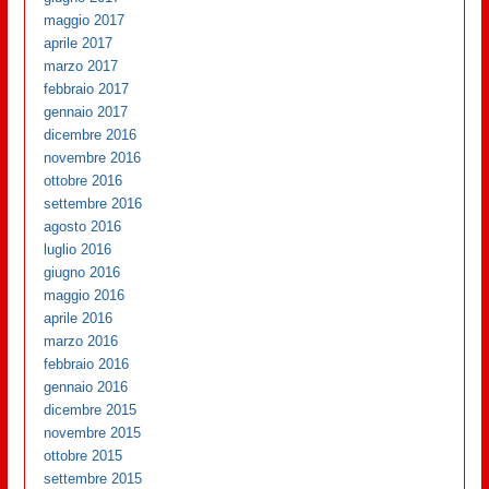
maggio 2017
aprile 2017
marzo 2017
febbraio 2017
gennaio 2017
dicembre 2016
novembre 2016
ottobre 2016
settembre 2016
agosto 2016
luglio 2016
giugno 2016
maggio 2016
aprile 2016
marzo 2016
febbraio 2016
gennaio 2016
dicembre 2015
novembre 2015
ottobre 2015
settembre 2015