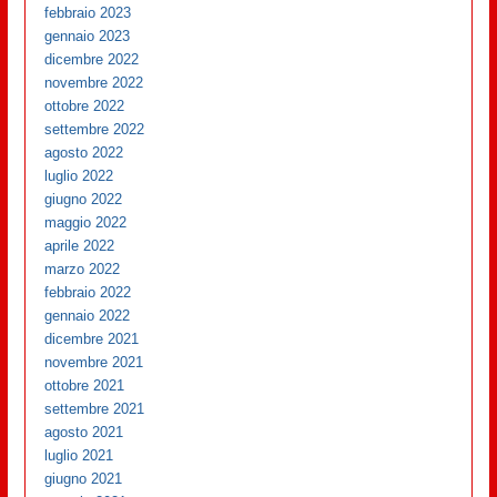
febbraio 2023
gennaio 2023
dicembre 2022
novembre 2022
ottobre 2022
settembre 2022
agosto 2022
luglio 2022
giugno 2022
maggio 2022
aprile 2022
marzo 2022
febbraio 2022
gennaio 2022
dicembre 2021
novembre 2021
ottobre 2021
settembre 2021
agosto 2021
luglio 2021
giugno 2021