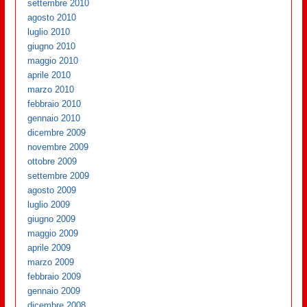
settembre 2010
agosto 2010
luglio 2010
giugno 2010
maggio 2010
aprile 2010
marzo 2010
febbraio 2010
gennaio 2010
dicembre 2009
novembre 2009
ottobre 2009
settembre 2009
agosto 2009
luglio 2009
giugno 2009
maggio 2009
aprile 2009
marzo 2009
febbraio 2009
gennaio 2009
dicembre 2008