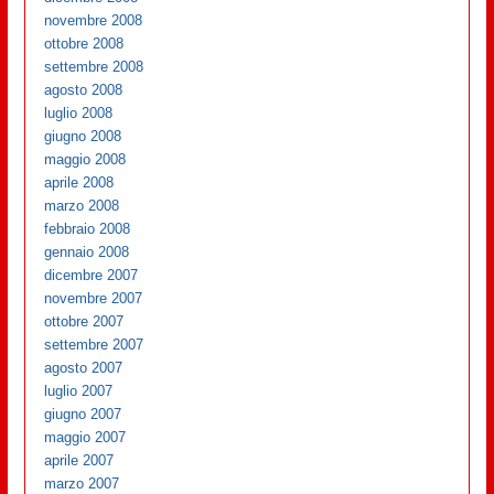
novembre 2008
ottobre 2008
settembre 2008
agosto 2008
luglio 2008
giugno 2008
maggio 2008
aprile 2008
marzo 2008
febbraio 2008
gennaio 2008
dicembre 2007
novembre 2007
ottobre 2007
settembre 2007
agosto 2007
luglio 2007
giugno 2007
maggio 2007
aprile 2007
marzo 2007