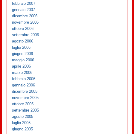
febbraio 2007
gennaio 2007
dicembre 2006
novembre 2006
ottobre 2006
settembre 2006
agosto 2006
luglio 2006
giugno 2006
maggio 2006
aprile 2006
marzo 2006
febbraio 2006
gennaio 2006
dicembre 2005
novembre 2005
ottobre 2005
settembre 2005
agosto 2005
luglio 2005
giugno 2005