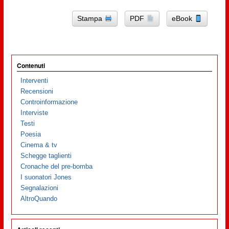
Stampa
PDF
eBook
Contenuti
Interventi
Recensioni
Controinformazione
Interviste
Testi
Poesia
Cinema & tv
Schegge taglienti
Cronache del pre-bomba
I suonatori Jones
Segnalazioni
AltroQuando