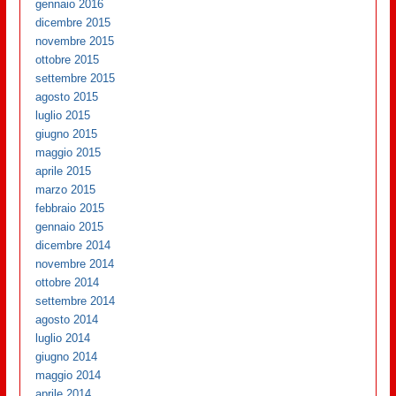
gennaio 2016
dicembre 2015
novembre 2015
ottobre 2015
settembre 2015
agosto 2015
luglio 2015
giugno 2015
maggio 2015
aprile 2015
marzo 2015
febbraio 2015
gennaio 2015
dicembre 2014
novembre 2014
ottobre 2014
settembre 2014
agosto 2014
luglio 2014
giugno 2014
maggio 2014
aprile 2014