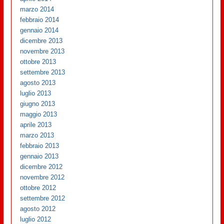
marzo 2014
febbraio 2014
gennaio 2014
dicembre 2013
novembre 2013
ottobre 2013
settembre 2013
agosto 2013
luglio 2013
giugno 2013
maggio 2013
aprile 2013
marzo 2013
febbraio 2013
gennaio 2013
dicembre 2012
novembre 2012
ottobre 2012
settembre 2012
agosto 2012
luglio 2012