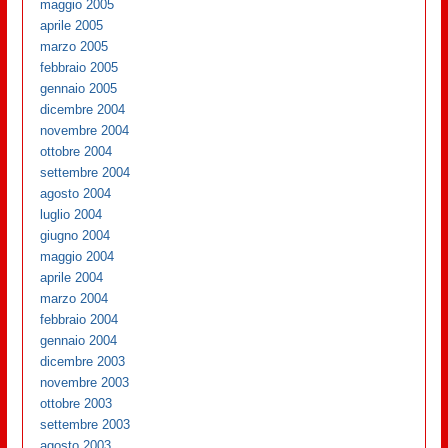
maggio 2005
aprile 2005
marzo 2005
febbraio 2005
gennaio 2005
dicembre 2004
novembre 2004
ottobre 2004
settembre 2004
agosto 2004
luglio 2004
giugno 2004
maggio 2004
aprile 2004
marzo 2004
febbraio 2004
gennaio 2004
dicembre 2003
novembre 2003
ottobre 2003
settembre 2003
agosto 2003