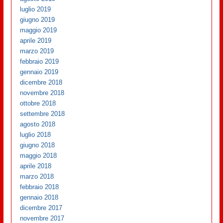
luglio 2019
giugno 2019
maggio 2019
aprile 2019
marzo 2019
febbraio 2019
gennaio 2019
dicembre 2018
novembre 2018
ottobre 2018
settembre 2018
agosto 2018
luglio 2018
giugno 2018
maggio 2018
aprile 2018
marzo 2018
febbraio 2018
gennaio 2018
dicembre 2017
novembre 2017