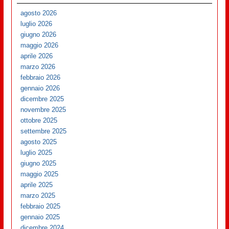
agosto 2026
luglio 2026
giugno 2026
maggio 2026
aprile 2026
marzo 2026
febbraio 2026
gennaio 2026
dicembre 2025
novembre 2025
ottobre 2025
settembre 2025
agosto 2025
luglio 2025
giugno 2025
maggio 2025
aprile 2025
marzo 2025
febbraio 2025
gennaio 2025
dicembre 2024