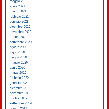
maggio 2021
aprile 2021
marzo 2021
febbraio 2021
gennaio 2021
dicembre 2020
novembre 2020
ottobre 2020
settembre 2020
agosto 2020
luglio 2020
giugno 2020
maggio 2020
aprile 2020
marzo 2020
febbraio 2020
gennaio 2020
dicembre 2019
novembre 2019
ottobre 2019
settembre 2019
agosto 2019