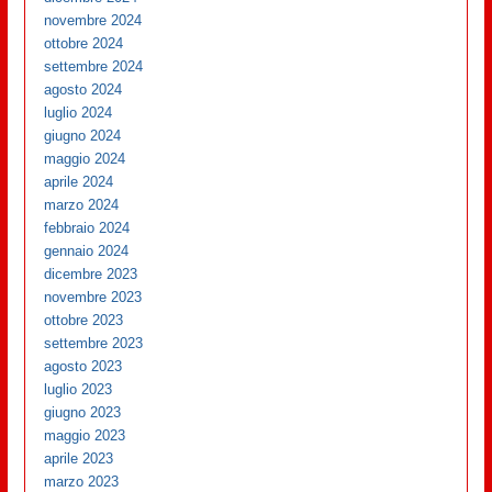
novembre 2024
ottobre 2024
settembre 2024
agosto 2024
luglio 2024
giugno 2024
maggio 2024
aprile 2024
marzo 2024
febbraio 2024
gennaio 2024
dicembre 2023
novembre 2023
ottobre 2023
settembre 2023
agosto 2023
luglio 2023
giugno 2023
maggio 2023
aprile 2023
marzo 2023