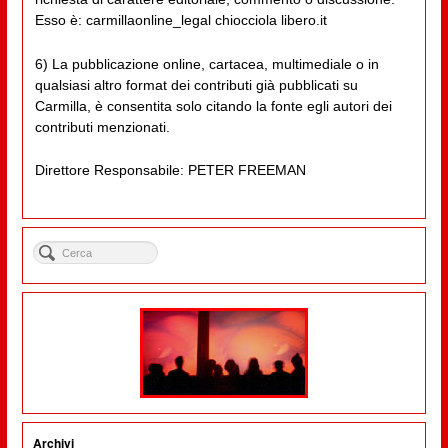
Esso è: carmillaonline_legal chiocciola libero.it
6) La pubblicazione online, cartacea, multimediale o in
qualsiasi altro format dei contributi già pubblicati su
Carmilla, è consentita solo citando la fonte egli autori dei
contributi menzionati.
Direttore Responsabile: PETER FREEMAN
Archivi