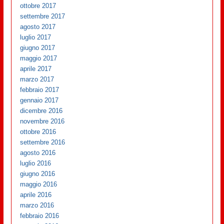
ottobre 2017
settembre 2017
agosto 2017
luglio 2017
giugno 2017
maggio 2017
aprile 2017
marzo 2017
febbraio 2017
gennaio 2017
dicembre 2016
novembre 2016
ottobre 2016
settembre 2016
agosto 2016
luglio 2016
giugno 2016
maggio 2016
aprile 2016
marzo 2016
febbraio 2016