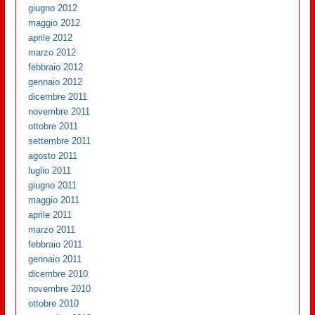
giugno 2012
maggio 2012
aprile 2012
marzo 2012
febbraio 2012
gennaio 2012
dicembre 2011
novembre 2011
ottobre 2011
settembre 2011
agosto 2011
luglio 2011
giugno 2011
maggio 2011
aprile 2011
marzo 2011
febbraio 2011
gennaio 2011
dicembre 2010
novembre 2010
ottobre 2010