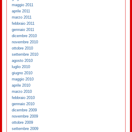
maggio 2011
aprile 2011
marzo 2011
febbraio 2011
gennaio 2011
dicembre 2010
novembre 2010
ottobre 2010
settembre 2010
agosto 2010
luglio 2010
giugno 2010
maggio 2010
aprile 2010
marzo 2010
febbraio 2010
gennaio 2010
dicembre 2009
novembre 2009
ottobre 2009
settembre 2009