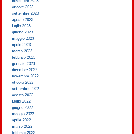
novembre 2023
ottobre 2023
settembre 2023
agosto 2023
luglio 2023
giugno 2023
maggio 2023
aprile 2023
marzo 2023
febbraio 2023
gennaio 2023
dicembre 2022
novembre 2022
ottobre 2022
settembre 2022
agosto 2022
luglio 2022
giugno 2022
maggio 2022
aprile 2022
marzo 2022
febbraio 2022