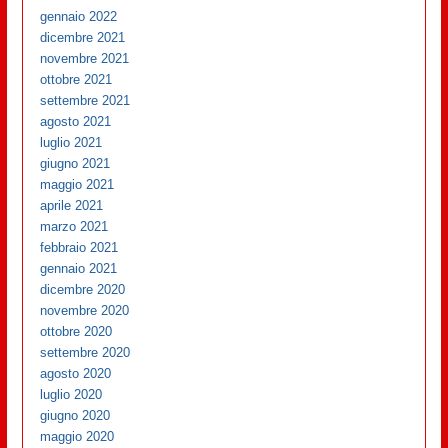
gennaio 2022
dicembre 2021
novembre 2021
ottobre 2021
settembre 2021
agosto 2021
luglio 2021
giugno 2021
maggio 2021
aprile 2021
marzo 2021
febbraio 2021
gennaio 2021
dicembre 2020
novembre 2020
ottobre 2020
settembre 2020
agosto 2020
luglio 2020
giugno 2020
maggio 2020