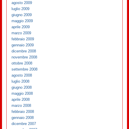
agosto 2009
luglio 2009
giugno 2009
maggio 2009
aprile 2009
marzo 2009
febbraio 2009
gennaio 2009
dicembre 2008
novembre 2008
ottobre 2008
settembre 2008
agosto 2008
luglio 2008
giugno 2008
maggio 2008
aprile 2008
marzo 2008
febbraio 2008
gennaio 2008
dicembre 2007