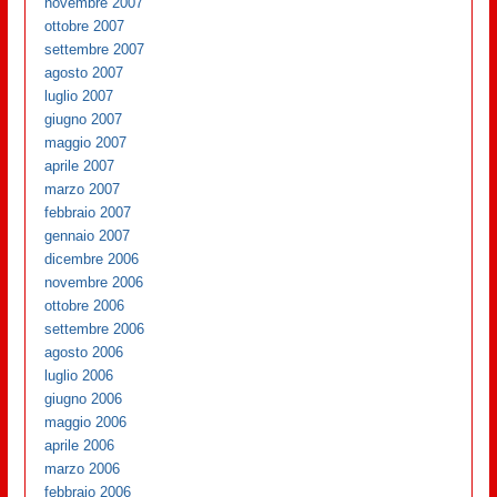
novembre 2007
ottobre 2007
settembre 2007
agosto 2007
luglio 2007
giugno 2007
maggio 2007
aprile 2007
marzo 2007
febbraio 2007
gennaio 2007
dicembre 2006
novembre 2006
ottobre 2006
settembre 2006
agosto 2006
luglio 2006
giugno 2006
maggio 2006
aprile 2006
marzo 2006
febbraio 2006