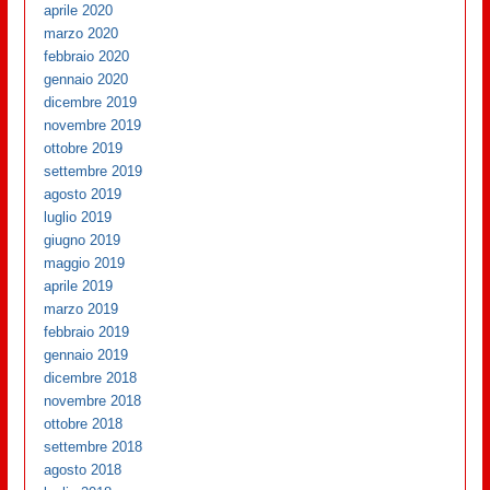
aprile 2020
marzo 2020
febbraio 2020
gennaio 2020
dicembre 2019
novembre 2019
ottobre 2019
settembre 2019
agosto 2019
luglio 2019
giugno 2019
maggio 2019
aprile 2019
marzo 2019
febbraio 2019
gennaio 2019
dicembre 2018
novembre 2018
ottobre 2018
settembre 2018
agosto 2018