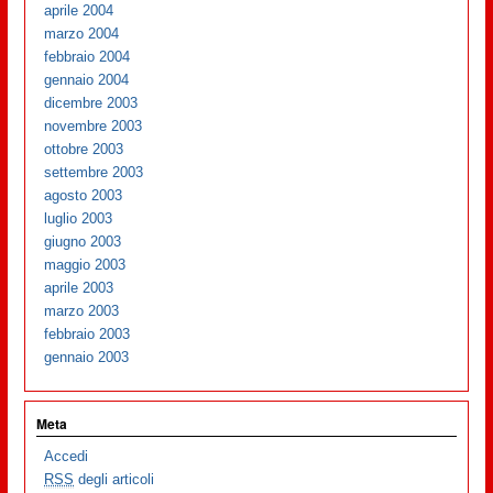
aprile 2004
marzo 2004
febbraio 2004
gennaio 2004
dicembre 2003
novembre 2003
ottobre 2003
settembre 2003
agosto 2003
luglio 2003
giugno 2003
maggio 2003
aprile 2003
marzo 2003
febbraio 2003
gennaio 2003
Meta
Accedi
RSS
degli articoli