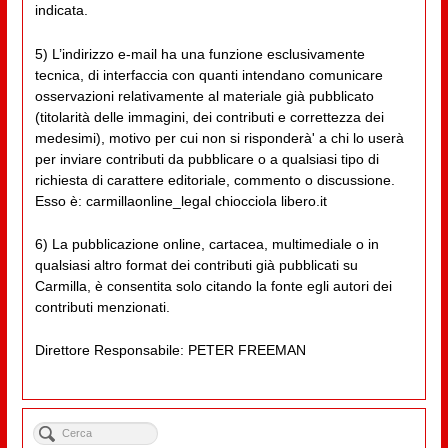
indicata.
5) L’indirizzo e-mail ha una funzione esclusivamente
tecnica, di interfaccia con quanti intendano comunicare
osservazioni relativamente al materiale già pubblicato
(titolarità delle immagini, dei contributi e correttezza dei
medesimi), motivo per cui non si risponderà' a chi lo userà
per inviare contributi da pubblicare o a qualsiasi tipo di
richiesta di carattere editoriale, commento o discussione.
Esso è: carmillaonline_legal chiocciola libero.it
6) La pubblicazione online, cartacea, multimediale o in
qualsiasi altro format dei contributi già pubblicati su
Carmilla, è consentita solo citando la fonte egli autori dei
contributi menzionati.
Direttore Responsabile: PETER FREEMAN