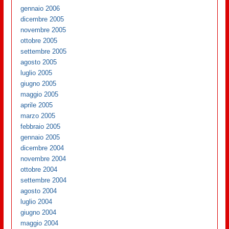
gennaio 2006
dicembre 2005
novembre 2005
ottobre 2005
settembre 2005
agosto 2005
luglio 2005
giugno 2005
maggio 2005
aprile 2005
marzo 2005
febbraio 2005
gennaio 2005
dicembre 2004
novembre 2004
ottobre 2004
settembre 2004
agosto 2004
luglio 2004
giugno 2004
maggio 2004