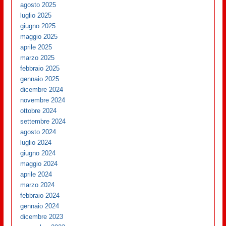
agosto 2025
luglio 2025
giugno 2025
maggio 2025
aprile 2025
marzo 2025
febbraio 2025
gennaio 2025
dicembre 2024
novembre 2024
ottobre 2024
settembre 2024
agosto 2024
luglio 2024
giugno 2024
maggio 2024
aprile 2024
marzo 2024
febbraio 2024
gennaio 2024
dicembre 2023