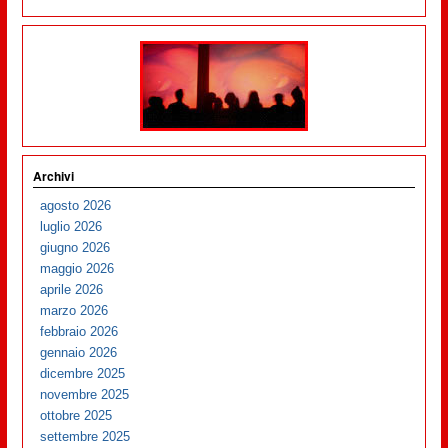
Archivi
agosto 2026
luglio 2026
giugno 2026
maggio 2026
aprile 2026
marzo 2026
febbraio 2026
gennaio 2026
dicembre 2025
novembre 2025
ottobre 2025
settembre 2025