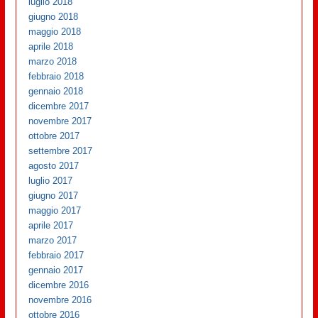
luglio 2018
giugno 2018
maggio 2018
aprile 2018
marzo 2018
febbraio 2018
gennaio 2018
dicembre 2017
novembre 2017
ottobre 2017
settembre 2017
agosto 2017
luglio 2017
giugno 2017
maggio 2017
aprile 2017
marzo 2017
febbraio 2017
gennaio 2017
dicembre 2016
novembre 2016
ottobre 2016