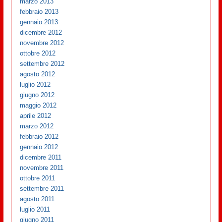
marzo 2013
febbraio 2013
gennaio 2013
dicembre 2012
novembre 2012
ottobre 2012
settembre 2012
agosto 2012
luglio 2012
giugno 2012
maggio 2012
aprile 2012
marzo 2012
febbraio 2012
gennaio 2012
dicembre 2011
novembre 2011
ottobre 2011
settembre 2011
agosto 2011
luglio 2011
giugno 2011