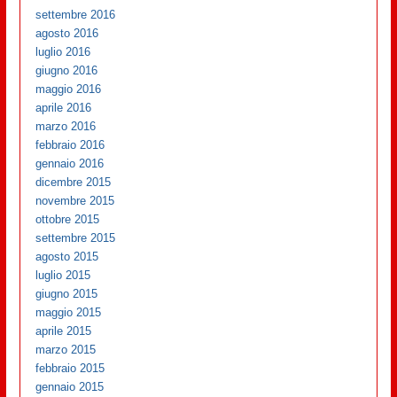
settembre 2016
agosto 2016
luglio 2016
giugno 2016
maggio 2016
aprile 2016
marzo 2016
febbraio 2016
gennaio 2016
dicembre 2015
novembre 2015
ottobre 2015
settembre 2015
agosto 2015
luglio 2015
giugno 2015
maggio 2015
aprile 2015
marzo 2015
febbraio 2015
gennaio 2015