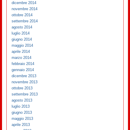
dicembre 2014
novembre 2014
ottobre 2014
settembre 2014
agosto 2014
luglio 2014
giugno 2014
maggio 2014
aprile 2014
marzo 2014
febbraio 2014
gennaio 2014
dicembre 2013
novembre 2013
ottobre 2013
settembre 2013
agosto 2013
luglio 2013
giugno 2013
maggio 2013
aprile 2013