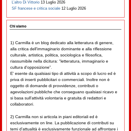
L’altro Di Vittorio
13 Luglio 2026
SF francese e critica sociale
12 Luglio 2026
Chi siamo
1) Carmilla è un blog dedicato alla letteratura di genere,
alla critica dell'immaginario dominante e alla riflessione
culturale, artistica, politica, sociologica e filosofica,
riassumibile nella dicitura: “letteratura, immaginario e
cultura d'opposizione”.
E' esente da qualsiasi tipo di attività a scopo di lucro ed è
priva di inserti pubblicitari o commerciali. Inoltre non è
oggetto di domande di provvidenze, contributi o
agevolazioni pubbliche che conseguano qualsiasi ricavo e
si basa sull'attività volontaria e gratuita di redattori e
collaboratori.
2) Carmilla non si articola in piani editoriali ed è
esclusivamente on line. La pubblicazione di contributi su
temi d'attualità è esclusivamente funzionale ad affrontare i