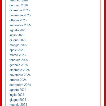
febbraio 2026
gennaio 2026
dicembre 2025
novembre 2025
ottobre 2025
settembre 2025
agosto 2025
luglio 2025
giugno 2025
maggio 2025
aprile 2025
marzo 2025
febbraio 2025
gennaio 2025
dicembre 2024
novembre 2024
ottobre 2024
settembre 2024
agosto 2024
luglio 2024
giugno 2024
maggio 2024