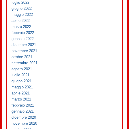
luglio 2022
giugno 2022
maggio 2022
aprile 2022
marzo 2022
febbraio 2022
gennaio 2022
dicembre 2021
novembre 2021
ottobre 2021
settembre 2021
agosto 2021
luglio 2021
giugno 2021
maggio 2021
aprile 2021
marzo 2021
febbraio 2021
gennaio 2021
dicembre 2020
novembre 2020