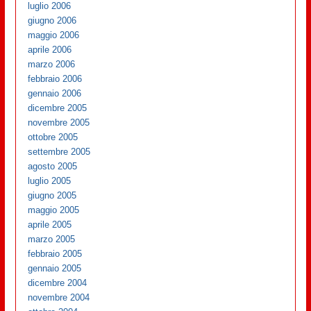
luglio 2006
giugno 2006
maggio 2006
aprile 2006
marzo 2006
febbraio 2006
gennaio 2006
dicembre 2005
novembre 2005
ottobre 2005
settembre 2005
agosto 2005
luglio 2005
giugno 2005
maggio 2005
aprile 2005
marzo 2005
febbraio 2005
gennaio 2005
dicembre 2004
novembre 2004