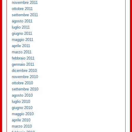
novembre 2011
ottobre 2011
settembre 2011
agosto 2011
luglio 2011
giugno 2011
maggio 2011
aprile 2011
marzo 2011
febbraio 2011
gennaio 2011
dicembre 2010
novembre 2010
ottobre 2010
settembre 2010
agosto 2010
luglio 2010
giugno 2010
maggio 2010
aprile 2010
marzo 2010