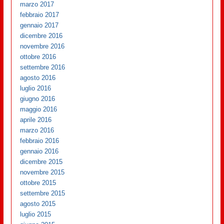
marzo 2017
febbraio 2017
gennaio 2017
dicembre 2016
novembre 2016
ottobre 2016
settembre 2016
agosto 2016
luglio 2016
giugno 2016
maggio 2016
aprile 2016
marzo 2016
febbraio 2016
gennaio 2016
dicembre 2015
novembre 2015
ottobre 2015
settembre 2015
agosto 2015
luglio 2015