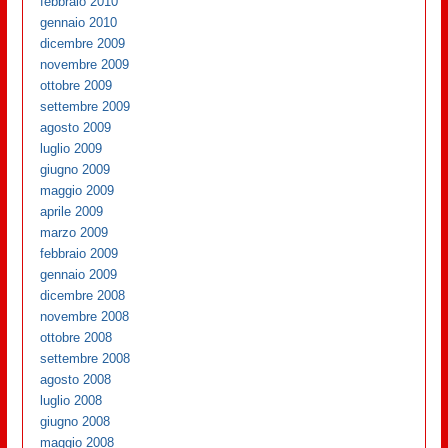
febbraio 2010
gennaio 2010
dicembre 2009
novembre 2009
ottobre 2009
settembre 2009
agosto 2009
luglio 2009
giugno 2009
maggio 2009
aprile 2009
marzo 2009
febbraio 2009
gennaio 2009
dicembre 2008
novembre 2008
ottobre 2008
settembre 2008
agosto 2008
luglio 2008
giugno 2008
maggio 2008