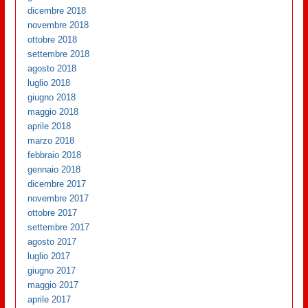
dicembre 2018
novembre 2018
ottobre 2018
settembre 2018
agosto 2018
luglio 2018
giugno 2018
maggio 2018
aprile 2018
marzo 2018
febbraio 2018
gennaio 2018
dicembre 2017
novembre 2017
ottobre 2017
settembre 2017
agosto 2017
luglio 2017
giugno 2017
maggio 2017
aprile 2017