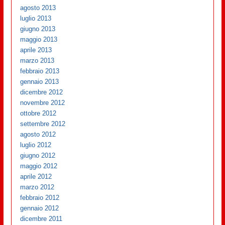
agosto 2013
luglio 2013
giugno 2013
maggio 2013
aprile 2013
marzo 2013
febbraio 2013
gennaio 2013
dicembre 2012
novembre 2012
ottobre 2012
settembre 2012
agosto 2012
luglio 2012
giugno 2012
maggio 2012
aprile 2012
marzo 2012
febbraio 2012
gennaio 2012
dicembre 2011