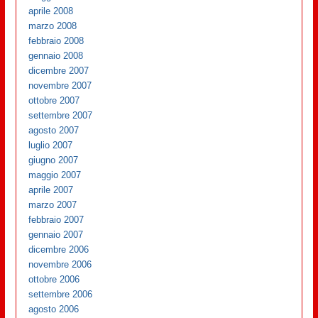
aprile 2008
marzo 2008
febbraio 2008
gennaio 2008
dicembre 2007
novembre 2007
ottobre 2007
settembre 2007
agosto 2007
luglio 2007
giugno 2007
maggio 2007
aprile 2007
marzo 2007
febbraio 2007
gennaio 2007
dicembre 2006
novembre 2006
ottobre 2006
settembre 2006
agosto 2006