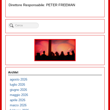
Direttore Responsabile: PETER FREEMAN
Archivi
agosto 2026
luglio 2026
giugno 2026
maggio 2026
aprile 2026
marzo 2026