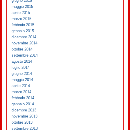
giugno 2015
maggio 2015
aprile 2015
marzo 2015
febbraio 2015
gennaio 2015
dicembre 2014
novembre 2014
ottobre 2014
settembre 2014
agosto 2014
luglio 2014
giugno 2014
maggio 2014
aprile 2014
marzo 2014
febbraio 2014
gennaio 2014
dicembre 2013
novembre 2013
ottobre 2013
settembre 2013