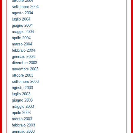
ottobre 2004
settembre 2004
agosto 2004
luglio 2004
giugno 2004
maggio 2004
aprile 2004
marzo 2004
febbraio 2004
gennaio 2004
dicembre 2003
novembre 2003
ottobre 2003
settembre 2003
agosto 2003
luglio 2003
giugno 2003
maggio 2003
aprile 2003
marzo 2003
febbraio 2003
gennaio 2003