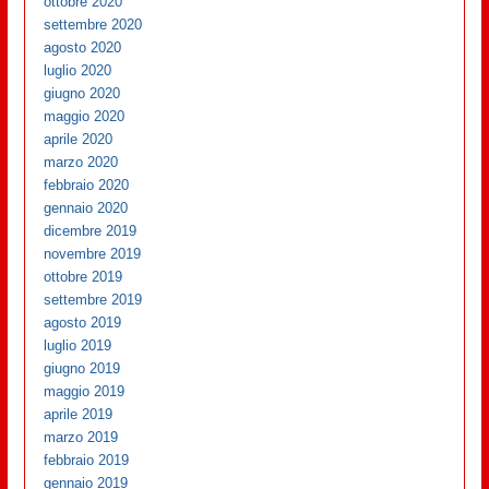
ottobre 2020
settembre 2020
agosto 2020
luglio 2020
giugno 2020
maggio 2020
aprile 2020
marzo 2020
febbraio 2020
gennaio 2020
dicembre 2019
novembre 2019
ottobre 2019
settembre 2019
agosto 2019
luglio 2019
giugno 2019
maggio 2019
aprile 2019
marzo 2019
febbraio 2019
gennaio 2019