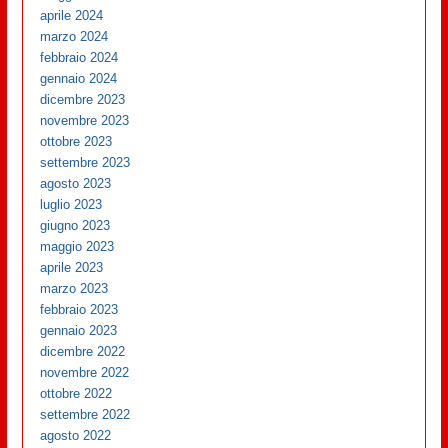
aprile 2024
marzo 2024
febbraio 2024
gennaio 2024
dicembre 2023
novembre 2023
ottobre 2023
settembre 2023
agosto 2023
luglio 2023
giugno 2023
maggio 2023
aprile 2023
marzo 2023
febbraio 2023
gennaio 2023
dicembre 2022
novembre 2022
ottobre 2022
settembre 2022
agosto 2022