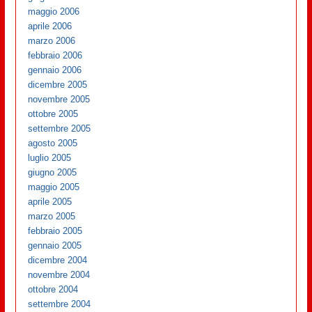
maggio 2006
aprile 2006
marzo 2006
febbraio 2006
gennaio 2006
dicembre 2005
novembre 2005
ottobre 2005
settembre 2005
agosto 2005
luglio 2005
giugno 2005
maggio 2005
aprile 2005
marzo 2005
febbraio 2005
gennaio 2005
dicembre 2004
novembre 2004
ottobre 2004
settembre 2004