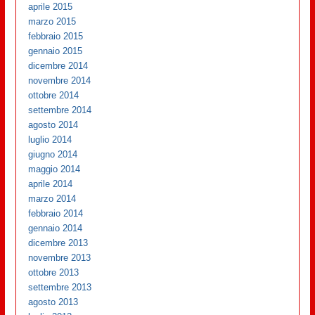
aprile 2015
marzo 2015
febbraio 2015
gennaio 2015
dicembre 2014
novembre 2014
ottobre 2014
settembre 2014
agosto 2014
luglio 2014
giugno 2014
maggio 2014
aprile 2014
marzo 2014
febbraio 2014
gennaio 2014
dicembre 2013
novembre 2013
ottobre 2013
settembre 2013
agosto 2013