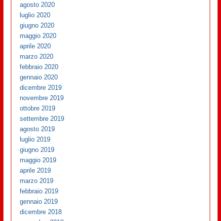
agosto 2020
luglio 2020
giugno 2020
maggio 2020
aprile 2020
marzo 2020
febbraio 2020
gennaio 2020
dicembre 2019
novembre 2019
ottobre 2019
settembre 2019
agosto 2019
luglio 2019
giugno 2019
maggio 2019
aprile 2019
marzo 2019
febbraio 2019
gennaio 2019
dicembre 2018