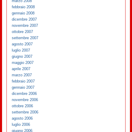
marzo 2008
febbraio 2008
gennaio 2008
dicembre 2007
novembre 2007
ottobre 2007
settembre 2007
agosto 2007
luglio 2007
giugno 2007
maggio 2007
aprile 2007
marzo 2007
febbraio 2007
gennaio 2007
dicembre 2006
novembre 2006
ottobre 2006
settembre 2006
agosto 2006
luglio 2006
giugno 2006