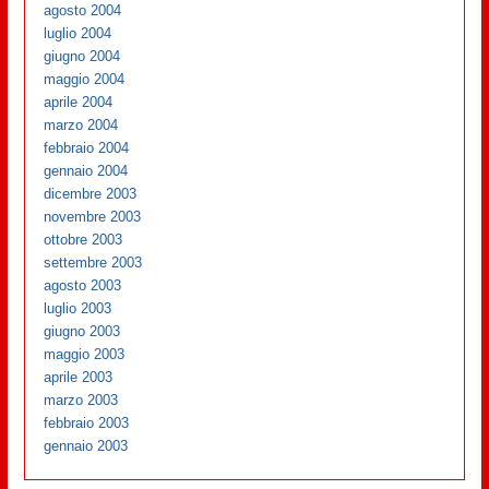
agosto 2004
luglio 2004
giugno 2004
maggio 2004
aprile 2004
marzo 2004
febbraio 2004
gennaio 2004
dicembre 2003
novembre 2003
ottobre 2003
settembre 2003
agosto 2003
luglio 2003
giugno 2003
maggio 2003
aprile 2003
marzo 2003
febbraio 2003
gennaio 2003