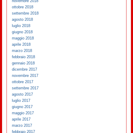
novembre 2018
ottobre 2018
settembre 2018
agosto 2018
luglio 2018
giugno 2018
maggio 2018
aprile 2018
marzo 2018
febbraio 2018
gennaio 2018
dicembre 2017
novembre 2017
ottobre 2017
settembre 2017
agosto 2017
luglio 2017
giugno 2017
maggio 2017
aprile 2017
marzo 2017
febbraio 2017