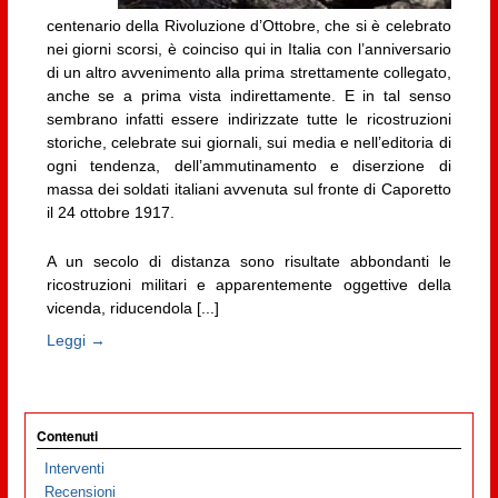
centenario della Rivoluzione d’Ottobre, che si è celebrato
nei giorni scorsi, è coinciso qui in Italia con l’anniversario
di un altro avvenimento alla prima strettamente collegato,
anche se a prima vista indirettamente. E in tal senso
sembrano infatti essere indirizzate tutte le ricostruzioni
storiche, celebrate sui giornali, sui media e nell’editoria di
ogni tendenza, dell’ammutinamento e diserzione di
massa dei soldati italiani avvenuta sul fronte di Caporetto
il 24 ottobre 1917.
A un secolo di distanza sono risultate abbondanti le
ricostruzioni militari e apparentemente oggettive della
vicenda, riducendola [...]
Leggi →
Contenuti
Interventi
Recensioni