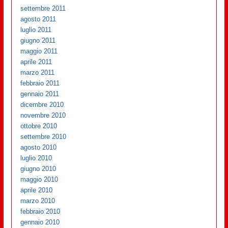
settembre 2011
agosto 2011
luglio 2011
giugno 2011
maggio 2011
aprile 2011
marzo 2011
febbraio 2011
gennaio 2011
dicembre 2010
novembre 2010
ottobre 2010
settembre 2010
agosto 2010
luglio 2010
giugno 2010
maggio 2010
aprile 2010
marzo 2010
febbraio 2010
gennaio 2010