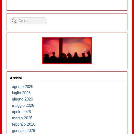
Archivi
agosto 2026
luglio 2026
giugno 2026
maggio 2026
aprile 2026
marzo 2026
febbraio 2026
gennaio 2026