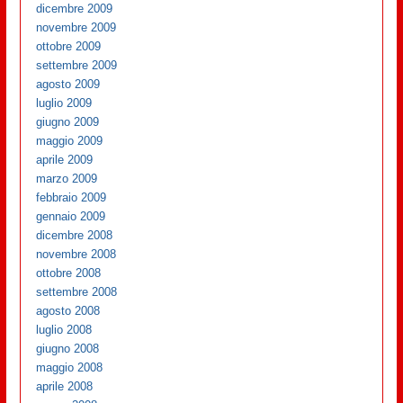
dicembre 2009
novembre 2009
ottobre 2009
settembre 2009
agosto 2009
luglio 2009
giugno 2009
maggio 2009
aprile 2009
marzo 2009
febbraio 2009
gennaio 2009
dicembre 2008
novembre 2008
ottobre 2008
settembre 2008
agosto 2008
luglio 2008
giugno 2008
maggio 2008
aprile 2008