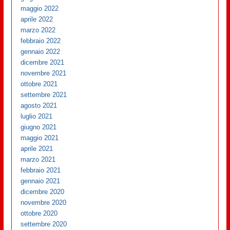
maggio 2022
aprile 2022
marzo 2022
febbraio 2022
gennaio 2022
dicembre 2021
novembre 2021
ottobre 2021
settembre 2021
agosto 2021
luglio 2021
giugno 2021
maggio 2021
aprile 2021
marzo 2021
febbraio 2021
gennaio 2021
dicembre 2020
novembre 2020
ottobre 2020
settembre 2020