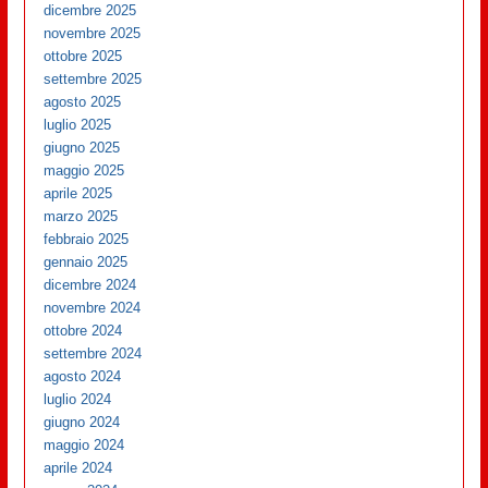
dicembre 2025
novembre 2025
ottobre 2025
settembre 2025
agosto 2025
luglio 2025
giugno 2025
maggio 2025
aprile 2025
marzo 2025
febbraio 2025
gennaio 2025
dicembre 2024
novembre 2024
ottobre 2024
settembre 2024
agosto 2024
luglio 2024
giugno 2024
maggio 2024
aprile 2024