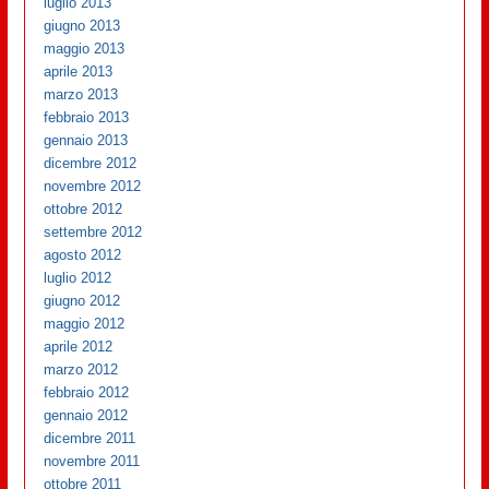
luglio 2013
giugno 2013
maggio 2013
aprile 2013
marzo 2013
febbraio 2013
gennaio 2013
dicembre 2012
novembre 2012
ottobre 2012
settembre 2012
agosto 2012
luglio 2012
giugno 2012
maggio 2012
aprile 2012
marzo 2012
febbraio 2012
gennaio 2012
dicembre 2011
novembre 2011
ottobre 2011