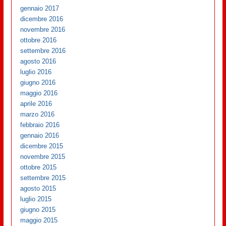
gennaio 2017
dicembre 2016
novembre 2016
ottobre 2016
settembre 2016
agosto 2016
luglio 2016
giugno 2016
maggio 2016
aprile 2016
marzo 2016
febbraio 2016
gennaio 2016
dicembre 2015
novembre 2015
ottobre 2015
settembre 2015
agosto 2015
luglio 2015
giugno 2015
maggio 2015