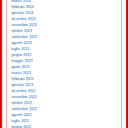
marzo 2024
febbraio 2024
gennaio 2024
dicembre 2023
novembre 2023
ottobre 2023
settembre 2023
agosto 2023
luglio 2023
giugno 2023
maggio 2023
aprile 2023
marzo 2023
febbraio 2023
gennaio 2023
dicembre 2022
novembre 2022
ottobre 2022
settembre 2022
agosto 2022
luglio 2022
giugno 2022