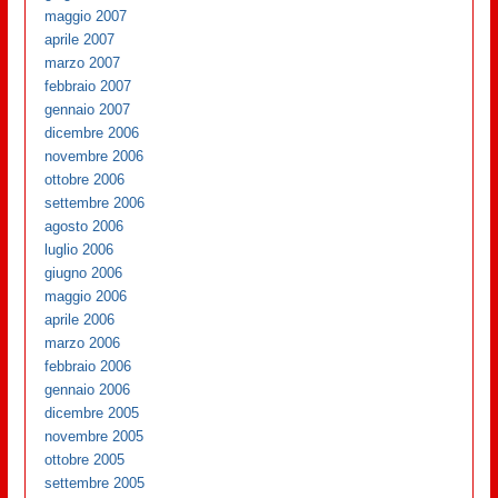
maggio 2007
aprile 2007
marzo 2007
febbraio 2007
gennaio 2007
dicembre 2006
novembre 2006
ottobre 2006
settembre 2006
agosto 2006
luglio 2006
giugno 2006
maggio 2006
aprile 2006
marzo 2006
febbraio 2006
gennaio 2006
dicembre 2005
novembre 2005
ottobre 2005
settembre 2005