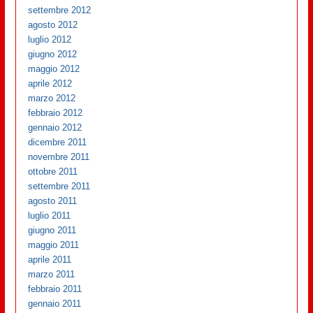
settembre 2012
agosto 2012
luglio 2012
giugno 2012
maggio 2012
aprile 2012
marzo 2012
febbraio 2012
gennaio 2012
dicembre 2011
novembre 2011
ottobre 2011
settembre 2011
agosto 2011
luglio 2011
giugno 2011
maggio 2011
aprile 2011
marzo 2011
febbraio 2011
gennaio 2011