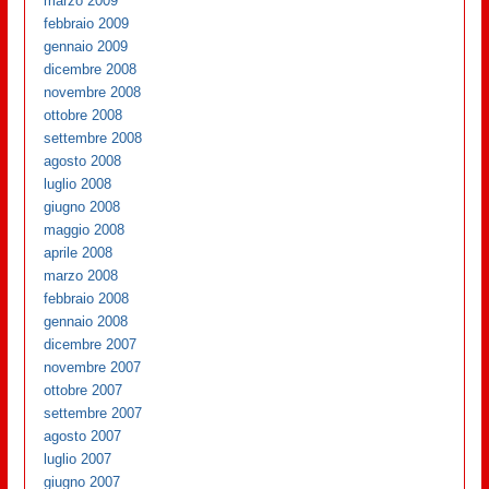
marzo 2009
febbraio 2009
gennaio 2009
dicembre 2008
novembre 2008
ottobre 2008
settembre 2008
agosto 2008
luglio 2008
giugno 2008
maggio 2008
aprile 2008
marzo 2008
febbraio 2008
gennaio 2008
dicembre 2007
novembre 2007
ottobre 2007
settembre 2007
agosto 2007
luglio 2007
giugno 2007