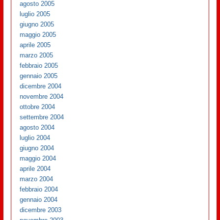
agosto 2005
luglio 2005
giugno 2005
maggio 2005
aprile 2005
marzo 2005
febbraio 2005
gennaio 2005
dicembre 2004
novembre 2004
ottobre 2004
settembre 2004
agosto 2004
luglio 2004
giugno 2004
maggio 2004
aprile 2004
marzo 2004
febbraio 2004
gennaio 2004
dicembre 2003