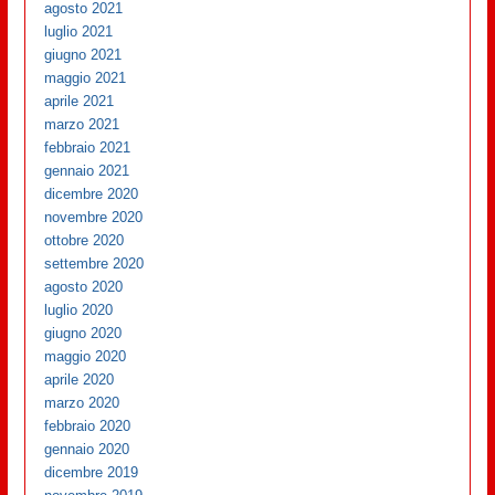
agosto 2021
luglio 2021
giugno 2021
maggio 2021
aprile 2021
marzo 2021
febbraio 2021
gennaio 2021
dicembre 2020
novembre 2020
ottobre 2020
settembre 2020
agosto 2020
luglio 2020
giugno 2020
maggio 2020
aprile 2020
marzo 2020
febbraio 2020
gennaio 2020
dicembre 2019