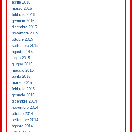
aprile 2016
marzo 2016
febbraio 2016
gennaio 2016
dicembre 2015
novembre 2015
ottobre 2015
settembre 2015
agosto 2015
luglio 2015
giugno 2015
maggio 2015
aprile 2015
marzo 2015
febbraio 2015
gennaio 2015
dicembre 2014
novembre 2014
ottobre 2014
settembre 2014
agosto 2014