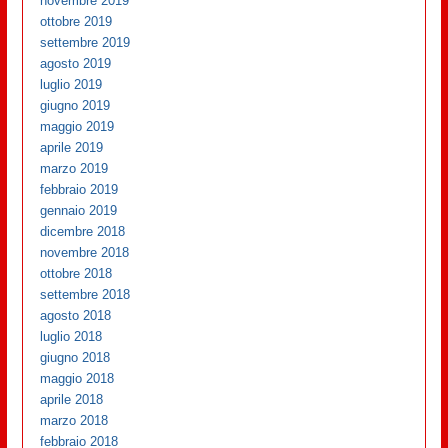
novembre 2019
ottobre 2019
settembre 2019
agosto 2019
luglio 2019
giugno 2019
maggio 2019
aprile 2019
marzo 2019
febbraio 2019
gennaio 2019
dicembre 2018
novembre 2018
ottobre 2018
settembre 2018
agosto 2018
luglio 2018
giugno 2018
maggio 2018
aprile 2018
marzo 2018
febbraio 2018