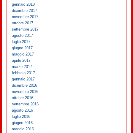
gennaio 2018
dicembre 2017
novembre 2017
ottobre 2017
settembre 2017
agosto 2017
luglio 2017
giugno 2017
maggio 2017
aprile 2017
marzo 2017
febbraio 2017
gennaio 2017
dicembre 2016
novembre 2016
ottobre 2016
settembre 2016
agosto 2016
luglio 2016
giugno 2016
maggio 2016