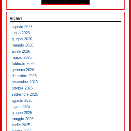
Archivi
agosto 2026
luglio 2026
giugno 2026
maggio 2026
aprile 2026
marzo 2026
febbraio 2026
gennaio 2026
dicembre 2025
novembre 2025
ottobre 2025
settembre 2025
agosto 2025
luglio 2025
giugno 2025
maggio 2025
aprile 2025