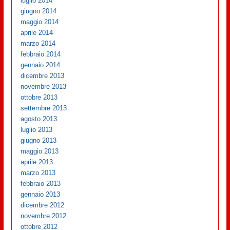
luglio 2014
giugno 2014
maggio 2014
aprile 2014
marzo 2014
febbraio 2014
gennaio 2014
dicembre 2013
novembre 2013
ottobre 2013
settembre 2013
agosto 2013
luglio 2013
giugno 2013
maggio 2013
aprile 2013
marzo 2013
febbraio 2013
gennaio 2013
dicembre 2012
novembre 2012
ottobre 2012