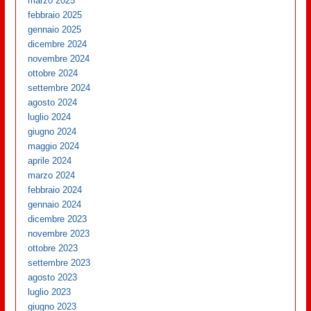
marzo 2025
febbraio 2025
gennaio 2025
dicembre 2024
novembre 2024
ottobre 2024
settembre 2024
agosto 2024
luglio 2024
giugno 2024
maggio 2024
aprile 2024
marzo 2024
febbraio 2024
gennaio 2024
dicembre 2023
novembre 2023
ottobre 2023
settembre 2023
agosto 2023
luglio 2023
giugno 2023