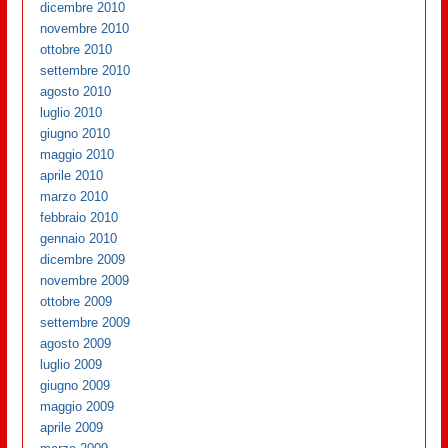
dicembre 2010
novembre 2010
ottobre 2010
settembre 2010
agosto 2010
luglio 2010
giugno 2010
maggio 2010
aprile 2010
marzo 2010
febbraio 2010
gennaio 2010
dicembre 2009
novembre 2009
ottobre 2009
settembre 2009
agosto 2009
luglio 2009
giugno 2009
maggio 2009
aprile 2009