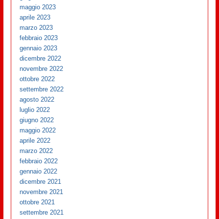
maggio 2023
aprile 2023
marzo 2023
febbraio 2023
gennaio 2023
dicembre 2022
novembre 2022
ottobre 2022
settembre 2022
agosto 2022
luglio 2022
giugno 2022
maggio 2022
aprile 2022
marzo 2022
febbraio 2022
gennaio 2022
dicembre 2021
novembre 2021
ottobre 2021
settembre 2021