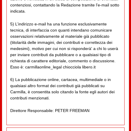
contenziosi, contattando la Redazione tramite l'e-mail sotto
indicata.
5) L’indirizzo e-mail ha una funzione esclusivamente
tecnica, di interfaccia con quanti intendano comunicare
osservazioni relativamente al materiale già pubblicato
(titolarità delle immagini, dei contributi e correttezza dei
medesimi), motivo per cui non si risponderà' a chi lo userà
per inviare contributi da pubblicare o a qualsiasi tipo di
richiesta di carattere editoriale, commento o discussione.
Esso è: carmillaonline_legal chiocciola libero.it
6) La pubblicazione online, cartacea, multimediale o in
qualsiasi altro format dei contributi già pubblicati su
Carmilla, è consentita solo citando la fonte egli autori dei
contributi menzionati.
Direttore Responsabile: PETER FREEMAN