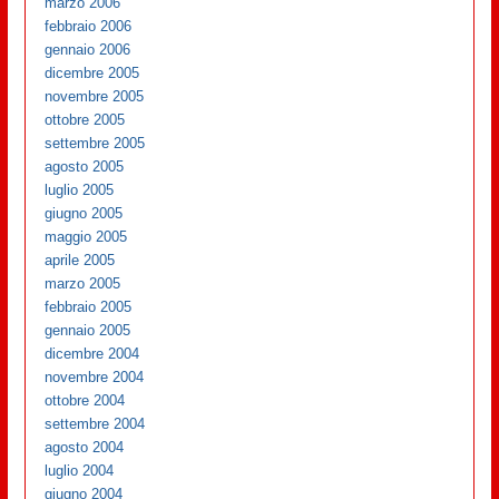
marzo 2006
febbraio 2006
gennaio 2006
dicembre 2005
novembre 2005
ottobre 2005
settembre 2005
agosto 2005
luglio 2005
giugno 2005
maggio 2005
aprile 2005
marzo 2005
febbraio 2005
gennaio 2005
dicembre 2004
novembre 2004
ottobre 2004
settembre 2004
agosto 2004
luglio 2004
giugno 2004