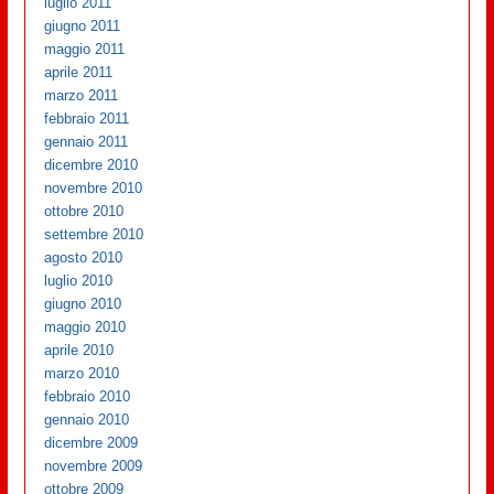
luglio 2011
giugno 2011
maggio 2011
aprile 2011
marzo 2011
febbraio 2011
gennaio 2011
dicembre 2010
novembre 2010
ottobre 2010
settembre 2010
agosto 2010
luglio 2010
giugno 2010
maggio 2010
aprile 2010
marzo 2010
febbraio 2010
gennaio 2010
dicembre 2009
novembre 2009
ottobre 2009