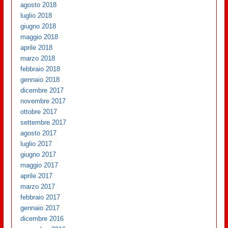
agosto 2018
luglio 2018
giugno 2018
maggio 2018
aprile 2018
marzo 2018
febbraio 2018
gennaio 2018
dicembre 2017
novembre 2017
ottobre 2017
settembre 2017
agosto 2017
luglio 2017
giugno 2017
maggio 2017
aprile 2017
marzo 2017
febbraio 2017
gennaio 2017
dicembre 2016