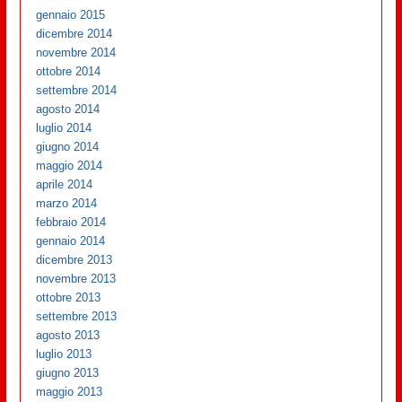
gennaio 2015
dicembre 2014
novembre 2014
ottobre 2014
settembre 2014
agosto 2014
luglio 2014
giugno 2014
maggio 2014
aprile 2014
marzo 2014
febbraio 2014
gennaio 2014
dicembre 2013
novembre 2013
ottobre 2013
settembre 2013
agosto 2013
luglio 2013
giugno 2013
maggio 2013