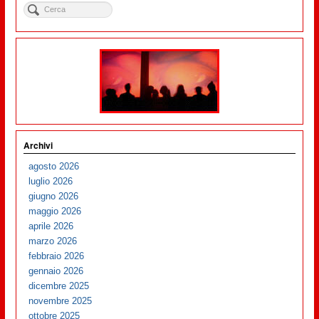
Archivi
agosto 2026
luglio 2026
giugno 2026
maggio 2026
aprile 2026
marzo 2026
febbraio 2026
gennaio 2026
dicembre 2025
novembre 2025
ottobre 2025