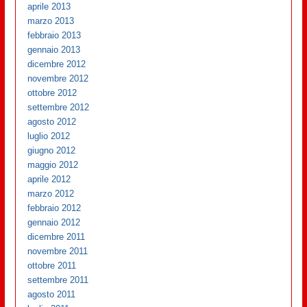
aprile 2013
marzo 2013
febbraio 2013
gennaio 2013
dicembre 2012
novembre 2012
ottobre 2012
settembre 2012
agosto 2012
luglio 2012
giugno 2012
maggio 2012
aprile 2012
marzo 2012
febbraio 2012
gennaio 2012
dicembre 2011
novembre 2011
ottobre 2011
settembre 2011
agosto 2011