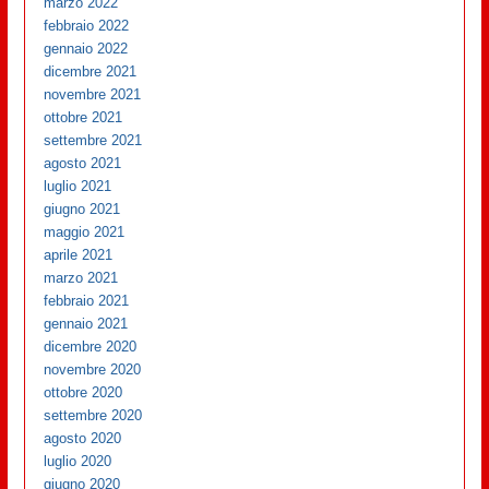
marzo 2022
febbraio 2022
gennaio 2022
dicembre 2021
novembre 2021
ottobre 2021
settembre 2021
agosto 2021
luglio 2021
giugno 2021
maggio 2021
aprile 2021
marzo 2021
febbraio 2021
gennaio 2021
dicembre 2020
novembre 2020
ottobre 2020
settembre 2020
agosto 2020
luglio 2020
giugno 2020