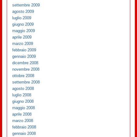
settembre 2009
agosto 2009
luglio 2009
giugno 2009
maggio 2009
aprile 2009
marzo 2009
febbraio 2009
gennaio 2009
dicembre 2008
novembre 2008
ottobre 2008
settembre 2008
agosto 2008
luglio 2008
giugno 2008
maggio 2008
aprile 2008
marzo 2008
febbraio 2008
gennaio 2008