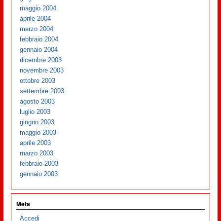
maggio 2004
aprile 2004
marzo 2004
febbraio 2004
gennaio 2004
dicembre 2003
novembre 2003
ottobre 2003
settembre 2003
agosto 2003
luglio 2003
giugno 2003
maggio 2003
aprile 2003
marzo 2003
febbraio 2003
gennaio 2003
Meta
Accedi