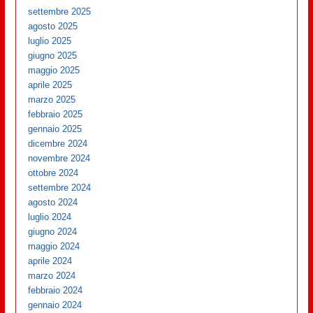
settembre 2025
agosto 2025
luglio 2025
giugno 2025
maggio 2025
aprile 2025
marzo 2025
febbraio 2025
gennaio 2025
dicembre 2024
novembre 2024
ottobre 2024
settembre 2024
agosto 2024
luglio 2024
giugno 2024
maggio 2024
aprile 2024
marzo 2024
febbraio 2024
gennaio 2024