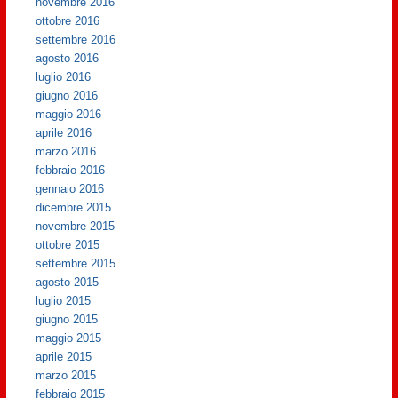
novembre 2016
ottobre 2016
settembre 2016
agosto 2016
luglio 2016
giugno 2016
maggio 2016
aprile 2016
marzo 2016
febbraio 2016
gennaio 2016
dicembre 2015
novembre 2015
ottobre 2015
settembre 2015
agosto 2015
luglio 2015
giugno 2015
maggio 2015
aprile 2015
marzo 2015
febbraio 2015