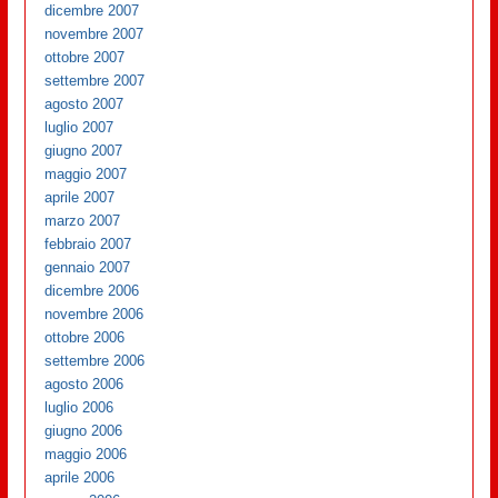
dicembre 2007
novembre 2007
ottobre 2007
settembre 2007
agosto 2007
luglio 2007
giugno 2007
maggio 2007
aprile 2007
marzo 2007
febbraio 2007
gennaio 2007
dicembre 2006
novembre 2006
ottobre 2006
settembre 2006
agosto 2006
luglio 2006
giugno 2006
maggio 2006
aprile 2006