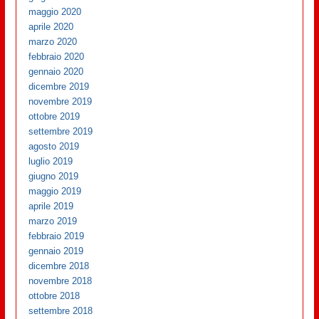
maggio 2020
aprile 2020
marzo 2020
febbraio 2020
gennaio 2020
dicembre 2019
novembre 2019
ottobre 2019
settembre 2019
agosto 2019
luglio 2019
giugno 2019
maggio 2019
aprile 2019
marzo 2019
febbraio 2019
gennaio 2019
dicembre 2018
novembre 2018
ottobre 2018
settembre 2018