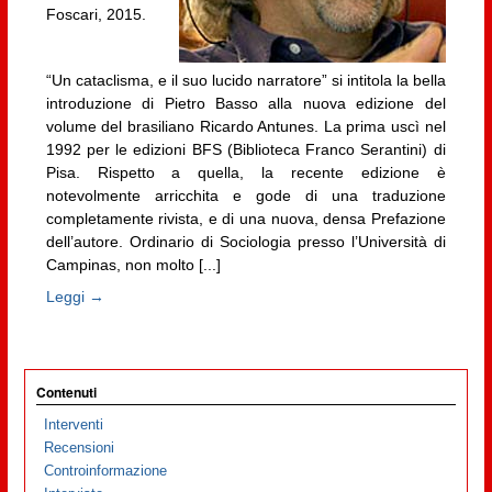
Foscari, 2015.
“Un cataclisma, e il suo lucido narratore” si intitola la bella
introduzione di Pietro Basso alla nuova edizione del
volume del brasiliano Ricardo Antunes. La prima uscì nel
1992 per le edizioni BFS (Biblioteca Franco Serantini) di
Pisa. Rispetto a quella, la recente edizione è
notevolmente arricchita e gode di una traduzione
completamente rivista, e di una nuova, densa Prefazione
dell’autore. Ordinario di Sociologia presso l’Università di
Campinas, non molto [...]
Leggi →
Contenuti
Interventi
Recensioni
Controinformazione