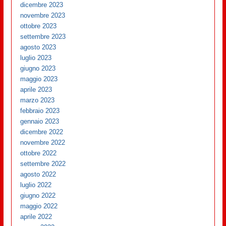
dicembre 2023
novembre 2023
ottobre 2023
settembre 2023
agosto 2023
luglio 2023
giugno 2023
maggio 2023
aprile 2023
marzo 2023
febbraio 2023
gennaio 2023
dicembre 2022
novembre 2022
ottobre 2022
settembre 2022
agosto 2022
luglio 2022
giugno 2022
maggio 2022
aprile 2022