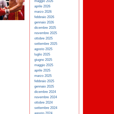
maggio 2026
aprile 2026
marzo 2026
febbraio 2026
gennaio 2026
dicembre 2025
novembre 2025
ottobre 2025
settembre 2025
agosto 2025
luglio 2025
giugno 2025
maggio 2025
aprile 2025
marzo 2025
febbraio 2025
gennaio 2025
dicembre 2024
novembre 2024
ottobre 2024
settembre 2024
agosto 2024