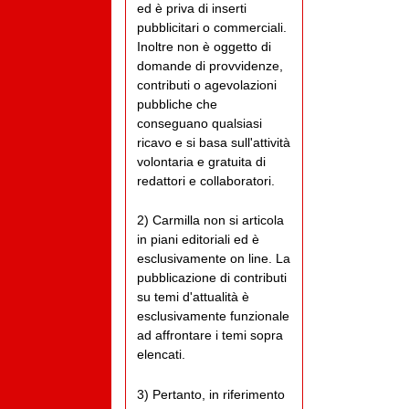
ed è priva di inserti
pubblicitari o commerciali.
Inoltre non è oggetto di
domande di provvidenze,
contributi o agevolazioni
pubbliche che
conseguano qualsiasi
ricavo e si basa sull'attività
volontaria e gratuita di
redattori e collaboratori.
2) Carmilla non si articola
in piani editoriali ed è
esclusivamente on line. La
pubblicazione di contributi
su temi d'attualità è
esclusivamente funzionale
ad affrontare i temi sopra
elencati.
3) Pertanto, in riferimento