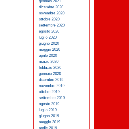
gennaio 2021
dicembre 2020
novembre 2020
ottobre 2020
settembre 2020
agosto 2020
luglio 2020
giugno 2020
maggio 2020
aprile 2020
marzo 2020
febbraio 2020
gennaio 2020
dicembre 2019
novembre 2019
ottobre 2019
settembre 2019
agosto 2019
luglio 2019
giugno 2019
maggio 2019
aprile 2019