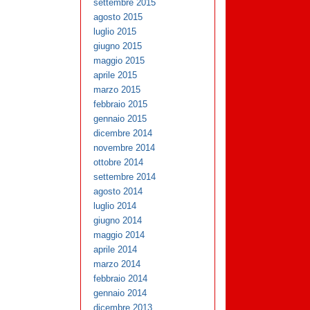
settembre 2015
agosto 2015
luglio 2015
giugno 2015
maggio 2015
aprile 2015
marzo 2015
febbraio 2015
gennaio 2015
dicembre 2014
novembre 2014
ottobre 2014
settembre 2014
agosto 2014
luglio 2014
giugno 2014
maggio 2014
aprile 2014
marzo 2014
febbraio 2014
gennaio 2014
dicembre 2013