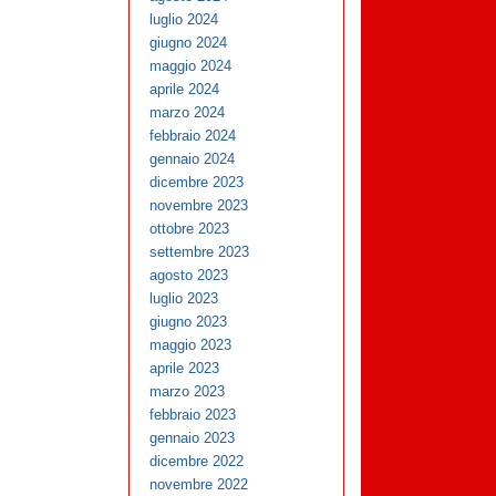
luglio 2024
giugno 2024
maggio 2024
aprile 2024
marzo 2024
febbraio 2024
gennaio 2024
dicembre 2023
novembre 2023
ottobre 2023
settembre 2023
agosto 2023
luglio 2023
giugno 2023
maggio 2023
aprile 2023
marzo 2023
febbraio 2023
gennaio 2023
dicembre 2022
novembre 2022