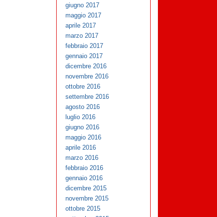
giugno 2017
maggio 2017
aprile 2017
marzo 2017
febbraio 2017
gennaio 2017
dicembre 2016
novembre 2016
ottobre 2016
settembre 2016
agosto 2016
luglio 2016
giugno 2016
maggio 2016
aprile 2016
marzo 2016
febbraio 2016
gennaio 2016
dicembre 2015
novembre 2015
ottobre 2015