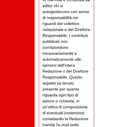
editor chi si
autogestiscono con senso
di responsabilità nei
riguardi del collettivo
redazionale e del Direttore
Responsabile. I contributi
pubblicati non
corrispondono
necessariamente e
automaticamente alle
opinioni dell'intera
Redazione o del Direttore
Responsabile. Questo
aspetto va tenuto
presente per quanto
riguarda ogni tipo di
azione o richiesta, in
un'ottica di composizione
di eventuali contenziosi,
contattando la Redazione
tramite l'e-mail sotto