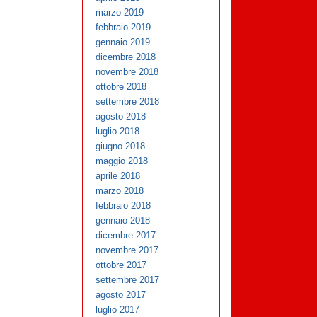
marzo 2019
febbraio 2019
gennaio 2019
dicembre 2018
novembre 2018
ottobre 2018
settembre 2018
agosto 2018
luglio 2018
giugno 2018
maggio 2018
aprile 2018
marzo 2018
febbraio 2018
gennaio 2018
dicembre 2017
novembre 2017
ottobre 2017
settembre 2017
agosto 2017
luglio 2017