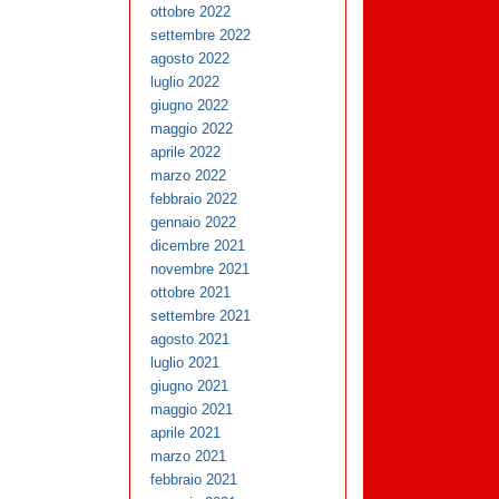
ottobre 2022
settembre 2022
agosto 2022
luglio 2022
giugno 2022
maggio 2022
aprile 2022
marzo 2022
febbraio 2022
gennaio 2022
dicembre 2021
novembre 2021
ottobre 2021
settembre 2021
agosto 2021
luglio 2021
giugno 2021
maggio 2021
aprile 2021
marzo 2021
febbraio 2021