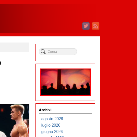
0
Archivi
agosto 2026
luglio 2026
giugno 2026