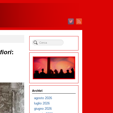
fiori
:
Archivi
agosto 2026
luglio 2026
giugno 2026