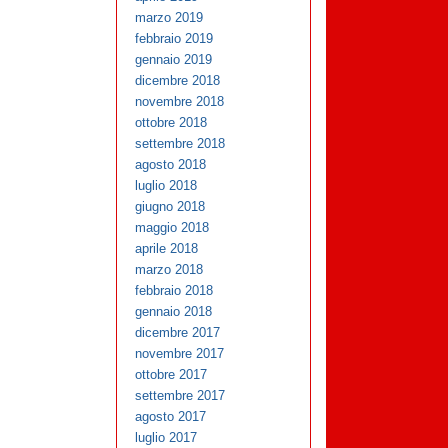
marzo 2019
febbraio 2019
gennaio 2019
dicembre 2018
novembre 2018
ottobre 2018
settembre 2018
agosto 2018
luglio 2018
giugno 2018
maggio 2018
aprile 2018
marzo 2018
febbraio 2018
gennaio 2018
dicembre 2017
novembre 2017
ottobre 2017
settembre 2017
agosto 2017
luglio 2017