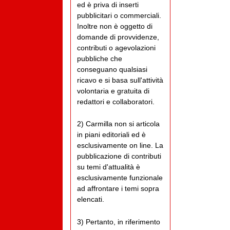
ed è priva di inserti
pubblicitari o commerciali.
Inoltre non è oggetto di
domande di provvidenze,
contributi o agevolazioni
pubbliche che
conseguano qualsiasi
ricavo e si basa sull'attività
volontaria e gratuita di
redattori e collaboratori.
2) Carmilla non si articola
in piani editoriali ed è
esclusivamente on line. La
pubblicazione di contributi
su temi d'attualità è
esclusivamente funzionale
ad affrontare i temi sopra
elencati.
3) Pertanto, in riferimento