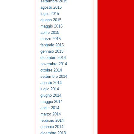
settembre 2015
agosto 2015
luglio 2015
giugno 2015
maggio 2015
aprile 2015
marzo 2015
febbraio 2015
gennaio 2015
dicembre 2014
novembre 2014
ottobre 2014
settembre 2014
agosto 2014
luglio 2014
giugno 2014
maggio 2014
aprile 2014
marzo 2014
febbraio 2014
gennaio 2014
dicembre 2013