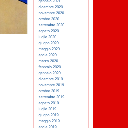
gennaio 2021
dicembre 2020
novembre 2020
ottobre 2020
settembre 2020
agosto 2020
luglio 2020
giugno 2020
maggio 2020
aprile 2020
marzo 2020
febbraio 2020
gennaio 2020
dicembre 2019
novembre 2019
ottobre 2019
settembre 2019
agosto 2019
luglio 2019
giugno 2019
maggio 2019
aprile 2019