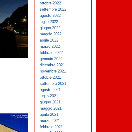
ottobre 2022
settembre 2022
agosto 2022
luglio 2022
giugno 2022
maggio 2022
aprile 2022
marzo 2022
febbraio 2022
gennaio 2022
dicembre 2021
novembre 2021
ottobre 2021
settembre 2021
agosto 2021
luglio 2021
giugno 2021
maggio 2021
aprile 2021
marzo 2021
febbraio 2021