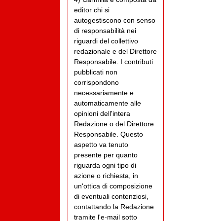
editor chi si
autogestiscono con senso
di responsabilità nei
riguardi del collettivo
redazionale e del Direttore
Responsabile. I contributi
pubblicati non
corrispondono
necessariamente e
automaticamente alle
opinioni dell'intera
Redazione o del Direttore
Responsabile. Questo
aspetto va tenuto
presente per quanto
riguarda ogni tipo di
azione o richiesta, in
un'ottica di composizione
di eventuali contenziosi,
contattando la Redazione
tramite l'e-mail sotto