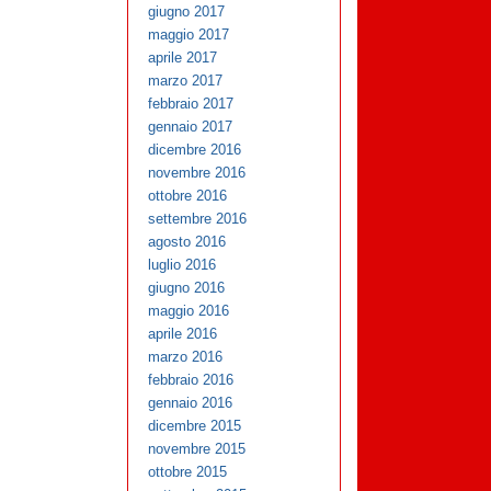
giugno 2017
maggio 2017
aprile 2017
marzo 2017
febbraio 2017
gennaio 2017
dicembre 2016
novembre 2016
ottobre 2016
settembre 2016
agosto 2016
luglio 2016
giugno 2016
maggio 2016
aprile 2016
marzo 2016
febbraio 2016
gennaio 2016
dicembre 2015
novembre 2015
ottobre 2015