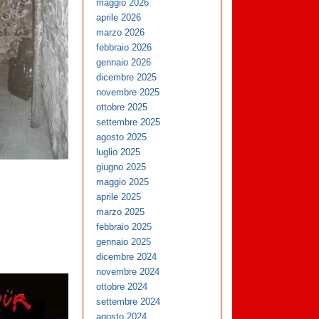
maggio 2026
aprile 2026
marzo 2026
febbraio 2026
gennaio 2026
dicembre 2025
novembre 2025
ottobre 2025
settembre 2025
agosto 2025
luglio 2025
giugno 2025
maggio 2025
aprile 2025
marzo 2025
febbraio 2025
gennaio 2025
dicembre 2024
novembre 2024
ottobre 2024
settembre 2024
agosto 2024