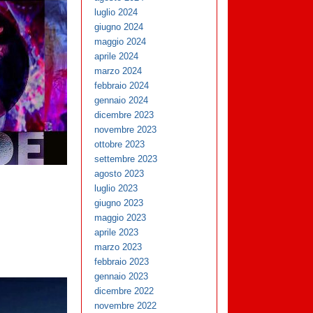
luglio 2024
giugno 2024
maggio 2024
aprile 2024
marzo 2024
febbraio 2024
gennaio 2024
dicembre 2023
novembre 2023
ottobre 2023
settembre 2023
agosto 2023
luglio 2023
giugno 2023
maggio 2023
aprile 2023
marzo 2023
febbraio 2023
gennaio 2023
dicembre 2022
novembre 2022