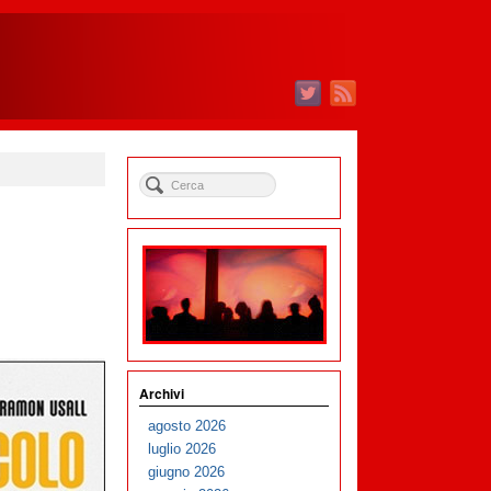
Archivi
agosto 2026
luglio 2026
giugno 2026