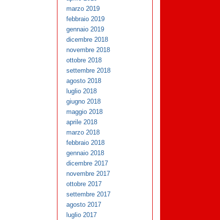
marzo 2019
febbraio 2019
gennaio 2019
dicembre 2018
novembre 2018
ottobre 2018
settembre 2018
agosto 2018
luglio 2018
giugno 2018
maggio 2018
aprile 2018
marzo 2018
febbraio 2018
gennaio 2018
dicembre 2017
novembre 2017
ottobre 2017
settembre 2017
agosto 2017
luglio 2017