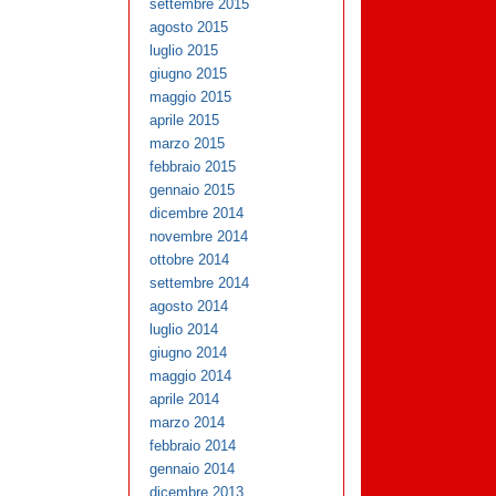
settembre 2015
agosto 2015
luglio 2015
giugno 2015
maggio 2015
aprile 2015
marzo 2015
febbraio 2015
gennaio 2015
dicembre 2014
novembre 2014
ottobre 2014
settembre 2014
agosto 2014
luglio 2014
giugno 2014
maggio 2014
aprile 2014
marzo 2014
febbraio 2014
gennaio 2014
dicembre 2013