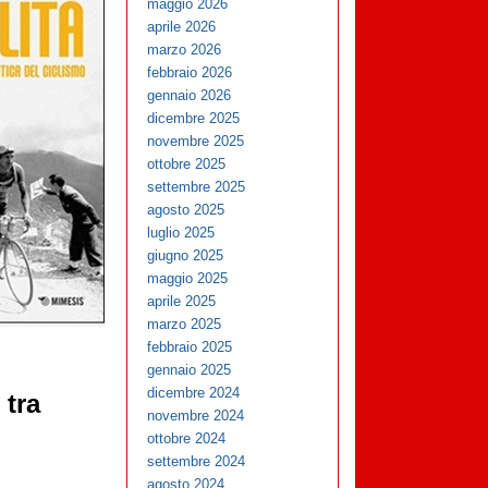
maggio 2026
aprile 2026
marzo 2026
febbraio 2026
gennaio 2026
dicembre 2025
novembre 2025
ottobre 2025
settembre 2025
agosto 2025
luglio 2025
giugno 2025
maggio 2025
aprile 2025
marzo 2025
febbraio 2025
gennaio 2025
dicembre 2024
 tra
novembre 2024
ottobre 2024
settembre 2024
agosto 2024