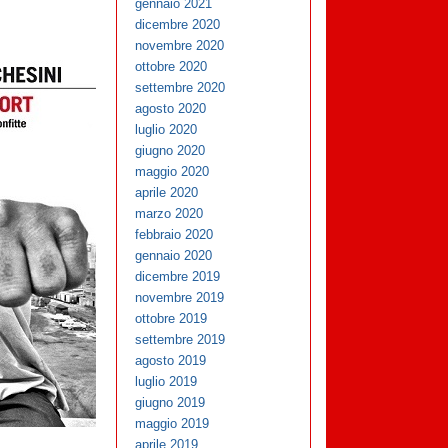
gennaio 2021
dicembre 2020
novembre 2020
ottobre 2020
settembre 2020
agosto 2020
luglio 2020
giugno 2020
maggio 2020
aprile 2020
marzo 2020
febbraio 2020
gennaio 2020
dicembre 2019
novembre 2019
ottobre 2019
settembre 2019
agosto 2019
luglio 2019
giugno 2019
maggio 2019
aprile 2019