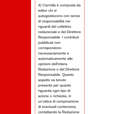
4) Carmilla è composta da
editor chi si
autogestiscono con senso
di responsabilità nei
riguardi del collettivo
redazionale e del Direttore
Responsabile. I contributi
pubblicati non
corrispondono
necessariamente e
automaticamente alle
opinioni dell'intera
Redazione o del Direttore
Responsabile. Questo
aspetto va tenuto
presente per quanto
riguarda ogni tipo di
azione o richiesta, in
un'ottica di composizione
di eventuali contenziosi,
contattando la Redazione