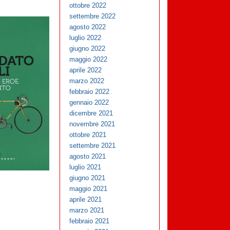
ottobre 2022
settembre 2022
agosto 2022
luglio 2022
giugno 2022
maggio 2022
aprile 2022
marzo 2022
febbraio 2022
gennaio 2022
dicembre 2021
novembre 2021
ottobre 2021
settembre 2021
agosto 2021
luglio 2021
giugno 2021
maggio 2021
aprile 2021
marzo 2021
febbraio 2021