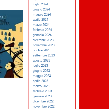
luglio 2024
giugno 2024
maggio 2024
aprile 2024
marzo 2024
febbraio 2024
gennaio 2024
dicembre 2023
novembre 2023
ottobre 2023
settembre 2023
agosto 2023
luglio 2023
giugno 2023
maggio 2023
aprile 2023
marzo 2023
febbraio 2023
gennaio 2023
dicembre 2022
novembre 2022