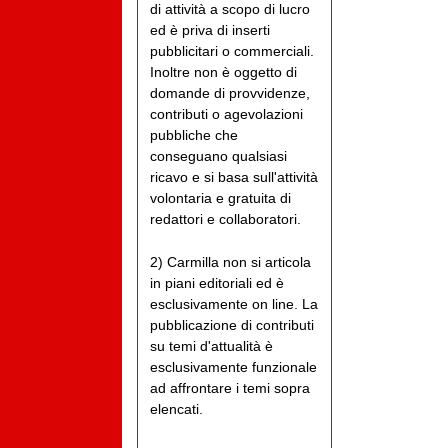
di attività a scopo di lucro
ed è priva di inserti
pubblicitari o commerciali.
Inoltre non è oggetto di
domande di provvidenze,
contributi o agevolazioni
pubbliche che
conseguano qualsiasi
ricavo e si basa sull'attività
volontaria e gratuita di
redattori e collaboratori.
2) Carmilla non si articola
in piani editoriali ed è
esclusivamente on line. La
pubblicazione di contributi
su temi d'attualità è
esclusivamente funzionale
ad affrontare i temi sopra
elencati.