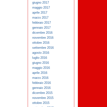
giugno 2017
maggio 2017
aprile 2017
marzo 2017
febbraio 2017
gennaio 2017
dicembre 2016
novembre 2016
ottobre 2016
settembre 2016
agosto 2016
luglio 2016
giugno 2016
maggio 2016
aprile 2016
marzo 2016
febbraio 2016
gennaio 2016
dicembre 2015
novembre 2015
ottobre 2015