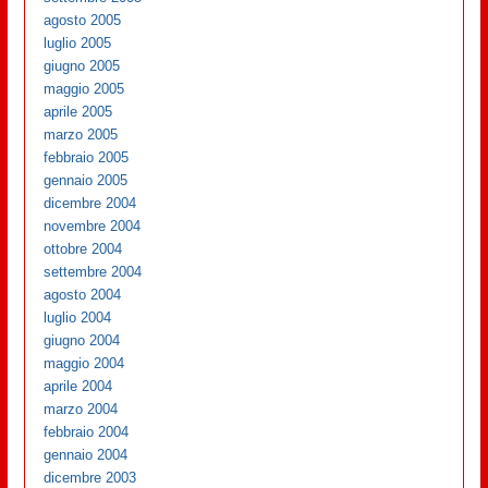
agosto 2005
luglio 2005
giugno 2005
maggio 2005
aprile 2005
marzo 2005
febbraio 2005
gennaio 2005
dicembre 2004
novembre 2004
ottobre 2004
settembre 2004
agosto 2004
luglio 2004
giugno 2004
maggio 2004
aprile 2004
marzo 2004
febbraio 2004
gennaio 2004
dicembre 2003