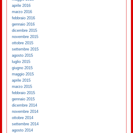
aprile 2016
marzo 2016
febbraio 2016
gennaio 2016
dicembre 2015
novembre 2015
ottobre 2015
settembre 2015
agosto 2015
luglio 2015
giugno 2015
maggio 2015
aprile 2015
marzo 2015
febbraio 2015
gennaio 2015
dicembre 2014
novembre 2014
ottobre 2014
settembre 2014
agosto 2014