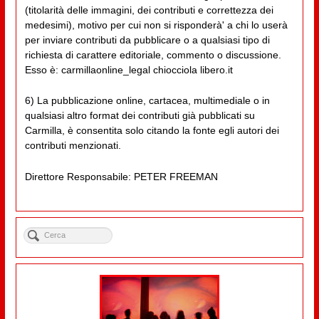
(titolarità delle immagini, dei contributi e correttezza dei
medesimi), motivo per cui non si risponderà' a chi lo userà
per inviare contributi da pubblicare o a qualsiasi tipo di
richiesta di carattere editoriale, commento o discussione.
Esso è: carmillaonline_legal chiocciola libero.it
6) La pubblicazione online, cartacea, multimediale o in
qualsiasi altro format dei contributi già pubblicati su
Carmilla, è consentita solo citando la fonte egli autori dei
contributi menzionati.
Direttore Responsabile: PETER FREEMAN