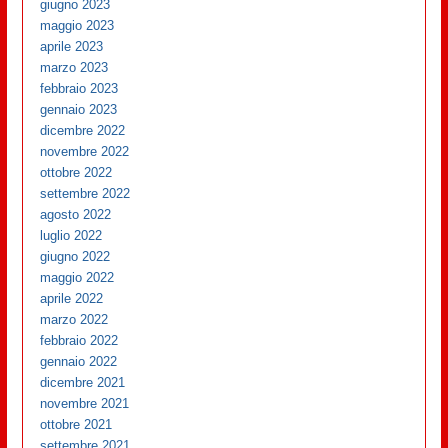
giugno 2023
maggio 2023
aprile 2023
marzo 2023
febbraio 2023
gennaio 2023
dicembre 2022
novembre 2022
ottobre 2022
settembre 2022
agosto 2022
luglio 2022
giugno 2022
maggio 2022
aprile 2022
marzo 2022
febbraio 2022
gennaio 2022
dicembre 2021
novembre 2021
ottobre 2021
settembre 2021