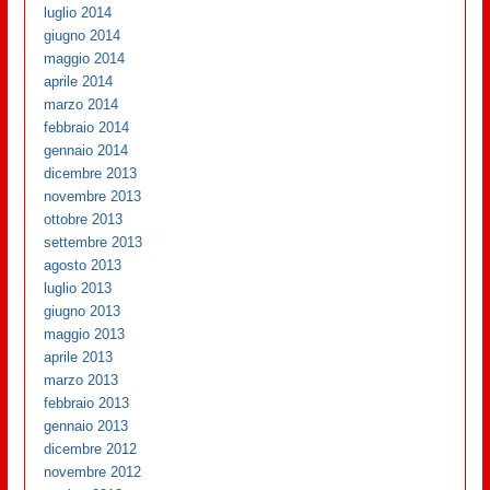
luglio 2014
giugno 2014
maggio 2014
aprile 2014
marzo 2014
febbraio 2014
gennaio 2014
dicembre 2013
novembre 2013
ottobre 2013
settembre 2013
agosto 2013
luglio 2013
giugno 2013
maggio 2013
aprile 2013
marzo 2013
febbraio 2013
gennaio 2013
dicembre 2012
novembre 2012