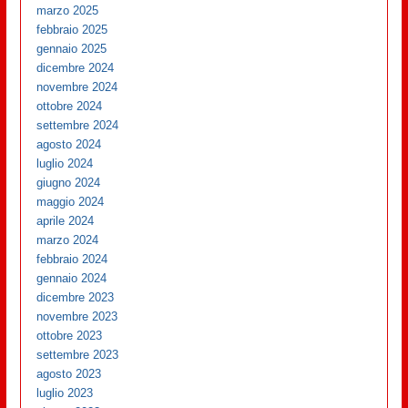
marzo 2025
febbraio 2025
gennaio 2025
dicembre 2024
novembre 2024
ottobre 2024
settembre 2024
agosto 2024
luglio 2024
giugno 2024
maggio 2024
aprile 2024
marzo 2024
febbraio 2024
gennaio 2024
dicembre 2023
novembre 2023
ottobre 2023
settembre 2023
agosto 2023
luglio 2023