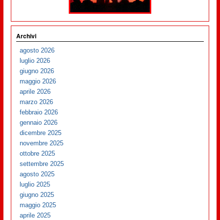
Archivi
agosto 2026
luglio 2026
giugno 2026
maggio 2026
aprile 2026
marzo 2026
febbraio 2026
gennaio 2026
dicembre 2025
novembre 2025
ottobre 2025
settembre 2025
agosto 2025
luglio 2025
giugno 2025
maggio 2025
aprile 2025