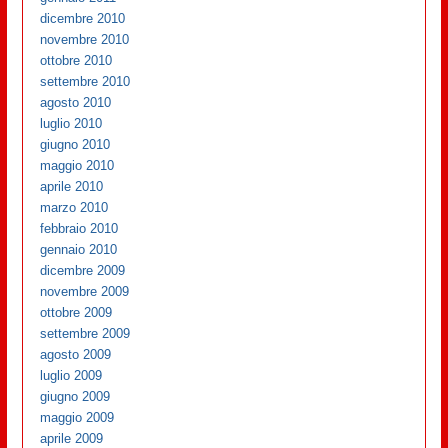
dicembre 2010
novembre 2010
ottobre 2010
settembre 2010
agosto 2010
luglio 2010
giugno 2010
maggio 2010
aprile 2010
marzo 2010
febbraio 2010
gennaio 2010
dicembre 2009
novembre 2009
ottobre 2009
settembre 2009
agosto 2009
luglio 2009
giugno 2009
maggio 2009
aprile 2009