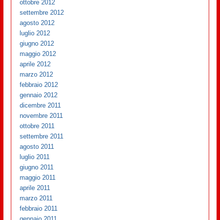
ottobre 2012
settembre 2012
agosto 2012
luglio 2012
giugno 2012
maggio 2012
aprile 2012
marzo 2012
febbraio 2012
gennaio 2012
dicembre 2011
novembre 2011
ottobre 2011
settembre 2011
agosto 2011
luglio 2011
giugno 2011
maggio 2011
aprile 2011
marzo 2011
febbraio 2011
gennaio 2011