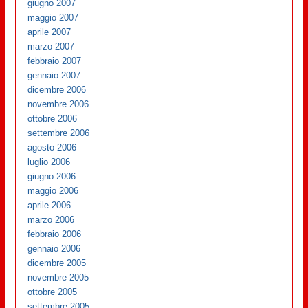
giugno 2007
maggio 2007
aprile 2007
marzo 2007
febbraio 2007
gennaio 2007
dicembre 2006
novembre 2006
ottobre 2006
settembre 2006
agosto 2006
luglio 2006
giugno 2006
maggio 2006
aprile 2006
marzo 2006
febbraio 2006
gennaio 2006
dicembre 2005
novembre 2005
ottobre 2005
settembre 2005