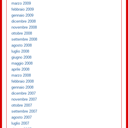
marzo 2009
febbraio 2009
gennaio 2009
dicembre 2008
novembre 2008
ottobre 2008
settembre 2008
agosto 2008
luglio 2008
giugno 2008
maggio 2008
aprile 2008
marzo 2008
febbraio 2008
gennaio 2008
dicembre 2007
novembre 2007
ottobre 2007
settembre 2007
agosto 2007
luglio 2007