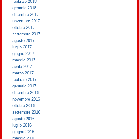
febbraio 2018
gennaio 2018
dicembre 2017
novembre 2017
ottobre 2017
settembre 2017
agosto 2017
luglio 2017
giugno 2017
maggio 2017
aprile 2017
marzo 2017
febbraio 2017
gennaio 2017
dicembre 2016
novembre 2016
ottobre 2016
settembre 2016
agosto 2016
luglio 2016
giugno 2016
maggio 2016