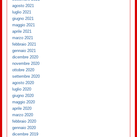
agosto 2021
luglio 2021
giugno 2021
maggio 2021
aprile 2021
marzo 2021
febbraio 2021
gennaio 2021
dicembre 2020
novembre 2020
ottobre 2020
settembre 2020
agosto 2020
luglio 2020
giugno 2020
maggio 2020
aprile 2020
marzo 2020
febbraio 2020
gennaio 2020
dicembre 2019