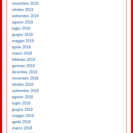
novembre 2019
ottobre 2019
settembre 2019
agosto 2019
luglio 2019
giugno 2019
maggio 2019
aprile 2019
marzo 2019
febbraio 2019
gennaio 2019
dicembre 2018
novembre 2018
ottobre 2018
settembre 2018
agosto 2018
luglio 2018
giugno 2018
maggio 2018
aprile 2018
marzo 2018