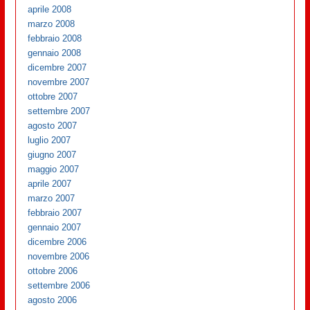
aprile 2008
marzo 2008
febbraio 2008
gennaio 2008
dicembre 2007
novembre 2007
ottobre 2007
settembre 2007
agosto 2007
luglio 2007
giugno 2007
maggio 2007
aprile 2007
marzo 2007
febbraio 2007
gennaio 2007
dicembre 2006
novembre 2006
ottobre 2006
settembre 2006
agosto 2006