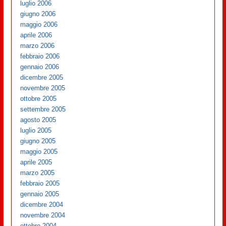
luglio 2006
giugno 2006
maggio 2006
aprile 2006
marzo 2006
febbraio 2006
gennaio 2006
dicembre 2005
novembre 2005
ottobre 2005
settembre 2005
agosto 2005
luglio 2005
giugno 2005
maggio 2005
aprile 2005
marzo 2005
febbraio 2005
gennaio 2005
dicembre 2004
novembre 2004
ottobre 2004