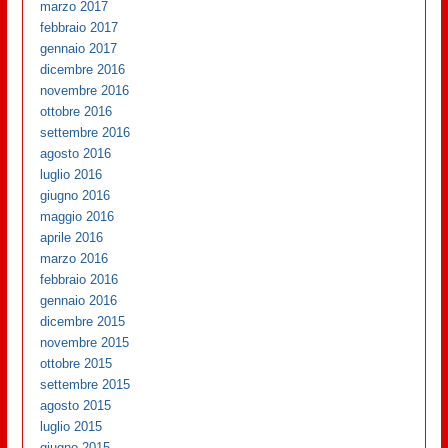
marzo 2017
febbraio 2017
gennaio 2017
dicembre 2016
novembre 2016
ottobre 2016
settembre 2016
agosto 2016
luglio 2016
giugno 2016
maggio 2016
aprile 2016
marzo 2016
febbraio 2016
gennaio 2016
dicembre 2015
novembre 2015
ottobre 2015
settembre 2015
agosto 2015
luglio 2015
giugno 2015