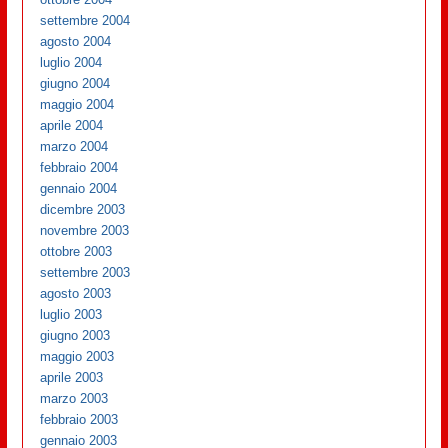
settembre 2004
agosto 2004
luglio 2004
giugno 2004
maggio 2004
aprile 2004
marzo 2004
febbraio 2004
gennaio 2004
dicembre 2003
novembre 2003
ottobre 2003
settembre 2003
agosto 2003
luglio 2003
giugno 2003
maggio 2003
aprile 2003
marzo 2003
febbraio 2003
gennaio 2003