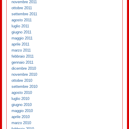
novembre 2011
ottobre 2011
settembre 2011
agosto 2011
luglio 2011
giugno 2011
maggio 2011
aprile 2011
marzo 2011
febbraio 2011
gennaio 2011
dicembre 2010
novembre 2010
ottobre 2010
settembre 2010
agosto 2010
luglio 2010
giugno 2010
maggio 2010
aprile 2010
marzo 2010
febbraio 2010