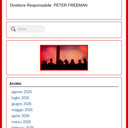
Direttore Responsabile: PETER FREEMAN
Archivi
agosto 2026
luglio 2026
giugno 2026
maggio 2026
aprile 2026
marzo 2026
febbraio 2026