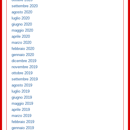
settembre 2020
agosto 2020
luglio 2020
giugno 2020
maggio 2020
aprile 2020
marzo 2020
febbraio 2020
gennaio 2020
dicembre 2019
novembre 2019
ottobre 2019
settembre 2019
agosto 2019
luglio 2019
giugno 2019
maggio 2019
aprile 2019
marzo 2019
febbraio 2019
gennaio 2019