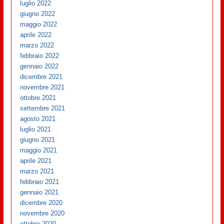
luglio 2022
giugno 2022
maggio 2022
aprile 2022
marzo 2022
febbraio 2022
gennaio 2022
dicembre 2021
novembre 2021
ottobre 2021
settembre 2021
agosto 2021
luglio 2021
giugno 2021
maggio 2021
aprile 2021
marzo 2021
febbraio 2021
gennaio 2021
dicembre 2020
novembre 2020
ottobre 2020