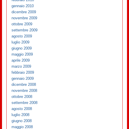
gennaio 2010
dicembre 2009
novembre 2009
ottobre 2009
settembre 2009
agosto 2009
luglio 2009
giugno 2009
maggio 2009
aprile 2009
marzo 2009
febbraio 2009
gennaio 2009
dicembre 2008
novembre 2008
ottobre 2008
settembre 2008
agosto 2008
luglio 2008
giugno 2008
maggio 2008