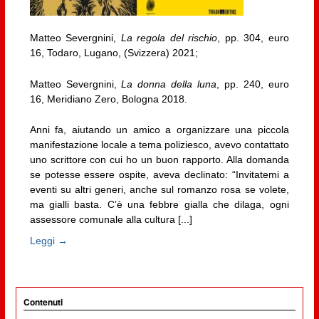
Matteo Severgnini,
La regola del rischio
, pp. 304, euro
16, Todaro, Lugano, (Svizzera) 2021;
Matteo Severgnini,
La donna della luna
, pp. 240, euro
16, Meridiano Zero, Bologna 2018.
Anni fa, aiutando un amico a organizzare una piccola
manifestazione locale a tema poliziesco, avevo contattato
uno scrittore con cui ho un buon rapporto. Alla domanda
se potesse essere ospite, aveva declinato: “Invitatemi a
eventi su altri generi, anche sul romanzo rosa se volete,
ma gialli basta. C’è una febbre gialla che dilaga, ogni
assessore comunale alla cultura [...]
Leggi →
Contenuti