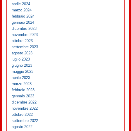
aprile 2024
marzo 2024
febbraio 2024
gennaio 2024
dicembre 2023
novembre 2023
ottobre 2023
settembre 2023
agosto 2023
luglio 2023
giugno 2023
maggio 2023
aprile 2023
marzo 2023
febbraio 2023
gennaio 2023
dicembre 2022
novembre 2022
ottobre 2022
settembre 2022
agosto 2022