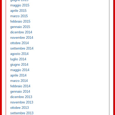
maggio 2015
aprile 2015
marzo 2015
febbraio 2015
gennaio 2015
dicembre 2014
novembre 2014
ottobre 2014
settembre 2014
agosto 2014
luglio 2014
giugno 2014
maggio 2014
aprile 2014
marzo 2014
febbraio 2014
gennaio 2014
dicembre 2013
novembre 2013
ottobre 2013
settembre 2013