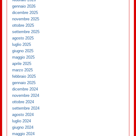
gennaio 2026
dicembre 2025
novembre 2025
ottobre 2025
settembre 2025
agosto 2025
luglio 2025
giugno 2025
maggio 2025
aprile 2025
marzo 2025
febbraio 2025
gennaio 2025
dicembre 2024
novembre 2024
ottobre 2024
settembre 2024
agosto 2024
luglio 2024
giugno 2024
maggio 2024