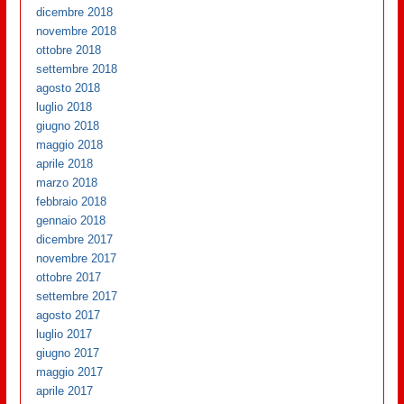
dicembre 2018
novembre 2018
ottobre 2018
settembre 2018
agosto 2018
luglio 2018
giugno 2018
maggio 2018
aprile 2018
marzo 2018
febbraio 2018
gennaio 2018
dicembre 2017
novembre 2017
ottobre 2017
settembre 2017
agosto 2017
luglio 2017
giugno 2017
maggio 2017
aprile 2017