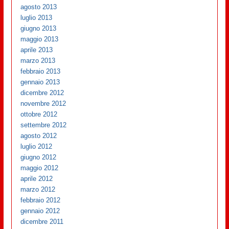
agosto 2013
luglio 2013
giugno 2013
maggio 2013
aprile 2013
marzo 2013
febbraio 2013
gennaio 2013
dicembre 2012
novembre 2012
ottobre 2012
settembre 2012
agosto 2012
luglio 2012
giugno 2012
maggio 2012
aprile 2012
marzo 2012
febbraio 2012
gennaio 2012
dicembre 2011