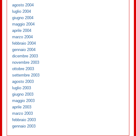
agosto 2004
luglio 2004
giugno 2004
maggio 2004
aprile 2004
marzo 2004
febbraio 2004
gennaio 2004
dicembre 2003
novembre 2003
ottobre 2003
settembre 2003
agosto 2003
luglio 2003
giugno 2003
maggio 2003
aprile 2003
marzo 2003
febbraio 2003
gennaio 2003