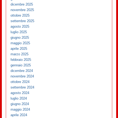
dicembre 2025
novembre 2025
ottobre 2025
settembre 2025
agosto 2025
luglio 2025
giugno 2025
maggio 2025
aprile 2025
marzo 2025
febbraio 2025
gennaio 2025
dicembre 2024
novembre 2024
ottobre 2024
settembre 2024
agosto 2024
luglio 2024
giugno 2024
maggio 2024
aprile 2024