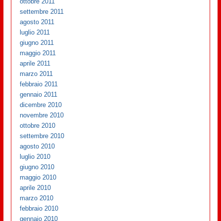
ottobre 2011
settembre 2011
agosto 2011
luglio 2011
giugno 2011
maggio 2011
aprile 2011
marzo 2011
febbraio 2011
gennaio 2011
dicembre 2010
novembre 2010
ottobre 2010
settembre 2010
agosto 2010
luglio 2010
giugno 2010
maggio 2010
aprile 2010
marzo 2010
febbraio 2010
gennaio 2010