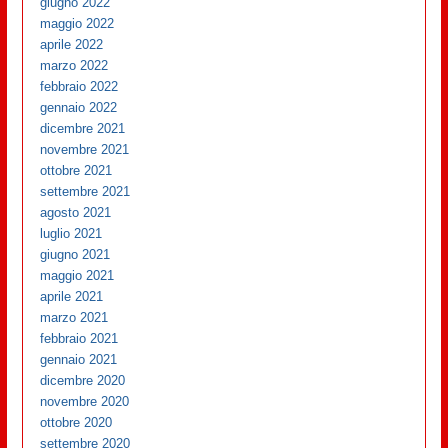
giugno 2022
maggio 2022
aprile 2022
marzo 2022
febbraio 2022
gennaio 2022
dicembre 2021
novembre 2021
ottobre 2021
settembre 2021
agosto 2021
luglio 2021
giugno 2021
maggio 2021
aprile 2021
marzo 2021
febbraio 2021
gennaio 2021
dicembre 2020
novembre 2020
ottobre 2020
settembre 2020