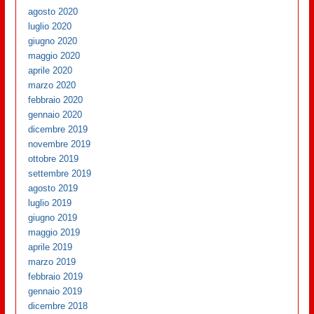
agosto 2020
luglio 2020
giugno 2020
maggio 2020
aprile 2020
marzo 2020
febbraio 2020
gennaio 2020
dicembre 2019
novembre 2019
ottobre 2019
settembre 2019
agosto 2019
luglio 2019
giugno 2019
maggio 2019
aprile 2019
marzo 2019
febbraio 2019
gennaio 2019
dicembre 2018