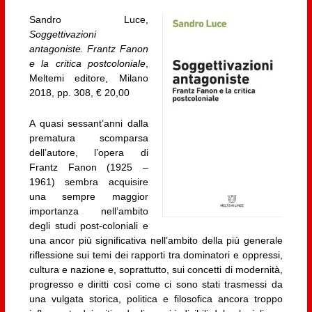
Sandro Luce,
Soggettivazioni
antagoniste. Frantz Fanon
e la critica postcoloniale
,
Meltemi editore, Milano
2018, pp. 308, € 20,00
A quasi sessant’anni dalla
prematura scomparsa
dell’autore, l’opera di
Frantz Fanon (1925 –
1961) sembra acquisire
una sempre maggior
importanza nell’ambito
degli studi post-coloniali e
una ancor più significativa nell’ambito della più generale
riflessione sui temi dei rapporti tra dominatori e oppressi,
cultura e nazione e, soprattutto, sui concetti di modernità,
progresso e diritti così come ci sono stati trasmessi da
una vulgata storica, politica e filosofica ancora troppo