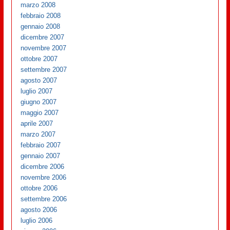
marzo 2008
febbraio 2008
gennaio 2008
dicembre 2007
novembre 2007
ottobre 2007
settembre 2007
agosto 2007
luglio 2007
giugno 2007
maggio 2007
aprile 2007
marzo 2007
febbraio 2007
gennaio 2007
dicembre 2006
novembre 2006
ottobre 2006
settembre 2006
agosto 2006
luglio 2006