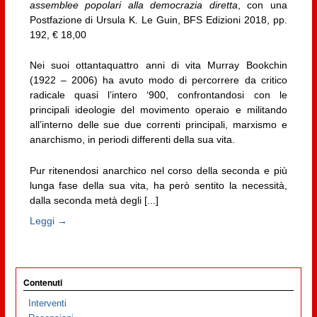
assemblee popolari alla democrazia diretta
, con una
Postfazione di Ursula K. Le Guin, BFS Edizioni 2018, pp.
192, € 18,00
Nei suoi ottantaquattro anni di vita Murray Bookchin
(1922 – 2006) ha avuto modo di percorrere da critico
radicale quasi l’intero ‘900, confrontandosi con le
principali ideologie del movimento operaio e militando
all’interno delle sue due correnti principali, marxismo e
anarchismo, in periodi differenti della sua vita.
Pur ritenendosi anarchico nel corso della seconda e più
lunga fase della sua vita, ha però sentito la necessità,
dalla seconda metà degli [...]
Leggi →
Contenuti
Interventi