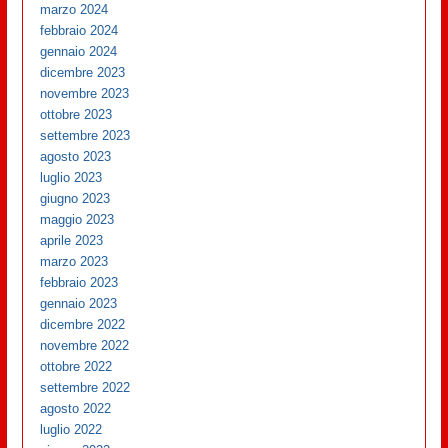
marzo 2024
febbraio 2024
gennaio 2024
dicembre 2023
novembre 2023
ottobre 2023
settembre 2023
agosto 2023
luglio 2023
giugno 2023
maggio 2023
aprile 2023
marzo 2023
febbraio 2023
gennaio 2023
dicembre 2022
novembre 2022
ottobre 2022
settembre 2022
agosto 2022
luglio 2022