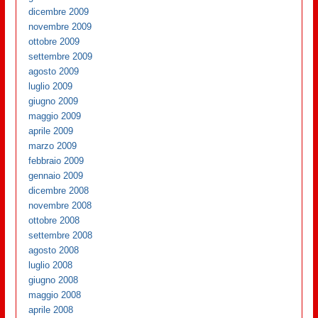
dicembre 2009
novembre 2009
ottobre 2009
settembre 2009
agosto 2009
luglio 2009
giugno 2009
maggio 2009
aprile 2009
marzo 2009
febbraio 2009
gennaio 2009
dicembre 2008
novembre 2008
ottobre 2008
settembre 2008
agosto 2008
luglio 2008
giugno 2008
maggio 2008
aprile 2008