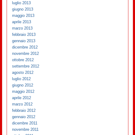
luglio 2013
giugno 2013
maggio 2013
aprile 2013
marzo 2013
febbraio 2013
gennaio 2013
dicembre 2012
novembre 2012
ottobre 2012
settembre 2012
agosto 2012
luglio 2012
giugno 2012
maggio 2012
aprile 2012
marzo 2012
febbraio 2012
gennaio 2012
dicembre 2011
novembre 2011