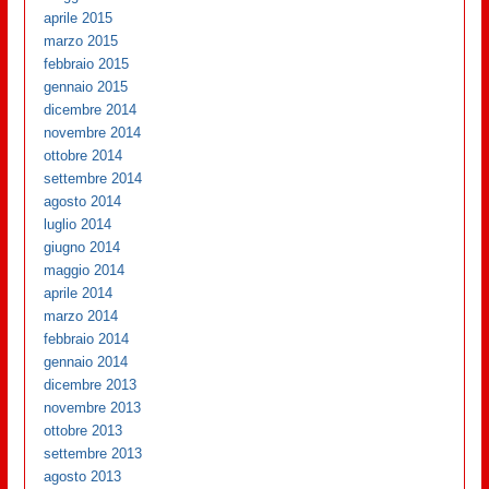
aprile 2015
marzo 2015
febbraio 2015
gennaio 2015
dicembre 2014
novembre 2014
ottobre 2014
settembre 2014
agosto 2014
luglio 2014
giugno 2014
maggio 2014
aprile 2014
marzo 2014
febbraio 2014
gennaio 2014
dicembre 2013
novembre 2013
ottobre 2013
settembre 2013
agosto 2013