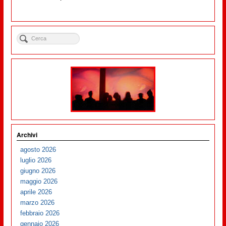
Archivi
agosto 2026
luglio 2026
giugno 2026
maggio 2026
aprile 2026
marzo 2026
febbraio 2026
gennaio 2026