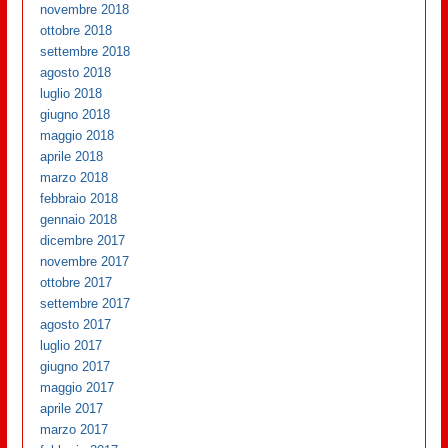
novembre 2018
ottobre 2018
settembre 2018
agosto 2018
luglio 2018
giugno 2018
maggio 2018
aprile 2018
marzo 2018
febbraio 2018
gennaio 2018
dicembre 2017
novembre 2017
ottobre 2017
settembre 2017
agosto 2017
luglio 2017
giugno 2017
maggio 2017
aprile 2017
marzo 2017