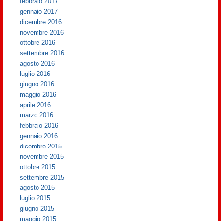
febbraio 2017
gennaio 2017
dicembre 2016
novembre 2016
ottobre 2016
settembre 2016
agosto 2016
luglio 2016
giugno 2016
maggio 2016
aprile 2016
marzo 2016
febbraio 2016
gennaio 2016
dicembre 2015
novembre 2015
ottobre 2015
settembre 2015
agosto 2015
luglio 2015
giugno 2015
maggio 2015