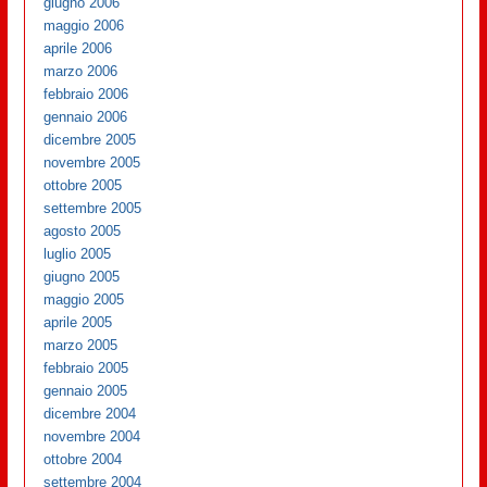
giugno 2006
maggio 2006
aprile 2006
marzo 2006
febbraio 2006
gennaio 2006
dicembre 2005
novembre 2005
ottobre 2005
settembre 2005
agosto 2005
luglio 2005
giugno 2005
maggio 2005
aprile 2005
marzo 2005
febbraio 2005
gennaio 2005
dicembre 2004
novembre 2004
ottobre 2004
settembre 2004