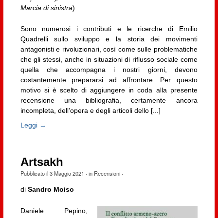
Marcia di sinistra
)
Sono numerosi i contributi e le ricerche di Emilio
Quadrelli sullo sviluppo e la storia dei movimenti
antagonisti e rivoluzionari, così come sulle problematiche
che gli stessi, anche in situazioni di riflusso sociale come
quella che accompagna i nostri giorni, devono
costantemente prepararsi ad affrontare. Per questo
motivo si è scelto di aggiungere in coda alla presente
recensione una bibliografia, certamente ancora
incompleta, dell’opera e degli articoli dello [...]
Leggi →
Artsakh
Pubblicato il
3 Maggio 2021
· in
Recensioni
·
di
Sandro Moiso
Daniele Pepino,