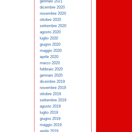
gennaio 2021
dicembre 2020
novembre 2020
ottobre 2020
settembre 2020
agosto 2020
luglio 2020
giugno 2020
maggio 2020
aprile 2020
marzo 2020
febbraio 2020
gennaio 2020
dicembre 2019
novembre 2019
ottobre 2019
settembre 2019
agosto 2019
luglio 2019
giugno 2019
maggio 2019
aprile 2019