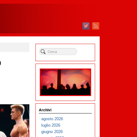
0
Archivi
agosto 2026
luglio 2026
giugno 2026