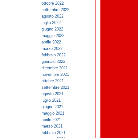
ottobre 2022
settembre 2022
agosto 2022
luglio 2022
giugno 2022
maggio 2022
aprile 2022
marzo 2022
febbraio 2022
gennaio 2022
dicembre 2021
novembre 2021
ottobre 2021
settembre 2021
agosto 2021
luglio 2021
giugno 2021
maggio 2021
aprile 2021
marzo 2021
febbraio 2021