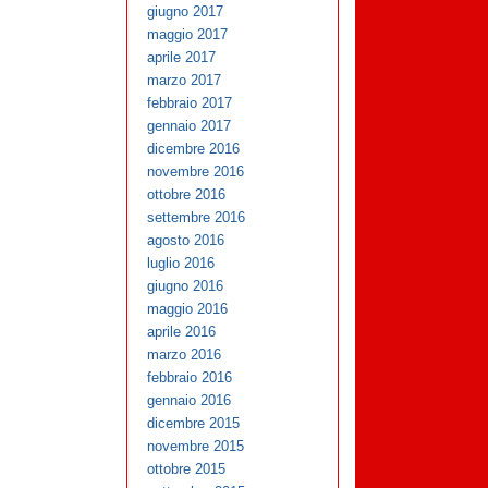
giugno 2017
maggio 2017
aprile 2017
marzo 2017
febbraio 2017
gennaio 2017
dicembre 2016
novembre 2016
ottobre 2016
settembre 2016
agosto 2016
luglio 2016
giugno 2016
maggio 2016
aprile 2016
marzo 2016
febbraio 2016
gennaio 2016
dicembre 2015
novembre 2015
ottobre 2015