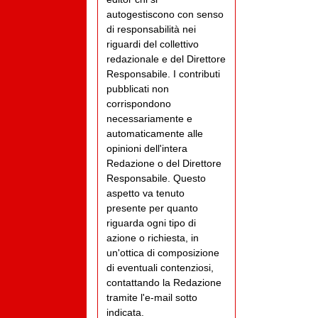
autogestiscono con senso
di responsabilità nei
riguardi del collettivo
redazionale e del Direttore
Responsabile. I contributi
pubblicati non
corrispondono
necessariamente e
automaticamente alle
opinioni dell'intera
Redazione o del Direttore
Responsabile. Questo
aspetto va tenuto
presente per quanto
riguarda ogni tipo di
azione o richiesta, in
un'ottica di composizione
di eventuali contenziosi,
contattando la Redazione
tramite l'e-mail sotto
indicata.