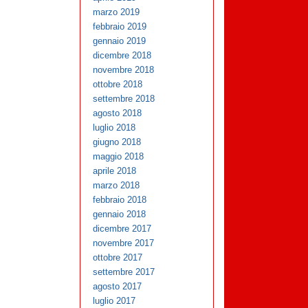
marzo 2019
febbraio 2019
gennaio 2019
dicembre 2018
novembre 2018
ottobre 2018
settembre 2018
agosto 2018
luglio 2018
giugno 2018
maggio 2018
aprile 2018
marzo 2018
febbraio 2018
gennaio 2018
dicembre 2017
novembre 2017
ottobre 2017
settembre 2017
agosto 2017
luglio 2017