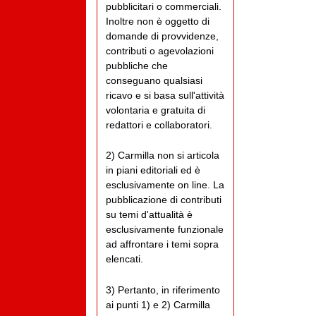
pubblicitari o commerciali.
Inoltre non è oggetto di
domande di provvidenze,
contributi o agevolazioni
pubbliche che
conseguano qualsiasi
ricavo e si basa sull'attività
volontaria e gratuita di
redattori e collaboratori.
2) Carmilla non si articola
in piani editoriali ed è
esclusivamente on line. La
pubblicazione di contributi
su temi d'attualità è
esclusivamente funzionale
ad affrontare i temi sopra
elencati.
3) Pertanto, in riferimento
ai punti 1) e 2) Carmilla