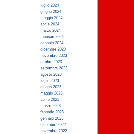
luglio 2024
giugno 2024
maggio 2024
aprile 2024
marzo 2024
febbraio 2024
gennaio 2024
dicembre 2023
novembre 2023
ottobre 2023
settembre 2023
agosto 2023
luglio 2023
giugno 2023
maggio 2023
aprile 2023
marzo 2023
febbraio 2023
gennaio 2023
dicembre 2022
novembre 2022