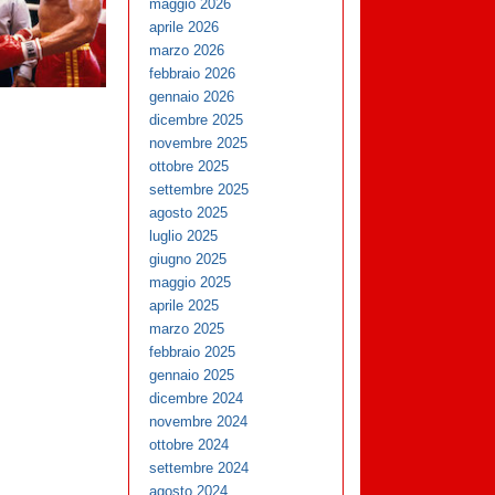
maggio 2026
aprile 2026
marzo 2026
febbraio 2026
gennaio 2026
dicembre 2025
novembre 2025
ottobre 2025
settembre 2025
agosto 2025
luglio 2025
giugno 2025
maggio 2025
aprile 2025
marzo 2025
febbraio 2025
gennaio 2025
dicembre 2024
novembre 2024
ottobre 2024
settembre 2024
agosto 2024