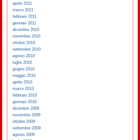
aprile 2011
marzo 2011
febbraio 2011
gennaio 2011
dicembre 2010
novembre 2010
ottobre 2010
settembre 2010
agosto 2010
luglio 2010
giugno 2010
maggio 2010
aprile 2010
marzo 2010
febbraio 2010
gennaio 2010
dicembre 2009
novembre 2009
ottobre 2009
settembre 2009
agosto 2009