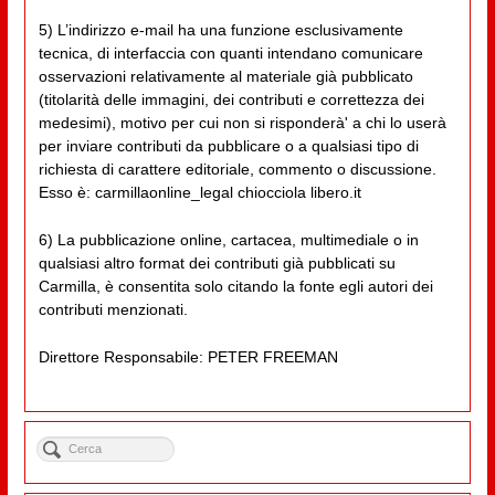
5) L’indirizzo e-mail ha una funzione esclusivamente
tecnica, di interfaccia con quanti intendano comunicare
osservazioni relativamente al materiale già pubblicato
(titolarità delle immagini, dei contributi e correttezza dei
medesimi), motivo per cui non si risponderà' a chi lo userà
per inviare contributi da pubblicare o a qualsiasi tipo di
richiesta di carattere editoriale, commento o discussione.
Esso è: carmillaonline_legal chiocciola libero.it
6) La pubblicazione online, cartacea, multimediale o in
qualsiasi altro format dei contributi già pubblicati su
Carmilla, è consentita solo citando la fonte egli autori dei
contributi menzionati.
Direttore Responsabile: PETER FREEMAN