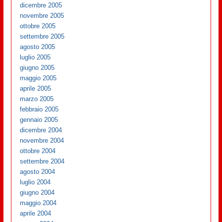
dicembre 2005
novembre 2005
ottobre 2005
settembre 2005
agosto 2005
luglio 2005
giugno 2005
maggio 2005
aprile 2005
marzo 2005
febbraio 2005
gennaio 2005
dicembre 2004
novembre 2004
ottobre 2004
settembre 2004
agosto 2004
luglio 2004
giugno 2004
maggio 2004
aprile 2004