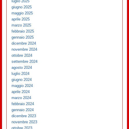
luglio 2025
giugno 2025
maggio 2025
aprile 2025
marzo 2025
febbraio 2025
gennaio 2025
dicembre 2024
novembre 2024
ottobre 2024
settembre 2024
agosto 2024
luglio 2024
giugno 2024
maggio 2024
aprile 2024
marzo 2024
febbraio 2024
gennaio 2024
dicembre 2023
novembre 2023
ottobre 2023