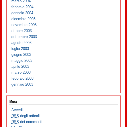
marzo 2004
febbraio 2004
gennaio 2004
dicembre 2003
novembre 2003
ottobre 2003
settembre 2003
agosto 2003
luglio 2003
giugno 2003
maggio 2003
aprile 2003
marzo 2003
febbraio 2003
gennaio 2003
Meta
Accedi
RSS
degli articoli
RSS
dei commenti