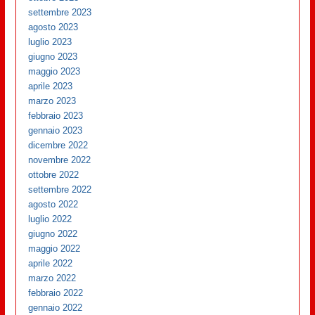
settembre 2023
agosto 2023
luglio 2023
giugno 2023
maggio 2023
aprile 2023
marzo 2023
febbraio 2023
gennaio 2023
dicembre 2022
novembre 2022
ottobre 2022
settembre 2022
agosto 2022
luglio 2022
giugno 2022
maggio 2022
aprile 2022
marzo 2022
febbraio 2022
gennaio 2022