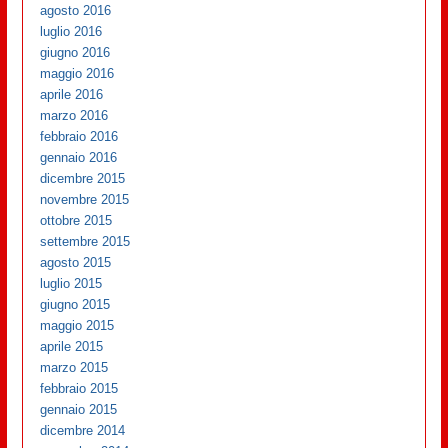
agosto 2016
luglio 2016
giugno 2016
maggio 2016
aprile 2016
marzo 2016
febbraio 2016
gennaio 2016
dicembre 2015
novembre 2015
ottobre 2015
settembre 2015
agosto 2015
luglio 2015
giugno 2015
maggio 2015
aprile 2015
marzo 2015
febbraio 2015
gennaio 2015
dicembre 2014