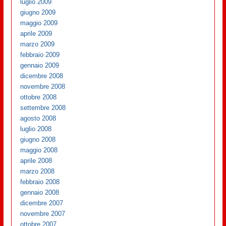
luglio 2009
giugno 2009
maggio 2009
aprile 2009
marzo 2009
febbraio 2009
gennaio 2009
dicembre 2008
novembre 2008
ottobre 2008
settembre 2008
agosto 2008
luglio 2008
giugno 2008
maggio 2008
aprile 2008
marzo 2008
febbraio 2008
gennaio 2008
dicembre 2007
novembre 2007
ottobre 2007