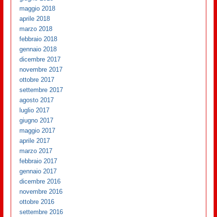
maggio 2018
aprile 2018
marzo 2018
febbraio 2018
gennaio 2018
dicembre 2017
novembre 2017
ottobre 2017
settembre 2017
agosto 2017
luglio 2017
giugno 2017
maggio 2017
aprile 2017
marzo 2017
febbraio 2017
gennaio 2017
dicembre 2016
novembre 2016
ottobre 2016
settembre 2016