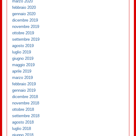
marzo 2020
febbraio 2020
gennaio 2020
dicembre 2019
novembre 2019
ottobre 2019
settembre 2019
agosto 2019
luglio 2019
giugno 2019
maggio 2019
aprile 2019
marzo 2019
febbraio 2019
gennaio 2019
dicembre 2018
novembre 2018
ottobre 2018
settembre 2018
agosto 2018
luglio 2018
giugno 2018