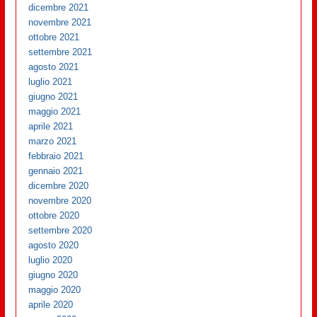
dicembre 2021
novembre 2021
ottobre 2021
settembre 2021
agosto 2021
luglio 2021
giugno 2021
maggio 2021
aprile 2021
marzo 2021
febbraio 2021
gennaio 2021
dicembre 2020
novembre 2020
ottobre 2020
settembre 2020
agosto 2020
luglio 2020
giugno 2020
maggio 2020
aprile 2020