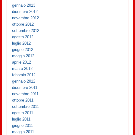
gennaio 2013
dicembre 2012
novembre 2012
ottobre 2012
settembre 2012
agosto 2012
luglio 2012
giugno 2012
maggio 2012
aprile 2012
marzo 2012
febbraio 2012
gennaio 2012
dicembre 2011
novembre 2011
ottobre 2011
settembre 2011
agosto 2011
luglio 2011
giugno 2011
maggio 2011