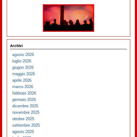
Archivi
agosto 2026
luglio 2026
giugno 2026
maggio 2026
aprile 2026
marzo 2026
febbraio 2026
gennaio 2026
dicembre 2025
novembre 2025
ottobre 2025
settembre 2025
agosto 2025