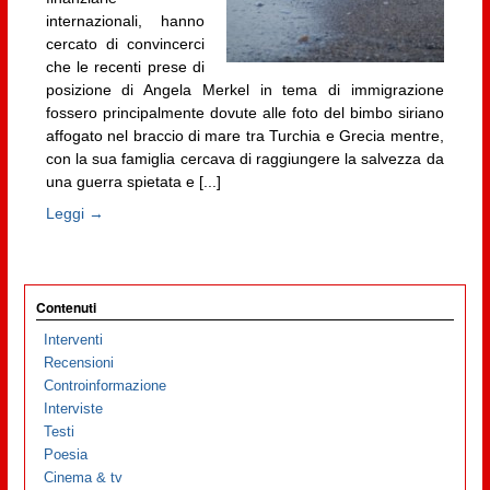
internazionali, hanno
cercato di convincerci
che le recenti prese di
posizione di Angela Merkel in tema di immigrazione
fossero principalmente dovute alle foto del bimbo siriano
affogato nel braccio di mare tra Turchia e Grecia mentre,
con la sua famiglia cercava di raggiungere la salvezza da
una guerra spietata e [...]
Leggi →
Contenuti
Interventi
Recensioni
Controinformazione
Interviste
Testi
Poesia
Cinema & tv