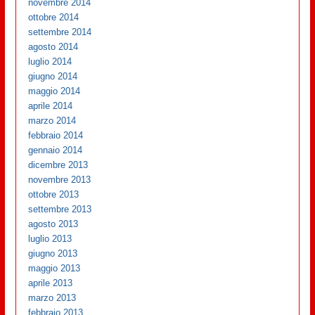
novembre 2014
ottobre 2014
settembre 2014
agosto 2014
luglio 2014
giugno 2014
maggio 2014
aprile 2014
marzo 2014
febbraio 2014
gennaio 2014
dicembre 2013
novembre 2013
ottobre 2013
settembre 2013
agosto 2013
luglio 2013
giugno 2013
maggio 2013
aprile 2013
marzo 2013
febbraio 2013