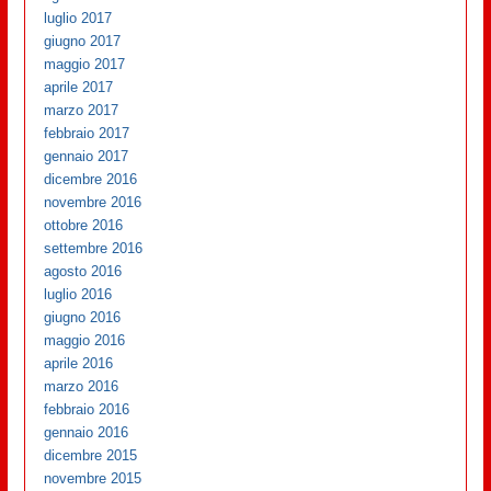
luglio 2017
giugno 2017
maggio 2017
aprile 2017
marzo 2017
febbraio 2017
gennaio 2017
dicembre 2016
novembre 2016
ottobre 2016
settembre 2016
agosto 2016
luglio 2016
giugno 2016
maggio 2016
aprile 2016
marzo 2016
febbraio 2016
gennaio 2016
dicembre 2015
novembre 2015