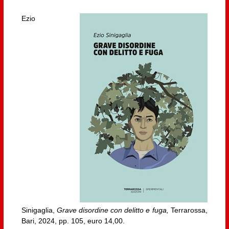
Ezio
Sinigaglia,
Grave disordine con delitto e fuga,
Terrarossa,
Bari, 2024, pp. 105, euro 14,00.