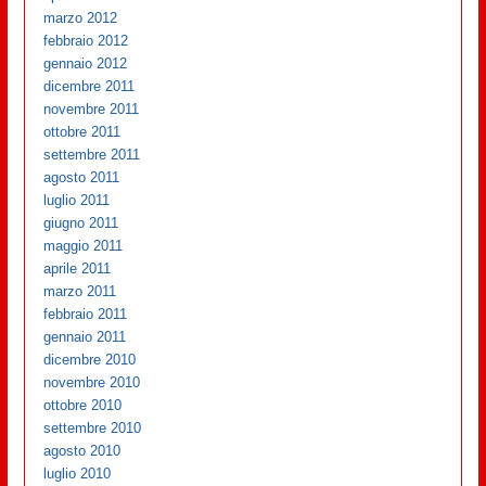
marzo 2012
febbraio 2012
gennaio 2012
dicembre 2011
novembre 2011
ottobre 2011
settembre 2011
agosto 2011
luglio 2011
giugno 2011
maggio 2011
aprile 2011
marzo 2011
febbraio 2011
gennaio 2011
dicembre 2010
novembre 2010
ottobre 2010
settembre 2010
agosto 2010
luglio 2010