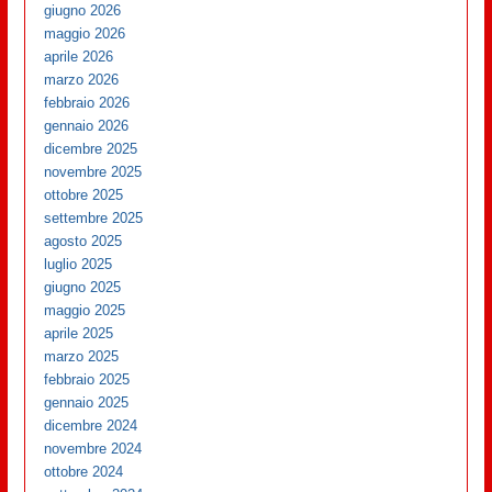
giugno 2026
maggio 2026
aprile 2026
marzo 2026
febbraio 2026
gennaio 2026
dicembre 2025
novembre 2025
ottobre 2025
settembre 2025
agosto 2025
luglio 2025
giugno 2025
maggio 2025
aprile 2025
marzo 2025
febbraio 2025
gennaio 2025
dicembre 2024
novembre 2024
ottobre 2024