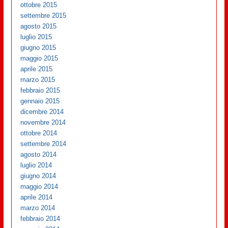
ottobre 2015
settembre 2015
agosto 2015
luglio 2015
giugno 2015
maggio 2015
aprile 2015
marzo 2015
febbraio 2015
gennaio 2015
dicembre 2014
novembre 2014
ottobre 2014
settembre 2014
agosto 2014
luglio 2014
giugno 2014
maggio 2014
aprile 2014
marzo 2014
febbraio 2014