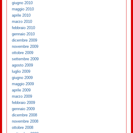
giugno 2010
maggio 2010
aprile 2010
marzo 2010
febbraio 2010
gennaio 2010
dicembre 2009
novembre 2009
ottobre 2009
settembre 2009
agosto 2009
luglio 2009
giugno 2009
maggio 2009
aprile 2009
marzo 2009
febbraio 2009
gennaio 2009
dicembre 2008
novembre 2008
ottobre 2008