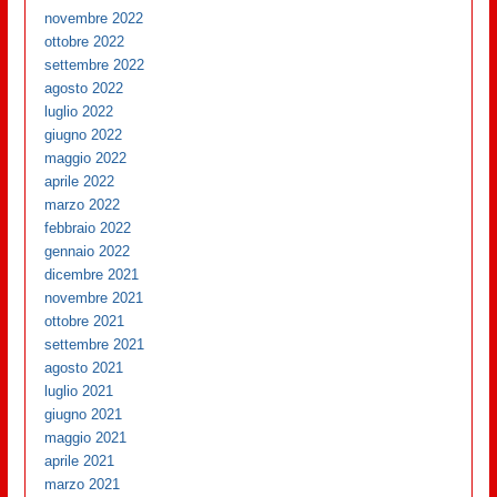
novembre 2022
ottobre 2022
settembre 2022
agosto 2022
luglio 2022
giugno 2022
maggio 2022
aprile 2022
marzo 2022
febbraio 2022
gennaio 2022
dicembre 2021
novembre 2021
ottobre 2021
settembre 2021
agosto 2021
luglio 2021
giugno 2021
maggio 2021
aprile 2021
marzo 2021