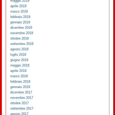
maggio 2019
aprile 2019
marzo 2019
febbraio 2019
gennaio 2019
dicembre 2018
novembre 2018
ottobre 2018
settembre 2018
agosto 2018
luglio 2018
giugno 2018
maggio 2018
aprile 2018
marzo 2018
febbraio 2018
gennaio 2018
dicembre 2017
novembre 2017
ottobre 2017
settembre 2017
agosto 2017