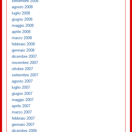
settembre 2008
agosto 2008
luglio 2008
giugno 2008
maggio 2008
aprile 2008
marzo 2008
febbraio 2008
gennaio 2008
dicembre 2007
novembre 2007
ottobre 2007
settembre 2007
agosto 2007
luglio 2007
giugno 2007
maggio 2007
aprile 2007
marzo 2007
febbraio 2007
gennaio 2007
dicembre 2006