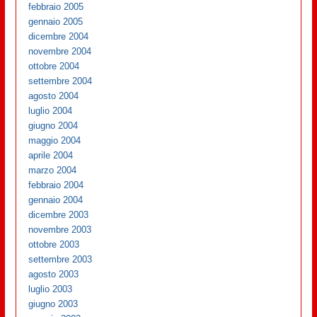
febbraio 2005
gennaio 2005
dicembre 2004
novembre 2004
ottobre 2004
settembre 2004
agosto 2004
luglio 2004
giugno 2004
maggio 2004
aprile 2004
marzo 2004
febbraio 2004
gennaio 2004
dicembre 2003
novembre 2003
ottobre 2003
settembre 2003
agosto 2003
luglio 2003
giugno 2003