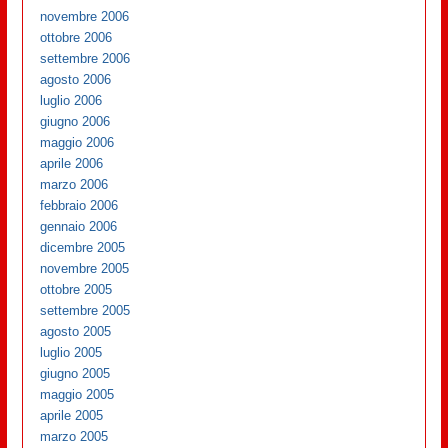
novembre 2006
ottobre 2006
settembre 2006
agosto 2006
luglio 2006
giugno 2006
maggio 2006
aprile 2006
marzo 2006
febbraio 2006
gennaio 2006
dicembre 2005
novembre 2005
ottobre 2005
settembre 2005
agosto 2005
luglio 2005
giugno 2005
maggio 2005
aprile 2005
marzo 2005