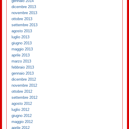
gennaio 2014
dicembre 2013
novembre 2013
ottobre 2013
settembre 2013
agosto 2013
luglio 2013
giugno 2013
maggio 2013
aprile 2013
marzo 2013
febbraio 2013
gennaio 2013
dicembre 2012
novembre 2012
ottobre 2012
settembre 2012
agosto 2012
luglio 2012
giugno 2012
maggio 2012
aprile 2012