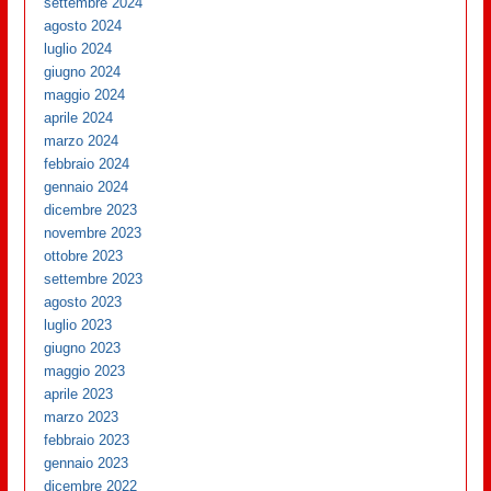
settembre 2024
agosto 2024
luglio 2024
giugno 2024
maggio 2024
aprile 2024
marzo 2024
febbraio 2024
gennaio 2024
dicembre 2023
novembre 2023
ottobre 2023
settembre 2023
agosto 2023
luglio 2023
giugno 2023
maggio 2023
aprile 2023
marzo 2023
febbraio 2023
gennaio 2023
dicembre 2022