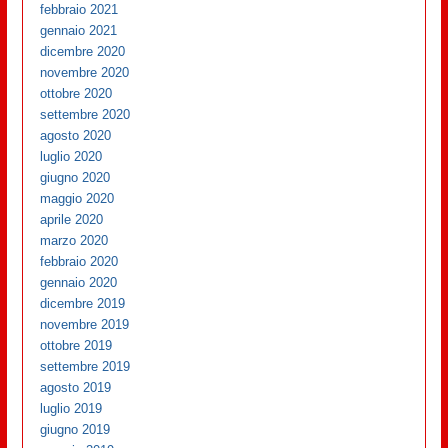
febbraio 2021
gennaio 2021
dicembre 2020
novembre 2020
ottobre 2020
settembre 2020
agosto 2020
luglio 2020
giugno 2020
maggio 2020
aprile 2020
marzo 2020
febbraio 2020
gennaio 2020
dicembre 2019
novembre 2019
ottobre 2019
settembre 2019
agosto 2019
luglio 2019
giugno 2019