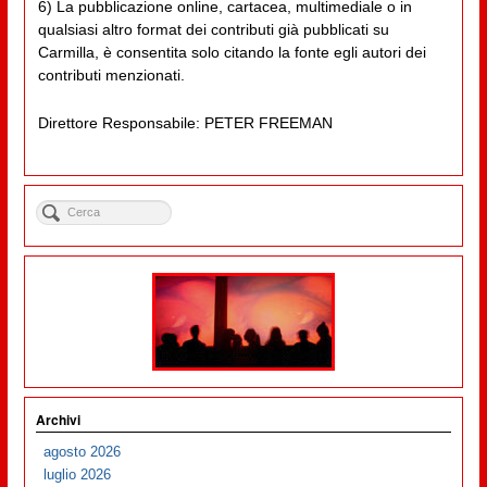
6) La pubblicazione online, cartacea, multimediale o in
qualsiasi altro format dei contributi già pubblicati su
Carmilla, è consentita solo citando la fonte egli autori dei
contributi menzionati.
Direttore Responsabile: PETER FREEMAN
Archivi
agosto 2026
luglio 2026