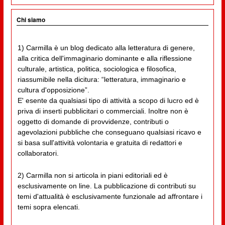
Chi siamo
1) Carmilla è un blog dedicato alla letteratura di genere,
alla critica dell'immaginario dominante e alla riflessione
culturale, artistica, politica, sociologica e filosofica,
riassumibile nella dicitura: “letteratura, immaginario e
cultura d'opposizione”.
E' esente da qualsiasi tipo di attività a scopo di lucro ed è
priva di inserti pubblicitari o commerciali. Inoltre non è
oggetto di domande di provvidenze, contributi o
agevolazioni pubbliche che conseguano qualsiasi ricavo e
si basa sull'attività volontaria e gratuita di redattori e
collaboratori.
2) Carmilla non si articola in piani editoriali ed è
esclusivamente on line. La pubblicazione di contributi su
temi d'attualità è esclusivamente funzionale ad affrontare i
temi sopra elencati.