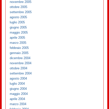
novembre 2005
ottobre 2005
settembre 2005
agosto 2005
luglio 2005
giugno 2005
maggio 2005
aprile 2005
marzo 2005
febbraio 2005
gennaio 2005
dicembre 2004
novembre 2004
ottobre 2004
settembre 2004
agosto 2004
luglio 2004
giugno 2004
maggio 2004
aprile 2004
marzo 2004