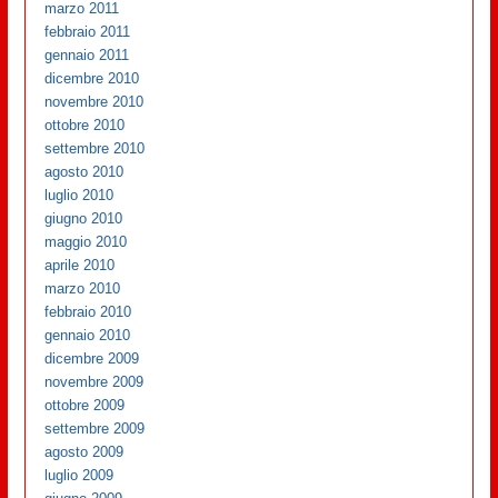
marzo 2011
febbraio 2011
gennaio 2011
dicembre 2010
novembre 2010
ottobre 2010
settembre 2010
agosto 2010
luglio 2010
giugno 2010
maggio 2010
aprile 2010
marzo 2010
febbraio 2010
gennaio 2010
dicembre 2009
novembre 2009
ottobre 2009
settembre 2009
agosto 2009
luglio 2009