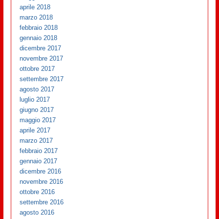
aprile 2018
marzo 2018
febbraio 2018
gennaio 2018
dicembre 2017
novembre 2017
ottobre 2017
settembre 2017
agosto 2017
luglio 2017
giugno 2017
maggio 2017
aprile 2017
marzo 2017
febbraio 2017
gennaio 2017
dicembre 2016
novembre 2016
ottobre 2016
settembre 2016
agosto 2016