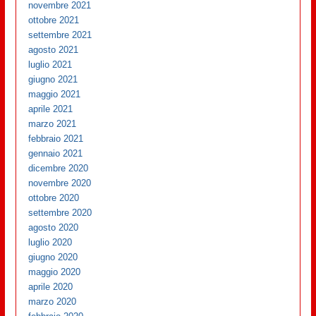
novembre 2021
ottobre 2021
settembre 2021
agosto 2021
luglio 2021
giugno 2021
maggio 2021
aprile 2021
marzo 2021
febbraio 2021
gennaio 2021
dicembre 2020
novembre 2020
ottobre 2020
settembre 2020
agosto 2020
luglio 2020
giugno 2020
maggio 2020
aprile 2020
marzo 2020