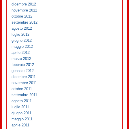
dicembre 2012
novembre 2012
ottobre 2012
settembre 2012
agosto 2012
luglio 2012
giugno 2012
maggio 2012
aprile 2012
marzo 2012
febbraio 2012
gennaio 2012
dicembre 2011
novembre 2011
ottobre 2011
settembre 2011
agosto 2011
luglio 2011
giugno 2011
maggio 2011
aprile 2011