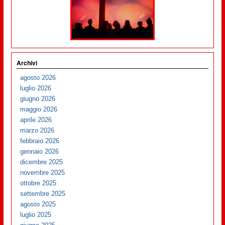
Archivi
agosto 2026
luglio 2026
giugno 2026
maggio 2026
aprile 2026
marzo 2026
febbraio 2026
gennaio 2026
dicembre 2025
novembre 2025
ottobre 2025
settembre 2025
agosto 2025
luglio 2025