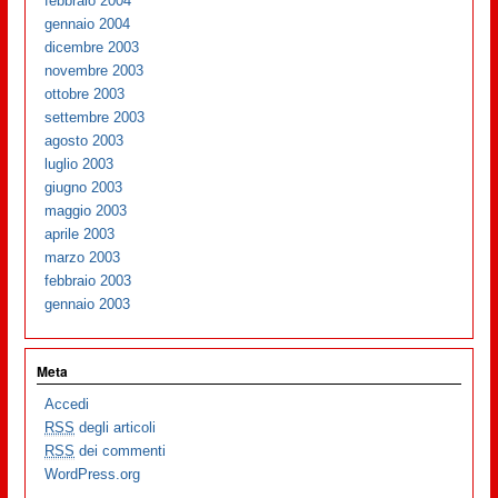
febbraio 2004
gennaio 2004
dicembre 2003
novembre 2003
ottobre 2003
settembre 2003
agosto 2003
luglio 2003
giugno 2003
maggio 2003
aprile 2003
marzo 2003
febbraio 2003
gennaio 2003
Meta
Accedi
RSS
degli articoli
RSS
dei commenti
WordPress.org