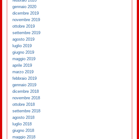
febbraio 2020
gennaio 2020
dicembre 2019
novembre 2019
ottobre 2019
settembre 2019
agosto 2019
luglio 2019
giugno 2019
maggio 2019
aprile 2019
marzo 2019
febbraio 2019
gennaio 2019
dicembre 2018
novembre 2018
ottobre 2018
settembre 2018
agosto 2018
luglio 2018
giugno 2018
maggio 2018