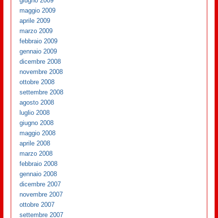
giugno 2009
maggio 2009
aprile 2009
marzo 2009
febbraio 2009
gennaio 2009
dicembre 2008
novembre 2008
ottobre 2008
settembre 2008
agosto 2008
luglio 2008
giugno 2008
maggio 2008
aprile 2008
marzo 2008
febbraio 2008
gennaio 2008
dicembre 2007
novembre 2007
ottobre 2007
settembre 2007