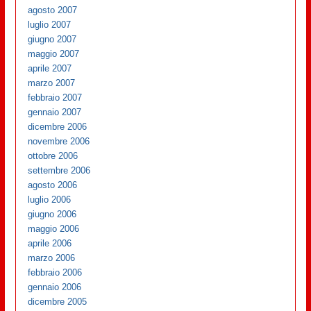
agosto 2007
luglio 2007
giugno 2007
maggio 2007
aprile 2007
marzo 2007
febbraio 2007
gennaio 2007
dicembre 2006
novembre 2006
ottobre 2006
settembre 2006
agosto 2006
luglio 2006
giugno 2006
maggio 2006
aprile 2006
marzo 2006
febbraio 2006
gennaio 2006
dicembre 2005