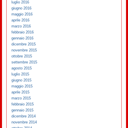
luglio 2016
giugno 2016
maggio 2016
aprile 2016
marzo 2016
febbraio 2016
gennaio 2016
dicembre 2015
novembre 2015
ottobre 2015
settembre 2015
agosto 2015
luglio 2015
giugno 2015
maggio 2015
aprile 2015
marzo 2015
febbraio 2015
gennaio 2015
dicembre 2014
novembre 2014