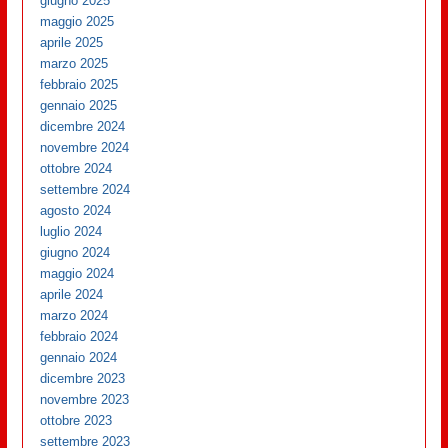
giugno 2025
maggio 2025
aprile 2025
marzo 2025
febbraio 2025
gennaio 2025
dicembre 2024
novembre 2024
ottobre 2024
settembre 2024
agosto 2024
luglio 2024
giugno 2024
maggio 2024
aprile 2024
marzo 2024
febbraio 2024
gennaio 2024
dicembre 2023
novembre 2023
ottobre 2023
settembre 2023