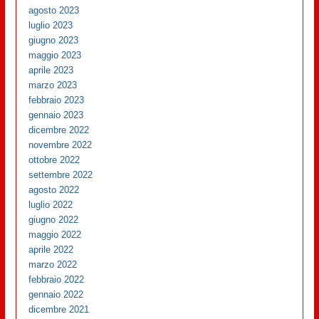
agosto 2023
luglio 2023
giugno 2023
maggio 2023
aprile 2023
marzo 2023
febbraio 2023
gennaio 2023
dicembre 2022
novembre 2022
ottobre 2022
settembre 2022
agosto 2022
luglio 2022
giugno 2022
maggio 2022
aprile 2022
marzo 2022
febbraio 2022
gennaio 2022
dicembre 2021