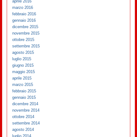
aprile 2016
marzo 2016
febbraio 2016
gennaio 2016
dicembre 2015
novembre 2015
ottobre 2015
settembre 2015
agosto 2015
luglio 2015
giugno 2015
maggio 2015
aprile 2015
marzo 2015
febbraio 2015
gennaio 2015
dicembre 2014
novembre 2014
ottobre 2014
settembre 2014
agosto 2014
luglio 2014