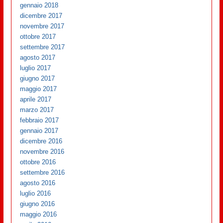
gennaio 2018
dicembre 2017
novembre 2017
ottobre 2017
settembre 2017
agosto 2017
luglio 2017
giugno 2017
maggio 2017
aprile 2017
marzo 2017
febbraio 2017
gennaio 2017
dicembre 2016
novembre 2016
ottobre 2016
settembre 2016
agosto 2016
luglio 2016
giugno 2016
maggio 2016