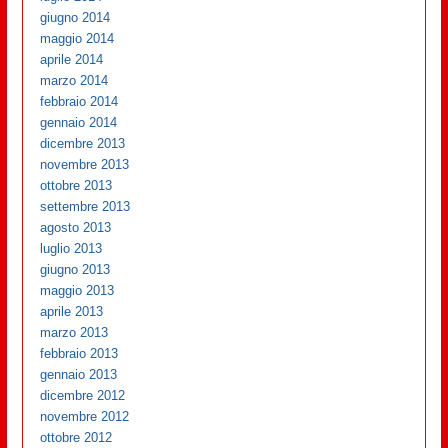
giugno 2014
maggio 2014
aprile 2014
marzo 2014
febbraio 2014
gennaio 2014
dicembre 2013
novembre 2013
ottobre 2013
settembre 2013
agosto 2013
luglio 2013
giugno 2013
maggio 2013
aprile 2013
marzo 2013
febbraio 2013
gennaio 2013
dicembre 2012
novembre 2012
ottobre 2012