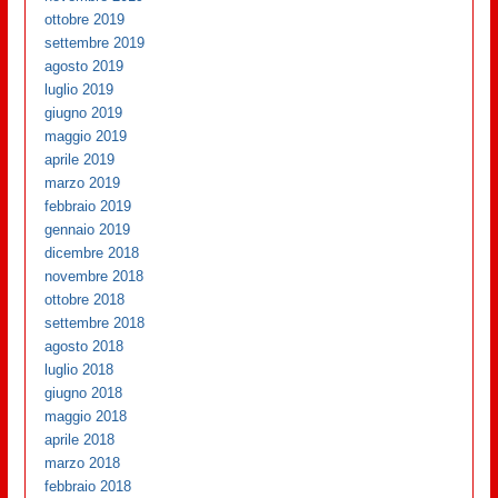
ottobre 2019
settembre 2019
agosto 2019
luglio 2019
giugno 2019
maggio 2019
aprile 2019
marzo 2019
febbraio 2019
gennaio 2019
dicembre 2018
novembre 2018
ottobre 2018
settembre 2018
agosto 2018
luglio 2018
giugno 2018
maggio 2018
aprile 2018
marzo 2018
febbraio 2018