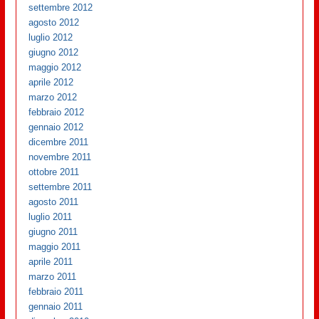
settembre 2012
agosto 2012
luglio 2012
giugno 2012
maggio 2012
aprile 2012
marzo 2012
febbraio 2012
gennaio 2012
dicembre 2011
novembre 2011
ottobre 2011
settembre 2011
agosto 2011
luglio 2011
giugno 2011
maggio 2011
aprile 2011
marzo 2011
febbraio 2011
gennaio 2011