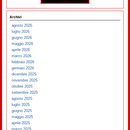
Archivi
agosto 2026
luglio 2026
giugno 2026
maggio 2026
aprile 2026
marzo 2026
febbraio 2026
gennaio 2026
dicembre 2025
novembre 2025
ottobre 2025
settembre 2025
agosto 2025
luglio 2025
giugno 2025
maggio 2025
aprile 2025
marzo 2025