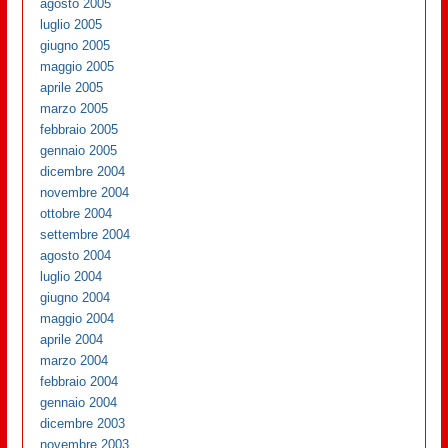
agosto 2005
luglio 2005
giugno 2005
maggio 2005
aprile 2005
marzo 2005
febbraio 2005
gennaio 2005
dicembre 2004
novembre 2004
ottobre 2004
settembre 2004
agosto 2004
luglio 2004
giugno 2004
maggio 2004
aprile 2004
marzo 2004
febbraio 2004
gennaio 2004
dicembre 2003
novembre 2003