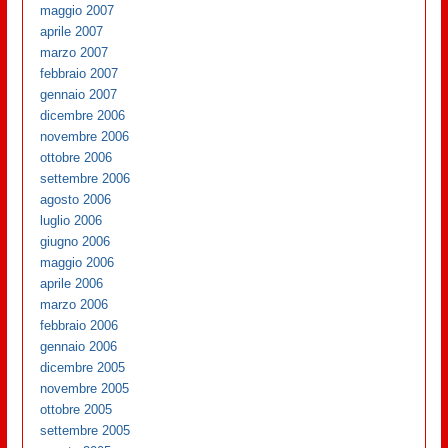
maggio 2007
aprile 2007
marzo 2007
febbraio 2007
gennaio 2007
dicembre 2006
novembre 2006
ottobre 2006
settembre 2006
agosto 2006
luglio 2006
giugno 2006
maggio 2006
aprile 2006
marzo 2006
febbraio 2006
gennaio 2006
dicembre 2005
novembre 2005
ottobre 2005
settembre 2005