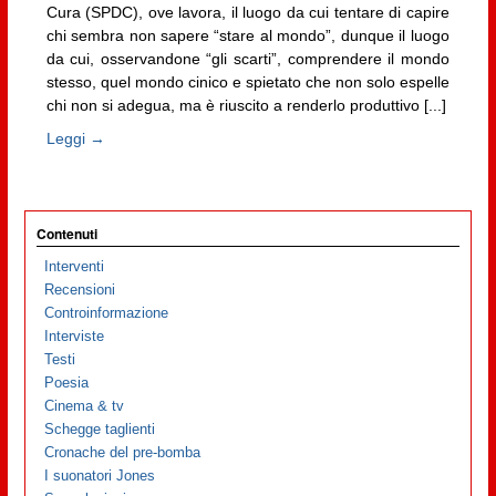
Cura (SPDC), ove lavora, il luogo da cui tentare di capire
chi sembra non sapere “stare al mondo”, dunque il luogo
da cui, osservandone “gli scarti”, comprendere il mondo
stesso, quel mondo cinico e spietato che non solo espelle
chi non si adegua, ma è riuscito a renderlo produttivo [...]
Leggi →
Contenuti
Interventi
Recensioni
Controinformazione
Interviste
Testi
Poesia
Cinema & tv
Schegge taglienti
Cronache del pre-bomba
I suonatori Jones