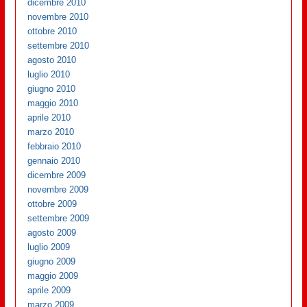
dicembre 2010
novembre 2010
ottobre 2010
settembre 2010
agosto 2010
luglio 2010
giugno 2010
maggio 2010
aprile 2010
marzo 2010
febbraio 2010
gennaio 2010
dicembre 2009
novembre 2009
ottobre 2009
settembre 2009
agosto 2009
luglio 2009
giugno 2009
maggio 2009
aprile 2009
marzo 2009