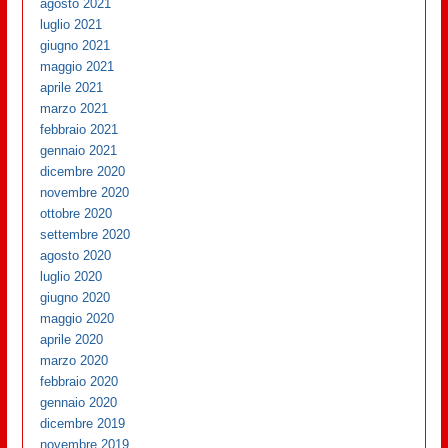
agosto 2021
luglio 2021
giugno 2021
maggio 2021
aprile 2021
marzo 2021
febbraio 2021
gennaio 2021
dicembre 2020
novembre 2020
ottobre 2020
settembre 2020
agosto 2020
luglio 2020
giugno 2020
maggio 2020
aprile 2020
marzo 2020
febbraio 2020
gennaio 2020
dicembre 2019
novembre 2019