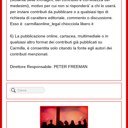
medesimi), motivo per cui non si risponderà' a chi lo userà
per inviare contributi da pubblicare o a qualsiasi tipo di
richiesta di carattere editoriale, commento o discussione.
Esso è: carmillaonline_legal chiocciola libero.it
6) La pubblicazione online, cartacea, multimediale o in
qualsiasi altro format dei contributi già pubblicati su
Carmilla, è consentita solo citando la fonte egli autori dei
contributi menzionati.
Direttore Responsabile: PETER FREEMAN