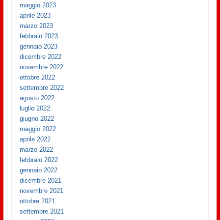
maggio 2023
aprile 2023
marzo 2023
febbraio 2023
gennaio 2023
dicembre 2022
novembre 2022
ottobre 2022
settembre 2022
agosto 2022
luglio 2022
giugno 2022
maggio 2022
aprile 2022
marzo 2022
febbraio 2022
gennaio 2022
dicembre 2021
novembre 2021
ottobre 2021
settembre 2021