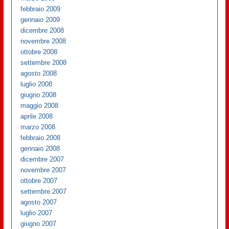
febbraio 2009
gennaio 2009
dicembre 2008
novembre 2008
ottobre 2008
settembre 2008
agosto 2008
luglio 2008
giugno 2008
maggio 2008
aprile 2008
marzo 2008
febbraio 2008
gennaio 2008
dicembre 2007
novembre 2007
ottobre 2007
settembre 2007
agosto 2007
luglio 2007
giugno 2007